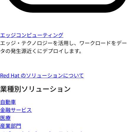
エッジコンピューティング
エッジ・テクノロジーを活用し、ワークロードをデー
タの発生源近くにデプロイします。
Red Hat のソリューションについて
業種別ソリューション
自動車
金融サービス
医療
産業部門