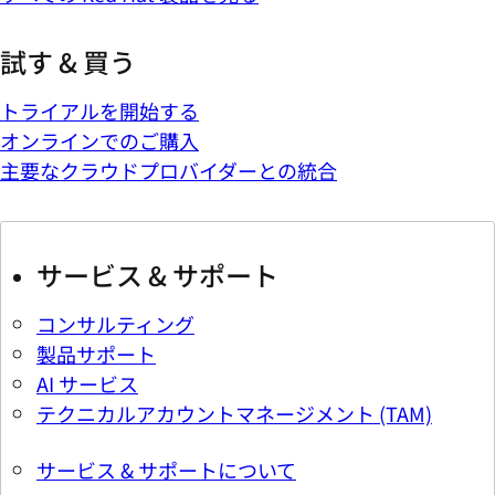
試す & 買う
トライアルを開始する
オンラインでのご購入
主要なクラウドプロバイダーとの統合
サービス & サポート
コンサルティング
製品サポート
AI サービス
テクニカルアカウントマネージメント (TAM)
サービス & サポートについて