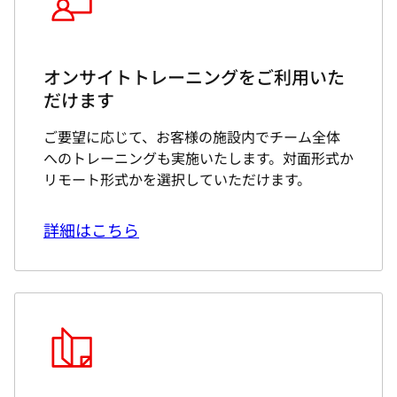
オンサイトトレーニングをご利用いた
だけます
ご要望に応じて、お客様の施設内でチーム全体
へのトレーニングも実施いたします。対面形式か
リモート形式かを選択していただけます。
詳細はこちら