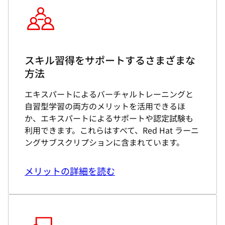
スキル習得をサポートするさまざまな
方法
エキスパートによるバーチャルトレーニングと
自習型学習の両方のメリットを活用できるほ
か、エキスパートによるサポートや認定試験も
利用できます。これらはすべて、Red Hat ラーニ
ングサブスクリプションに含まれています。
メリットの詳細を読む