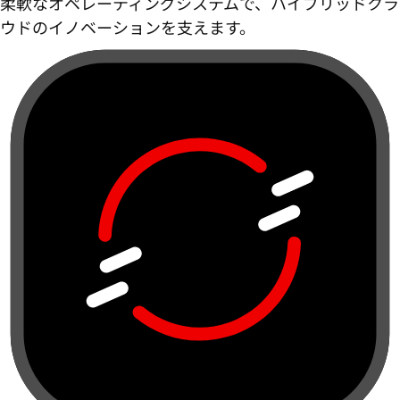
柔軟なオペレーティングシステムで、ハイブリッドクラ
ウドのイノベーションを支えます。