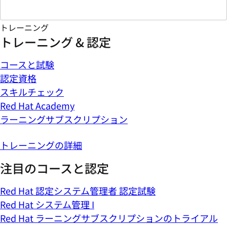
トレーニング
トレーニング & 認定
コースと試験
認定資格
スキルチェック
Red Hat Academy
ラーニングサブスクリプション
トレーニングの詳細
注目のコースと認定
Red Hat 認定システム管理者 認定試験
Red Hat システム管理 I
Red Hat ラーニングサブスクリプションのトライアル