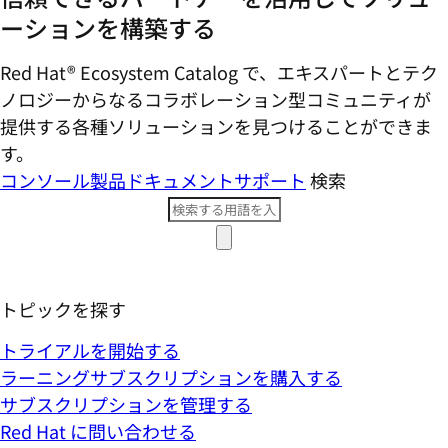
ーションを構築する
Red Hat® Ecosystem Catalog で、エキスパートとテク
ノロジーからなるコラボレーション型コミ​ュニティが
提供する各種ソリューションを見つけることができま
す。
コンソール
製品ドキュメント
サポート
検索
トピックを探す
トライアルを開始する
ラーニングサブスクリプションを購入する
サブスクリプションを管理する
Red Hat に問い合わせる