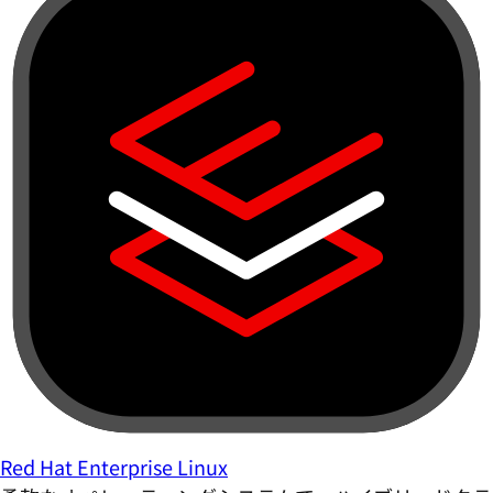
Red Hat Enterprise Linux