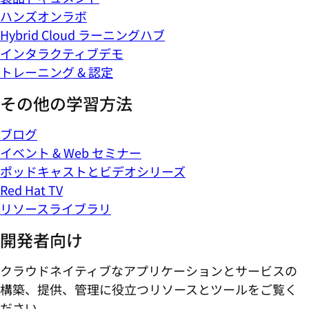
ハンズオンラボ
Hybrid Cloud ラーニングハブ
インタラクティブデモ
トレーニング & 認定
その他の学習方法
ブログ
イベント & Web セミナー
ポッドキャストとビデオシリーズ
Red Hat TV
リソースライブラリ
開発者向け
クラウドネイティブなアプリケーションとサービスの
構築、提供、管理に役立つリソースとツールをご覧く
ださい。