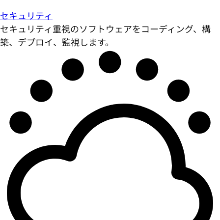
セキュリティ
セキュリティ重視のソフトウェアをコーディング、構
築、デプロイ、監視します。