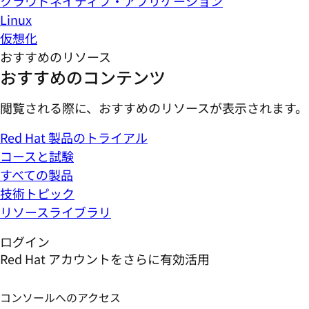
クラウドネイティブ・アプリケーション
Linux
仮想化
おすすめのリソース
おすすめのコンテンツ
閲覧される際に、おすすめのリソースが表示されます。
Red Hat 製品のトライアル
コースと試験
すべての製品
技術トピック
リソースライブラリ
ログイン
Red Hat アカウントをさらに有効活用
コンソールへのアクセス