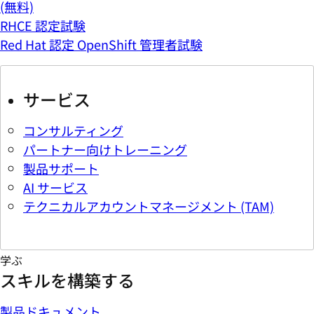
(無料)
RHCE 認定試験
Red Hat 認定 OpenShift 管理者試験
サービス
コンサルティング
パートナー向けトレーニング
製品サポート
AI サービス
テクニカルアカウントマネージメント (TAM)
学ぶ
スキルを構築する
製品ドキュメント