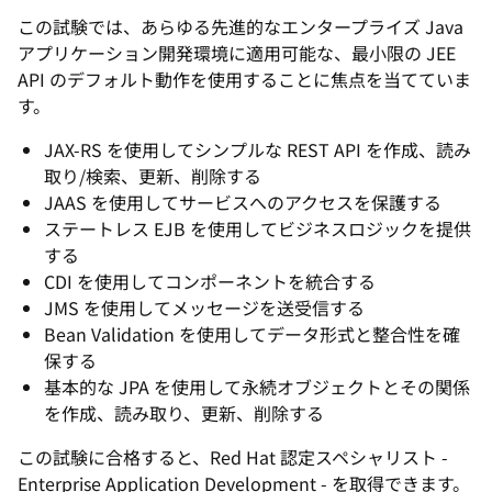
この試験では、あらゆる先進的なエンタープライズ Java
アプリケーション開発環境に適用可能な、最小限の JEE
API のデフォルト動作を使用することに焦点を当てていま
す。
JAX-RS を使用してシンプルな REST API を作成、読み
取り/検索、更新、削除する
JAAS を使用してサービスへのアクセスを保護する
ステートレス EJB を使用してビジネスロジックを提供
する
CDI を使用してコンポーネントを統合する
JMS を使用してメッセージを送受信する
Bean Validation を使用してデータ形式と整合性を確
保する
基本的な JPA を使用して永続オブジェクトとその関係
を作成、読み取り、更新、削除する
この試験に合格すると、Red Hat 認定スペシャリスト -
Enterprise Application Development - を取得できます。