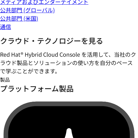
メディアおよびエンターテイメント
公共部門 (グローバル)
公共部門 (米国)
通信
クラウド・テクノロジーを見る
Red Hat® Hybrid Cloud Console を活用して、当社のク
ラウド製品とソリューションの使い方を自分のペース
で学ぶことができます。
製品
プラットフォーム製品