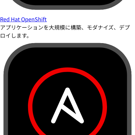
Red Hat OpenShift
アプリケーションを大規模に構築、モダナイズ、デプ
ロイします。