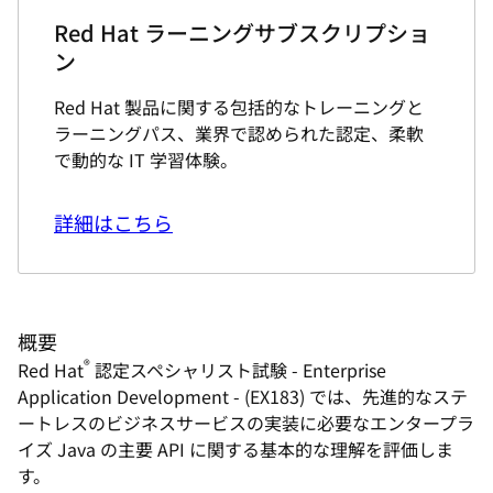
Red Hat ラーニングサブスクリプショ
ン
Red Hat 製品に関する包括的なトレーニングと
ラーニングパス、業界で認められた認定、柔軟
で動的な IT 学習体験。
詳細はこちら
概要
®
Red Hat
認定スペシャリスト試験 - Enterprise
Application Development - (EX183) では、先進的なステ
ートレスのビジネスサービスの実装に必要なエンタープラ
イズ Java の主要 API に関する基本的な理解を評価しま
す。