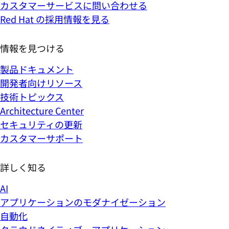
カスタマーサービスに問い合わせる
Red Hat の採用情報を見る
情報を見つける
製品ドキュメント
開発者向けリソース
技術トピックス
Architecture Center
セキュリティの更新
カスタマーサポート
詳しく知る
AI
アプリケーションのモダナイゼーション
自動化