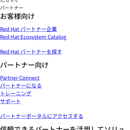
パートナー
お客様向け
Red Hat パートナー企業
Red Hat Ecosystem Catalog
Red Hat パートナーを探す
パートナー向け
Partner Connect
パートナーになる
トレーニング
サポート
パートナーポータルにアクセスする
信頼できるパートナーを活用してソリュ