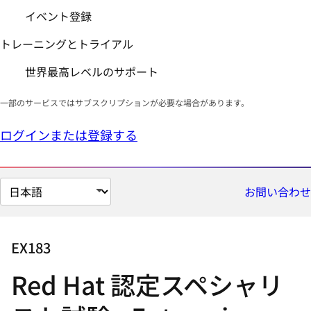
イベント登録
トレーニングとトライアル
世界最高レベルのサポート
一部のサービスではサブスクリプションが必要な場合があります。
ログインまたは登録する
ペ
お問い合わせ
ー
ジ
の
EX183
言
Red Hat 認定スペシャリ
語
を