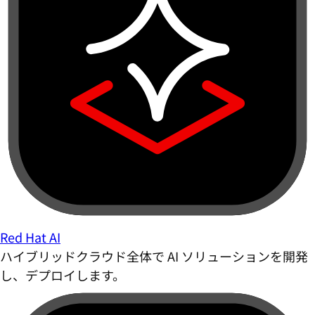
Red Hat AI
ハイブリッドクラウド全体で AI ソリューションを開発
し、デプロイします。