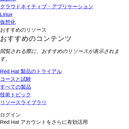
クラウドネイティブ・アプリケーション
Linux
仮想化
おすすめのリソース
おすすめのコンテンツ
閲覧される際に、おすすめのリソースが表示されま
す。
Red Hat 製品のトライアル
コースと試験
すべての製品
技術トピック
リソースライブラリ
ログイン
Red Hat アカウントをさらに有効活用