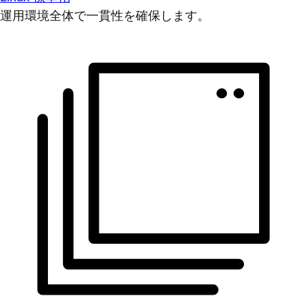
運用環境全体で一貫性を確保します。