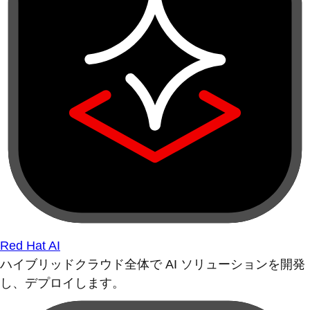
Red Hat AI
ハイブリッドクラウド全体で AI ソリューションを開発
し、デプロイします。