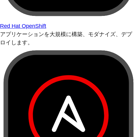
Red Hat OpenShift
アプリケーションを大規模に構築、モダナイズ、デプ
ロイします。