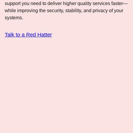
support you need to deliver higher quality services faster—
while improving the security, stability, and privacy of your
systems.
Talk to a Red Hatter