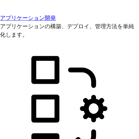
アプリケーション開発
アプリケーションの構築、デプロイ、管理方法を単純
化します。