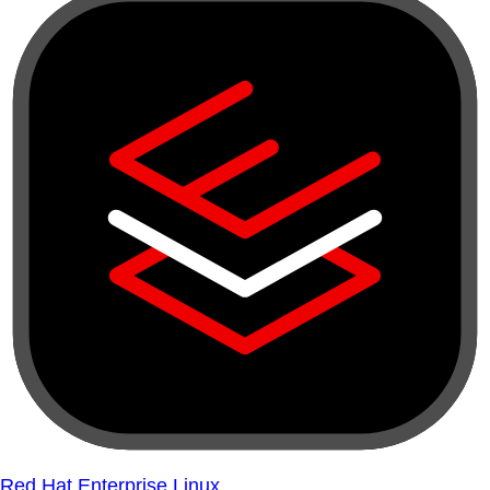
Red Hat Enterprise Linux