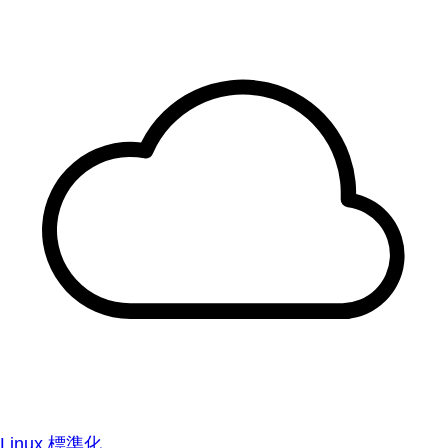
Linux 標準化