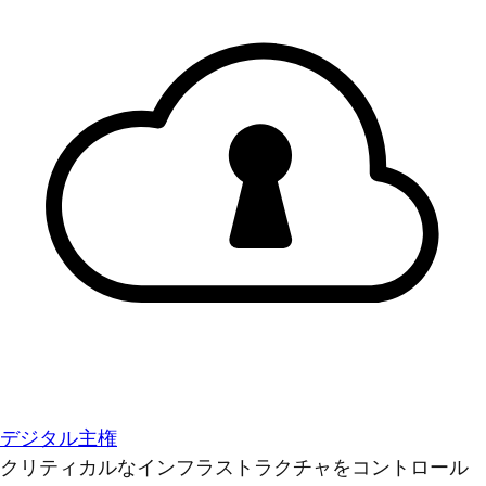
デジタル主権
クリティカルなインフラストラクチャをコントロール