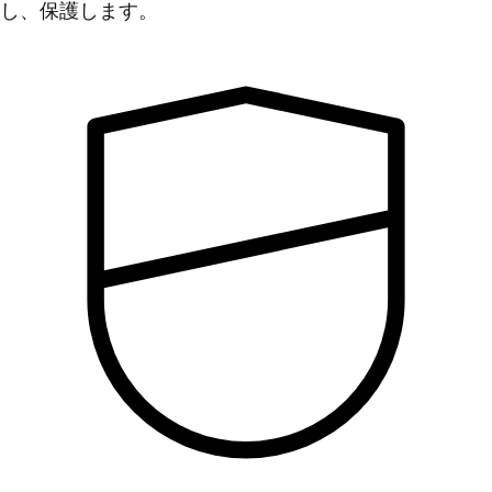
し、保護します。