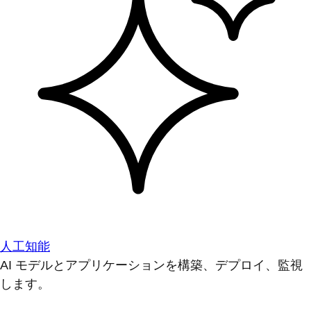
人工知能
AI モデルとアプリケーションを構築、デプロイ、監視
します。