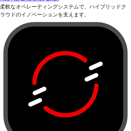
柔軟なオペレーティングシステムで、ハイブリッドク
ラウドのイノベーションを支えます。