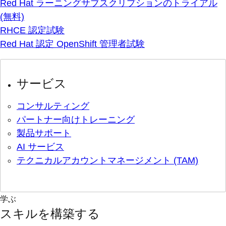
Red Hat ラーニングサブスクリプションのトライアル
(無料)
RHCE 認定試験
Red Hat 認定 OpenShift 管理者試験
サービス
コンサルティング
パートナー向けトレーニング
製品サポート
AI サービス
テクニカルアカウントマネージメント (TAM)
学ぶ
スキルを構築する