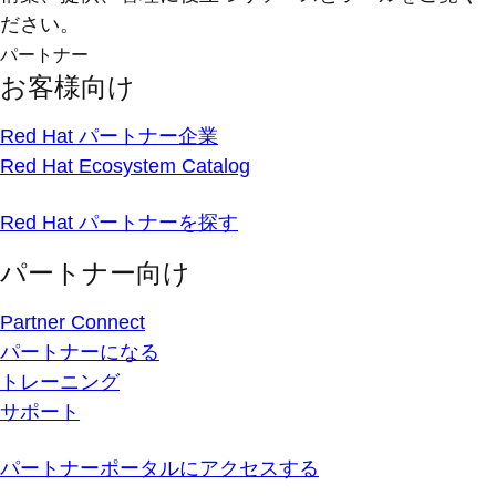
ださい。
パートナー
お客様向け
Red Hat パートナー企業
Red Hat Ecosystem Catalog
Red Hat パートナーを探す
パートナー向け
Partner Connect
パートナーになる
トレーニング
サポート
パートナーポータルにアクセスする