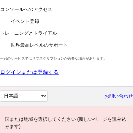
コンソールへのアクセス
イベント登録
トレーニングとトライアル
世界最高レベルのサポート
一部のサービスではサブスクリプションが必要な場合があります。
ログインまたは登録する
ペ
お問い合わせ
ー
ジ
の
国または地域を選択してください (新しいページを読み込
言
みます)