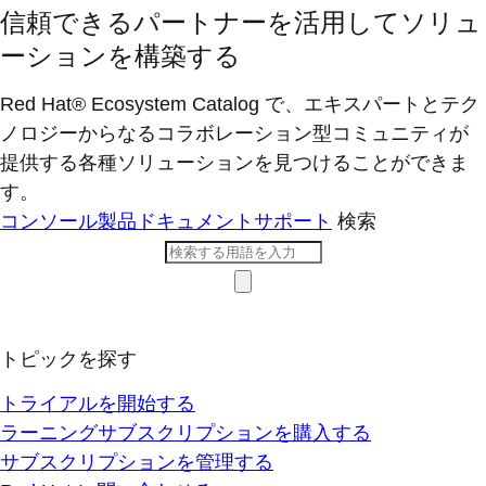
信頼できるパートナーを活用してソリュ
ーションを構築する
Red Hat® Ecosystem Catalog で、エキスパートとテク
ノロジーからなるコラボレーション型コミ​ュニティが
提供する各種ソリューションを見つけることができま
す。
コンソール
製品ドキュメント
サポート
検索
トピックを探す
トライアルを開始する
ラーニングサブスクリプションを購入する
サブスクリプションを管理する