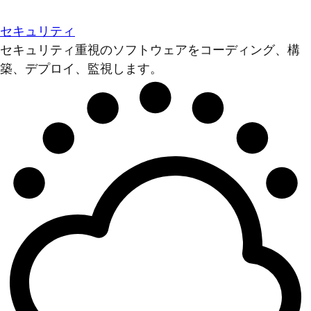
セキュリティ
セキュリティ重視のソフトウェアをコーディング、構
築、デプロイ、監視します。