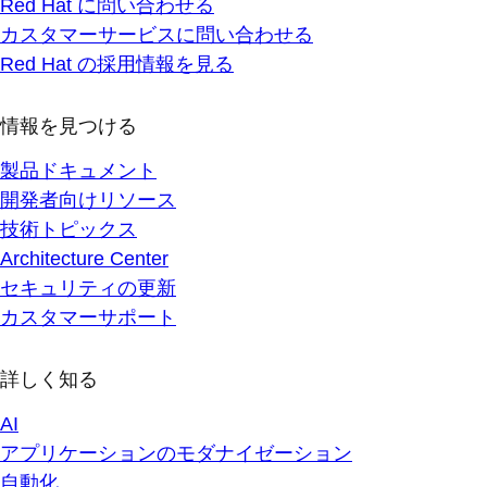
Red Hat に問い合わせる
カスタマーサービスに問い合わせる
Red Hat の採用情報を見る
情報を見つける
製品ドキュメント
開発者向けリソース
技術トピックス
Architecture Center
セキュリティの更新
カスタマーサポート
詳しく知る
AI
アプリケーションのモダナイゼーション
自動化