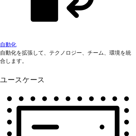
自動化
自動化を拡張して、テクノロジー、チーム、環境を統
合します。
ユースケース