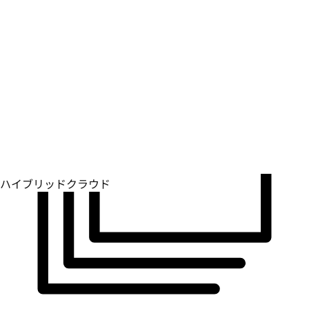
運用環境全体で一貫性を確保します。