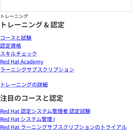
トレーニング
トレーニング & 認定
コースと試験
認定資格
スキルチェック
Red Hat Academy
ラーニングサブスクリプション
トレーニングの詳細
注目のコースと認定
Red Hat 認定システム管理者 認定試験
Red Hat システム管理 I
Red Hat ラーニングサブスクリプションのトライアル