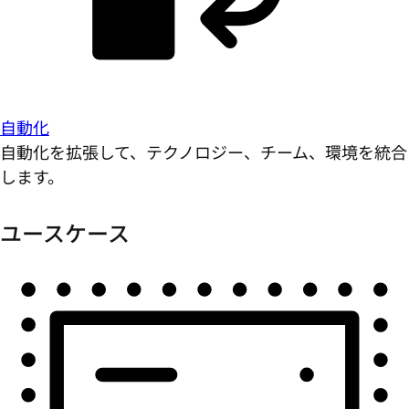
自動化
自動化を拡張して、テクノロジー、チーム、環境を統合
します。
ユースケース