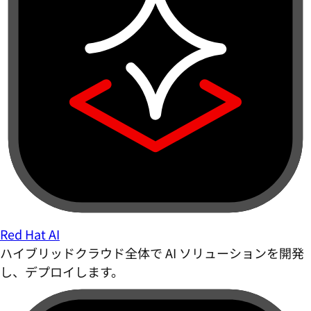
Red Hat AI
ハイブリッドクラウド全体で AI ソリューションを開発
し、デプロイします。