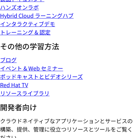
ハンズオンラボ
Hybrid Cloud ラーニングハブ
インタラクティブデモ
トレーニング & 認定
その他の学習方法
ブログ
イベント & Web セミナー
ポッドキャストとビデオシリーズ
Red Hat TV
リソースライブラリ
開発者向け
クラウドネイティブなアプリケーションとサービスの
構築、提供、管理に役立つリソースとツールをご覧く
ださい。