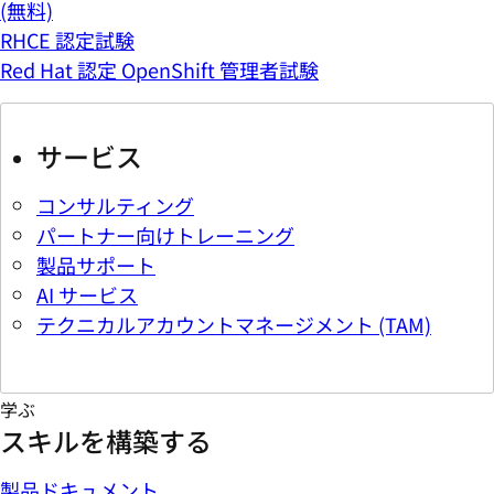
(無料)
RHCE 認定試験
Red Hat 認定 OpenShift 管理者試験
サービス
コンサルティング
パートナー向けトレーニング
製品サポート
AI サービス
テクニカルアカウントマネージメント (TAM)
学ぶ
スキルを構築する
製品ドキュメント