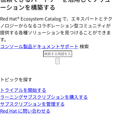
ーションを構築する
Red Hat® Ecosystem Catalog で、エキスパートとテク
ノロジーからなるコラボレーション型コミ​ュニティが
提供する各種ソリューションを見つけることができま
す。
コンソール
製品ドキュメント
サポート
検索
トピックを探す
トライアルを開始する
ラーニングサブスクリプションを購入する
サブスクリプションを管理する
Red Hat に問い合わせる