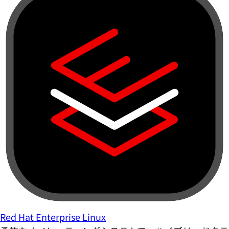
Red Hat Enterprise Linux