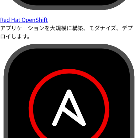
Red Hat OpenShift
アプリケーションを大規模に構築、モダナイズ、デプ
ロイします。