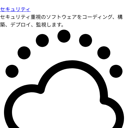
セキュリティ
セキュリティ重視のソフトウェアをコーディング、構
築、デプロイ、監視します。