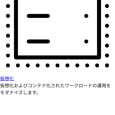
仮想化
仮想化およびコンテナ化されたワークロードの運用を
モダナイズします。