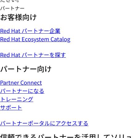
パートナー
お客様向け
Red Hat パートナー企業
Red Hat Ecosystem Catalog
Red Hat パートナーを探す
パートナー向け
Partner Connect
パートナーになる
トレーニング
サポート
パートナーポータルにアクセスする
信頼できるパートナーを活用してソリュ