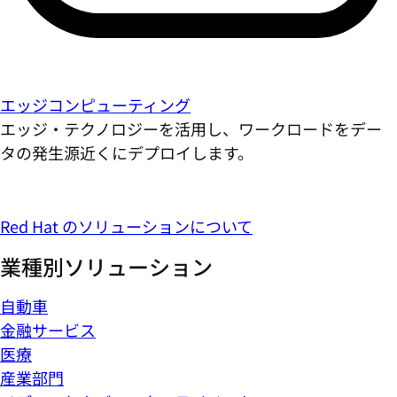
エッジコンピューティング
エッジ・テクノロジーを活用し、ワークロードをデー
タの発生源近くにデプロイします。
Red Hat のソリューションについて
業種別ソリューション
自動車
金融サービス
医療
産業部門