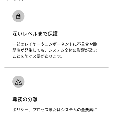
深いレベルまで保護
一部のレイヤーやコンポーネントに不具合や脆
弱性が発生しても、システム全体に影響が及ぶ
ことを防ぐ必要があります。
職務の分離
ポリシー、プロセスまたはシステムの全要素に