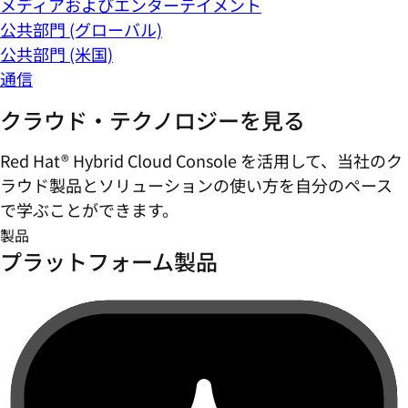
メディアおよびエンターテイメント
公共部門 (グローバル)
公共部門 (米国)
通信
クラウド・テクノロジーを見る
Red Hat® Hybrid Cloud Console を活用して、当社のク
ラウド製品とソリューションの使い方を自分のペース
で学ぶことができます。
製品
プラットフォーム製品