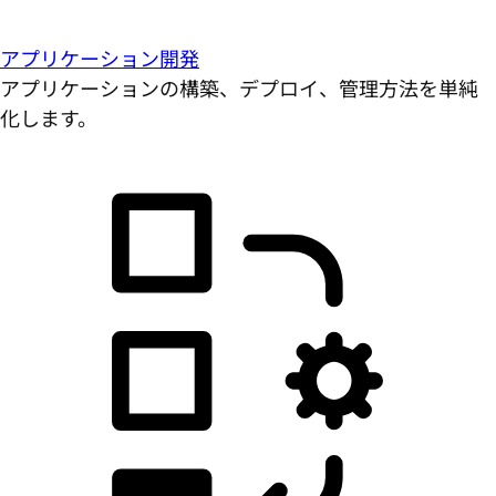
アプリケーション開発
アプリケーションの構築、デプロイ、管理方法を単純
化します。