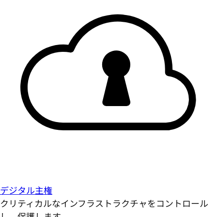
デジタル主権
クリティカルなインフラストラクチャをコントロール
し、保護します。