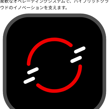
柔軟なオペレーティングシステムで、ハイブリッドクラ
ウドのイノベーションを支えます。