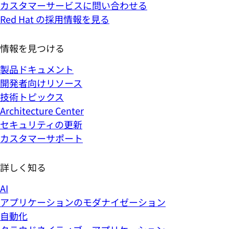
カスタマーサービスに問い合わせる
Red Hat の採用情報を見る
情報を見つける
製品ドキュメント
開発者向けリソース
技術トピックス
Architecture Center
セキュリティの更新
カスタマーサポート
詳しく知る
AI
アプリケーションのモダナイゼーション
自動化