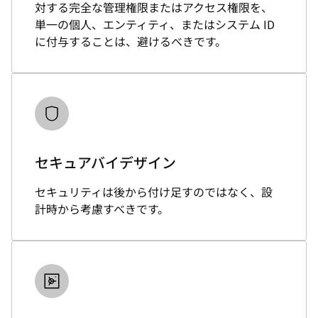
対する完全な管理権限またはアクセス権限を、
単一の個人、エンティティ、またはシステム ID
に付与することは、避けるべきです。
セキュアバイデザイン
セキュリティは後から付け足すのではなく、設
計時から考慮すべきです。