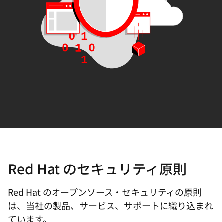
Red Hat のセキュリティ原則
Red Hat のオープンソース・セキュリティの原則
は、当社の製品、サービス、サポートに織り込まれ
ています。