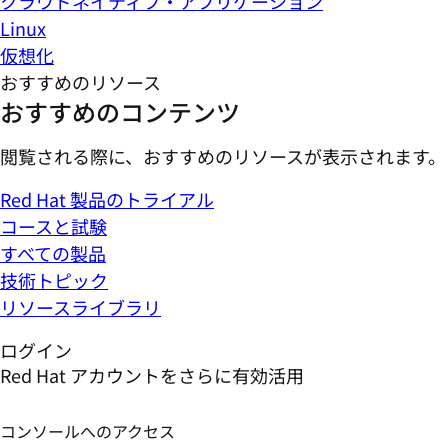
クラウドネイティブ・アプリケーション
Linux
仮想化
おすすめのリソース
おすすめのコンテンツ
閲覧される際に、おすすめのリソースが表示されます。
Red Hat 製品のトライアル
コースと試験
すべての製品
技術トピック
リソースライブラリ
ログイン
Red Hat アカウントをさらに有効活用
コンソールへのアクセス