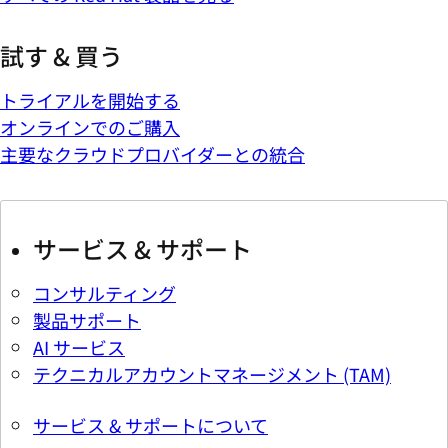
試す & 買う
トライアルを開始する
オンラインでのご購入
主要なクラウドプロバイダーとの統合
サービス & サポート
コンサルティング
製品サポート
AI サービス
テクニカルアカウントマネージメント (TAM)
サービス & サポートについて