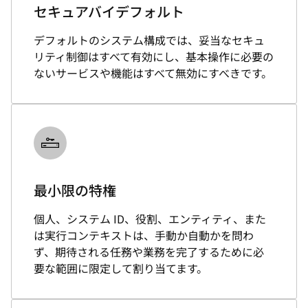
セキュアバイデフォルト
デフォルトのシステム構成では、妥当なセキュ
リティ制御はすべて有効にし、基本操作に必要の
ないサービスや機能はすべて無効にすべきです。
最小限の特権
個人、システム ID、役割、エンティティ、また
は実行コンテキストは、手動か自動かを問わ
ず、期待される任務や業務を完了するために必
要な範囲に限定して割り当てます。