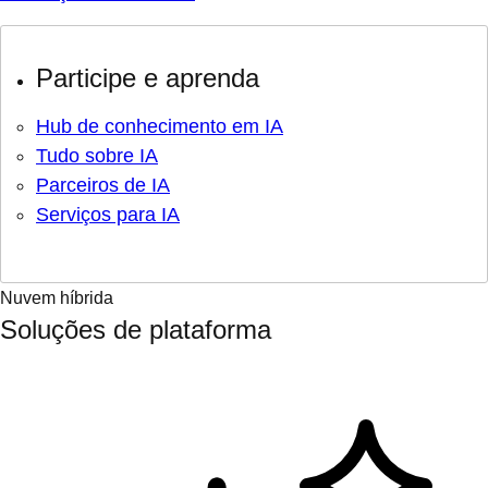
Participe e aprenda
Hub de conhecimento em IA
Tudo sobre IA
Parceiros de IA
Serviços para IA
Nuvem híbrida
Soluções de plataforma