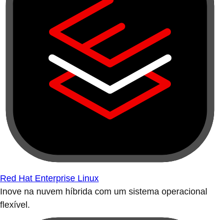
Red Hat Enterprise Linux
Inove na nuvem híbrida com um sistema operacional
flexível.