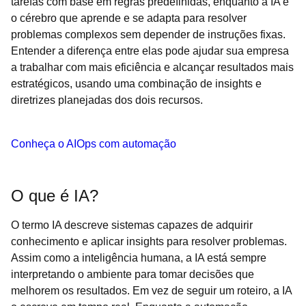
tarefas com base em regras predefinidas, enquanto a IA é
o cérebro que aprende e se adapta para resolver
problemas complexos sem depender de instruções fixas.
Entender a diferença entre elas pode ajudar sua empresa
a trabalhar com mais eficiência e alcançar resultados mais
estratégicos, usando uma combinação de insights e
diretrizes planejadas dos dois recursos.
Conheça o AIOps com automação
O que é IA?
O termo IA descreve sistemas capazes de adquirir
conhecimento e aplicar insights para resolver problemas.
Assim como a inteligência humana, a IA está sempre
interpretando o ambiente para tomar decisões que
melhorem os resultados. Em vez de seguir um roteiro, a IA