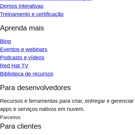
Demos interativas
Treinamento e certificação
Aprenda mais
Blog
Eventos e webinars
Podcasts e vídeos
Red Hat TV
Biblioteca de recursos
Para desenvolvedores
Recursos e ferramentas para criar, entregar e gerenciar
apps e serviços nativos em nuvem.
Parceiros
Para clientes