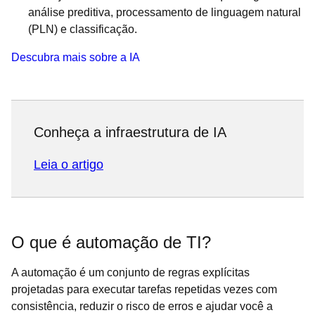
análise preditiva, processamento de linguagem natural
(PLN) e classificação.
Descubra mais sobre a IA
Conheça a infraestrutura de IA
Leia o artigo
O que é automação de TI?
A automação é um conjunto de regras explícitas
projetadas para executar tarefas repetidas vezes com
consistência, reduzir o risco de erros e ajudar você a