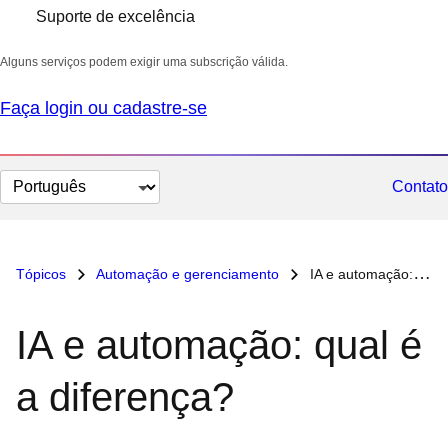
Suporte de excelência
Alguns serviços podem exigir uma subscrição válida.
Faça login ou cadastre-se
Selecionar
Contato
idioma
Tópicos
Automação e gerenciamento
IA e automação: qual é a diferença?
IA e automação: qual é
a diferença?