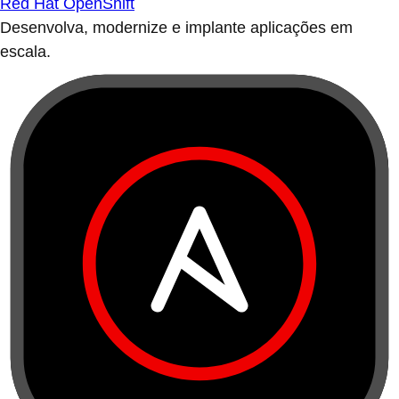
Red Hat OpenShift
Desenvolva, modernize e implante aplicações em
escala.