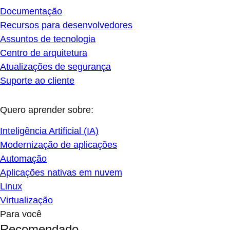
Documentação
Recursos para desenvolvedores
Assuntos de tecnologia
Centro de arquitetura
Atualizações de segurança
Suporte ao cliente
Quero aprender sobre:
Inteligência Artificial (IA)
Modernização de aplicações
Automação
Aplicações nativas em nuvem
Linux
Virtualização
Para você
Recomendado