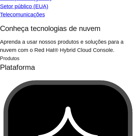
Setor público (EUA)
Telecomunicações
Conheça tecnologias de nuvem
Aprenda a usar nossos produtos e soluções para a
nuvem com o Red Hat® Hybrid Cloud Console.
Produtos
Plataforma