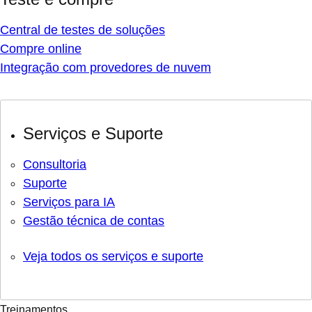
Central de testes de soluções
Compre online
Integração com provedores de nuvem
Serviços e Suporte
Consultoria
Suporte
Serviços para IA
Gestão técnica de contas
Veja todos os serviços e suporte
Treinamentos