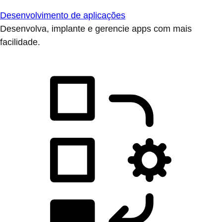
Desenvolvimento de aplicações
Desenvolva, implante e gerencie apps com mais
facilidade.