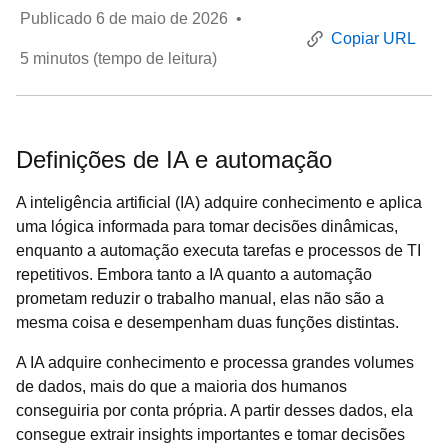
Publicado
6 de maio de 2026
•
Copiar URL
5
minutos (tempo de leitura)
Definições de IA ​​e automação
A inteligência artificial (IA) adquire conhecimento e aplica
uma lógica informada para tomar decisões dinâmicas,
enquanto a automação executa tarefas e processos de TI
repetitivos. Embora tanto a IA quanto a automação
prometam reduzir o trabalho manual, elas não são a
mesma coisa e desempenham duas funções distintas.
A IA adquire conhecimento e processa grandes volumes
de dados, mais do que a maioria dos humanos
conseguiria por conta própria. A partir desses dados, ela
consegue extrair insights importantes e tomar decisões