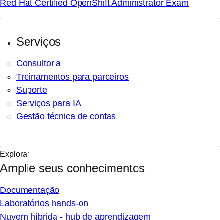
Red Hat Certified OpenShift Administrator Exam
Serviços
Consultoria
Treinamentos para parceiros
Suporte
Serviços para IA
Gestão técnica de contas
Explorar
Amplie seus conhecimentos
Documentação
Laboratórios hands-on
Nuvem híbrida - hub de aprendizagem