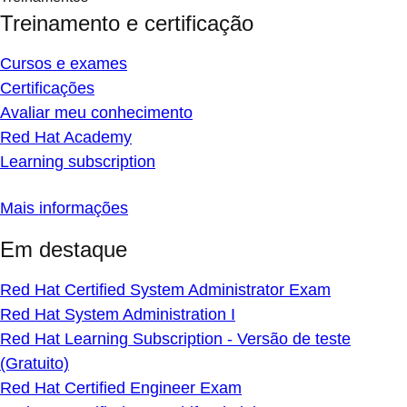
Treinamento e certificação
Cursos e exames
Certificações
Avaliar meu conhecimento
Red Hat Academy
Learning subscription
Mais informações
Em destaque
Red Hat Certified System Administrator Exam
Red Hat System Administration I
Red Hat Learning Subscription - Versão de teste
(Gratuito)
Red Hat Certified Engineer Exam