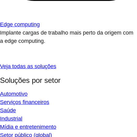
Edge computing
Implante cargas de trabalho mais perto da origem com
a edge computing.
Veja todas as soluções
Soluções por setor
Automotivo
Serviços financeiros
Saúde
Industrial
Mídia e entretenimento
Setor público (global)