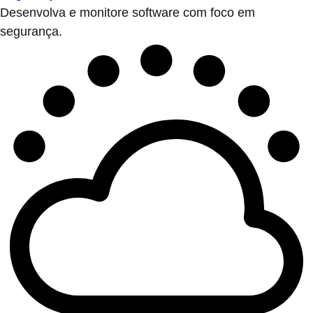
Desenvolva e monitore software com foco em
segurança.