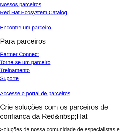
Nossos parceiros
Red Hat Ecosystem Catalog
Encontre um parceiro
Para parceiros
Partner Connect
Torne-se um parceiro
Treinamento
Suporte
Accesse o portal de parceiros
Crie soluções com os parceiros de
confiança da Red&nbsp;Hat
Soluções de nossa comunidade de especialistas e