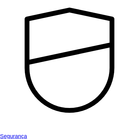
Segurança