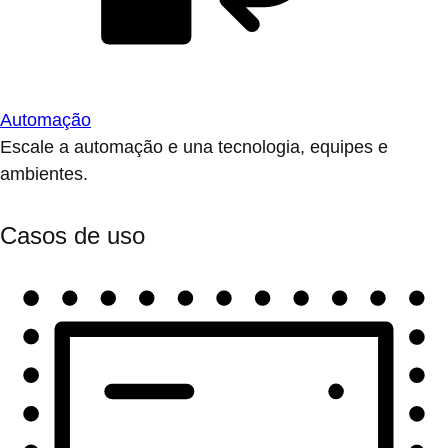
Automação
Escale a automação e una tecnologia, equipes e
ambientes.
Casos de uso