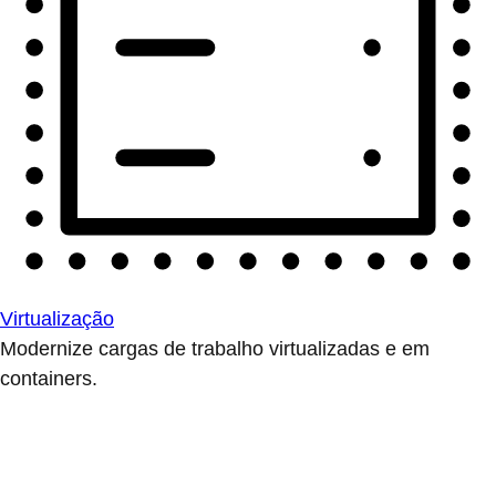
Virtualização
Modernize cargas de trabalho virtualizadas e em
containers.