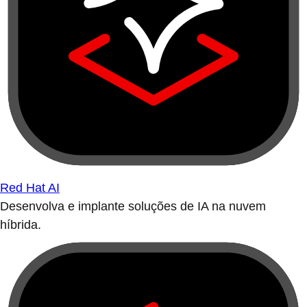
Red Hat AI
Desenvolva e implante soluções de IA na nuvem
híbrida.