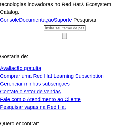
tecnologias inovadoras no Red Hat® Ecosystem
Catalog.
Console
Documentação
Suporte
Pesquisar
Gostaria de:
Avaliação gratuita
Comprar uma Red Hat Learning Subscription
Gerenciar minhas subscrições
Contate o setor de vendas
Fale com o Atendimento ao Cliente
Pesquisar vagas na Red Hat
Quero encontrar: