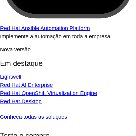
Red Hat Ansible Automation Platform
Implemente a automação em toda a empresa.
Nova versão
Em destaque
Lightwell
Red Hat AI Enterprise
Red Hat OpenShift Virtualization Engine
Red Hat Desktop
Conheça todas as soluções
Teste e compre