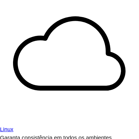
Linux
Garanta consistência em todos os ambientes.