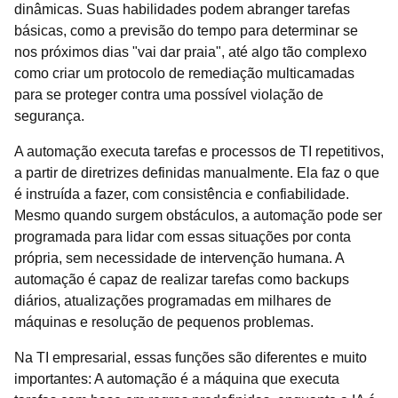
dinâmicas. Suas habilidades podem abranger tarefas
básicas, como a previsão do tempo para determinar se
nos próximos dias "vai dar praia", até algo tão complexo
como criar um protocolo de remediação multicamadas
para se proteger contra uma possível violação de
segurança.
A automação executa tarefas e processos de TI repetitivos,
a partir de diretrizes definidas manualmente. Ela faz o que
é instruída a fazer, com consistência e confiabilidade.
Mesmo quando surgem obstáculos, a automação pode ser
programada para lidar com essas situações por conta
própria, sem necessidade de intervenção humana. A
automação é capaz de realizar tarefas como backups
diários, atualizações programadas em milhares de
máquinas e resolução de pequenos problemas.
Na TI empresarial, essas funções são diferentes e muito
importantes: A automação é a máquina que executa