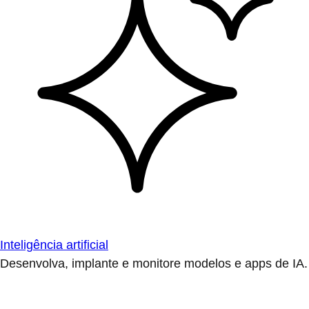
Inteligência artificial
Desenvolva, implante e monitore modelos e apps de IA.