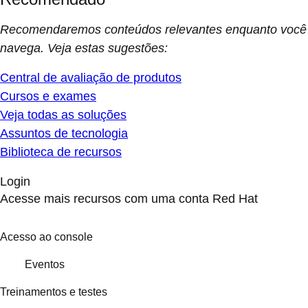
Recomendaremos conteúdos relevantes enquanto você
navega. Veja estas sugestões:
Central de avaliação de produtos
Cursos e exames
Veja todas as soluções
Assuntos de tecnologia
Biblioteca de recursos
Login
Acesse mais recursos com uma conta Red Hat
Acesso ao console
Eventos
Treinamentos e testes