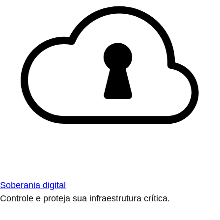
Soberania digital
Controle e proteja sua infraestrutura crítica.