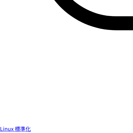
Linux 標準化