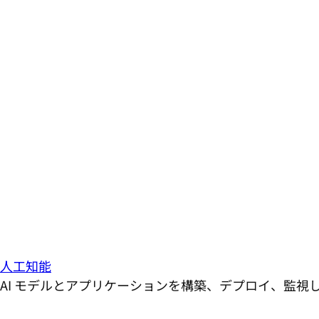
人工知能
AI モデルとアプリケーションを構築、デプロイ、監視