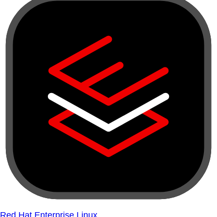
Red Hat Enterprise Linux