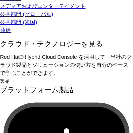
メディアおよびエンターテイメント
公共部門 (グローバル)
公共部門 (米国)
通信
クラウド・テクノロジーを見る
Red Hat® Hybrid Cloud Console を活用して、当社のク
ラウド製品とソリューションの使い方を自分のペース
で学ぶことができます。
製品
プラットフォーム製品