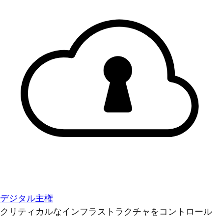
デジタル主権
クリティカルなインフラストラクチャをコントロール