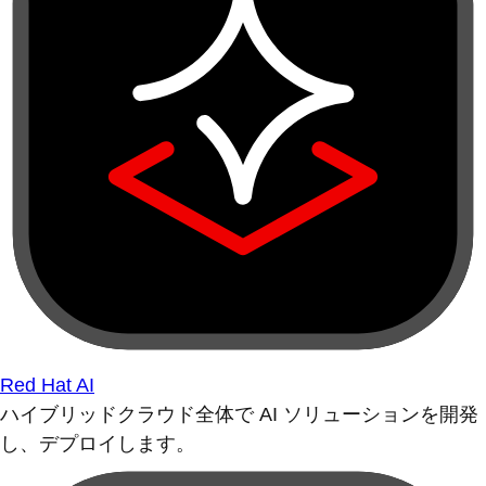
Red Hat AI
ハイブリッドクラウド全体で AI ソリューションを開発
し、デプロイします。