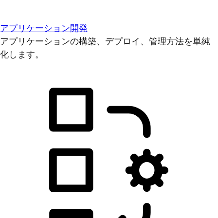
アプリケーション開発
アプリケーションの構築、デプロイ、管理方法を単純
化します。