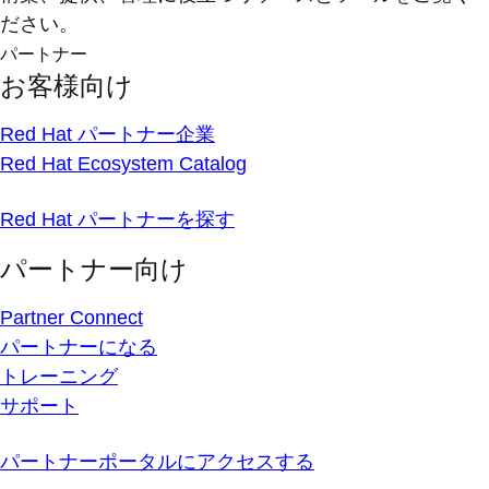
ださい。
パートナー
お客様向け
Red Hat パートナー企業
Red Hat Ecosystem Catalog
Red Hat パートナーを探す
パートナー向け
Partner Connect
パートナーになる
トレーニング
サポート
パートナーポータルにアクセスする