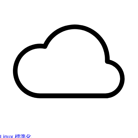
Linux 標準化