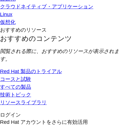
クラウドネイティブ・アプリケーション
Linux
仮想化
おすすめのリソース
おすすめのコンテンツ
閲覧される際に、おすすめのリソースが表示されま
す。
Red Hat 製品のトライアル
コースと試験
すべての製品
技術トピック
リソースライブラリ
ログイン
Red Hat アカウントをさらに有効活用