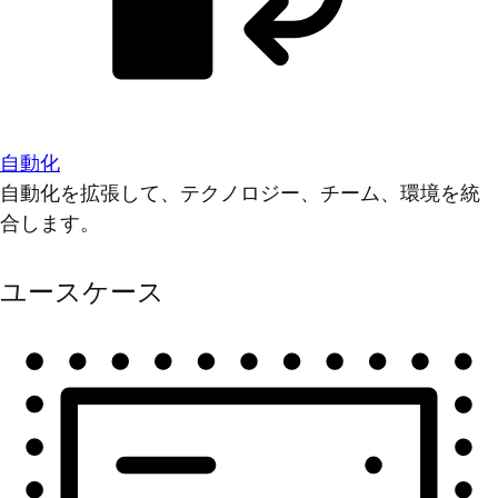
自動化
自動化を拡張して、テクノロジー、チーム、環境を統
合します。
ユースケース