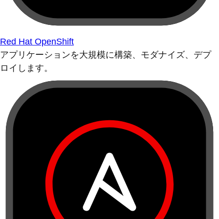
Red Hat OpenShift
アプリケーションを大規模に構築、モダナイズ、デプ
ロイします。