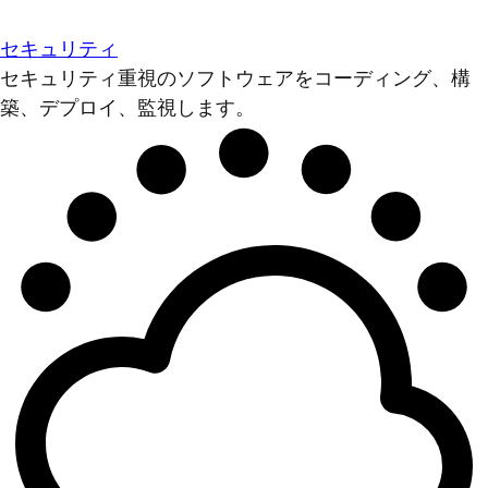
セキュリティ
セキュリティ重視のソフトウェアをコーディング、構
築、デプロイ、監視します。