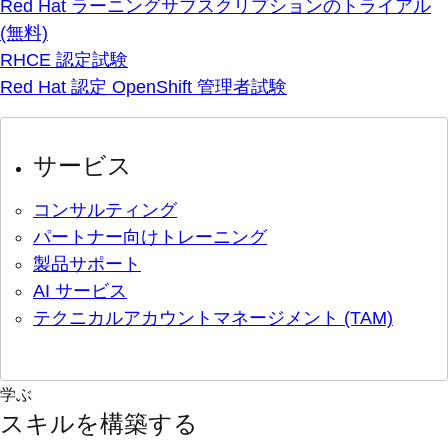
Red Hat ラーニングサブスクリプションのトライアル
(無料)
RHCE 認定試験
Red Hat 認定 OpenShift 管理者試験
サービス
コンサルティング
パートナー向けトレーニング
製品サポート
AI サービス
テクニカルアカウントマネージメント (TAM)
学ぶ
スキルを構築する