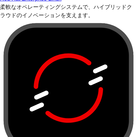
柔軟なオペレーティングシステムで、ハイブリッドク
ラウドのイノベーションを支えます。