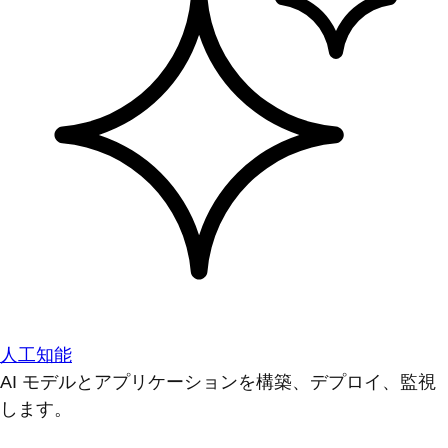
人工知能
AI モデルとアプリケーションを構築、デプロイ、監視
します。