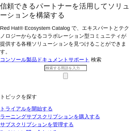
信頼できるパートナーを活用してソリュ
ーションを構築する
Red Hat® Ecosystem Catalog で、エキスパートとテク
ノロジーからなるコラボレーション型コミ​ュニティが
提供する各種ソリューションを見つけることができま
す。
コンソール
製品ドキュメント
サポート
検索
トピックを探す
トライアルを開始する
ラーニングサブスクリプションを購入する
サブスクリプションを管理する