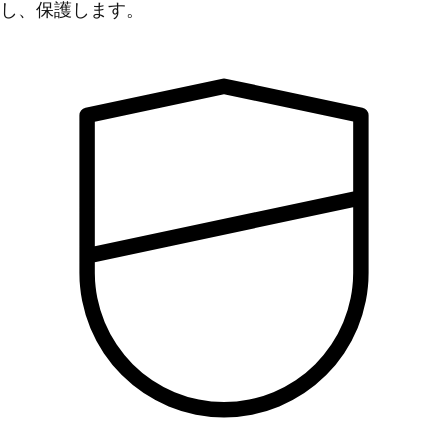
し、保護します。