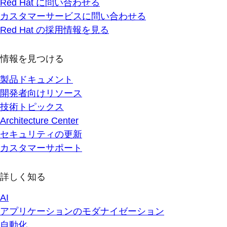
Red Hat に問い合わせる
カスタマーサービスに問い合わせる
Red Hat の採用情報を見る
情報を見つける
製品ドキュメント
開発者向けリソース
技術トピックス
Architecture Center
セキュリティの更新
カスタマーサポート
詳しく知る
AI
アプリケーションのモダナイゼーション
自動化