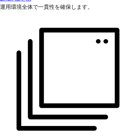
運用環境全体で一貫性を確保します。