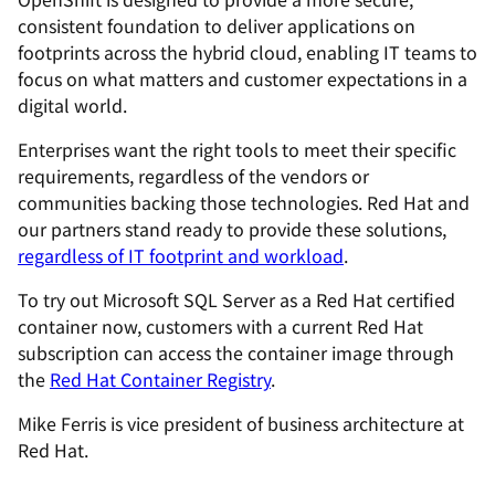
consistent foundation to deliver applications on
footprints across the hybrid cloud, enabling IT teams to
focus on what matters and customer expectations in a
digital world.
Enterprises want the right tools to meet their specific
requirements, regardless of the vendors or
communities backing those technologies. Red Hat and
our partners stand ready to provide these solutions,
regardless of IT footprint and workload
.
To try out Microsoft SQL Server as a Red Hat certified
container now, customers with a current Red Hat
subscription can access the container image through
the
Red Hat Container Registry
.
Mike Ferris is vice president of business architecture at
Red Hat.