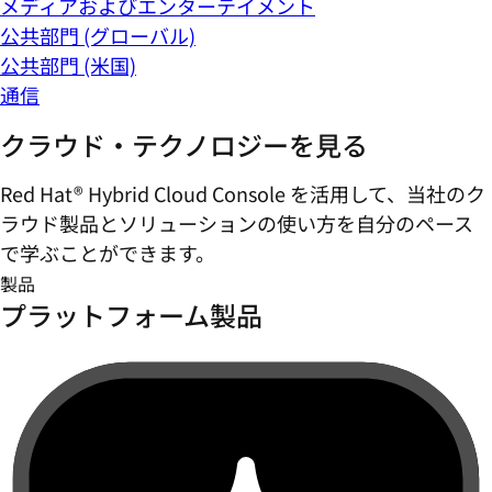
メディアおよびエンターテイメント
公共部門 (グローバル)
公共部門 (米国)
通信
クラウド・テクノロジーを見る
Red Hat® Hybrid Cloud Console を活用して、当社のク
ラウド製品とソリューションの使い方を自分のペース
で学ぶことができます。
製品
プラットフォーム製品