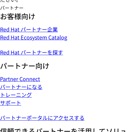
パートナー
お客様向け
Red Hat パートナー企業
Red Hat Ecosystem Catalog
Red Hat パートナーを探す
パートナー向け
Partner Connect
パートナーになる
トレーニング
サポート
パートナーポータルにアクセスする
信頼できるパートナーを活用してソリュ