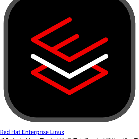
Red Hat Enterprise Linux