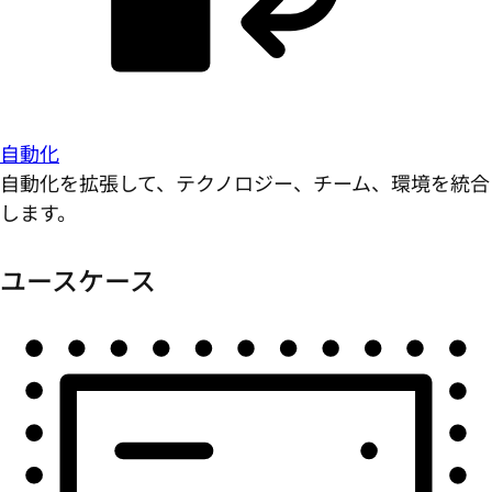
自動化
自動化を拡張して、テクノロジー、チーム、環境を統合
します。
ユースケース