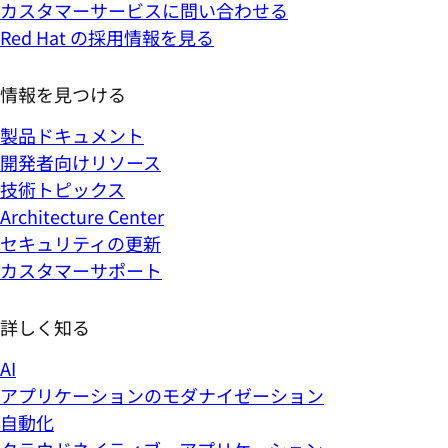
カスタマーサービスに問い合わせる
Red Hat の採用情報を見る
情報を見つける
製品ドキュメント
開発者向けリソース
技術トピックス
Architecture Center
セキュリティの更新
カスタマーサポート
詳しく知る
AI
アプリケーションのモダナイゼーション
自動化