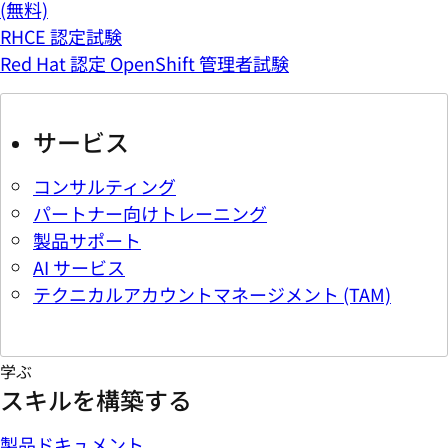
(無料)
RHCE 認定試験
Red Hat 認定 OpenShift 管理者試験
サービス
コンサルティング
パートナー向けトレーニング
製品サポート
AI サービス
テクニカルアカウントマネージメント (TAM)
学ぶ
スキルを構築する
製品ドキュメント