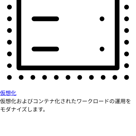
仮想化
仮想化およびコンテナ化されたワークロードの運用を
モダナイズします。