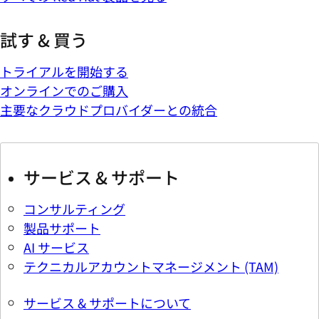
試す & 買う
トライアルを開始する
オンラインでのご購入
主要なクラウドプロバイダーとの統合
サービス & サポート
コンサルティング
製品サポート
AI サービス
テクニカルアカウントマネージメント (TAM)
サービス & サポートについて