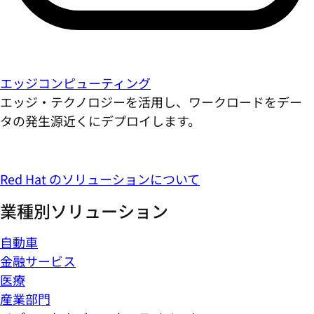
エッジコンピューティング
エッジ・テクノロジーを活用し、ワークロードをデー
タの発生源近くにデプロイします。
Red Hat のソリューションについて
業種別ソリューション
自動車
金融サービス
医療
産業部門