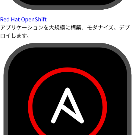
Red Hat OpenShift
アプリケーションを大規模に構築、モダナイズ、デプ
ロイします。