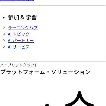
参加 & 学習
ラーニングハブ
AI トピック
AI パートナー
AI サービス
ハイブリッドクラウド
プラットフォーム・ソリューション