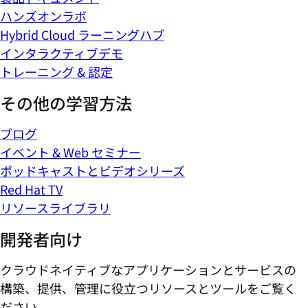
ハンズオンラボ
Hybrid Cloud ラーニングハブ
インタラクティブデモ
トレーニング & 認定
その他の学習方法
ブログ
イベント & Web セミナー
ポッドキャストとビデオシリーズ
Red Hat TV
リソースライブラリ
開発者向け
クラウドネイティブなアプリケーションとサービスの
構築、提供、管理に役立つリソースとツールをご覧く
ださい。