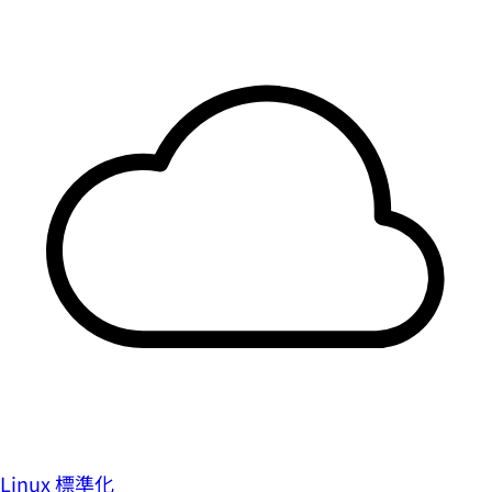
Linux 標準化