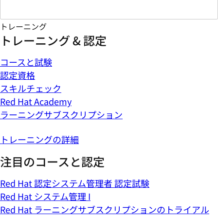
トレーニング
トレーニング & 認定
コースと試験
認定資格
スキルチェック
Red Hat Academy
ラーニングサブスクリプション
トレーニングの詳細
注目のコースと認定
Red Hat 認定システム管理者 認定試験
Red Hat システム管理 I
Red Hat ラーニングサブスクリプションのトライアル