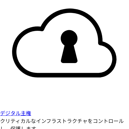
デジタル主権
クリティカルなインフラストラクチャをコントロール
し、保護します。