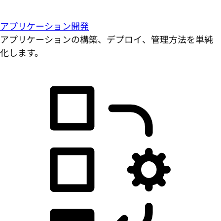
アプリケーション開発
アプリケーションの構築、デプロイ、管理方法を単純
化します。