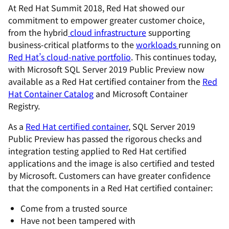
At Red Hat Summit 2018, Red Hat showed our
commitment to empower greater customer choice,
from the hybrid
cloud infrastructure
supporting
business-critical platforms to the
workloads
running on
Red Hat’s cloud-native portfolio
. This continues today,
with Microsoft SQL Server 2019 Public Preview now
available as a Red Hat certified container from the
Red
Hat Container Catalog
and Microsoft Container
Registry.
As a
Red Hat certified container
, SQL Server 2019
Public Preview has passed the rigorous checks and
integration testing applied to Red Hat certified
applications and the image is also certified and tested
by Microsoft. Customers can have greater confidence
that the components in a Red Hat certified container:
Come from a trusted source
Have not been tampered with