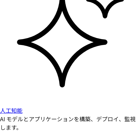
人工知能
AI モデルとアプリケーションを構築、デプロイ、監視
します。