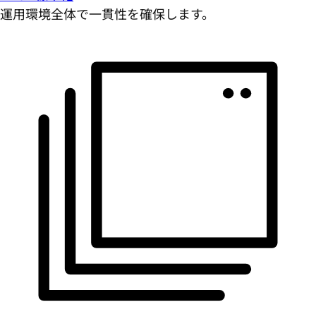
運用環境全体で一貫性を確保します。