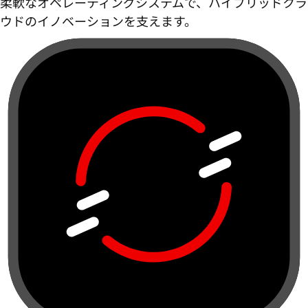
柔軟なオペレーティングシステムで、ハイブリッドクラ
ウドのイノベーションを支えます。