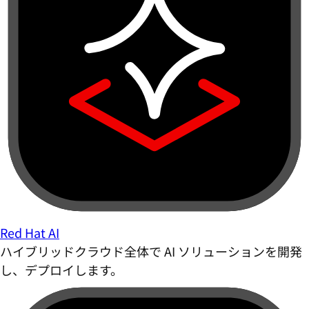
Red Hat AI
ハイブリッドクラウド全体で AI ソリューションを開発
し、デプロイします。