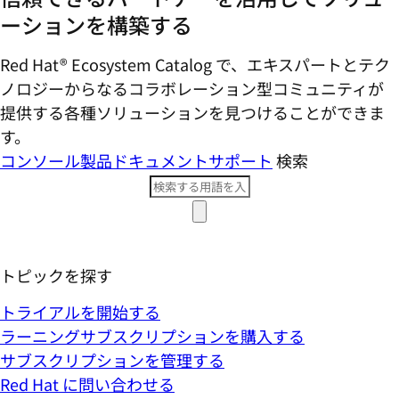
ーションを構築する
Red Hat® Ecosystem Catalog で、エキスパートとテク
ノロジーからなるコラボレーション型コミ​ュニティが
提供する各種ソリューションを見つけることができま
す。
コンソール
製品ドキュメント
サポート
検索
トピックを探す
トライアルを開始する
ラーニングサブスクリプションを購入する
サブスクリプションを管理する
Red Hat に問い合わせる