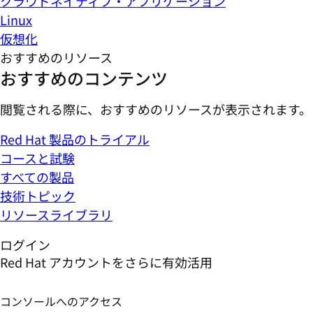
クラウドネイティブ・アプリケーション
Linux
仮想化
おすすめのリソース
おすすめのコンテンツ
閲覧される際に、おすすめのリソースが表示されます。
Red Hat 製品のトライアル
コースと試験
すべての製品
技術トピック
リソースライブラリ
ログイン
Red Hat アカウントをさらに有効活用
コンソールへのアクセス