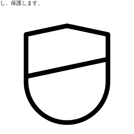
し、保護します。