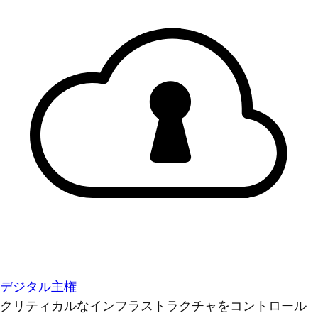
デジタル主権
クリティカルなインフラストラクチャをコントロール