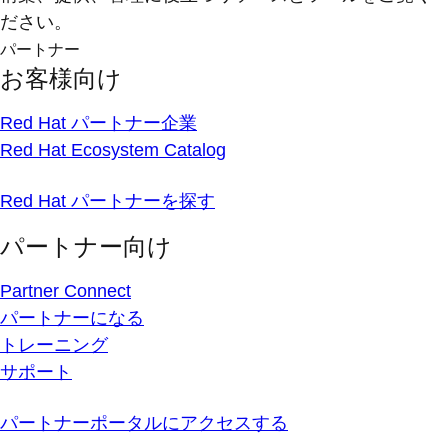
ださい。
パートナー
お客様向け
Red Hat パートナー企業
Red Hat Ecosystem Catalog
Red Hat パートナーを探す
パートナー向け
Partner Connect
パートナーになる
トレーニング
サポート
パートナーポータルにアクセスする