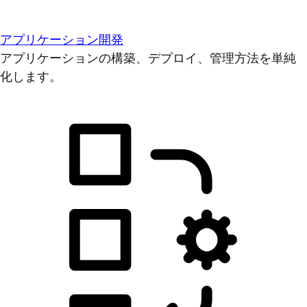
アプリケーション開発
アプリケーションの構築、デプロイ、管理方法を単純
化します。