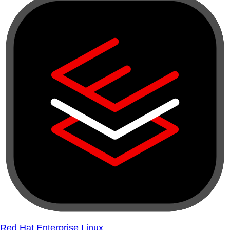
Red Hat Enterprise Linux