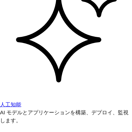
人工知能
AI モデルとアプリケーションを構築、デプロイ、監視
します。