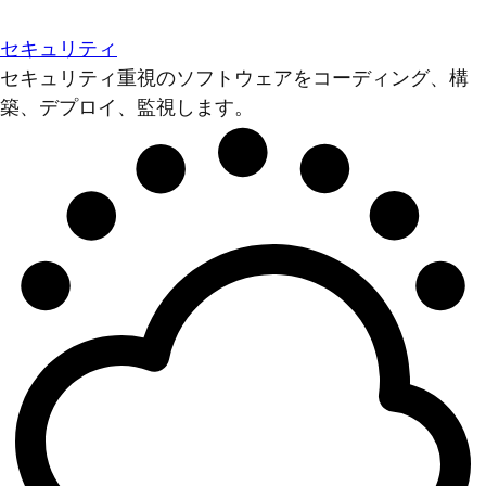
セキュリティ
セキュリティ重視のソフトウェアをコーディング、構
築、デプロイ、監視します。