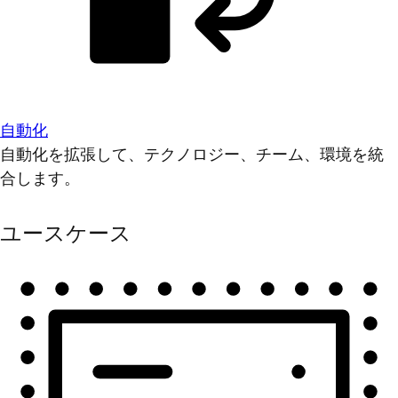
自動化
自動化を拡張して、テクノロジー、チーム、環境を統
合します。
ユースケース