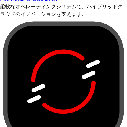
柔軟なオペレーティングシステムで、ハイブリッドク
ラウドのイノベーションを支えます。