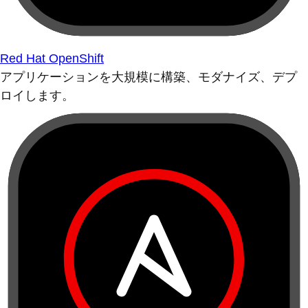
Red Hat OpenShift
アプリケーションを大規模に構築、モダナイズ、デプ
ロイします。