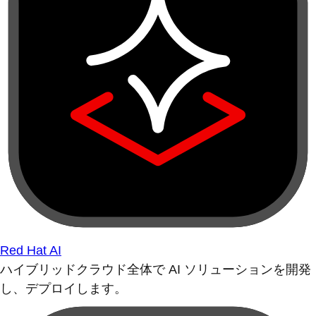
Red Hat AI
ハイブリッドクラウド全体で AI ソリューションを開発
し、デプロイします。