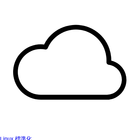
Linux 標準化