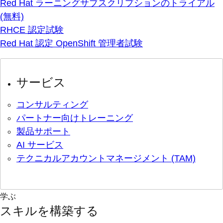
Red Hat ラーニングサブスクリプションのトライアル
(無料)
RHCE 認定試験
Red Hat 認定 OpenShift 管理者試験
サービス
コンサルティング
パートナー向けトレーニング
製品サポート
AI サービス
テクニカルアカウントマネージメント (TAM)
学ぶ
スキルを構築する