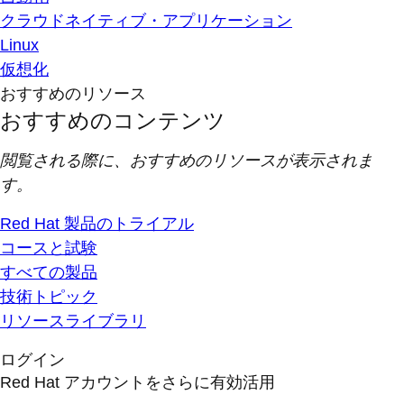
クラウドネイティブ・アプリケーション
Linux
仮想化
おすすめのリソース
おすすめのコンテンツ
閲覧される際に、おすすめのリソースが表示されま
す。
Red Hat 製品のトライアル
コースと試験
すべての製品
技術トピック
リソースライブラリ
ログイン
Red Hat アカウントをさらに有効活用