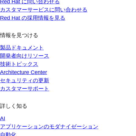
Red Hat に問い合わせる
カスタマーサービスに問い合わせる
Red Hat の採用情報を見る
情報を見つける
製品ドキュメント
開発者向けリソース
技術トピックス
Architecture Center
セキュリティの更新
カスタマーサポート
詳しく知る
AI
アプリケーションのモダナイゼーション
自動化