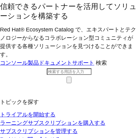
信頼できるパートナーを活用してソリュ
ーションを構築する
Red Hat® Ecosystem Catalog で、エキスパートとテク
ノロジーからなるコラボレーション型コミ​ュニティが
提供する各種ソリューションを見つけることができま
す。
コンソール
製品ドキュメント
サポート
検索
トピックを探す
トライアルを開始する
ラーニングサブスクリプションを購入する
サブスクリプションを管理する