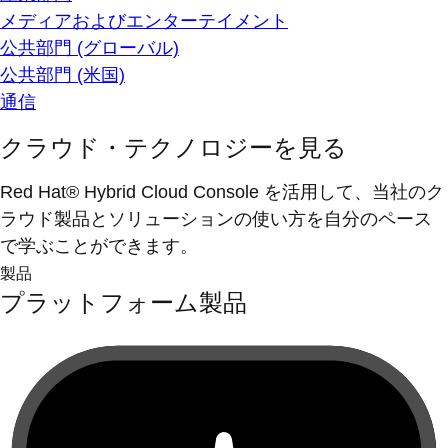
メディアおよびエンターテイメント
公共部門 (グローバル)
公共部門 (米国)
通信
クラウド・テクノロジーを見る
Red Hat® Hybrid Cloud Console を活用して、当社のク
ラウド製品とソリューションの使い方を自分のペース
で学ぶことができます。
製品
プラットフォーム製品