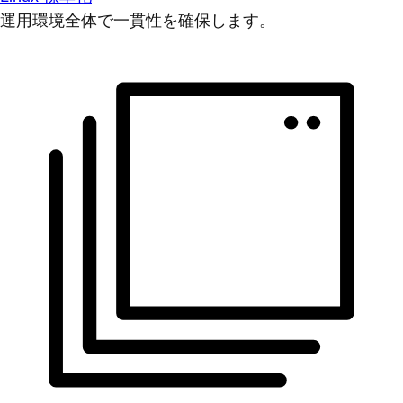
運用環境全体で一貫性を確保します。