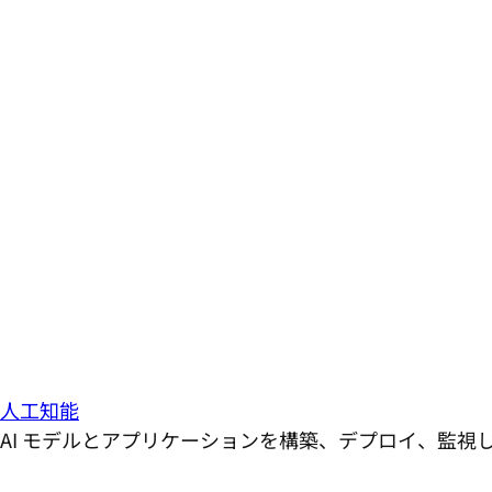
人工知能
AI モデルとアプリケーションを構築、デプロイ、監視