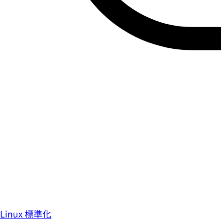
Linux 標準化