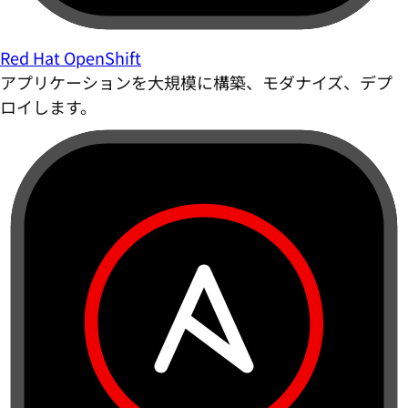
Red Hat OpenShift
アプリケーションを大規模に構築、モダナイズ、デプ
ロイします。