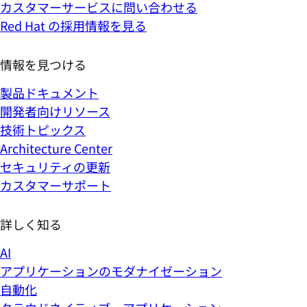
カスタマーサービスに問い合わせる
Red Hat の採用情報を見る
情報を見つける
製品ドキュメント
開発者向けリソース
技術トピックス
Architecture Center
セキュリティの更新
カスタマーサポート
詳しく知る
AI
アプリケーションのモダナイゼーション
自動化