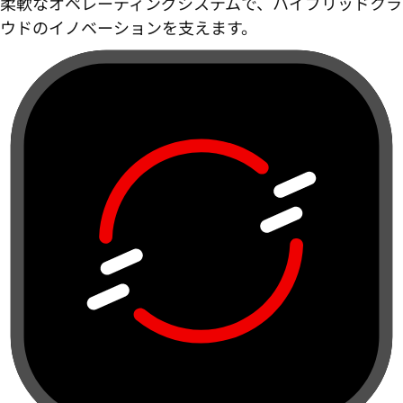
柔軟なオペレーティングシステムで、ハイブリッドクラ
ウドのイノベーションを支えます。