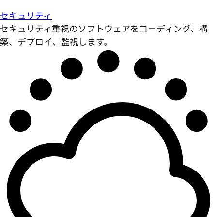
セキュリティ
セキュリティ重視のソフトウェアをコーディング、構
築、デプロイ、監視します。