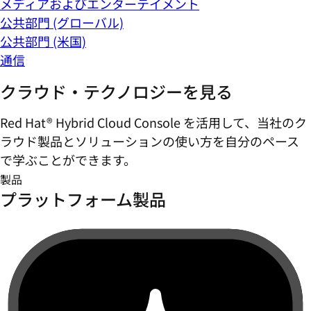
メディアおよびエンターテイメント
公共部門 (グローバル)
公共部門 (米国)
通信
クラウド・テクノロジーを見る
Red Hat® Hybrid Cloud Console を活用して、当社のク
ラウド製品とソリューションの使い方を自分のペース
で学ぶことができます。
製品
プラットフォーム製品