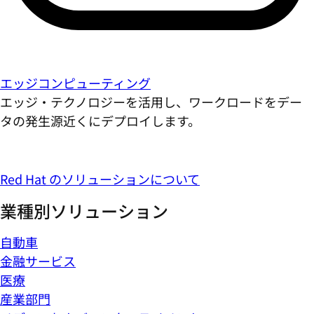
エッジコンピューティング
エッジ・テクノロジーを活用し、ワークロードをデー
タの発生源近くにデプロイします。
Red Hat のソリューションについて
業種別ソリューション
自動車
金融サービス
医療
産業部門