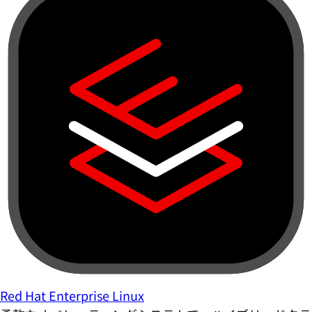
Red Hat Enterprise Linux