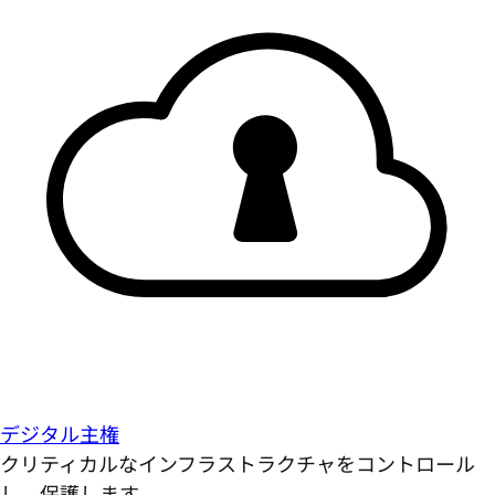
デジタル主権
クリティカルなインフラストラクチャをコントロール
し、保護します。