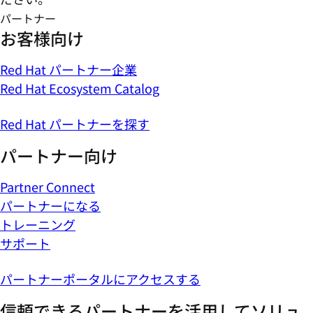
パートナー
お客様向け
Red Hat パートナー企業
Red Hat Ecosystem Catalog
Red Hat パートナーを探す
パートナー向け
Partner Connect
パートナーになる
トレーニング
サポート
パートナーポータルにアクセスする
信頼できるパートナーを活用してソリュ