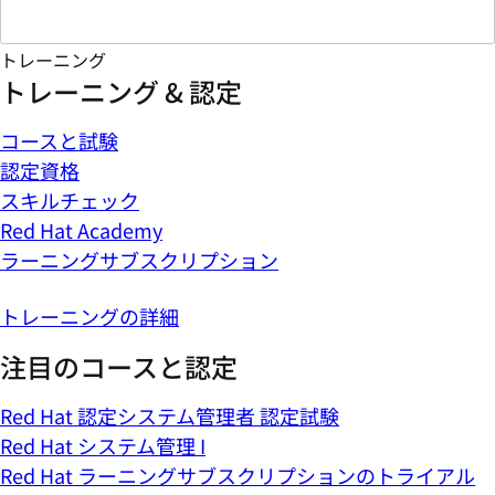
トレーニング
トレーニング & 認定
コースと試験
認定資格
スキルチェック
Red Hat Academy
ラーニングサブスクリプション
トレーニングの詳細
注目のコースと認定
Red Hat 認定システム管理者 認定試験
Red Hat システム管理 I
Red Hat ラーニングサブスクリプションのトライアル