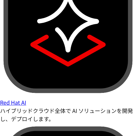
Red Hat AI
ハイブリッドクラウド全体で AI ソリューションを開発
し、デプロイします。