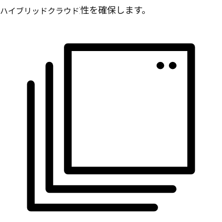
運用環境全体で一貫性を確保します。