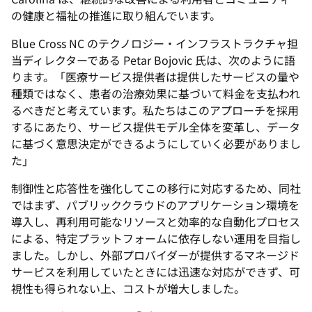
の健康と福祉の推進に取り組んでいます。
Blue Cross NC のテクノロジー・インフラストラクチャ担
当ディレクターである Petar Bojovic 氏は、次のように語
ります。「医療サービス提供者は提供したサービスの量や
種類ではなく、患者の治療効果に基づいて料金を支払われ
るべきだと考えています。私たちはこのアプローチを採用
するにあたり、サービス提供モデル全体を変革し、データ
に基づく意思決定ができるようにしていく必要がありまし
た」
制御性と応答性を強化してこの移行に対応するため、同社
ではまず、パブリッククラウドのアプリケーション環境を
導入し、再利用可能なリソースと効率的な自動化プロセス
による、特定プラットフォームに依存しない運用を目指し
ました。しかし、外部プロバイダーが提供するマネージド
サービスを利用していたときには迅速な対応ができず、可
視性も得られない上、コストが増大しました。