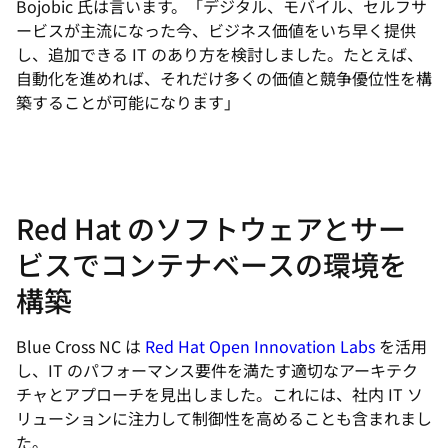
Bojobic 氏は言います。「デジタル、モバイル、セルフサ
ービスが主流になった今、ビジネス価値をいち早く提供
し、追加できる IT のあり方を検討しました。たとえば、
自動化を進めれば、それだけ多くの価値と競争優位性を構
築することが可能になります」
Red Hat のソフトウェアとサー
ビスでコンテナベースの環境を
構築
Blue Cross NC は
Red Hat Open Innovation Labs
を活用
し、IT のパフォーマンス要件を満たす適切なアーキテク
チャとアプローチを見出しました。これには、社内 IT ソ
リューションに注力して制御性を高めることも含まれまし
た。