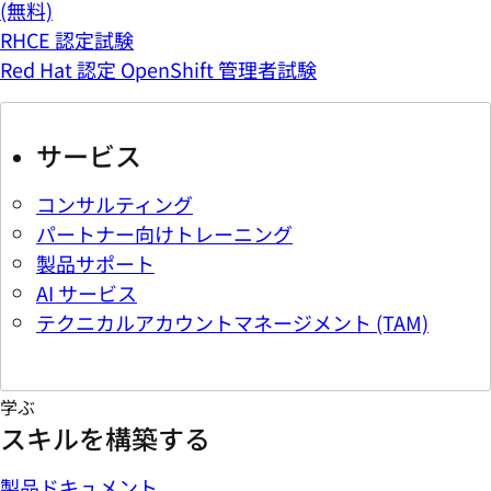
(無料)
RHCE 認定試験
Red Hat 認定 OpenShift 管理者試験
サービス
コンサルティング
パートナー向けトレーニング
製品サポート
AI サービス
テクニカルアカウントマネージメント (TAM)
学ぶ
スキルを構築する
製品ドキュメント