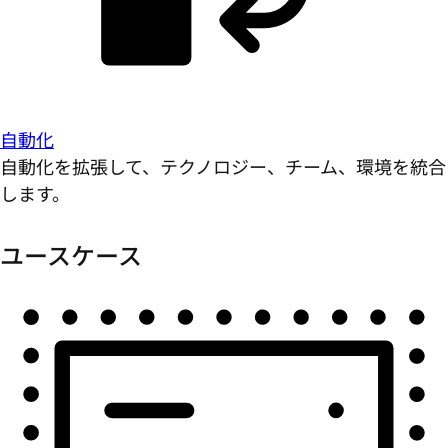
自動化
自動化を拡張して、テクノロジー、チーム、環境を統合
します。
ユースケース