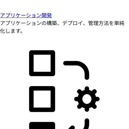
アプリケーション開発
アプリケーションの構築、デプロイ、管理方法を単純
化します。