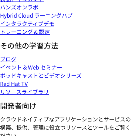
ハンズオンラボ
Hybrid Cloud ラーニングハブ
インタラクティブデモ
トレーニング & 認定
その他の学習方法
ブログ
イベント & Web セミナー
ポッドキャストとビデオシリーズ
Red Hat TV
リソースライブラリ
開発者向け
クラウドネイティブなアプリケーションとサービスの
構築、提供、管理に役立つリソースとツールをご覧く
ださい。