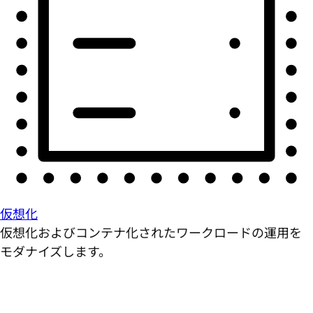
仮想化
仮想化およびコンテナ化されたワークロードの運用を
モダナイズします。