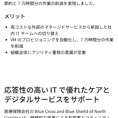
節約と 7 万時間分の作業の削減を実現しました。
メリット
高コストな外部のマネージドサービスから新設した社
内 IT チームへの切り替え
VM のプロビジョニングを自動化し、7 万時間分の作業
を削減
組織全体にアジリティ重視の意識が定着
応答性の高い IT で優れたケアと
デジタルサービスをサポート
医療保険会社の Blue Cross and Blue Shield of North
Carolina は、継続的な改善による利用者とコミュニティ