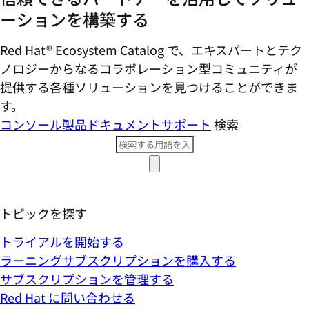
ーションを構築する
Red Hat® Ecosystem Catalog で、エキスパートとテク
ノロジーからなるコラボレーション型コミ​ュニティが
提供する各種ソリューションを見つけることができま
す。
コンソール
製品ドキュメント
サポート
検索
トピックを探す
トライアルを開始する
ラーニングサブスクリプションを購入する
サブスクリプションを管理する
Red Hat に問い合わせる