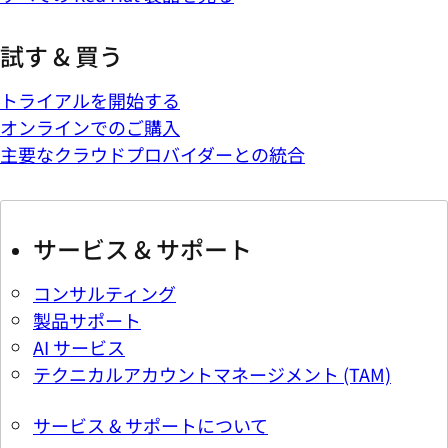
試す & 買う
トライアルを開始する
オンラインでのご購入
主要なクラウドプロバイダーとの統合
サービス & サポート
コンサルティング
製品サポート
AI サービス
テクニカルアカウントマネージメント (TAM)
サービス & サポートについて