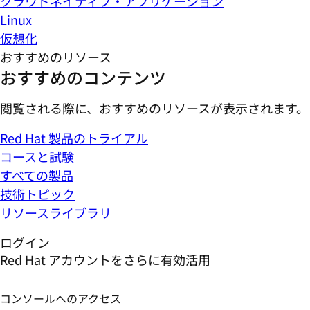
クラウドネイティブ・アプリケーション
Linux
仮想化
おすすめのリソース
おすすめのコンテンツ
閲覧される際に、おすすめのリソースが表示されます。
Red Hat 製品のトライアル
コースと試験
すべての製品
技術トピック
リソースライブラリ
ログイン
Red Hat アカウントをさらに有効活用
コンソールへのアクセス