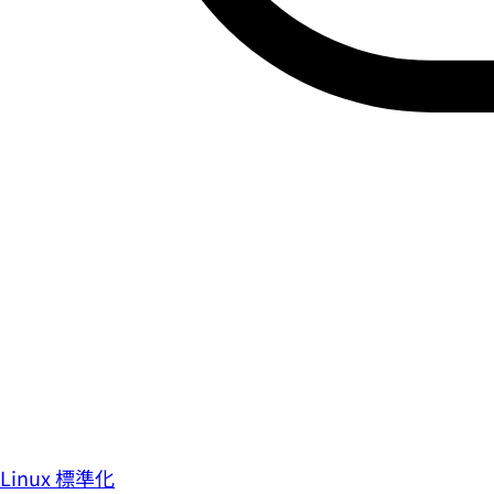
Linux 標準化