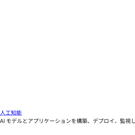
人工知能
AI モデルとアプリケーションを構築、デプロイ、監視