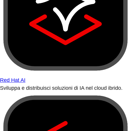
Red Hat AI
Sviluppa e distribuisci soluzioni di IA nel cloud ibrido.