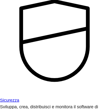
Sicurezza
Sviluppa, crea, distribuisci e monitora il software di