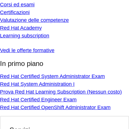
Corsi ed esami
Certificazioni
Valutazione delle competenze
Red Hat Academy
Learning subscription
Vedi le offerte formative
In primo piano
Red Hat Certified System Administrator Exam
Red Hat System Administration I
Prova Red Hat Learning Subscription (Nessun costo)
Red Hat Certified Engineer Exam
Red Hat Certified OpenShift Administrator Exam