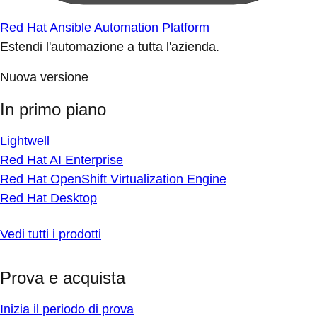
Red Hat Ansible Automation Platform
Estendi l'automazione a tutta l'azienda.
Nuova versione
In primo piano
Lightwell
Red Hat AI Enterprise
Red Hat OpenShift Virtualization Engine
Red Hat Desktop
Vedi tutti i prodotti
Prova e acquista
Inizia il periodo di prova