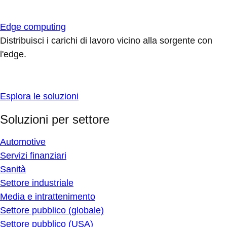
Edge computing
Distribuisci i carichi di lavoro vicino alla sorgente con
l'edge.
Esplora le soluzioni
Soluzioni per settore
Automotive
Servizi finanziari
Sanità
Settore industriale
Media e intrattenimento
Settore pubblico (globale)
Settore pubblico (USA)