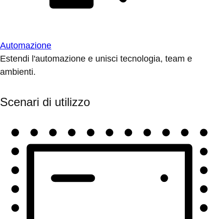
Automazione
Estendi l'automazione e unisci tecnologia, team e
ambienti.
Scenari di utilizzo