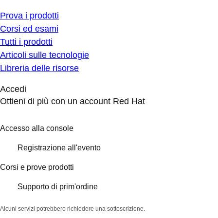
Prova i prodotti
Corsi ed esami
Tutti i prodotti
Articoli sulle tecnologie
Libreria delle risorse
Accedi
Ottieni di più con un account Red Hat
Accesso alla console
Registrazione all'evento
Corsi e prove prodotti
Supporto di prim'ordine
Alcuni servizi potrebbero richiedere una sottoscrizione.