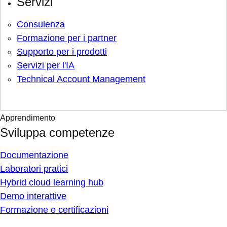
Servizi
Consulenza
Formazione per i partner
Supporto per i prodotti
Servizi per l'IA
Technical Account Management
Apprendimento
Sviluppa competenze
Documentazione
Laboratori pratici
Hybrid cloud learning hub
Demo interattive
Formazione e certificazioni