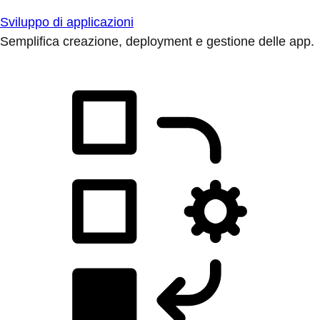
Sviluppo di applicazioni
Semplifica creazione, deployment e gestione delle app.