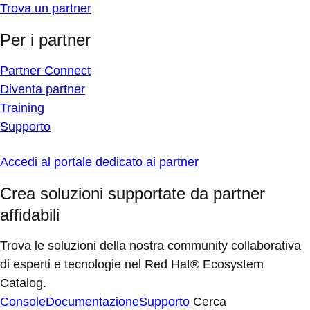
Trova un partner
Per i partner
Partner Connect
Diventa partner
Training
Supporto
Accedi al portale dedicato ai partner
Crea soluzioni supportate da partner
affidabili
Trova le soluzioni della nostra community collaborativa
di esperti e tecnologie nel Red Hat® Ecosystem
Catalog.
Console
Documentazione
Supporto
Cerca