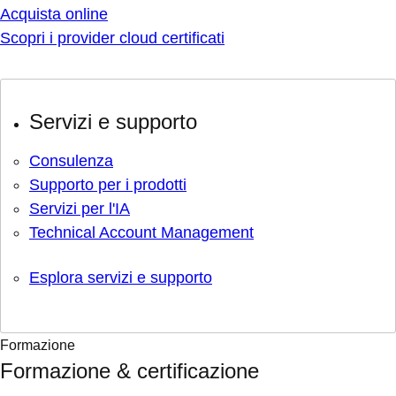
Acquista online
Scopri i provider cloud certificati
Servizi e supporto
Consulenza
Supporto per i prodotti
Servizi per l'IA
Technical Account Management
Esplora servizi e supporto
Formazione
Formazione & certificazione