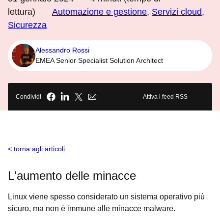
lettura)
Automazione e gestione
,
Servizi cloud
,
Sicurezza
Alessandro Rossi
EMEA Senior Specialist Solution Architect
Condividi
Attiva i feed RSS
torna agli articoli
L'aumento delle minacce
Linux viene spesso considerato un sistema operativo più
sicuro, ma non è immune alle minacce malware.