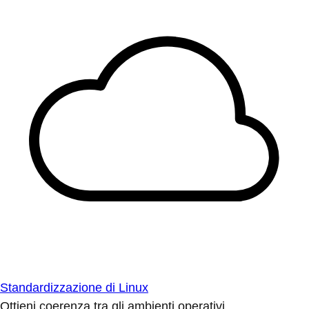
Standardizzazione di Linux
Ottieni coerenza tra gli ambienti operativi.