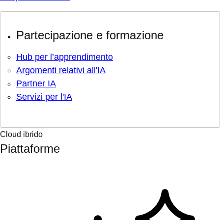
Partecipazione e formazione
Hub per l’apprendimento
Argomenti relativi all'IA
Partner IA
Servizi per l'IA
Cloud ibrido
Piattaforme