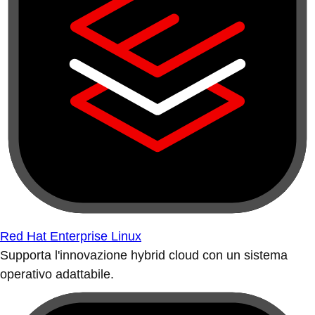
Red Hat Enterprise Linux
Supporta l'innovazione hybrid cloud con un sistema
operativo adattabile.