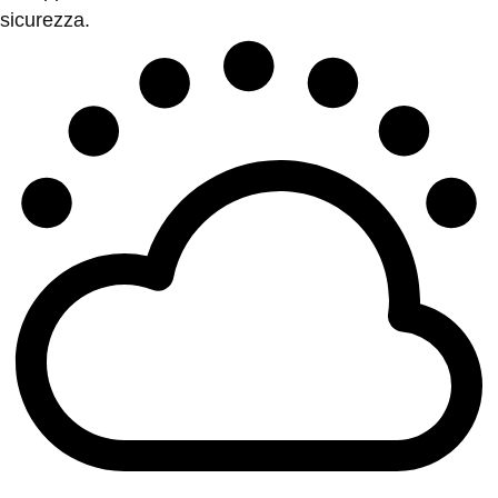
sicurezza.