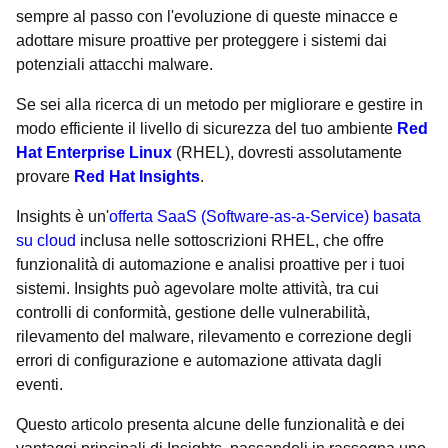
sempre al passo con l'evoluzione di queste minacce e
adottare misure proattive per proteggere i sistemi dai
potenziali attacchi malware.
Se sei alla ricerca di un metodo per migliorare e gestire in
modo efficiente il livello di sicurezza del tuo ambiente
Red
Hat Enterprise Linux
(RHEL), dovresti assolutamente
provare
Red Hat Insights
.
Insights è un'
offerta SaaS (Software-as-a-Service) basata
su cloud
inclusa nelle sottoscrizioni RHEL, che offre
funzionalità di automazione e analisi proattive per i tuoi
sistemi. Insights può agevolare molte attività, tra cui
controlli di conformità, gestione delle vulnerabilità,
rilevamento del malware, rilevamento e correzione degli
errori di configurazione e automazione attivata dagli
eventi.
Questo articolo presenta alcune delle funzionalità e dei