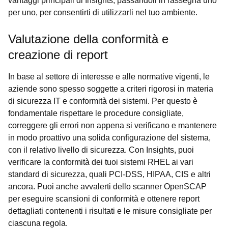
vantaggi principali di Insights, passandoli in rassegna uno
per uno, per consentirti di utilizzarli nel tuo ambiente.
Valutazione della conformità e
creazione di report
In base al settore di interesse e alle normative vigenti, le
aziende sono spesso soggette a criteri rigorosi in materia
di sicurezza IT e conformità dei sistemi. Per questo è
fondamentale rispettare le procedure consigliate,
correggere gli errori non appena si verificano e mantenere
in modo proattivo una solida configurazione del sistema,
con il relativo livello di sicurezza. Con Insights, puoi
verificare la conformità dei tuoi sistemi RHEL ai vari
standard di sicurezza, quali PCI-DSS, HIPAA, CIS e altri
ancora. Puoi anche avvalerti dello scanner OpenSCAP
per eseguire scansioni di conformità e ottenere report
dettagliati contenenti i risultati e le misure consigliate per
ciascuna regola.