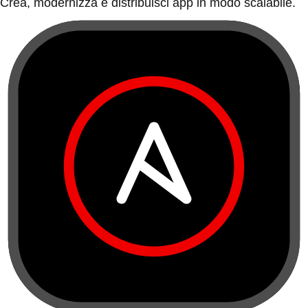
Crea, modernizza e distribuisci app in modo scalabile.