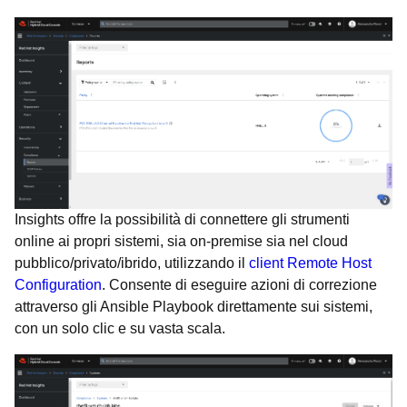
Insights offre la possibilità di connettere gli strumenti
online ai propri sistemi, sia on-premise sia nel cloud
pubblico/privato/ibrido, utilizzando il
client Remote Host
Configuration
. Consente di eseguire azioni di correzione
attraverso gli Ansible Playbook direttamente sui sistemi,
con un solo clic e su vasta scala.