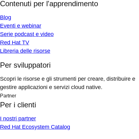
Contenuti per l'apprendimento
Blog
Eventi e webinar
Serie podcast e video
Red Hat TV
Libreria delle risorse
Per sviluppatori
Scopri le risorse e gli strumenti per creare, distribuire e
gestire applicazioni e servizi cloud native.
Partner
Per i clienti
I nostri partner
Red Hat Ecosystem Catalog