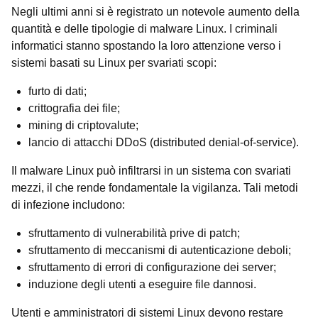
Negli ultimi anni si è registrato un notevole aumento della
quantità e delle tipologie di malware Linux. I criminali
informatici stanno spostando la loro attenzione verso i
sistemi basati su Linux per svariati scopi:
furto di dati;
crittografia dei file;
mining di criptovalute;
lancio di attacchi DDoS (distributed denial-of-service).
Il malware Linux può infiltrarsi in un sistema con svariati
mezzi, il che rende fondamentale la vigilanza. Tali metodi
di infezione includono:
sfruttamento di vulnerabilità prive di patch;
sfruttamento di meccanismi di autenticazione deboli;
sfruttamento di errori di configurazione dei server;
induzione degli utenti a eseguire file dannosi.
Utenti e amministratori di sistemi Linux devono restare