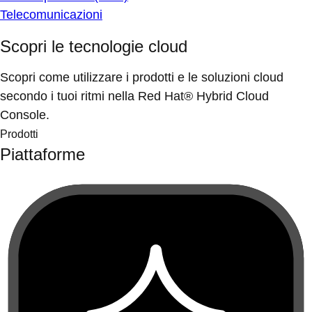
Telecomunicazioni
Scopri le tecnologie cloud
Scopri come utilizzare i prodotti e le soluzioni cloud
secondo i tuoi ritmi nella Red Hat® Hybrid Cloud
Console.
Prodotti
Piattaforme