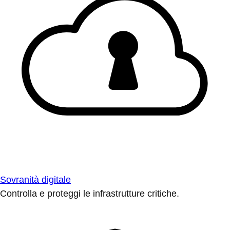
Sovranità digitale
Controlla e proteggi le infrastrutture critiche.