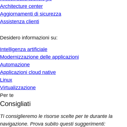
Architecture center
Aggiornamenti di sicurezza
Assistenza clienti
Desidero informazioni su:
Intelligenza artificiale
Modernizzazione delle applicazioni
Automazione
Applicazioni cloud native
Linux
Virtualizzazione
Per te
Consigliati
Ti consiglieremo le risorse scelte per te durante la
navigazione. Prova subito questi suggerimenti: