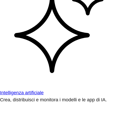
Intelligenza artificiale
Crea, distribuisci e monitora i modelli e le app di IA.