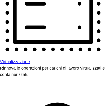
Virtualizzazione
Rinnova le operazioni per carichi di lavoro virtualizzati e
containerizzati.