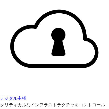
デジタル主権
クリティカルなインフラストラクチャをコントロール