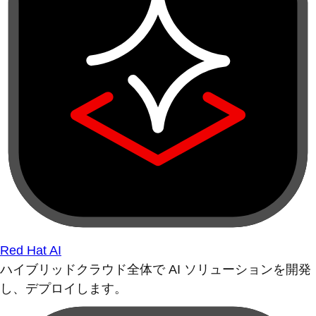
Red Hat AI
ハイブリッドクラウド全体で AI ソリューションを開発
し、デプロイします。