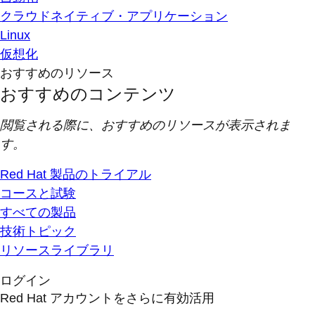
クラウドネイティブ・アプリケーション
Linux
仮想化
おすすめのリソース
おすすめのコンテンツ
閲覧される際に、おすすめのリソースが表示されま
す。
Red Hat 製品のトライアル
コースと試験
すべての製品
技術トピック
リソースライブラリ
ログイン
Red Hat アカウントをさらに有効活用