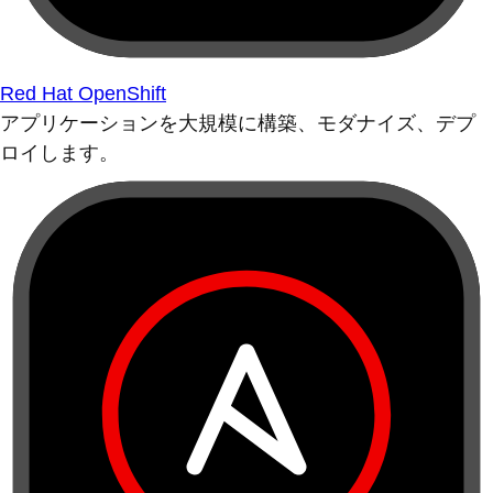
Red Hat OpenShift
アプリケーションを大規模に構築、モダナイズ、デプ
ロイします。