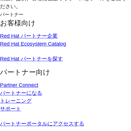
ださい。
パートナー
お客様向け
Red Hat パートナー企業
Red Hat Ecosystem Catalog
Red Hat パートナーを探す
パートナー向け
Partner Connect
パートナーになる
トレーニング
サポート
パートナーポータルにアクセスする