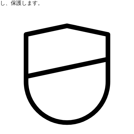
し、保護します。