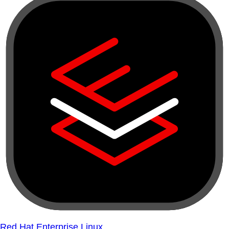
Red Hat Enterprise Linux