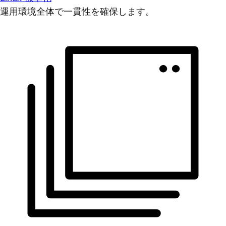
運用環境全体で一貫性を確保します。