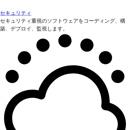
セキュリティ
セキュリティ重視のソフトウェアをコーディング、構
築、デプロイ、監視します。