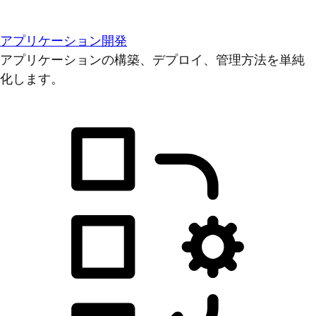
アプリケーション開発
アプリケーションの構築、デプロイ、管理方法を単純
化します。