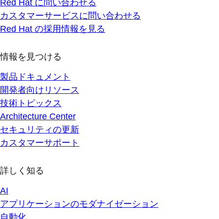
Red Hat に問い合わせる
カスタマーサービスに問い合わせる
Red Hat の採用情報を見る
情報を見つける
製品ドキュメント
開発者向けリソース
技術トピックス
Architecture Center
セキュリティの更新
カスタマーサポート
詳しく知る
AI
アプリケーションのモダナイゼーション
自動化