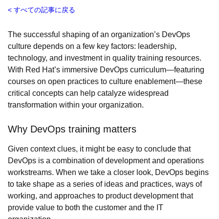
すべての記事に戻る
The successful shaping of an organization’s DevOps
culture depends on a few key factors: leadership,
technology, and investment in quality training resources.
With Red Hat’s immersive DevOps curriculum—featuring
courses on open practices to culture enablement—these
critical concepts can help catalyze widespread
transformation within your organization.
Why DevOps training matters
Given context clues, it might be easy to conclude that
DevOps is a combination of development and operations
workstreams. When we take a closer look, DevOps begins
to take shape as a series of ideas and practices, ways of
working, and approaches to product development that
provide value to both the customer and the IT