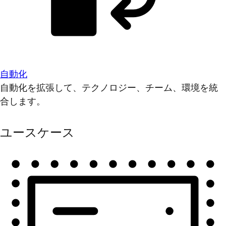
自動化
自動化を拡張して、テクノロジー、チーム、環境を統
合します。
ユースケース