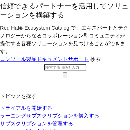
信頼できるパートナーを活用してソリュ
ーションを構築する
Red Hat® Ecosystem Catalog で、エキスパートとテク
ノロジーからなるコラボレーション型コミ​ュニティが
提供する各種ソリューションを見つけることができま
す。
コンソール
製品ドキュメント
サポート
検索
トピックを探す
トライアルを開始する
ラーニングサブスクリプションを購入する
サブスクリプションを管理する