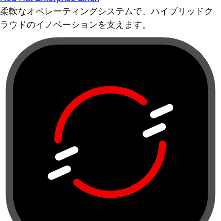
柔軟なオペレーティングシステムで、ハイブリッドク
ラウドのイノベーションを支えます。