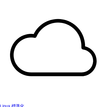
Linux 標準化