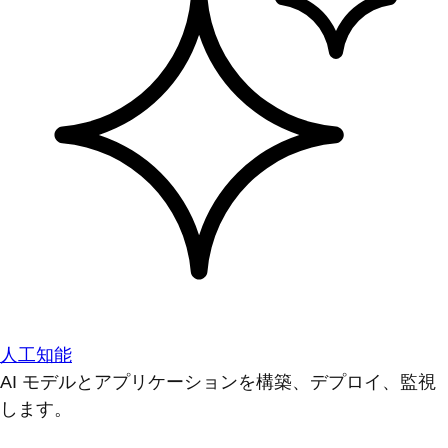
人工知能
AI モデルとアプリケーションを構築、デプロイ、監視
します。