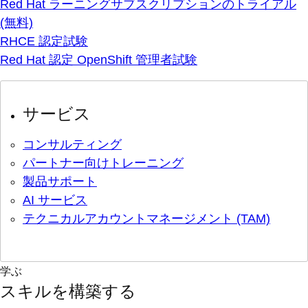
Red Hat ラーニングサブスクリプションのトライアル
(無料)
RHCE 認定試験
Red Hat 認定 OpenShift 管理者試験
サービス
コンサルティング
パートナー向けトレーニング
製品サポート
AI サービス
テクニカルアカウントマネージメント (TAM)
学ぶ
スキルを構築する