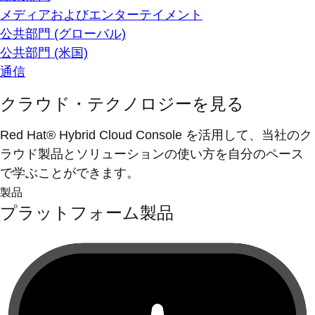
メディアおよびエンターテイメント
公共部門 (グローバル)
公共部門 (米国)
通信
クラウド・テクノロジーを見る
Red Hat® Hybrid Cloud Console を活用して、当社のク
ラウド製品とソリューションの使い方を自分のペース
で学ぶことができます。
製品
プラットフォーム製品