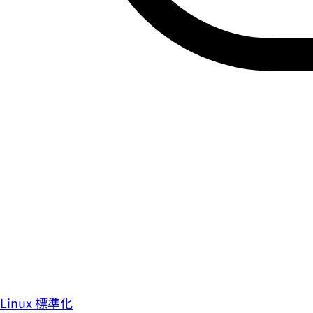
Linux 標準化