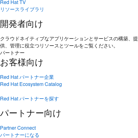
Red Hat TV
リソースライブラリ
開発者向け
クラウドネイティブなアプリケーションとサービスの構築、提
供、管理に役立つリソースとツールをご覧ください。
パートナー
お客様向け
Red Hat パートナー企業
Red Hat Ecosystem Catalog
Red Hat パートナーを探す
パートナー向け
Partner Connect
パートナーになる