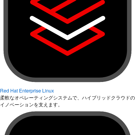
Red Hat Enterprise Linux
柔軟なオペレーティングシステムで、ハイブリッドクラウドの
イノベーションを支えます。