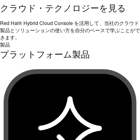
クラウド・テクノロジーを見る
Red Hat® Hybrid Cloud Console を活用して、当社のクラウド
製品とソリューションの使い方を自分のペースで学ぶことがで
きます。
製品
プラットフォーム製品