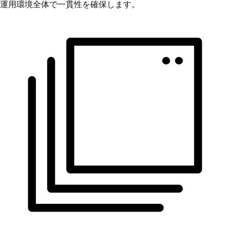
運用環境全体で一貫性を確保します。