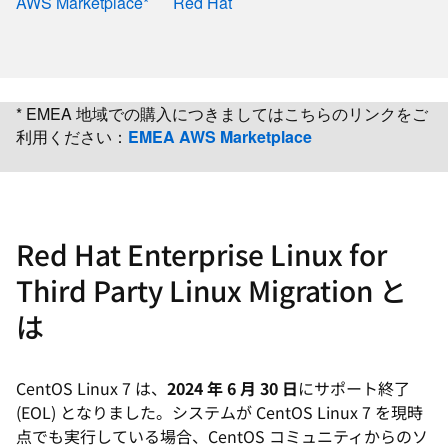
AWS Marketplace*
Red Hat
* EMEA 地域での購入につきましてはこちらのリンクをご
利用ください：
EMEA AWS Marketplace
Red Hat Enterprise Linux for
Third Party Linux Migration と
は
CentOS Linux 7 は、
2024 年 6 月 30 日
にサポート終了
(EOL) となりました。システムが CentOS Linux 7 を現時
点でも実行している場合、CentOS コミュニティからのソ