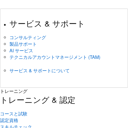
サービス & サポート
コンサルティング
製品サポート
AI サービス
テクニカルアカウントマネージメント (TAM)
サービス & サポートについて
トレーニング
トレーニング & 認定
コースと試験
認定資格
スキルチェック