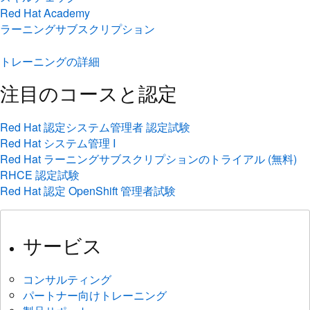
Red Hat Academy
ラーニングサブスクリプション
トレーニングの詳細
注目のコースと認定
Red Hat 認定システム管理者 認定試験
Red Hat システム管理 I
Red Hat ラーニングサブスクリプションのトライアル (無料)
RHCE 認定試験
Red Hat 認定 OpenShift 管理者試験
サービス
コンサルティング
パートナー向けトレーニング