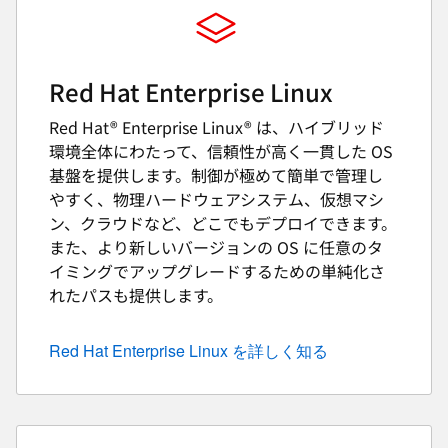
Red Hat Enterprise Linux
Red Hat® Enterprise Linux® は、ハイブリッド
環境全体にわたって、信頼性が高く一貫した OS
基盤を提供します。制御が極めて簡単で管理し
やすく、物理ハードウェアシステム、仮想マシ
ン、クラウドなど、どこでもデプロイできます。
また、より新しいバージョンの OS に任意のタ
イミングでアップグレードするための単純化さ
れたパスも提供します。
Red Hat Enterprise Linux を詳しく知る