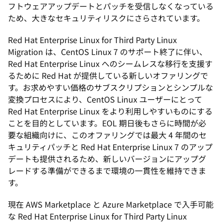
フトウェアアップデートとパッチを受信しなくなっている
ため、大きなセキュリティリスクにさらされています。
Red Hat Enterprise Linux for Third Party Linux
Migration は、CentOS Linux 7 のサポート終了に伴い、
Red Hat Enterprise Linux へのシームレスな移行を支援す
るために Red Hat が提供している新しいオファリングで
す。お求めやすい価格のサブスクリプションとシンプルな
変換プロセスにより、CentOS Linux ユーザーにとって
Red Hat Enterprise Linux をより利用しやすいものにする
ことを目的としています。EOL 期日後もさらに時間が必
要な組織向けに、このオファリングでは最大 4 年間のセ
キュリティパッチと Red Hat Enterprise Linux 7 のアップ
デートも提供されるため、新しいバージョンにアップグ
レードする準備ができるまで環境の一貫性を維持できま
す。
現在 AWS Marketplace と Azure Marketplace で入手可能
な Red Hat Enterprise Linux for Third Party Linux