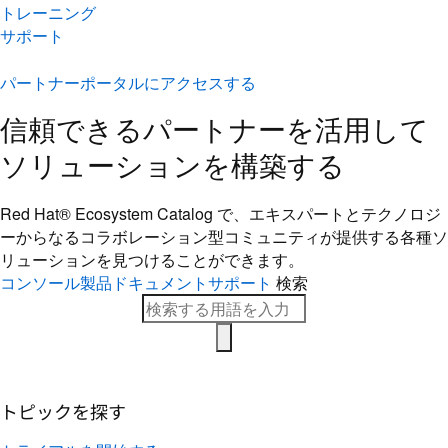
トレーニング
サポート
パートナーポータルにアクセスする
信頼できるパートナーを活用して
ソリューションを構築する
Red Hat® Ecosystem Catalog で、エキスパートとテクノロジ
ーからなるコラボレーション型コミ​ュニティが提供する各種ソ
リューションを見つけることができます。
コンソール
製品ドキュメント
サポート
検索
トピックを探す