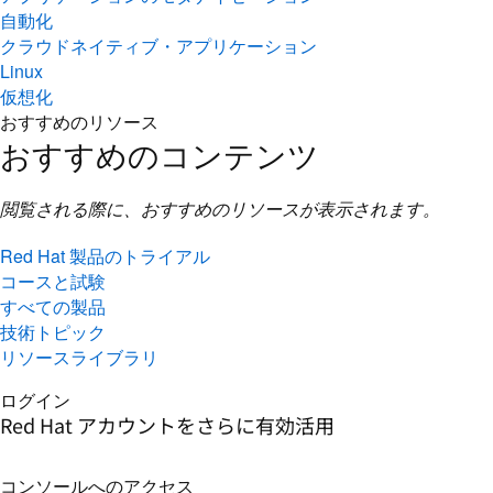
自動化
クラウドネイティブ・アプリケーション
Linux
仮想化
おすすめのリソース
おすすめのコンテンツ
閲覧される際に、おすすめのリソースが表示されます。
Red Hat 製品のトライアル
コースと試験
すべての製品
技術トピック
リソースライブラリ
ログイン
Red Hat アカウントをさらに有効活用
コンソールへのアクセス