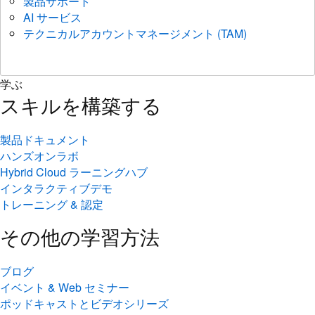
製品サポート
AI サービス
テクニカルアカウントマネージメント (TAM)
学ぶ
スキルを構築する
製品ドキュメント
ハンズオンラボ
Hybrid Cloud ラーニングハブ
インタラクティブデモ
トレーニング & 認定
その他の学習方法
ブログ
イベント & Web セミナー
ポッドキャストとビデオシリーズ