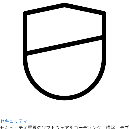
セキュリティ
セキュリティ重視のソフトウェアをコーディング、構築、デプ