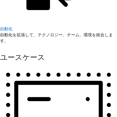
自動化
自動化を拡張して、テクノロジー、チーム、環境を統合しま
す。
ユースケース