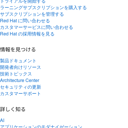
トライアルを開始する
ラーニングサブスクリプションを購入する
サブスクリプションを管理する
Red Hat に問い合わせる
カスタマーサービスに問い合わせる
Red Hat の採用情報を見る
情報を見つける
製品ドキュメント
開発者向けリソース
技術トピックス
Architecture Center
セキュリティの更新
カスタマーサポート
詳しく知る
AI
アプリケーションのモダナイゼーション