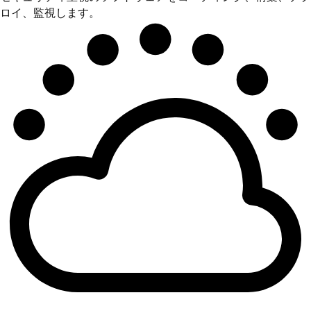
ロイ、監視します。