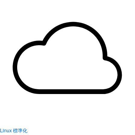
Linux 標準化