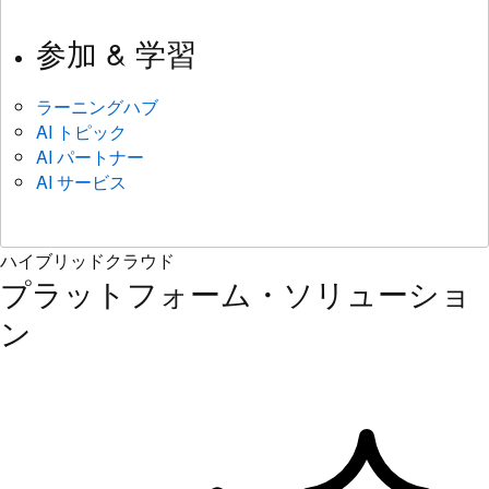
参加 & 学習
ラーニングハブ
AI トピック
AI パートナー
AI サービス
ハイブリッドクラウド
プラットフォーム・ソリューショ
ン