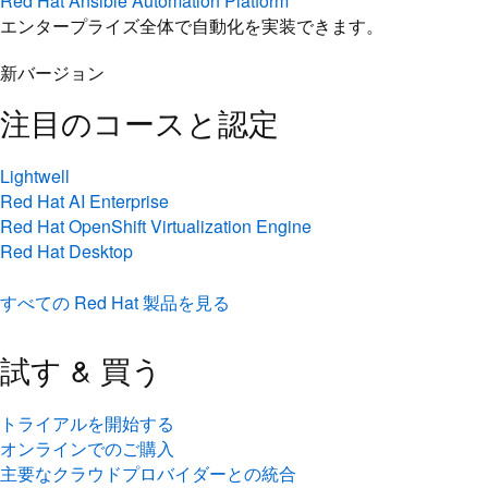
Red Hat Ansible Automation Platform
エンタープライズ全体で自動化を実装できます。
新バージョン
注目のコースと認定
Lightwell
Red Hat AI Enterprise
Red Hat OpenShift Virtualization Engine
Red Hat Desktop
すべての Red Hat 製品を見る
試す & 買う
トライアルを開始する
オンラインでのご購入
主要なクラウドプロバイダーとの統合