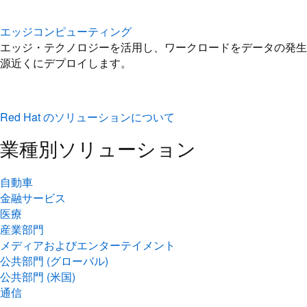
エッジコンピューティング
エッジ・テクノロジーを活用し、ワークロードをデータの発生
源近くにデプロイします。
Red Hat のソリューションについて
業種別ソリューション
自動車
金融サービス
医療
産業部門
メディアおよびエンターテイメント
公共部門 (グローバル)
公共部門 (米国)
通信