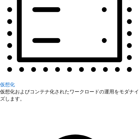
仮想化
仮想化およびコンテナ化されたワークロードの運用をモダナイ
ズします。