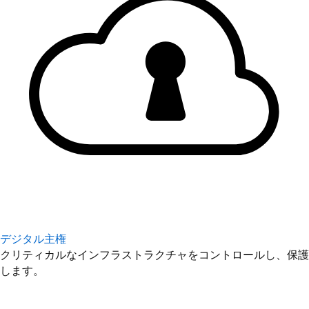
デジタル主権
クリティカルなインフラストラクチャをコントロールし、保護
します。