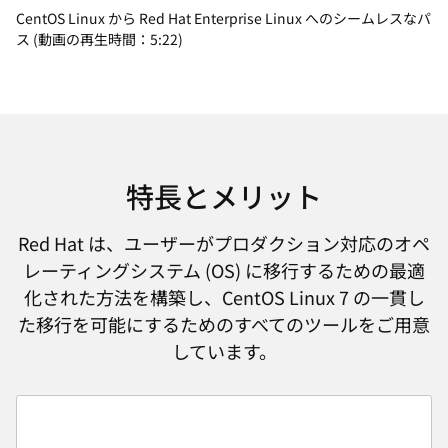
CentOS Linux から Red Hat Enterprise Linux へのシームレスなパ
ス (動画の再生時間：5:22)
特長とメリット
Red Hat は、ユーザーがプロダクション対応のオペ
レーティングシステム (OS) に移行するための最適
化された方法を構築し、CentOS Linux 7 の一貫し
た移行を可能にするためのすべてのツールをご用意
しています。