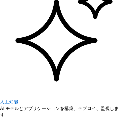
人工知能
AI モデルとアプリケーションを構築、デプロイ、監視しま
す。