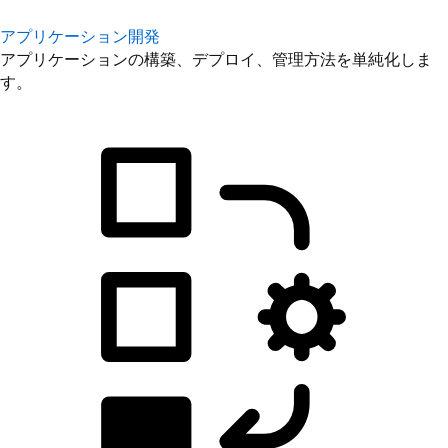
アプリケーション開発
アプリケーションの構築、デプロイ、管理方法を単純化しま
す。