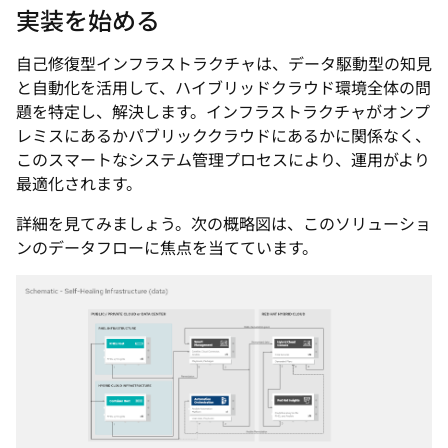
実装を始める
自己修復型インフラストラクチャは、データ駆動型の知見
と自動化を活用して、ハイブリッドクラウド環境全体の問
題を特定し、解決します。インフラストラクチャがオンプ
レミスにあるかパブリッククラウドにあるかに関係なく、
このスマートなシステム管理プロセスにより、運用がより
最適化されます。
詳細を見てみましょう。次の概略図は、このソリューショ
ンのデータフローに焦点を当てています。