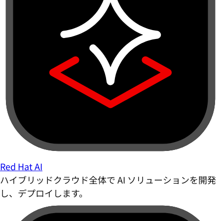
Red Hat AI
ハイブリッドクラウド全体で AI ソリューションを開発
し、デプロイします。