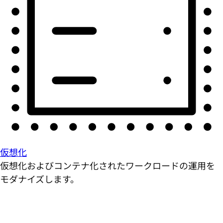
仮想化
仮想化およびコンテナ化されたワークロードの運用を
モダナイズします。