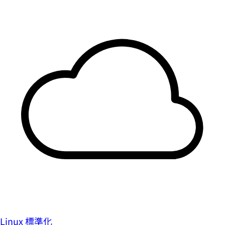
Linux 標準化