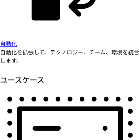
自動化
自動化を拡張して、テクノロジー、チーム、環境を統合
します。
ユースケース