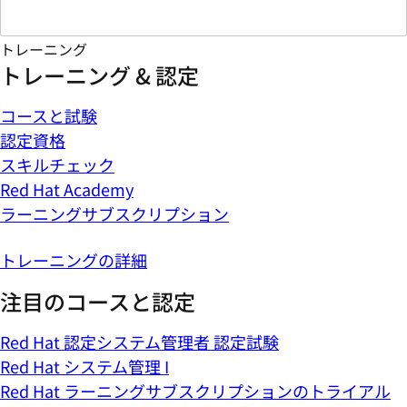
トレーニング
トレーニング & 認定
コースと試験
認定資格
スキルチェック
Red Hat Academy
ラーニングサブスクリプション
トレーニングの詳細
注目のコースと認定
Red Hat 認定システム管理者 認定試験
Red Hat システム管理 I
Red Hat ラーニングサブスクリプションのトライアル