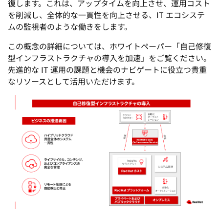
復します。これは、アップタイムを向上させ、運用コスト
を削減し、全体的な一貫性を向上させる、IT エコシステ
ムの監視者のような働きをします。
この概念の詳細については、ホワイトペーパー「自己修復
型インフラストラクチャの導入を加速」をご覧ください。
先進的な IT 運用の課題と機会のナビゲートに役立つ貴重
なリソースとして活用いただけます。