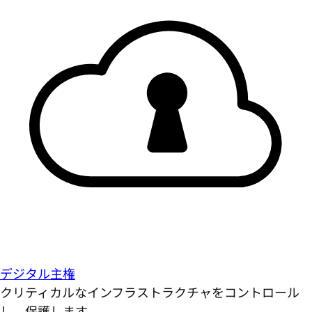
デジタル主権
クリティカルなインフラストラクチャをコントロール
し、保護します。