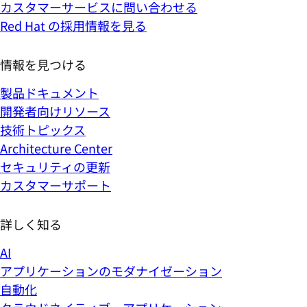
カスタマーサービスに問い合わせる
Red Hat の採用情報を見る
情報を見つける
製品ドキュメント
開発者向けリソース
技術トピックス
Architecture Center
セキュリティの更新
カスタマーサポート
詳しく知る
AI
アプリケーションのモダナイゼーション
自動化