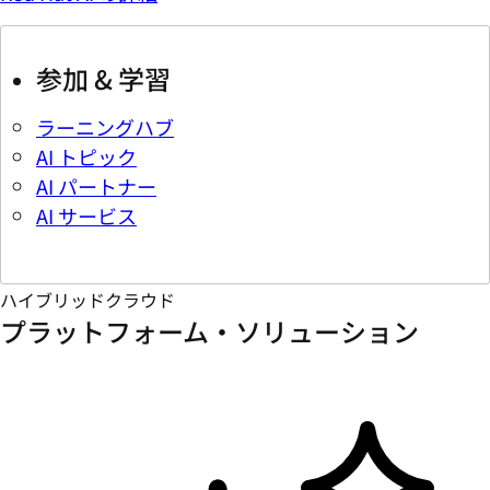
参加 & 学習
ラーニングハブ
AI トピック
AI パートナー
AI サービス
ハイブリッドクラウド
プラットフォーム・ソリューション