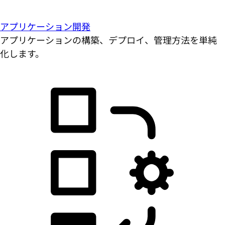
アプリケーション開発
アプリケーションの構築、デプロイ、管理方法を単純
化します。