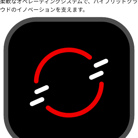
柔軟なオペレーティングシステムで、ハイブリッドクラ
ウドのイノベーションを支えます。