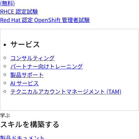
(無料)
RHCE 認定試験
Red Hat 認定 OpenShift 管理者試験
サービス
コンサルティング
パートナー向けトレーニング
製品サポート
AI サービス
テクニカルアカウントマネージメント (TAM)
学ぶ
スキルを構築する
製品ドキュメント