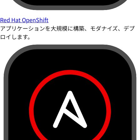
Red Hat OpenShift
アプリケーションを大規模に構築、モダナイズ、デプ
ロイします。