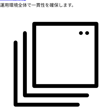
運用環境全体で一貫性を確保します。