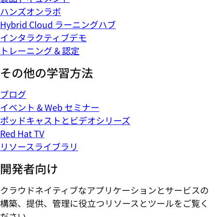
ハンズオンラボ
Hybrid Cloud ラーニングハブ
インタラクティブデモ
トレーニング & 認定
その他の学習方法
ブログ
イベント & Web セミナー
ポッドキャストとビデオシリーズ
Red Hat TV
リソースライブラリ
開発者向け
クラウドネイティブなアプリケーションとサービスの
構築、提供、管理に役立つリソースとツールをご覧く
ださい。