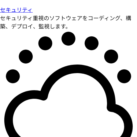
セキュリティ
セキュリティ重視のソフトウェアをコーディング、構
築、デプロイ、監視します。