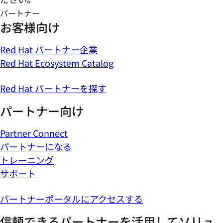
パートナー
お客様向け
Red Hat パートナー企業
Red Hat Ecosystem Catalog
Red Hat パートナーを探す
パートナー向け
Partner Connect
パートナーになる
トレーニング
サポート
パートナーポータルにアクセスする
信頼できるパートナーを活用してソリュ