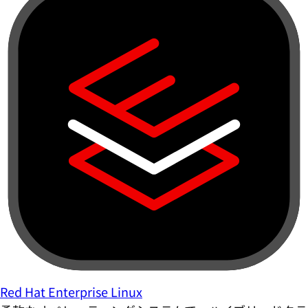
Red Hat Enterprise Linux