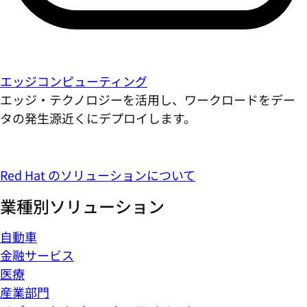
エッジコンピューティング
エッジ・テクノロジーを活用し、ワークロードをデー
タの発生源近くにデプロイします。
Red Hat のソリューションについて
業種別ソリューション
自動車
金融サービス
医療
産業部門