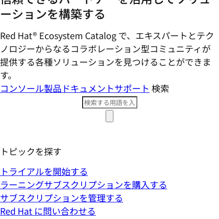
ーションを構築する
Red Hat® Ecosystem Catalog で、エキスパートとテク
ノロジーからなるコラボレーション型コミ​ュニティが
提供する各種ソリューションを見つけることができま
す。
コンソール
製品ドキュメント
サポート
検索
トピックを探す
トライアルを開始する
ラーニングサブスクリプションを購入する
サブスクリプションを管理する
Red Hat に問い合わせる