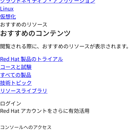
クラウドネイティブ・アプリケーション
Linux
仮想化
おすすめのリソース
おすすめのコンテンツ
閲覧される際に、おすすめのリソースが表示されます。
Red Hat 製品のトライアル
コースと試験
すべての製品
技術トピック
リソースライブラリ
ログイン
Red Hat アカウントをさらに有効活用
コンソールへのアクセス