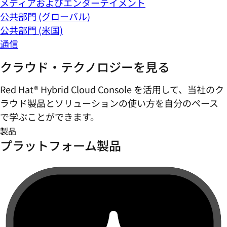
メディアおよびエンターテイメント
公共部門 (グローバル)
公共部門 (米国)
通信
クラウド・テクノロジーを見る
Red Hat® Hybrid Cloud Console を活用して、当社のク
ラウド製品とソリューションの使い方を自分のペース
で学ぶことができます。
製品
プラットフォーム製品