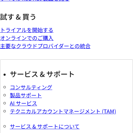
試す & 買う
トライアルを開始する
オンラインでのご購入
主要なクラウドプロバイダーとの統合
サービス & サポート
コンサルティング
製品サポート
AI サービス
テクニカルアカウントマネージメント (TAM)
サービス & サポートについて