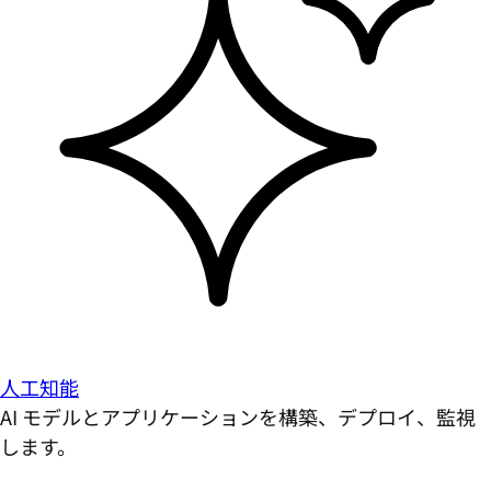
人工知能
AI モデルとアプリケーションを構築、デプロイ、監視
します。