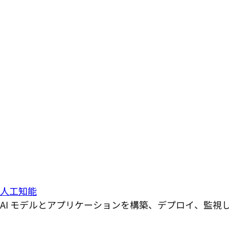
人工知能
AI モデルとアプリケーションを構築、デプロイ、監視