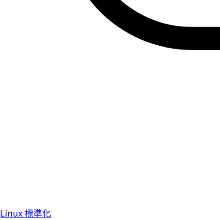
Linux 標準化