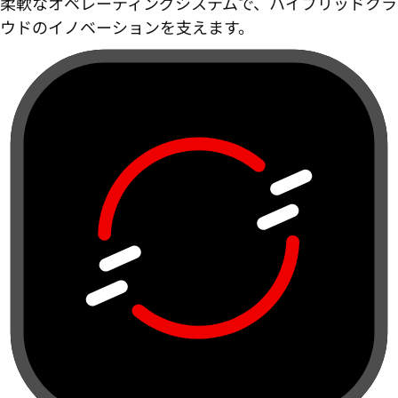
柔軟なオペレーティングシステムで、ハイブリッドクラ
ウドのイノベーションを支えます。