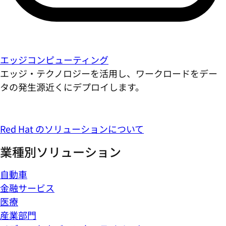
エッジコンピューティング
エッジ・テクノロジーを活用し、ワークロードをデー
タの発生源近くにデプロイします。
Red Hat のソリューションについて
業種別ソリューション
自動車
金融サービス
医療
産業部門