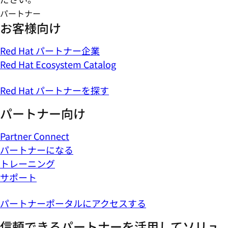
パートナー
お客様向け
Red Hat パートナー企業
Red Hat Ecosystem Catalog
Red Hat パートナーを探す
パートナー向け
Partner Connect
パートナーになる
トレーニング
サポート
パートナーポータルにアクセスする
信頼できるパートナーを活用してソリュ