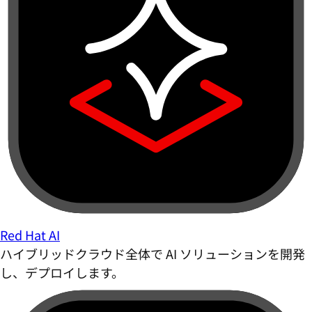
Red Hat AI
ハイブリッドクラウド全体で AI ソリューションを開発
し、デプロイします。