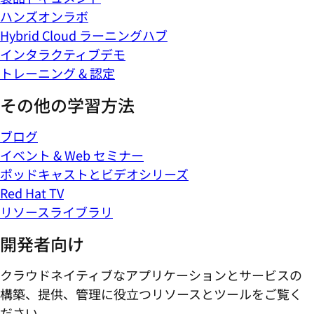
ハンズオンラボ
Hybrid Cloud ラーニングハブ
インタラクティブデモ
トレーニング & 認定
その他の学習方法
ブログ
イベント & Web セミナー
ポッドキャストとビデオシリーズ
Red Hat TV
リソースライブラリ
開発者向け
クラウドネイティブなアプリケーションとサービスの
構築、提供、管理に役立つリソースとツールをご覧く
ださい。