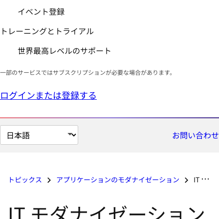
イベント登録
トレーニングとトライアル
世界最高レベルのサポート
一部のサービスではサブスクリプションが必要な場合があります。
ログインまたは登録する
ペ
お問い合わせ
ー
ジ
の
トピックス
アプリケーションのモダナイゼーション
IT モダナイゼーションとは
言
語
IT モダナイゼーション
を