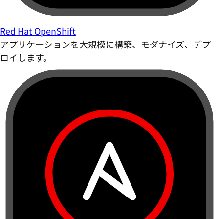
Red Hat OpenShift
アプリケーションを大規模に構築、モダナイズ、デプ
ロイします。