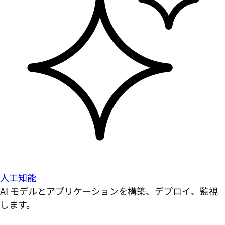
人工知能
AI モデルとアプリケーションを構築、デプロイ、監視
します。