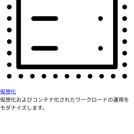
仮想化
仮想化およびコンテナ化されたワークロードの運用を
モダナイズします。