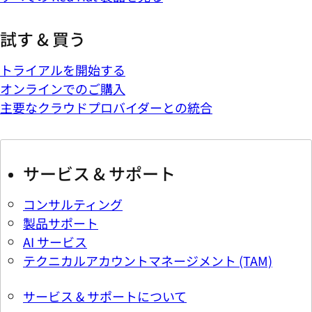
試す & 買う
トライアルを開始する
オンラインでのご購入
主要なクラウドプロバイダーとの統合
サービス & サポート
コンサルティング
製品サポート
AI サービス
テクニカルアカウントマネージメント (TAM)
サービス & サポートについて