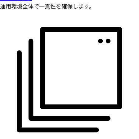
運用環境全体で一貫性を確保します。