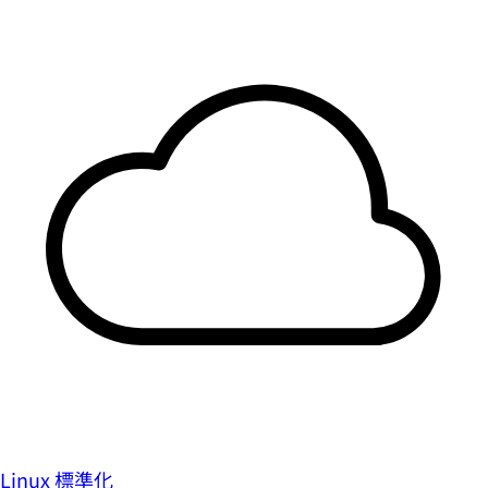
Linux 標準化