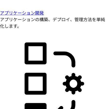
アプリケーション開発
アプリケーションの構築、デプロイ、管理方法を単純
化します。