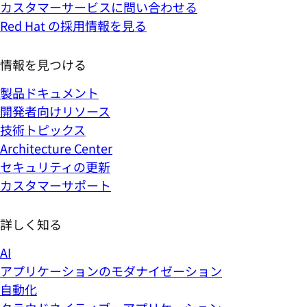
カスタマーサービスに問い合わせる
Red Hat の採用情報を見る
情報を見つける
製品ドキュメント
開発者向けリソース
技術トピックス
Architecture Center
セキュリティの更新
カスタマーサポート
詳しく知る
AI
アプリケーションのモダナイゼーション
自動化