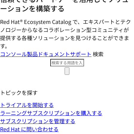
ーションを構築する
Red Hat® Ecosystem Catalog で、エキスパートとテク
ノロジーからなるコラボレーション型コミ​ュニティが
提供する各種ソリューションを見つけることができま
す。
コンソール
製品ドキュメント
サポート
検索
トピックを探す
トライアルを開始する
ラーニングサブスクリプションを購入する
サブスクリプションを管理する
Red Hat に問い合わせる