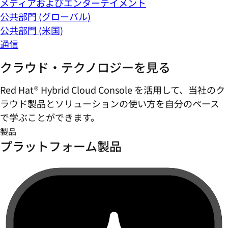
メディアおよびエンターテイメント
公共部門 (グローバル)
公共部門 (米国)
通信
クラウド・テクノロジーを見る
Red Hat® Hybrid Cloud Console を活用して、当社のク
ラウド製品とソリューションの使い方を自分のペース
で学ぶことができます。
製品
プラットフォーム製品