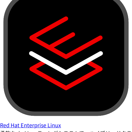
Red Hat Enterprise Linux