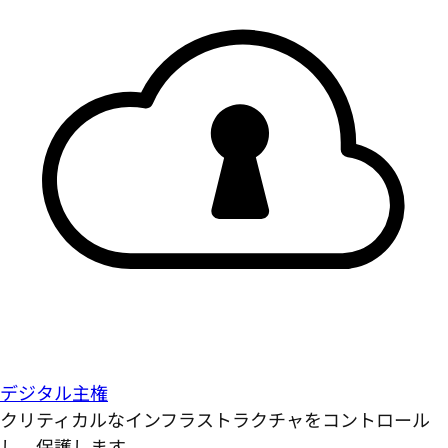
デジタル主権
クリティカルなインフラストラクチャをコントロール
し、保護します。