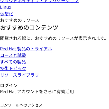
クラウドネイティブ・アプリケーション
Linux
仮想化
おすすめのリソース
おすすめのコンテンツ
閲覧される際に、おすすめのリソースが表示されます。
Red Hat 製品のトライアル
コースと試験
すべての製品
技術トピック
リソースライブラリ
ログイン
Red Hat アカウントをさらに有効活用
コンソールへのアクセス