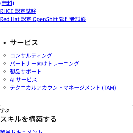
(無料)
RHCE 認定試験
Red Hat 認定 OpenShift 管理者試験
サービス
コンサルティング
パートナー向けトレーニング
製品サポート
AI サービス
テクニカルアカウントマネージメント (TAM)
学ぶ
スキルを構築する
製品ドキュメント