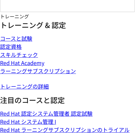
トレーニング
トレーニング & 認定
コースと試験
認定資格
スキルチェック
Red Hat Academy
ラーニングサブスクリプション
トレーニングの詳細
注目のコースと認定
Red Hat 認定システム管理者 認定試験
Red Hat システム管理 I
Red Hat ラーニングサブスクリプションのトライアル