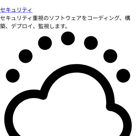
セキュリティ
セキュリティ重視のソフトウェアをコーディング、構
築、デプロイ、監視します。