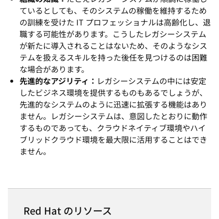
ているとしても、そのシステムの稼働を維持するため
の訓練を受けた IT プロフェッショナルは高齢化し、退
職する可能性があります。こうしたレガシーシステム
が新たに導入されることはないため、そのようなシス
テムを扱えるスキルを持った後任を見つけるのは困難
な場合があります。
先進的なアジリティ：
レガシーシステムの中には安定
したビジネス環境を提供するものもあるでしょうが、
先進的なシステムのように迅速に拡張する機能はあり
ません。レガシーシステムは、意図したとおりに動作
するものであっても、クラウドネイティブ環境やハイ
ブリッドクラウド環境を最大限に活用することはでき
ません。
Red Hat のリソース