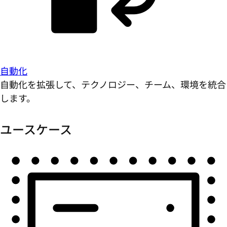
自動化
自動化を拡張して、テクノロジー、チーム、環境を統合
します。
ユースケース