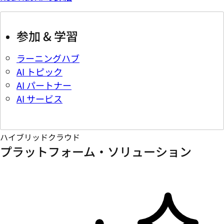
参加 & 学習
ラーニングハブ
AI トピック
AI パートナー
AI サービス
ハイブリッドクラウド
プラットフォーム・ソリューション