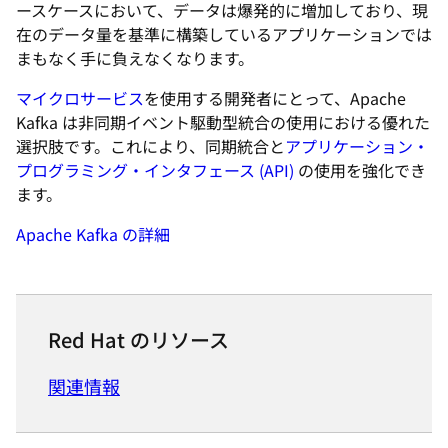
ースケースにおいて、データは爆発的に増加しており、現
在のデータ量を基準に構築しているアプリケーションでは
まもなく手に負えなくなります。
マイクロサービス
を使用する開発者にとって、Apache
Kafka は非同期イベント駆動型統合の使用における優れた
選択肢です。これにより、同期統合と
アプリケーション・
プログラミング・インタフェース (API)
の使用を強化でき
ます。
Apache Kafka の詳細
Red Hat のリソース
関連情報