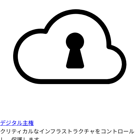
デジタル主権
クリティカルなインフラストラクチャをコントロール
し、保護します。