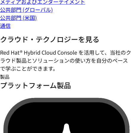
メディアおよびエンターテイメント
公共部門 (グローバル)
公共部門 (米国)
通信
クラウド・テクノロジーを見る
Red Hat® Hybrid Cloud Console を活用して、当社のク
ラウド製品とソリューションの使い方を自分のペース
で学ぶことができます。
製品
プラットフォーム製品