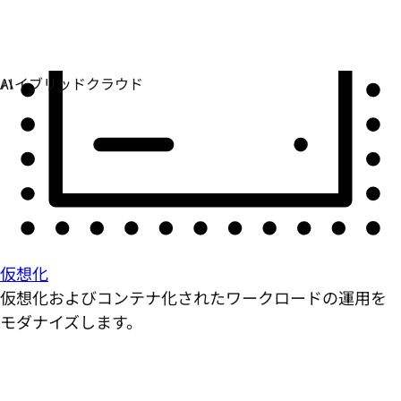
仮想化
仮想化およびコンテナ化されたワークロードの運用を
モダナイズします。