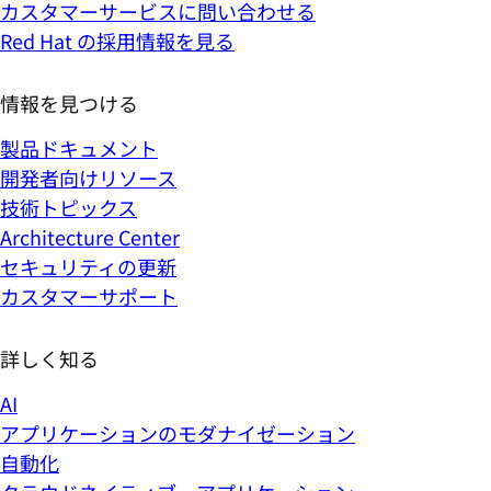
カスタマーサービスに問い合わせる
Red Hat の採用情報を見る
情報を見つける
製品ドキュメント
開発者向けリソース
技術トピックス
Architecture Center
セキュリティの更新
カスタマーサポート
詳しく知る
AI
アプリケーションのモダナイゼーション
自動化