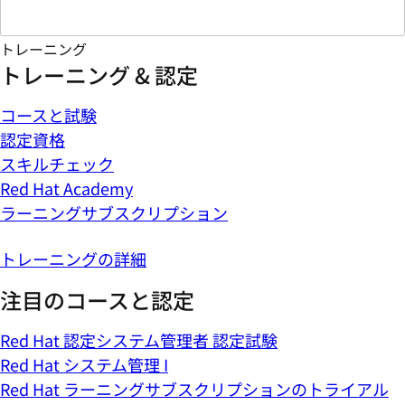
トレーニング
トレーニング & 認定
コースと試験
認定資格
スキルチェック
Red Hat Academy
ラーニングサブスクリプション
トレーニングの詳細
注目のコースと認定
Red Hat 認定システム管理者 認定試験
Red Hat システム管理 I
Red Hat ラーニングサブスクリプションのトライアル