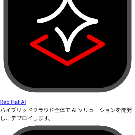
Red Hat AI
ハイブリッドクラウド全体で AI ソリューションを開発
し、デプロイします。