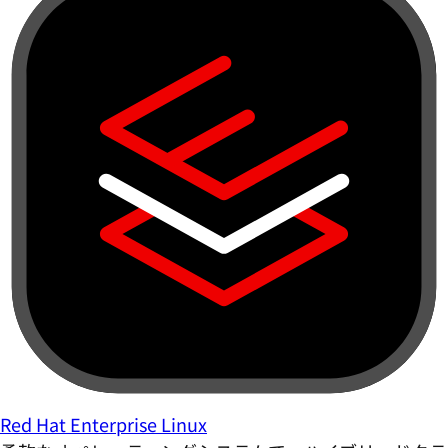
Red Hat Enterprise Linux