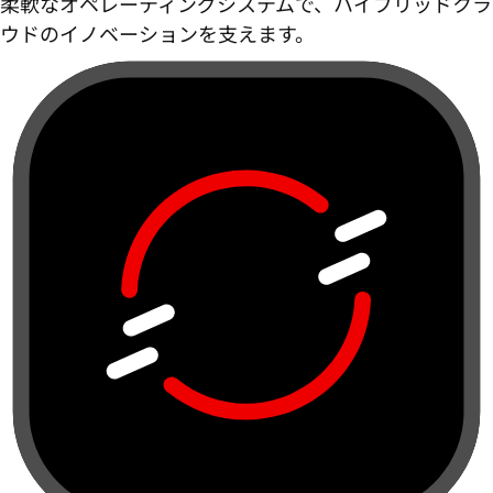
柔軟なオペレーティングシステムで、ハイブリッドクラ
ウドのイノベーションを支えます。