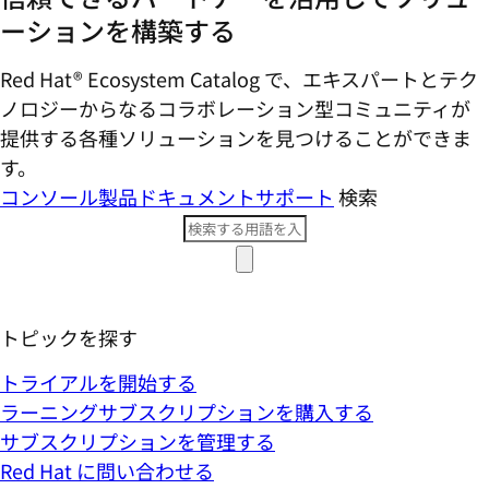
ーションを構築する
Red Hat® Ecosystem Catalog で、エキスパートとテク
ノロジーからなるコラボレーション型コミ​ュニティが
提供する各種ソリューションを見つけることができま
す。
コンソール
製品ドキュメント
サポート
検索
トピックを探す
トライアルを開始する
ラーニングサブスクリプションを購入する
サブスクリプションを管理する
Red Hat に問い合わせる