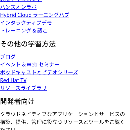
ハンズオンラボ
Hybrid Cloud ラーニングハブ
インタラクティブデモ
トレーニング & 認定
その他の学習方法
ブログ
イベント & Web セミナー
ポッドキャストとビデオシリーズ
Red Hat TV
リソースライブラリ
開発者向け
クラウドネイティブなアプリケーションとサービスの
構築、提供、管理に役立つリソースとツールをご覧く
ださい。