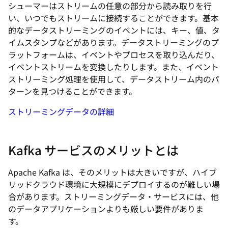
シューマーはストリームの任意の部分から読み取りを行
い、いつでもストリームに接続することができます。基本
的なデータストリーミングのイベントには、キー、値、タ
イムスタンプなどがあります。データストリーミングのプ
ラットフォームは、イベントやプロセスを取り込んだり、
イベントストリームを変換したりします。また、イベント
ストリーミング処理を使用して、データストリーム内のパ
ターンを見つけることができます。
ストリーミングデータの詳細
Kafka サービスのメリットとは
Apache Kafka は、そのメリットは大きいですが、ハイブ
リッドクラウド環境に大規模にデプロイするのが難しい場
合があります。ストリーミングデータ・サービスには、他
のデータアプリケーションよりも厳しい要件がありま
す。