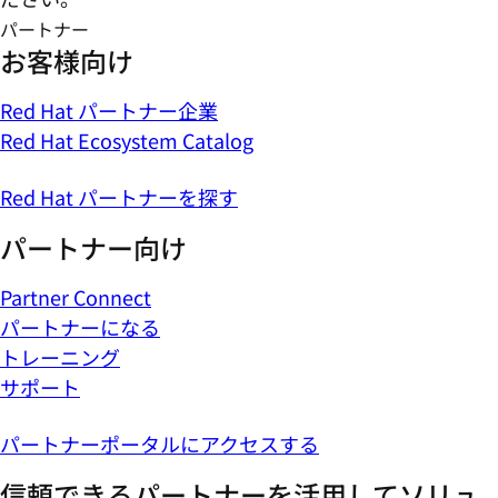
パートナー
お客様向け
Red Hat パートナー企業
Red Hat Ecosystem Catalog
Red Hat パートナーを探す
パートナー向け
Partner Connect
パートナーになる
トレーニング
サポート
パートナーポータルにアクセスする
信頼できるパートナーを活用してソリュ