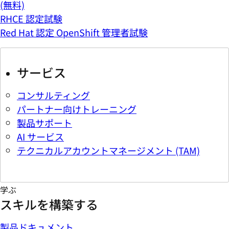
(無料)
RHCE 認定試験
Red Hat 認定 OpenShift 管理者試験
サービス
コンサルティング
パートナー向けトレーニング
製品サポート
AI サービス
テクニカルアカウントマネージメント (TAM)
学ぶ
スキルを構築する
製品ドキュメント