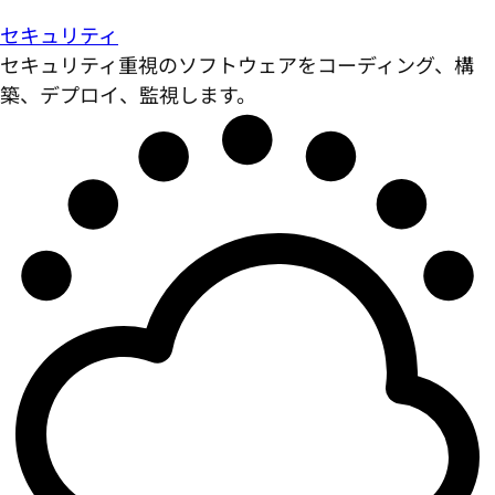
セキュリティ
セキュリティ重視のソフトウェアをコーディング、構
築、デプロイ、監視します。