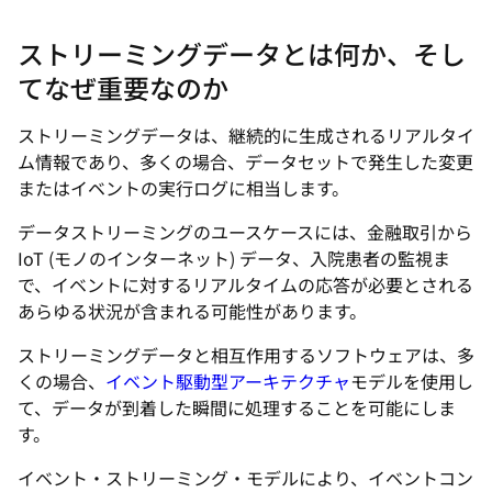
ストリーミングデータとは何か、そし
てなぜ重要なのか
ストリーミングデータは、継続的に生成されるリアルタイ
ム情報であり、多くの場合、データセットで発生した変更
またはイベントの実行ログに相当します。
データストリーミングのユースケースには、金融取引から
IoT (モノのインターネット) データ、入院患者の監視ま
で、イベントに対するリアルタイムの応答が必要とされる
あらゆる状況が含まれる可能性があります。
ストリーミングデータと相互作用するソフトウェアは、多
くの場合、
イベント駆動型アーキテクチャ
モデルを使用し
て、データが到着した瞬間に処理することを可能にしま
す。
イベント・ストリーミング・モデルにより、イベントコン