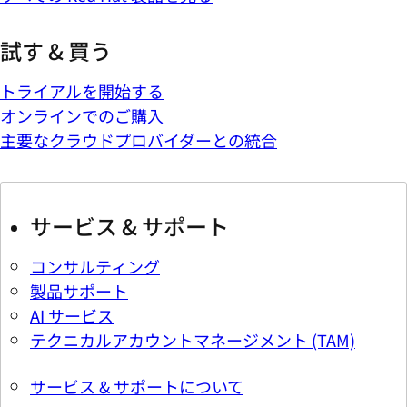
試す & 買う
トライアルを開始する
オンラインでのご購入
主要なクラウドプロバイダーとの統合
サービス & サポート
コンサルティング
製品サポート
AI サービス
テクニカルアカウントマネージメント (TAM)
サービス & サポートについて