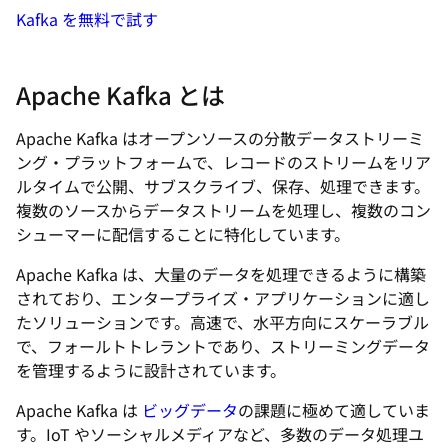
Kafka を無料で試す
Apache Kafka とは
Apache Kafka はオープンソースの分散データストリーミ
ング・プラットフォームで、レコードのストリームをリア
ルタイムで公開、サブスクライブ、保存、処理できます。
複数のソースからデータストリームを処理し、複数のコン
シューマーに配信することに特化しています。
Apache Kafka は、大量のデータを処理できるように構築
されており、エンタープライズ・アプリケーションに適し
たソリューションです。高速で、水平方向にスケーラブル
で、フォールトトレラントであり、ストリーミングデータ
を管理するように設計されています。
Apache Kafka は
ビッグデータ
の課題に極めて適していま
す。IoT やソーシャルメディアなど、多数のデータ処理ユ