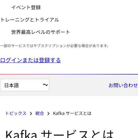
イベント登録
トレーニングとトライアル
世界最高レベルのサポート
一部のサービスではサブスクリプションが必要な場合があります。
ログインまたは登録する
ペ
お問い合わせ
ー
ジ
の
トピックス
統合
Kafka サービスとは
言
語
Kafka サービスとは
を