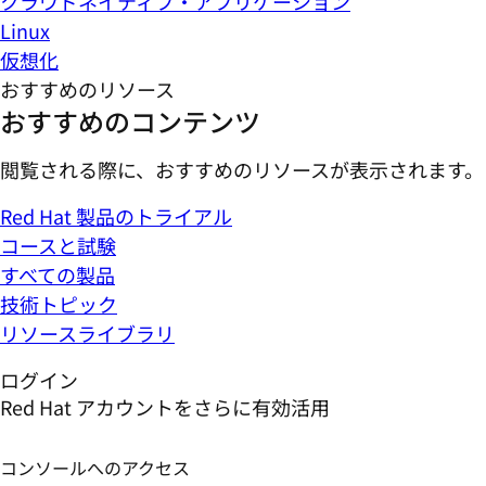
クラウドネイティブ・アプリケーション
Linux
仮想化
おすすめのリソース
おすすめのコンテンツ
閲覧される際に、おすすめのリソースが表示されます。
Red Hat 製品のトライアル
コースと試験
すべての製品
技術トピック
リソースライブラリ
ログイン
Red Hat アカウントをさらに有効活用
コンソールへのアクセス