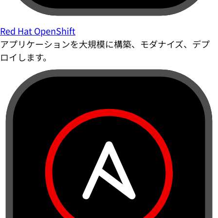
Red Hat OpenShift
アプリケーションを大規模に構築、モダナイズ、デプ
ロイします。