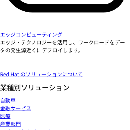
エッジコンピューティング
エッジ・テクノロジーを活用し、ワークロードをデー
タの発生源近くにデプロイします。
Red Hat のソリューションについて
業種別ソリューション
自動車
金融サービス
医療
産業部門