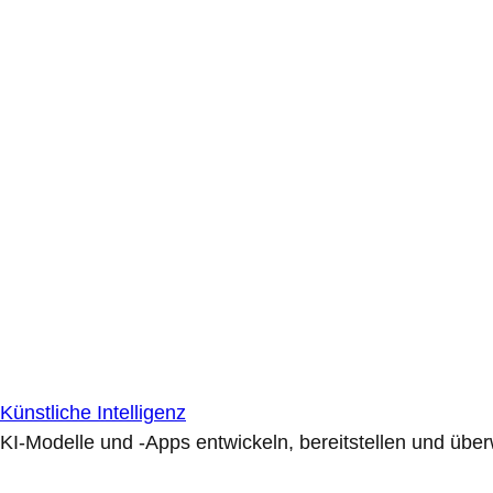
Künstliche Intelligenz
KI-Modelle und -Apps entwickeln, bereitstellen und übe