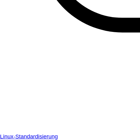
Linux-Standardisierung