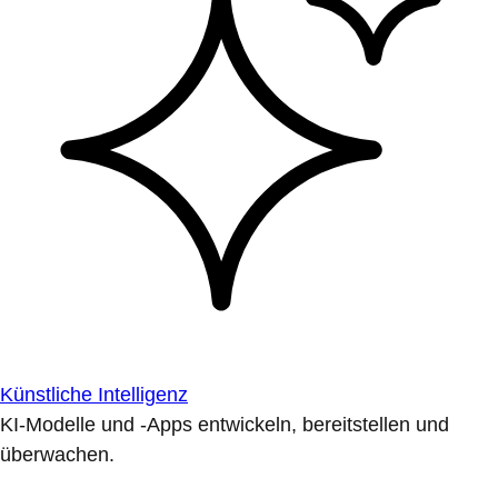
Künstliche Intelligenz
KI-Modelle und -Apps entwickeln, bereitstellen und
überwachen.