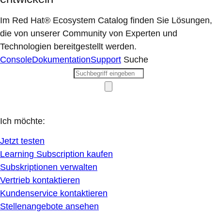
Im Red Hat® Ecosystem Catalog finden Sie Lösungen,
die von unserer Community von Experten und
Technologien bereitgestellt werden.
Console
Dokumentation
Support
Suche
Ich möchte:
Jetzt testen
Learning Subscription kaufen
Subskriptionen verwalten
Vertrieb kontaktieren
Kundenservice kontaktieren
Stellenangebote ansehen