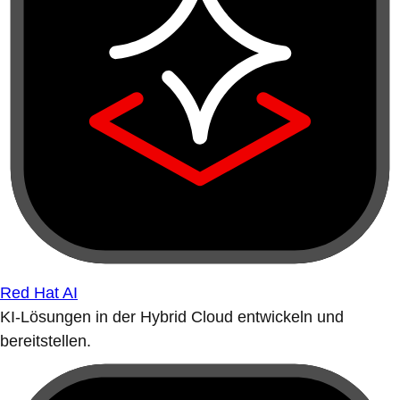
Red Hat AI
KI-Lösungen in der Hybrid Cloud entwickeln und
bereitstellen.