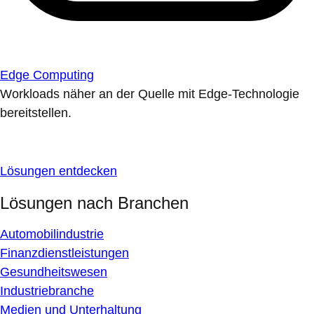
Edge Computing
Workloads näher an der Quelle mit Edge-Technologie
bereitstellen.
Lösungen entdecken
Lösungen nach Branchen
Automobilindustrie
Finanzdienstleistungen
Gesundheitswesen
Industriebranche
Medien und Unterhaltung