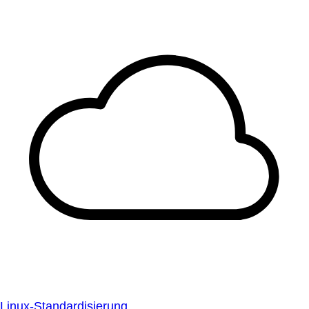
Linux-Standardisierung