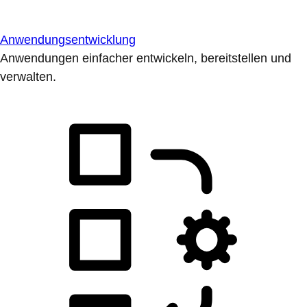
Anwendungsentwicklung
Anwendungen einfacher entwickeln, bereitstellen und
verwalten.