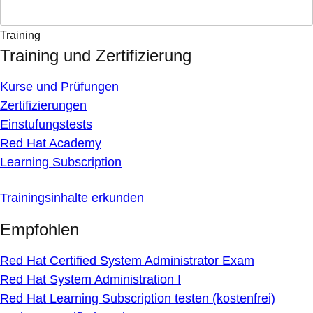
Training
Training und Zertifizierung
Kurse und Prüfungen
Zertifizierungen
Einstufungstests
Red Hat Academy
Learning Subscription
Trainingsinhalte erkunden
Empfohlen
Red Hat Certified System Administrator Exam
Red Hat System Administration I
Red Hat Learning Subscription testen (kostenfrei)