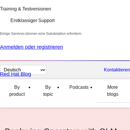
Training & Testversionen
Erstklassiger Support
Einige Services können eine Subskription erfordern.
Anmelden oder registrieren
Sprache
Kontaktieren
Red Hat Blog
auswählen
By
By
Podcasts
More
product
topic
blogs