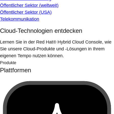
Öffentlicher Sektor (weltweit)
Öffentlicher Sektor (USA)
Telekommunikation
Cloud-Technologien entdecken
Lernen Sie in der Red Hat® Hybrid Cloud Console, wie
Sie unsere Cloud-Produkte und -Lösungen in Ihrem
eigenen Tempo nutzen können.
Produkte
Plattformen