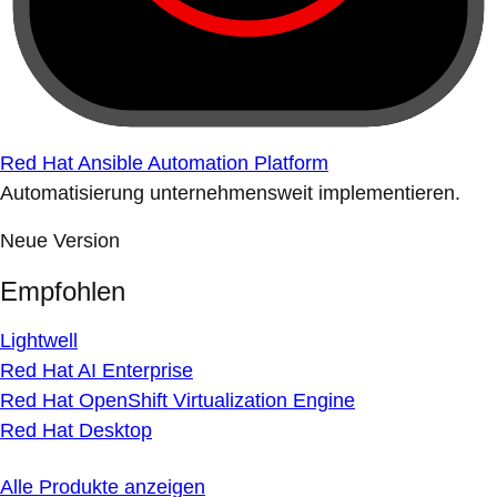
Red Hat Ansible Automation Platform
Automatisierung unternehmensweit implementieren.
Neue Version
Empfohlen
Lightwell
Red Hat AI Enterprise
Red Hat OpenShift Virtualization Engine
Red Hat Desktop
Alle Produkte anzeigen