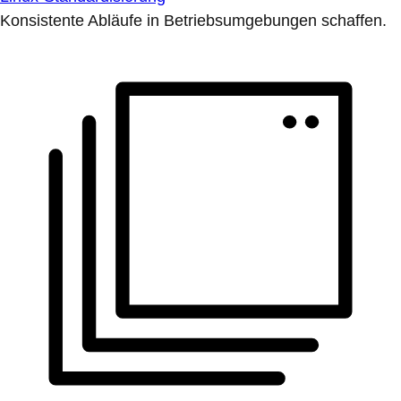
Konsistente Abläufe in Betriebsumgebungen schaffen.