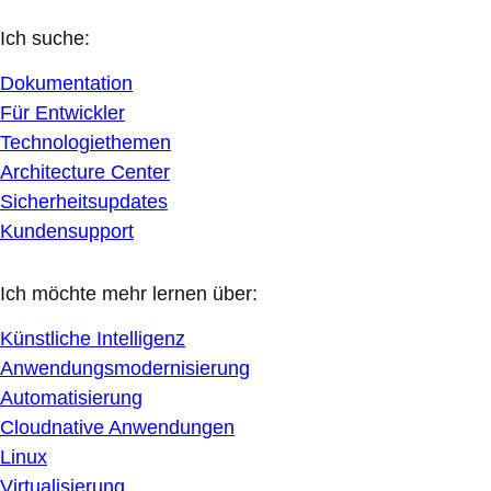
Ich suche:
Dokumentation
Für Entwickler
Technologiethemen
Architecture Center
Sicherheitsupdates
Kundensupport
Ich möchte mehr lernen über:
Künstliche Intelligenz
Anwendungsmodernisierung
Automatisierung
Cloudnative Anwendungen
Linux
Virtualisierung