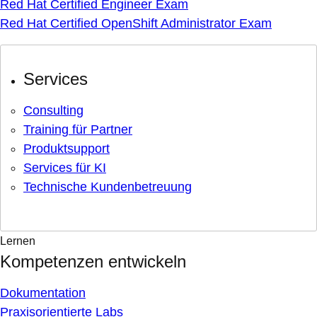
Red Hat Certified Engineer Exam
Red Hat Certified OpenShift Administrator Exam
Services
Consulting
Training für Partner
Produktsupport
Services für KI
Technische Kundenbetreuung
Lernen
Kompetenzen entwickeln
Dokumentation
Praxisorientierte Labs