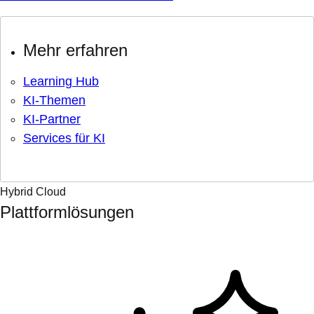
Mehr erfahren
Learning Hub
KI-Themen
KI-Partner
Services für KI
Hybrid Cloud
Plattformlösungen