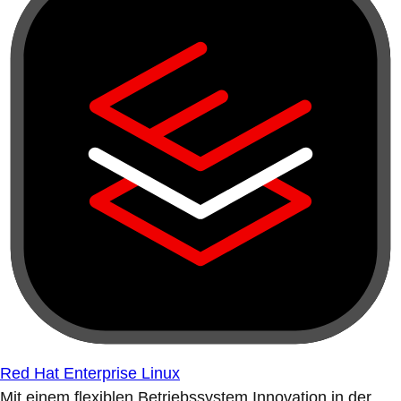
Red Hat Enterprise Linux
Mit einem flexiblen Betriebssystem Innovation in der