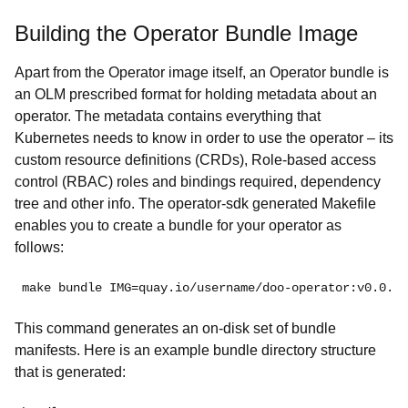
Building the Operator Bundle Image
Apart from the Operator image itself, an Operator bundle is
an OLM prescribed format for holding metadata about an
operator. The metadata contains everything that
Kubernetes needs to know in order to use the operator – its
custom resource definitions (CRDs), Role-based access
control (RBAC) roles and bindings required, dependency
tree and other info. The operator-sdk generated Makefile
enables you to create a bundle for your operator as
follows:
make bundle IMG=quay.io/username/doo-operator:v0.0.1
This command generates an on-disk set of bundle
manifests. Here is an example bundle directory structure
that is generated: