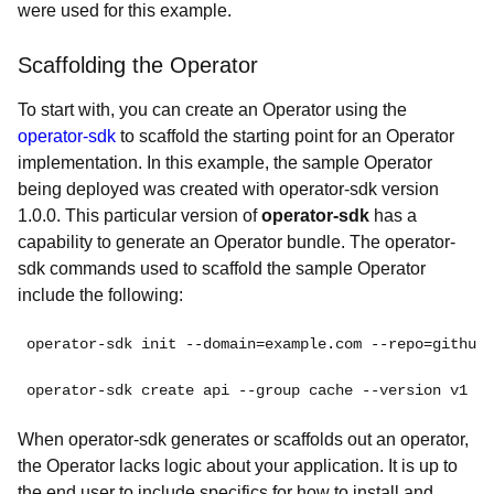
were used for this example.
Scaffolding the Operator
To start with, you can create an Operator using the
operator-sdk
to scaffold the starting point for an Operator
implementation. In this example, the sample Operator
being deployed was created with operator-sdk version
1.0.0. This particular version of
operator-sdk
has a
capability to generate an Operator bundle. The operator-
sdk commands used to scaffold the sample Operator
include the following:
operator-sdk init --domain=example.com --repo=github.
operator-sdk create api --group cache --version v1 -
When
operator-sdk generates or scaffolds out an operator,
the Operator lacks logic about your application. It is up to
the end user to include specifics for how to install and