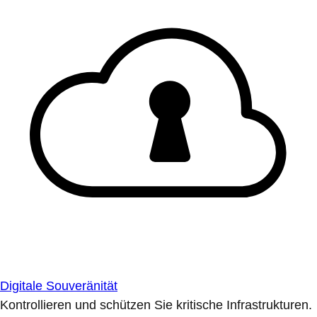
Digitale Souveränität
Kontrollieren und schützen Sie kritische Infrastrukturen.