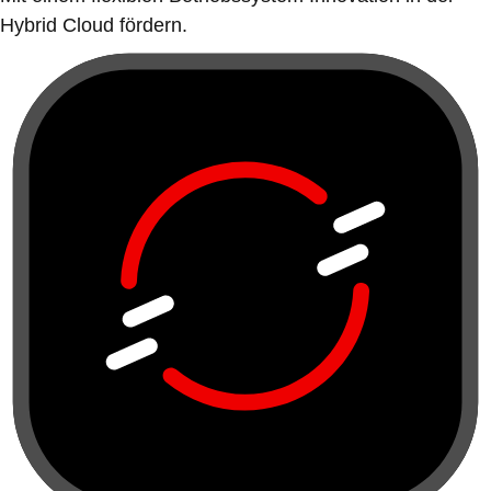
Hybrid Cloud fördern.