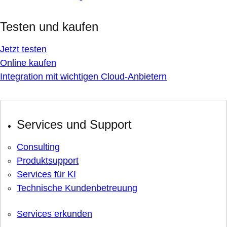
Testen und kaufen
Jetzt testen
Online kaufen
Integration mit wichtigen Cloud-Anbietern
Services und Support
Consulting
Produktsupport
Services für KI
Technische Kundenbetreuung
Services erkunden