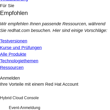
Für Sie
Empfohlen
Wir empfehlen Ihnen passende Ressourcen, während
Sie redhat.com besuchen. Hier sind einige Vorschläge:
Testversionen
Kurse und Prüfungen
Alle Produkte
Technologiethemen
Ressourcen
Anmelden
Ihre Vorteile mit einem Red Hat Account
Hybrid Cloud Console
Event-Anmeldung