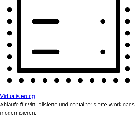
Virtualisierung
Abläufe für virtualisierte und containerisierte Workloads
modernisieren.