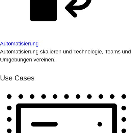
Automatisierung
Automatisierung skalieren und Technologie, Teams und
Umgebungen vereinen.
Use Cases