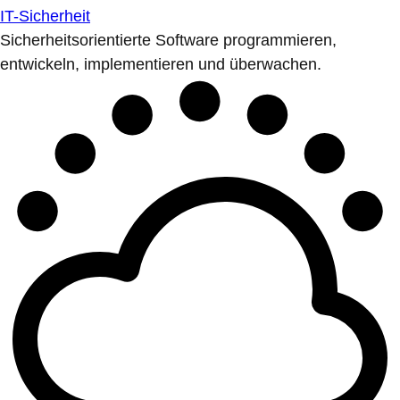
IT-Sicherheit
Sicherheitsorientierte Software programmieren,
entwickeln, implementieren und überwachen.