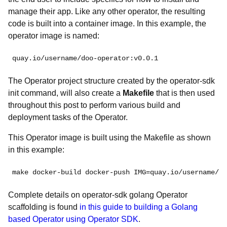
manage their app. Like any other operator, the resulting
code is built into a container image. In this example, the
operator image is named:
quay.io/username/doo-operator:v0.0.1
The Operator project structure created by the operator-sdk
init command, will also create a
Makefile
that is then used
throughout this post to perform various build and
deployment tasks of the Operator.
This Operator image is built using the Makefile as shown
in this example:
make docker-build docker-push IMG=quay.io/username/do
Complete details on operator-sdk golang Operator
scaffolding is found
in this guide to building a Golang
based Operator using Operator SDK
.