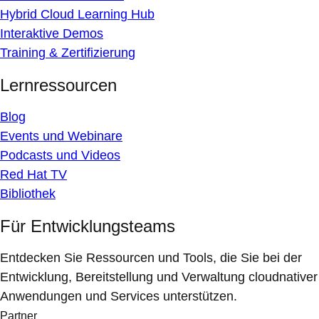
Hybrid Cloud Learning Hub
Interaktive Demos
Training & Zertifizierung
Lernressourcen
Blog
Events und Webinare
Podcasts und Videos
Red Hat TV
Bibliothek
Für Entwicklungsteams
Entdecken Sie Ressourcen und Tools, die Sie bei der
Entwicklung, Bereitstellung und Verwaltung cloudnativer
Anwendungen und Services unterstützen.
Partner