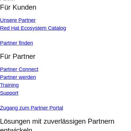
Für Kunden
Unsere Partner
Red Hat Ecosystem Catalog
Partner finden
Für Partner
Partner Connect
Partner werden
Training
Support
Zugang zum Partner Portal
Lösungen mit zuverlässigen Partnern
entwickeln