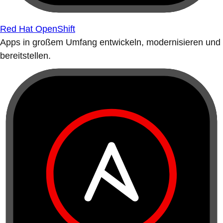
Red Hat OpenShift
Apps in großem Umfang entwickeln, modernisieren und
bereitstellen.