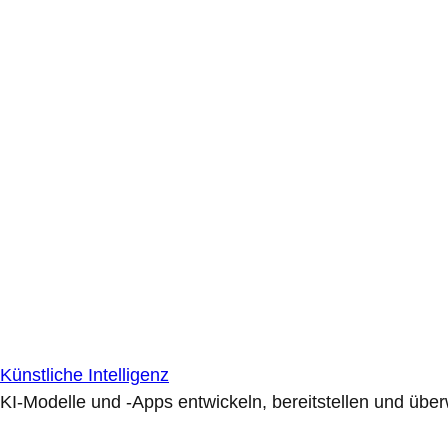
Künstliche Intelligenz
KI-Modelle und -Apps entwickeln, bereitstellen und übe