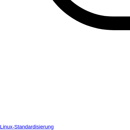
Linux-Standardisierung