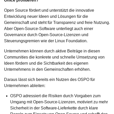
Office profitieren?
Open Source fördert und unterstützt die innovative
Entwicklung neuer Ideen und Lösungen für die
Gemeinschaft und steht für Transparenz und freie Nutzung.
Aber Open-Source-Software unterliegt auch einer
Governance durch Open-Source-Lizenzen und
Steuerungsgremien wie der Linux Foundation.
Unternehmen können durch aktive Beiträge in diesen
Communities die konkrete und schnelle Umsetzung von
Ideen fördern und die Sichtbarkeit des eigenen
Unternehmens in den Gemeinschaften erhöhen.
Daraus lässt sich bereits ein Nutzen des OSPO für
Unternehmen ableiten:
OSPO adressiert die Risiken durch Vorgaben zum
Umgang mit Open-Source-Lizenzen, motiviert zu mehr
Sicherheit in der Software-Lieferkette durch klare