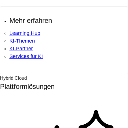
Mehr erfahren
Learning Hub
KI-Themen
KI-Partner
Services für KI
Hybrid Cloud
Plattformlösungen