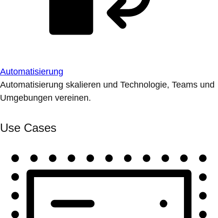
Automatisierung
Automatisierung skalieren und Technologie, Teams und
Umgebungen vereinen.
Use Cases