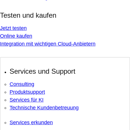
Testen und kaufen
Jetzt testen
Online kaufen
Integration mit wichtigen Cloud-Anbietern
Services und Support
Consulting
Produktsupport
Services für KI
Technische Kundenbetreuung
Services erkunden