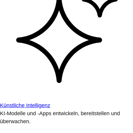
Künstliche Intelligenz
KI-Modelle und -Apps entwickeln, bereitstellen und
überwachen.