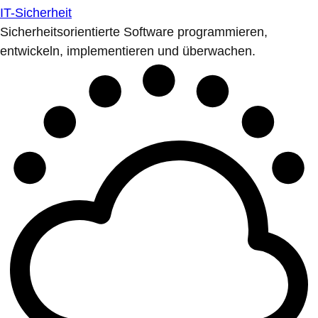
IT-Sicherheit
Sicherheitsorientierte Software programmieren,
entwickeln, implementieren und überwachen.