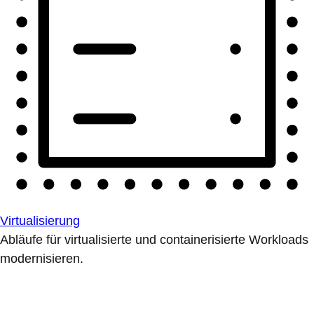
Virtualisierung
Abläufe für virtualisierte und containerisierte Workloads
modernisieren.