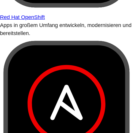
Red Hat OpenShift
Apps in großem Umfang entwickeln, modernisieren und
bereitstellen.