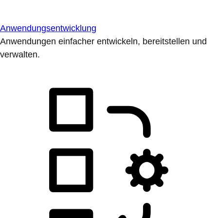
Anwendungsentwicklung
Anwendungen einfacher entwickeln, bereitstellen und
verwalten.