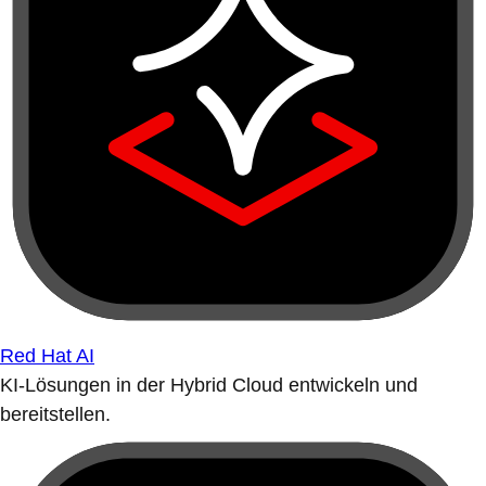
Red Hat AI
KI-Lösungen in der Hybrid Cloud entwickeln und
bereitstellen.