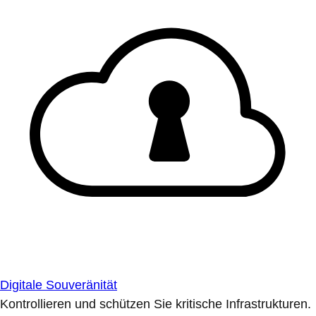
Digitale Souveränität
Kontrollieren und schützen Sie kritische Infrastrukturen.