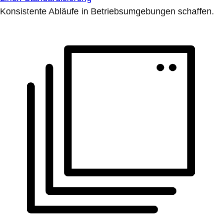
Konsistente Abläufe in Betriebsumgebungen schaffen.