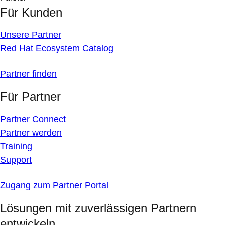
Für Kunden
Unsere Partner
Red Hat Ecosystem Catalog
Partner finden
Für Partner
Partner Connect
Partner werden
Training
Support
Zugang zum Partner Portal
Lösungen mit zuverlässigen Partnern
entwickeln