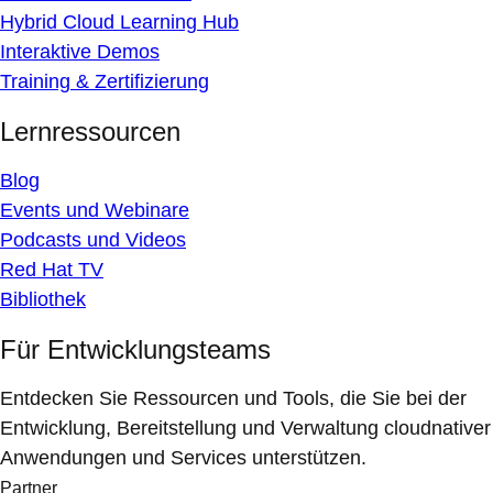
Hybrid Cloud Learning Hub
Interaktive Demos
Training & Zertifizierung
Lernressourcen
Blog
Events und Webinare
Podcasts und Videos
Red Hat TV
Bibliothek
Für Entwicklungsteams
Entdecken Sie Ressourcen und Tools, die Sie bei der
Entwicklung, Bereitstellung und Verwaltung cloudnativer
Anwendungen und Services unterstützen.
Partner