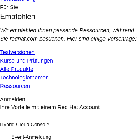
Für Sie
Empfohlen
Wir empfehlen Ihnen passende Ressourcen, während
Sie redhat.com besuchen. Hier sind einige Vorschläge:
Testversionen
Kurse und Prüfungen
Alle Produkte
Technologiethemen
Ressourcen
Anmelden
Ihre Vorteile mit einem Red Hat Account
Hybrid Cloud Console
Event-Anmeldung