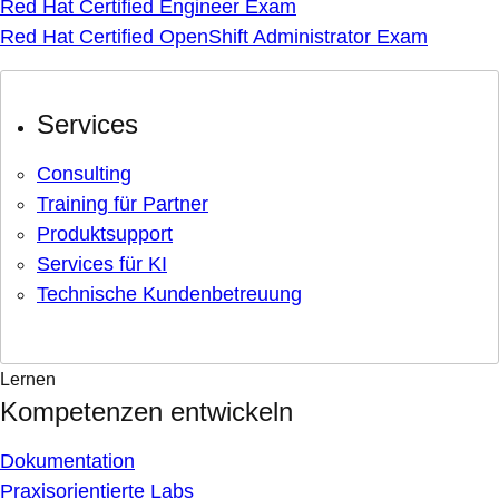
Red Hat Certified Engineer Exam
Red Hat Certified OpenShift Administrator Exam
Services
Consulting
Training für Partner
Produktsupport
Services für KI
Technische Kundenbetreuung
Lernen
Kompetenzen entwickeln
Dokumentation
Praxisorientierte Labs