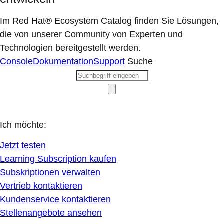
Im Red Hat® Ecosystem Catalog finden Sie Lösungen,
die von unserer Community von Experten und
Technologien bereitgestellt werden.
Console
Dokumentation
Support
Suche
Ich möchte:
Jetzt testen
Learning Subscription kaufen
Subskriptionen verwalten
Vertrieb kontaktieren
Kundenservice kontaktieren
Stellenangebote ansehen