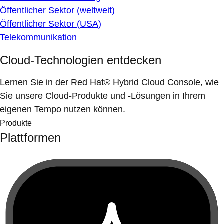
Öffentlicher Sektor (weltweit)
Öffentlicher Sektor (USA)
Telekommunikation
Cloud-Technologien entdecken
Lernen Sie in der Red Hat® Hybrid Cloud Console, wie
Sie unsere Cloud-Produkte und -Lösungen in Ihrem
eigenen Tempo nutzen können.
Produkte
Plattformen