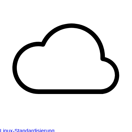
Linux-Standardisierung