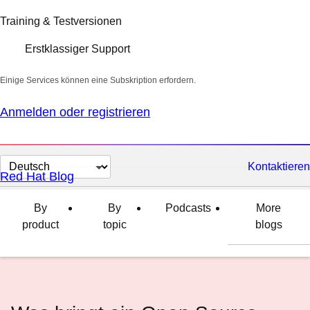
Training & Testversionen
Erstklassiger Support
Einige Services können eine Subskription erfordern.
Anmelden oder registrieren
Sprache
Kontaktieren
Red Hat Blog
auswählen
By
By
Podcasts
More
product
topic
blogs