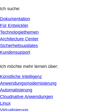
Ich suche:
Dokumentation
Für Entwickler
Technologiethemen
Architecture Center
Sicherheitsupdates
Kundensupport
Ich möchte mehr lernen über:
Künstliche Intelligenz
Anwendungsmodernisierung
Automatisierung
Cloudnative Anwendungen
Linux
Virtualisierung