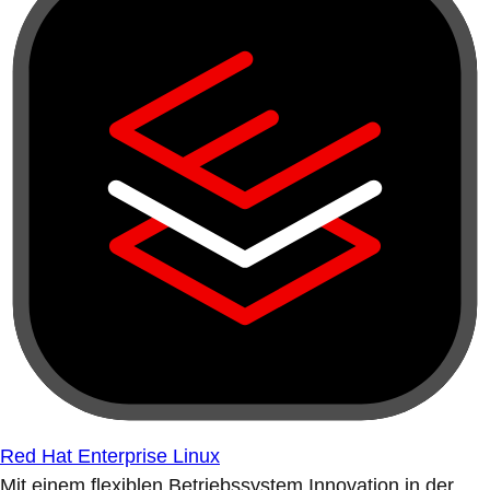
Red Hat Enterprise Linux
Mit einem flexiblen Betriebssystem Innovation in der