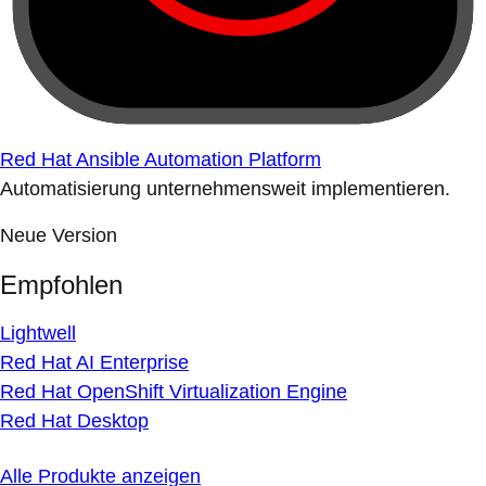
Red Hat Ansible Automation Platform
Automatisierung unternehmensweit implementieren.
Neue Version
Empfohlen
Lightwell
Red Hat AI Enterprise
Red Hat OpenShift Virtualization Engine
Red Hat Desktop
Alle Produkte anzeigen