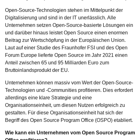
Open-Source-Technologien stehen im Mittelpunkt der
Digitalisierung und sind in der IT unerlässlich. Alle
Unternehmen setzen Open-Source-basierte Lösungen ein
und darüber hinaus leistet Open Source einen enormen
Beitrag zur Wertschöpfung in der Europäischen Union.
Laut auf einer Studie des Fraunhofer FSI und des Open
Forum Europe lieferte Open Source im Jahr 2021 einen
Anteil zwischen 65 und 95 Milliarden Euro zum
Bruttoinlandsprodukt der EU.
Unternehmen können massiv vom Wert der Open-Source-
Technologien und -Communities profitieren. Dies erfordert
allerdings eine klare Strategie und eine
Organisationseinheit, um diesen Nutzen erfolgreich zu
gestalten. Für diese Organisationseinheit hat sich der
Begriff des Open Source Program Office (OSPO) etabliert.
Wie kann ein Unternehmen vom Open Source Program