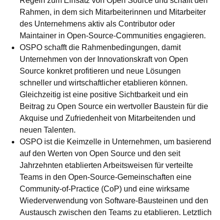
Regeln zum Einsatz von Open Source und schafft den
Rahmen, in dem sich Mitarbeiterinnen und Mitarbeiter
des Unternehmens aktiv als Contributor oder
Maintainer in Open-Source-Communities engagieren.
OSPO schafft die Rahmenbedingungen, damit
Unternehmen von der Innovationskraft von Open
Source konkret profitieren und neue Lösungen
schneller und wirtschaftlicher etablieren können.
Gleichzeitig ist eine positive Sichtbarkeit und ein
Beitrag zu Open Source ein wertvoller Baustein für die
Akquise und Zufriedenheit von Mitarbeitenden und
neuen Talenten.
OSPO ist die Keimzelle in Unternehmen, um basierend
auf den Werten von Open Source und den seit
Jahrzehnten etablierten Arbeitsweisen für verteilte
Teams in den Open-Source-Gemeinschaften eine
Community-of-Practice (CoP) und eine wirksame
Wiederverwendung von Software-Bausteinen und den
Austausch zwischen den Teams zu etablieren. Letztlich