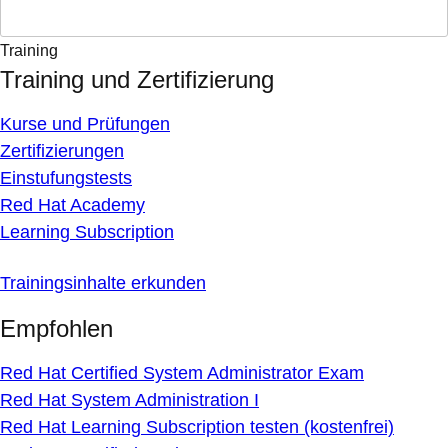
Training
Training und Zertifizierung
Kurse und Prüfungen
Zertifizierungen
Einstufungstests
Red Hat Academy
Learning Subscription
Trainingsinhalte erkunden
Empfohlen
Red Hat Certified System Administrator Exam
Red Hat System Administration I
Red Hat Learning Subscription testen (kostenfrei)