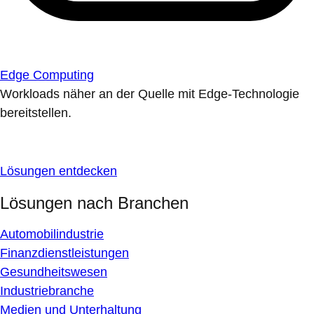
Edge Computing
Workloads näher an der Quelle mit Edge-Technologie
bereitstellen.
Lösungen entdecken
Lösungen nach Branchen
Automobilindustrie
Finanzdienstleistungen
Gesundheitswesen
Industriebranche
Medien und Unterhaltung