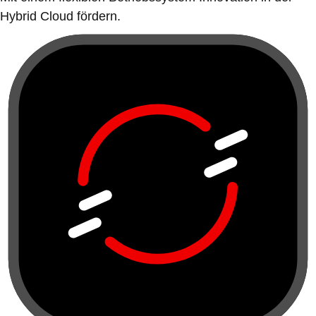
Hybrid Cloud fördern.