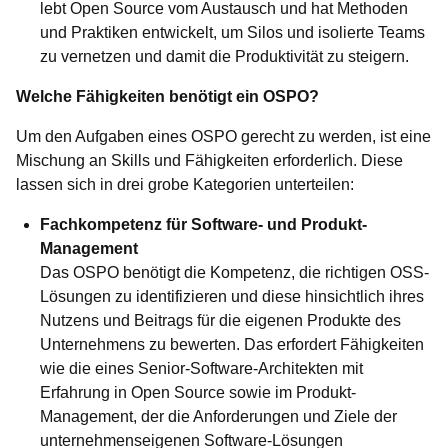
lebt Open Source vom Austausch und hat Methoden
und Praktiken entwickelt, um Silos und isolierte Teams
zu vernetzen und damit die Produktivität zu steigern.
Welche Fähigkeiten benötigt ein OSPO?
Um den Aufgaben eines OSPO gerecht zu werden, ist eine
Mischung an Skills und Fähigkeiten erforderlich. Diese
lassen sich in drei grobe Kategorien unterteilen:
Fachkompetenz für Software- und Produkt-
Management
Das OSPO benötigt die Kompetenz, die richtigen OSS-
Lösungen zu identifizieren und diese hinsichtlich ihres
Nutzens und Beitrags für die eigenen Produkte des
Unternehmens zu bewerten. Das erfordert Fähigkeiten
wie die eines Senior-Software-Architekten mit
Erfahrung in Open Source sowie im Produkt-
Management, der die Anforderungen und Ziele der
unternehmenseigenen Software-Lösungen