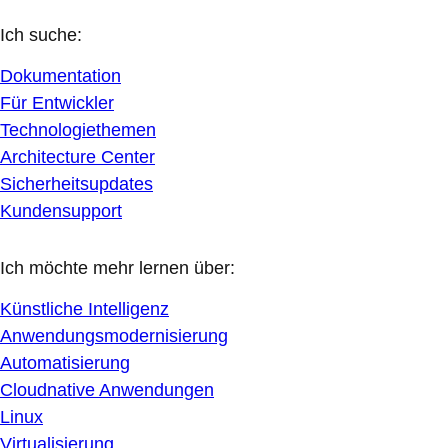
Ich suche:
Dokumentation
Für Entwickler
Technologiethemen
Architecture Center
Sicherheitsupdates
Kundensupport
Ich möchte mehr lernen über:
Künstliche Intelligenz
Anwendungsmodernisierung
Automatisierung
Cloudnative Anwendungen
Linux
Virtualisierung