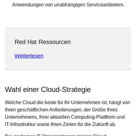
Anwendungen von unabhängigen Serviceanbietern.
Red Hat Ressourcen
Weiterlesen
Wahl einer Cloud-Strategie
Welche Cloud die beste für Ihr Unternehmen ist, hängt von
Ihren geschäftlichen Anforderungen, der Größe Ihres
Unternehmens, Ihrer aktuellen Computing-Plattform und
IT-Infrastruktur sowie Ihren Zielen für die Zukunft ab.