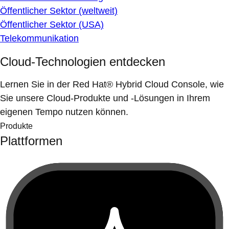
Öffentlicher Sektor (weltweit)
Öffentlicher Sektor (USA)
Telekommunikation
Cloud-Technologien entdecken
Lernen Sie in der Red Hat® Hybrid Cloud Console, wie
Sie unsere Cloud-Produkte und -Lösungen in Ihrem
eigenen Tempo nutzen können.
Produkte
Plattformen