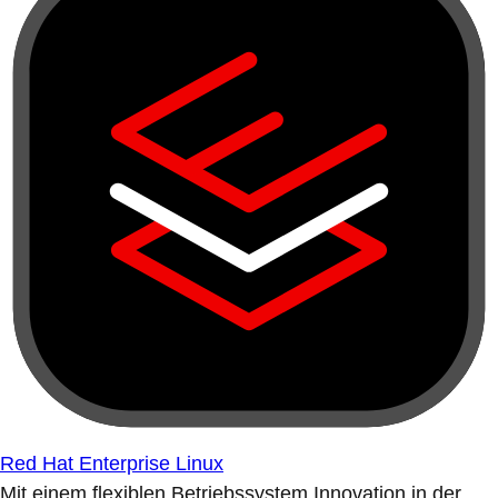
Red Hat Enterprise Linux
Mit einem flexiblen Betriebssystem Innovation in der