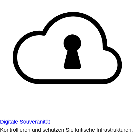
Digitale Souveränität
Kontrollieren und schützen Sie kritische Infrastrukturen.