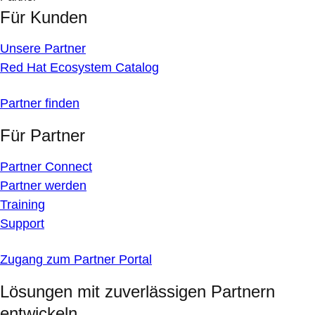
Für Kunden
Unsere Partner
Red Hat Ecosystem Catalog
Partner finden
Für Partner
Partner Connect
Partner werden
Training
Support
Zugang zum Partner Portal
Lösungen mit zuverlässigen Partnern
entwickeln