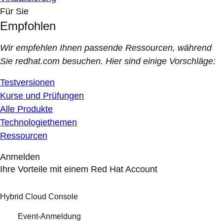
Für Sie
Empfohlen
Wir empfehlen Ihnen passende Ressourcen, während
Sie redhat.com besuchen. Hier sind einige Vorschläge:
Testversionen
Kurse und Prüfungen
Alle Produkte
Technologiethemen
Ressourcen
Anmelden
Ihre Vorteile mit einem Red Hat Account
Hybrid Cloud Console
Event-Anmeldung