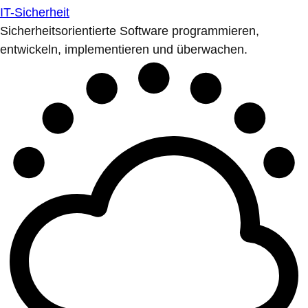
IT-Sicherheit
Sicherheitsorientierte Software programmieren,
entwickeln, implementieren und überwachen.