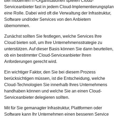
Bei modernen IT-Organisationen spielen Cloud-
Serviceanbieter fast in jedem Cloud-Implementierungsplan
eine Rolle. Dabei wird oft die Verwaltung der Infrastruktur,
Software und/oder Services von den Anbietern
übernommen.
Zunächst sollten Sie festlegen, welche Services Ihre
Cloud bieten soll, um Ihre Unternehmensstrategie zu
unterstützen. Auf dieser Basis können Sie dann beurteilen,
ob ein bestimmter Cloud-Serviceanbieter Ihren
Anforderungen gerecht wird.
Ein wichtiger Faktor, den Sie bei diesem Prozess
berücksichtigen müssen, ist die Entscheidung, welche
Cloud-Technologien Sie innerhalb Ihres Unternehmens
handhaben können und welche Sie an einen Cloud-
Serviceanbieter delegieren sollten.
Mit für Sie gemanagter Infrastruktur, Plattformen oder
Software kann Ihr Unternehmen einen besseren Service