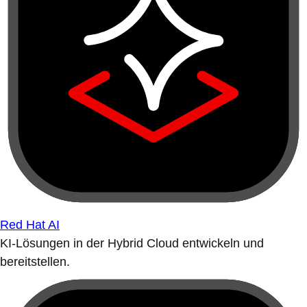
Red Hat AI
KI-Lösungen in der Hybrid Cloud entwickeln und
bereitstellen.