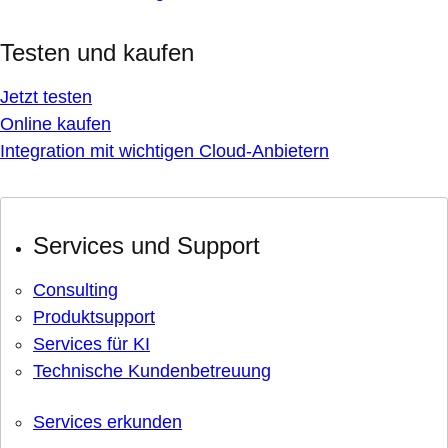
Testen und kaufen
Jetzt testen
Online kaufen
Integration mit wichtigen Cloud-Anbietern
Services und Support
Consulting
Produktsupport
Services für KI
Technische Kundenbetreuung
Services erkunden