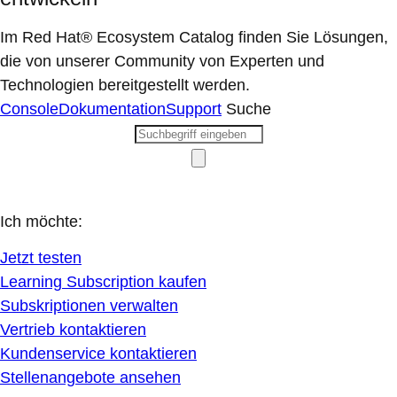
Im Red Hat® Ecosystem Catalog finden Sie Lösungen,
die von unserer Community von Experten und
Technologien bereitgestellt werden.
Console
Dokumentation
Support
Suche
Ich möchte:
Jetzt testen
Learning Subscription kaufen
Subskriptionen verwalten
Vertrieb kontaktieren
Kundenservice kontaktieren
Stellenangebote ansehen