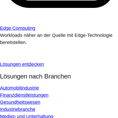
Edge Computing
Workloads näher an der Quelle mit Edge-Technologie
bereitstellen.
Lösungen entdecken
Lösungen nach Branchen
Automobilindustrie
Finanzdienstleistungen
Gesundheitswesen
Industriebranche
Medien und Unterhaltung