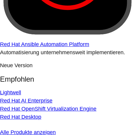
Red Hat Ansible Automation Platform
Automatisierung unternehmensweit implementieren.
Neue Version
Empfohlen
Lightwell
Red Hat AI Enterprise
Red Hat OpenShift Virtualization Engine
Red Hat Desktop
Alle Produkte anzeigen