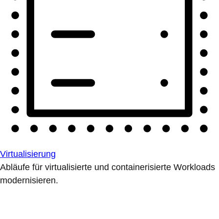
Virtualisierung
Abläufe für virtualisierte und containerisierte Workloads
modernisieren.