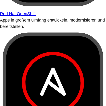
Red Hat OpenShift
Apps in großem Umfang entwickeln, modernisieren und
bereitstellen.