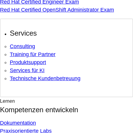
Red Hat Certified Engineer Exam
Red Hat Certified OpenShift Administrator Exam
Services
Consulting
Training für Partner
Produktsupport
Services für KI
Technische Kundenbetreuung
Lernen
Kompetenzen entwickeln
Dokumentation
Praxisorientierte Labs