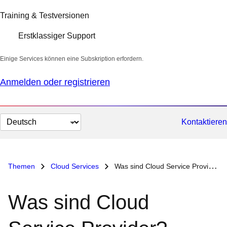
Training & Testversionen
Erstklassiger Support
Einige Services können eine Subskription erfordern.
Anmelden oder registrieren
Sprache
Kontaktieren
auswählen
Themen
Cloud Services
Was sind Cloud Service Provider?
Was sind Cloud