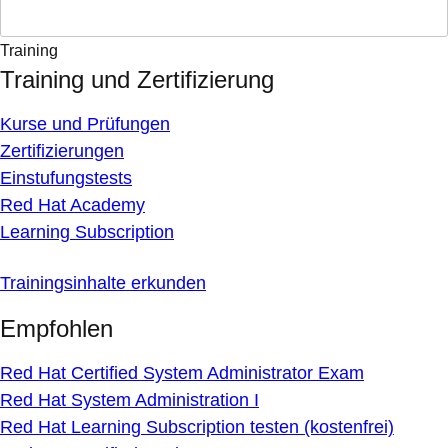
Training
Training und Zertifizierung
Kurse und Prüfungen
Zertifizierungen
Einstufungstests
Red Hat Academy
Learning Subscription
Trainingsinhalte erkunden
Empfohlen
Red Hat Certified System Administrator Exam
Red Hat System Administration I
Red Hat Learning Subscription testen (kostenfrei)