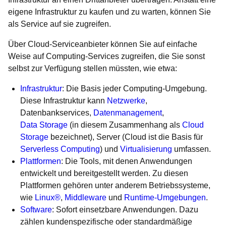
eigene Infrastruktur zu kaufen und zu warten, können Sie
als Service auf sie zugreifen.
Über Cloud-Serviceanbieter können Sie auf einfache
Weise auf Computing-Services zugreifen, die Sie sonst
selbst zur Verfügung stellen müssten, wie etwa:
Infrastruktur
: Die Basis jeder Computing-Umgebung.
Diese Infrastruktur kann
Netzwerke
,
Datenbankservices,
Datenmanagement
,
Data Storage
(in diesem Zusammenhang als
Cloud
Storage
bezeichnet), Server (Cloud ist die Basis für
Serverless Computing
) und
Virtualisierung
umfassen.
Plattformen
: Die Tools, mit denen Anwendungen
entwickelt und bereitgestellt werden. Zu diesen
Plattformen gehören unter anderem Betriebssysteme,
wie
Linux®
,
Middleware
und
Runtime-Umgebungen
.
Software
: Sofort einsetzbare Anwendungen. Dazu
zählen kundenspezifische oder standardmäßige