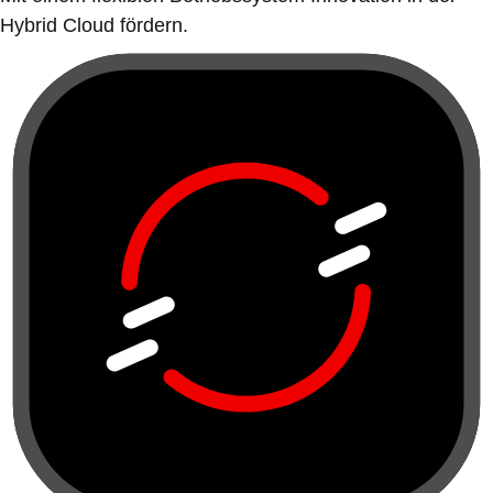
Hybrid Cloud fördern.