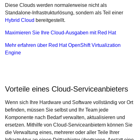
Diese Clouds werden normalerweise nicht als
Standalone-Infrastrukturlösung, sondern als Teil einer
Hybrid Cloud
bereitgestellt.
Maximieren Sie Ihre Cloud-Ausgaben mit Red Hat
Mehr erfahren über Red Hat OpenShift Virtualization
Engine
Vorteile eines Cloud-Serviceanbieters
Wenn sich Ihre Hardware und Software vollständig vor Ort
befinden, müssen Sie selbst und Ihr Team jede
Komponente nach Bedarf verwalten, aktualisieren und
ersetzen. Mithilfe von Cloud-Serviceanbietern können Sie
die Verwaltung eines, mehrerer oder aller Teile Ihrer
Infrastruktur an einen Drittanbieter übertragen. Anstatt eine