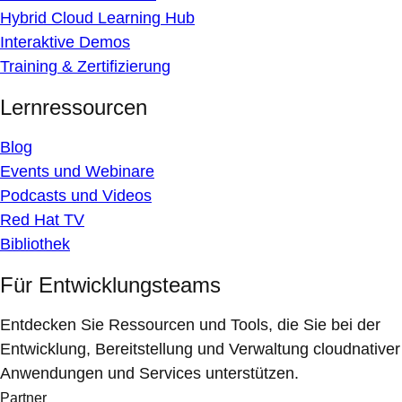
Hybrid Cloud Learning Hub
Interaktive Demos
Training & Zertifizierung
Lernressourcen
Blog
Events und Webinare
Podcasts und Videos
Red Hat TV
Bibliothek
Für Entwicklungsteams
Entdecken Sie Ressourcen und Tools, die Sie bei der
Entwicklung, Bereitstellung und Verwaltung cloudnativer
Anwendungen und Services unterstützen.
Partner