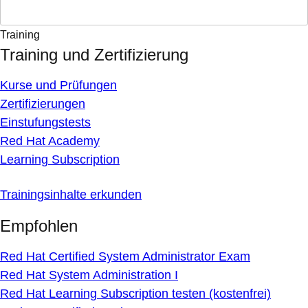
Training
Training und Zertifizierung
Kurse und Prüfungen
Zertifizierungen
Einstufungstests
Red Hat Academy
Learning Subscription
Trainingsinhalte erkunden
Empfohlen
Red Hat Certified System Administrator Exam
Red Hat System Administration I
Red Hat Learning Subscription testen (kostenfrei)