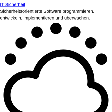
IT-Sicherheit
Sicherheitsorientierte Software programmieren,
entwickeln, implementieren und überwachen.