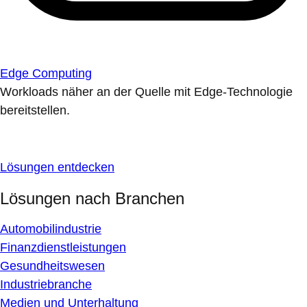
Edge Computing
Workloads näher an der Quelle mit Edge-Technologie
bereitstellen.
Lösungen entdecken
Lösungen nach Branchen
Automobilindustrie
Finanzdienstleistungen
Gesundheitswesen
Industriebranche
Medien und Unterhaltung