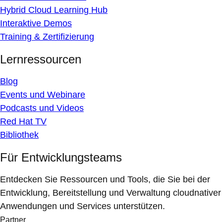
Hybrid Cloud Learning Hub
Interaktive Demos
Training & Zertifizierung
Lernressourcen
Blog
Events und Webinare
Podcasts und Videos
Red Hat TV
Bibliothek
Für Entwicklungsteams
Entdecken Sie Ressourcen und Tools, die Sie bei der
Entwicklung, Bereitstellung und Verwaltung cloudnativer
Anwendungen und Services unterstützen.
Partner