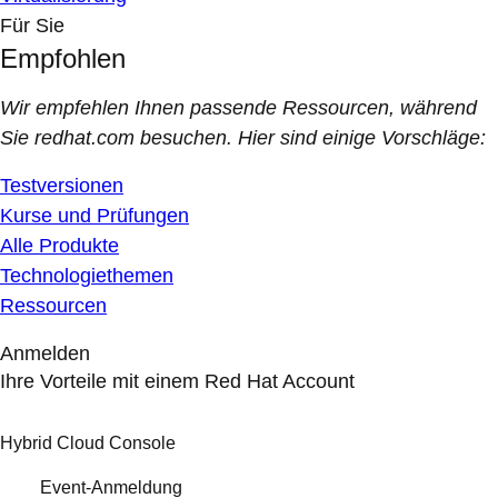
Für Sie
Empfohlen
Wir empfehlen Ihnen passende Ressourcen, während
Sie redhat.com besuchen. Hier sind einige Vorschläge:
Testversionen
Kurse und Prüfungen
Alle Produkte
Technologiethemen
Ressourcen
Anmelden
Ihre Vorteile mit einem Red Hat Account
Hybrid Cloud Console
Event-Anmeldung