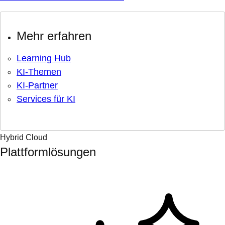
Mehr erfahren
Learning Hub
KI-Themen
KI-Partner
Services für KI
Hybrid Cloud
Plattformlösungen