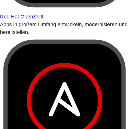
Red Hat OpenShift
Apps in großem Umfang entwickeln, modernisieren und
bereitstellen.