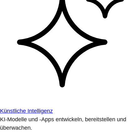
Künstliche Intelligenz
KI-Modelle und -Apps entwickeln, bereitstellen und
überwachen.