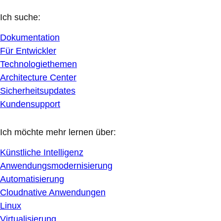
Ich suche:
Dokumentation
Für Entwickler
Technologiethemen
Architecture Center
Sicherheitsupdates
Kundensupport
Ich möchte mehr lernen über:
Künstliche Intelligenz
Anwendungsmodernisierung
Automatisierung
Cloudnative Anwendungen
Linux
Virtualisierung