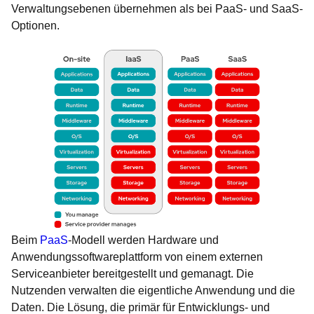
Verwaltungsebenen übernehmen als bei PaaS- und SaaS-
Optionen.
Beim
PaaS
-Modell werden Hardware und
Anwendungssoftwareplattform von einem externen
Serviceanbieter bereitgestellt und gemanagt. Die
Nutzenden verwalten die eigentliche Anwendung und die
Daten. Die Lösung, die primär für Entwicklungs- und