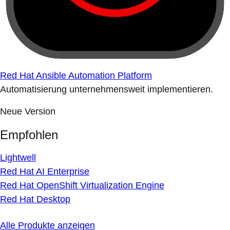
Red Hat Ansible Automation Platform
Automatisierung unternehmensweit implementieren.
Neue Version
Empfohlen
Lightwell
Red Hat AI Enterprise
Red Hat OpenShift Virtualization Engine
Red Hat Desktop
Alle Produkte anzeigen