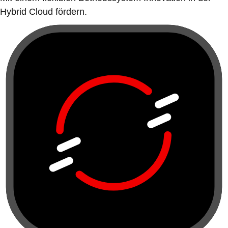
Hybrid Cloud fördern.