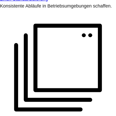
Konsistente Abläufe in Betriebsumgebungen schaffen.