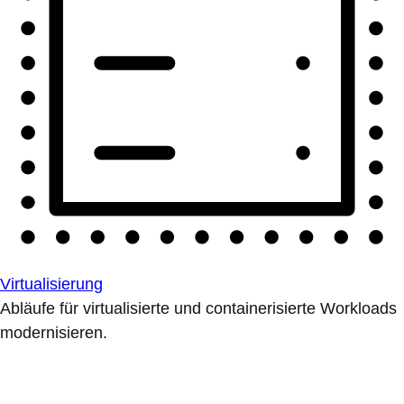
Virtualisierung
Abläufe für virtualisierte und containerisierte Workloads
modernisieren.