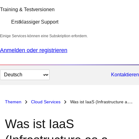
Training & Testversionen
Erstklassiger Support
Einige Services können eine Subskription erfordern.
Anmelden oder registrieren
Sprache
Kontaktieren
auswählen
Themen
Cloud Services
Was ist IaaS (Infrastructure as a Service)?
Was ist IaaS