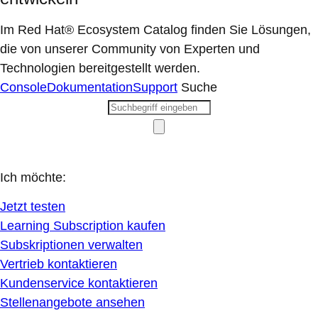
Im Red Hat® Ecosystem Catalog finden Sie Lösungen,
die von unserer Community von Experten und
Technologien bereitgestellt werden.
Console
Dokumentation
Support
Suche
Ich möchte:
Jetzt testen
Learning Subscription kaufen
Subskriptionen verwalten
Vertrieb kontaktieren
Kundenservice kontaktieren
Stellenangebote ansehen