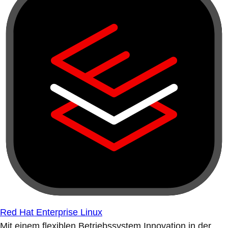
Red Hat Enterprise Linux
Mit einem flexiblen Betriebssystem Innovation in der