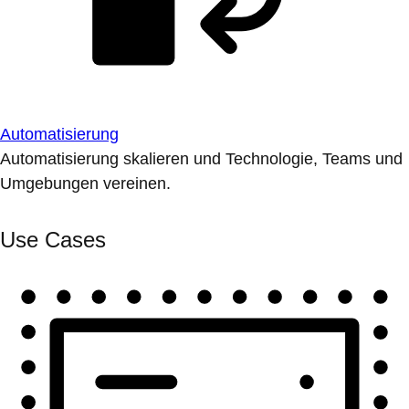
Automatisierung
Automatisierung skalieren und Technologie, Teams und
Umgebungen vereinen.
Use Cases