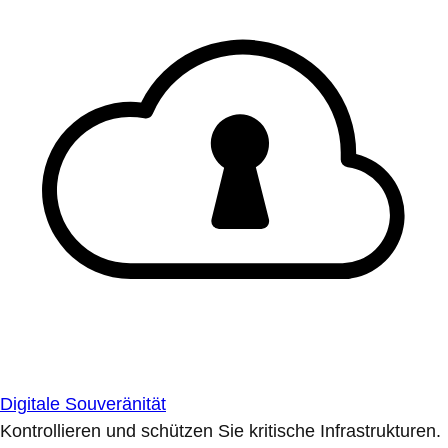
Digitale Souveränität
Kontrollieren und schützen Sie kritische Infrastrukturen.