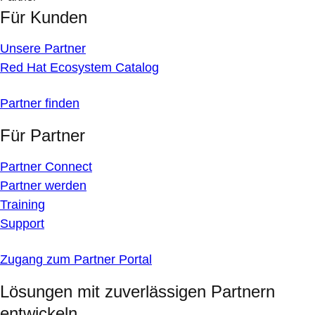
Für Kunden
Unsere Partner
Red Hat Ecosystem Catalog
Partner finden
Für Partner
Partner Connect
Partner werden
Training
Support
Zugang zum Partner Portal
Lösungen mit zuverlässigen Partnern
entwickeln