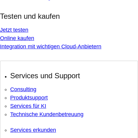
Testen und kaufen
Jetzt testen
Online kaufen
Integration mit wichtigen Cloud-Anbietern
Services und Support
Consulting
Produktsupport
Services für KI
Technische Kundenbetreuung
Services erkunden