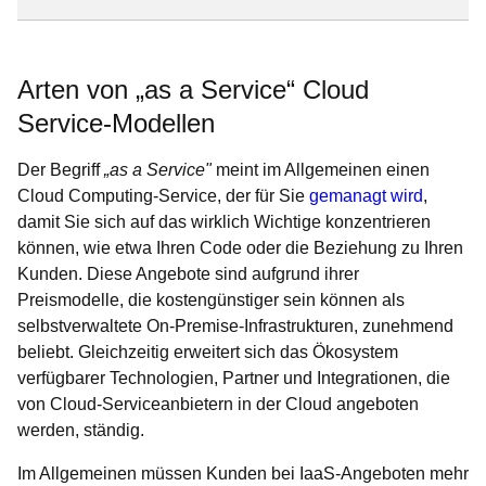
Arten von „as a Service“ Cloud
Service-Modellen
Der Begriff
„as a Service"
meint im Allgemeinen einen
Cloud Computing-Service, der für Sie
gemanagt wird
,
damit Sie sich auf das wirklich Wichtige konzentrieren
können, wie etwa Ihren Code oder die Beziehung zu Ihren
Kunden. Diese Angebote sind aufgrund ihrer
Preismodelle, die kostengünstiger sein können als
selbstverwaltete On-Premise-Infrastrukturen, zunehmend
beliebt. Gleichzeitig erweitert sich das Ökosystem
verfügbarer Technologien, Partner und Integrationen, die
von Cloud-Serviceanbietern in der Cloud angeboten
werden, ständig.
Im Allgemeinen müssen Kunden bei IaaS-Angeboten mehr