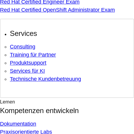
Red Hat Certified Engineer Exam
Red Hat Certified OpenShift Administrator Exam
Services
Consulting
Training für Partner
Produktsupport
Services für KI
Technische Kundenbetreuung
Lernen
Kompetenzen entwickeln
Dokumentation
Praxisorientierte Labs