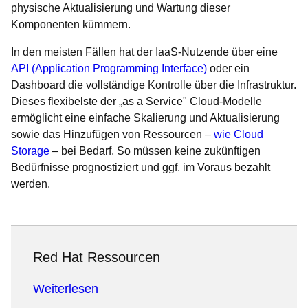
physische Aktualisierung und Wartung dieser
Komponenten kümmern.
In den meisten Fällen hat der IaaS-Nutzende über eine
API (Application Programming Interface)
oder ein
Dashboard die vollständige Kontrolle über die Infrastruktur.
Dieses flexibelste der „as a Service" Cloud-Modelle
ermöglicht eine einfache Skalierung und Aktualisierung
sowie das Hinzufügen von Ressourcen –
wie Cloud
Storage
– bei Bedarf. So müssen keine zukünftigen
Bedürfnisse prognostiziert und ggf. im Voraus bezahlt
werden.
Red Hat Ressourcen
Weiterlesen