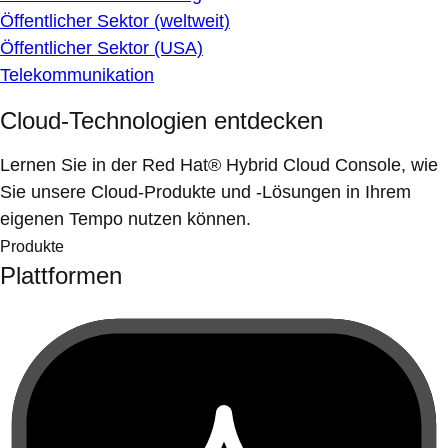
Öffentlicher Sektor (weltweit)
Öffentlicher Sektor (USA)
Telekommunikation
Cloud-Technologien entdecken
Lernen Sie in der Red Hat® Hybrid Cloud Console, wie
Sie unsere Cloud-Produkte und -Lösungen in Ihrem
eigenen Tempo nutzen können.
Produkte
Plattformen