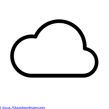
Linux-Standardisierung