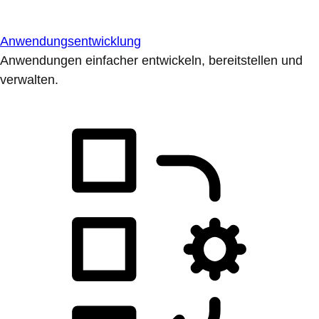
Anwendungsentwicklung
Anwendungen einfacher entwickeln, bereitstellen und
verwalten.