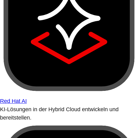
Red Hat AI
KI-Lösungen in der Hybrid Cloud entwickeln und
bereitstellen.