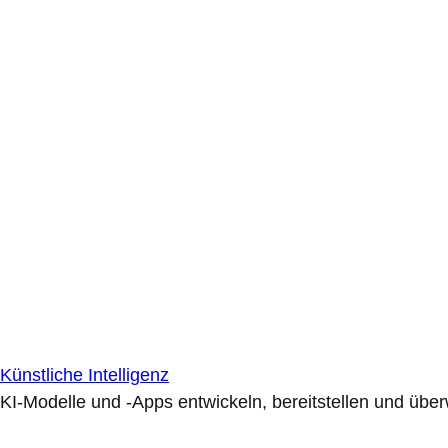
Künstliche Intelligenz
KI-Modelle und -Apps entwickeln, bereitstellen und übe