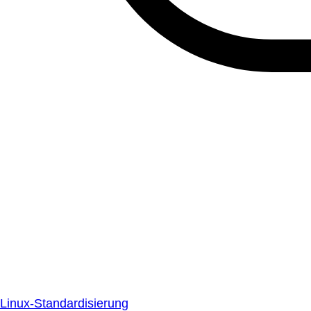
Linux-Standardisierung