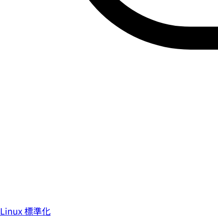
Linux 標準化