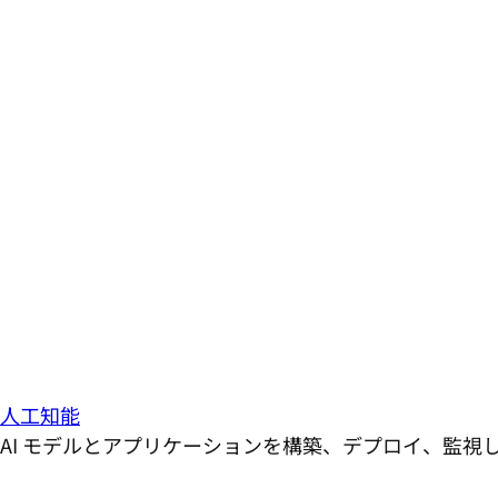
人工知能
AI モデルとアプリケーションを構築、デプロイ、監視