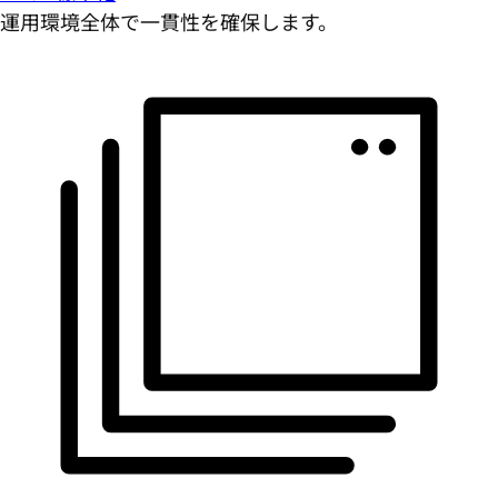
運用環境全体で一貫性を確保します。