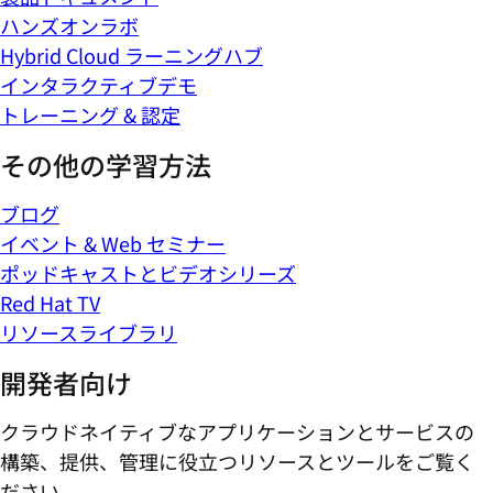
ハンズオンラボ
Hybrid Cloud ラーニングハブ
インタラクティブデモ
トレーニング & 認定
その他の学習方法
ブログ
イベント & Web セミナー
ポッドキャストとビデオシリーズ
Red Hat TV
リソースライブラリ
開発者向け
クラウドネイティブなアプリケーションとサービスの
構築、提供、管理に役立つリソースとツールをご覧く
ださい。