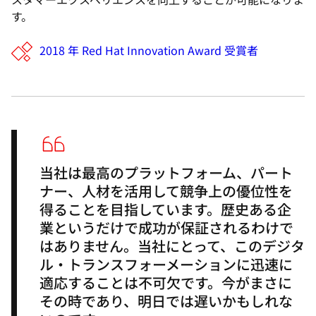
す。
2018 年 Red Hat Innovation Award 受賞者
当社は最高のプラットフォーム、パート
ナー、人材を活用して競争上の優位性を
得ることを目指しています。歴史ある企
業というだけで成功が保証されるわけで
はありません。当社にとって、このデジタ
ル・トランスフォーメーションに迅速に
適応することは不可欠です。今がまさに
その時であり、明日では遅いかもしれな