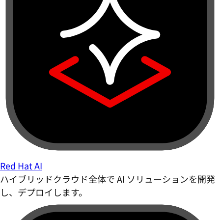
Red Hat AI
ハイブリッドクラウド全体で AI ソリューションを開発
し、デプロイします。