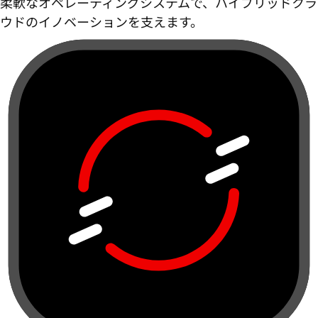
柔軟なオペレーティングシステムで、ハイブリッドクラ
ウドのイノベーションを支えます。