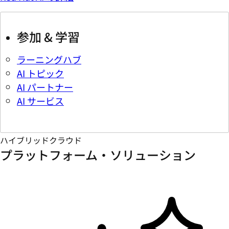
参加 & 学習
ラーニングハブ
AI トピック
AI パートナー
AI サービス
ハイブリッドクラウド
プラットフォーム・ソリューション