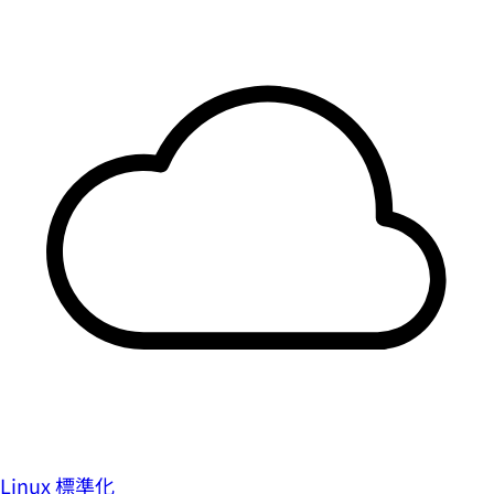
Linux 標準化