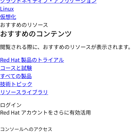
クラウドネイティブ・アプリケーション
Linux
仮想化
おすすめのリソース
おすすめのコンテンツ
閲覧される際に、おすすめのリソースが表示されます。
Red Hat 製品のトライアル
コースと試験
すべての製品
技術トピック
リソースライブラリ
ログイン
Red Hat アカウントをさらに有効活用
コンソールへのアクセス