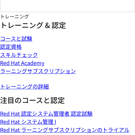
トレーニング
トレーニング & 認定
コースと試験
認定資格
スキルチェック
Red Hat Academy
ラーニングサブスクリプション
トレーニングの詳細
注目のコースと認定
Red Hat 認定システム管理者 認定試験
Red Hat システム管理 I
Red Hat ラーニングサブスクリプションのトライアル