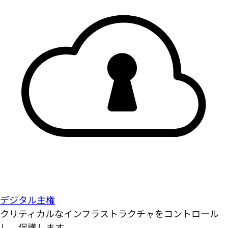
デジタル主権
クリティカルなインフラストラクチャをコントロール
し、保護します。