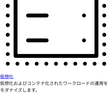
仮想化
仮想化およびコンテナ化されたワークロードの運用を
モダナイズします。