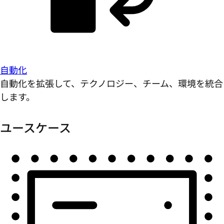
自動化
自動化を拡張して、テクノロジー、チーム、環境を統合
します。
ユースケース