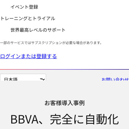
イベント登録
トレーニングとトライアル
世界最高レベルのサポート
一部のサービスではサブスクリプションが必要な場合があります。
ログインまたは登録する
ペ
お問い合わせ
ー
ジ
の
お客様導入事例
言
BBVA、完全に自動化
語
を