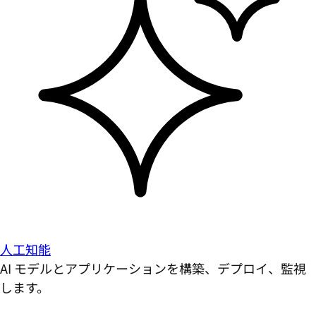
人工知能
AI モデルとアプリケーションを構築、デプロイ、監視
します。