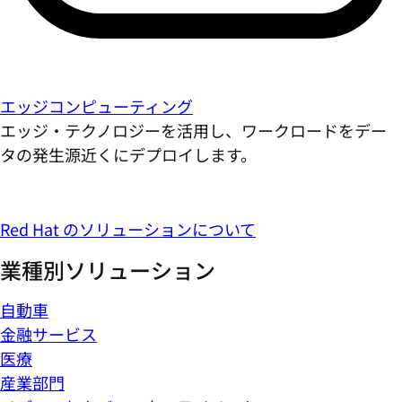
エッジコンピューティング
エッジ・テクノロジーを活用し、ワークロードをデー
タの発生源近くにデプロイします。
Red Hat のソリューションについて
業種別ソリューション
自動車
金融サービス
医療
産業部門