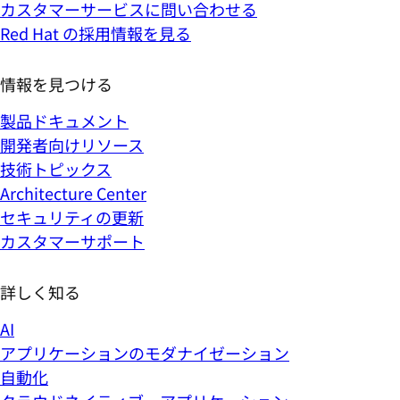
カスタマーサービスに問い合わせる
Red Hat の採用情報を見る
情報を見つける
製品ドキュメント
開発者向けリソース
技術トピックス
Architecture Center
セキュリティの更新
カスタマーサポート
詳しく知る
AI
アプリケーションのモダナイゼーション
自動化