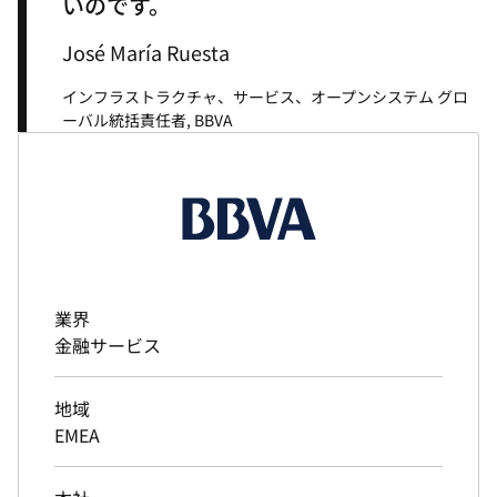
いのです。
José María Ruesta
インフラストラクチャ、サービス、オープンシステム グロ
ーバル統括責任者, BBVA
業界
金融サービス
地域
EMEA