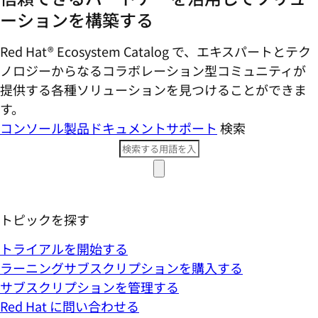
ーションを構築する
Red Hat® Ecosystem Catalog で、エキスパートとテク
ノロジーからなるコラボレーション型コミ​ュニティが
提供する各種ソリューションを見つけることができま
す。
コンソール
製品ドキュメント
サポート
検索
トピックを探す
トライアルを開始する
ラーニングサブスクリプションを購入する
サブスクリプションを管理する
Red Hat に問い合わせる