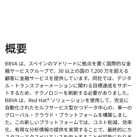
概要
BBVA は、スペインのマドリードに拠点を置く国際的な金
融サービスグループで、30 以上の国の 7,200 万を超える
顧客に金融サービスを提供しています。同社では、デジタ
ル・トランスフォーメーションに関わる目標達成をサポー
トするため、テクノロジーを刷新する必要がありました。
BBVA は、Red Hat® ソリューションを使用して、完全に
自動化されたセルフサービス型かつデータ中心の、単一の
グローバル・クラウド・プラットフォームを構築しまし
た。この新しいプラットフォームでは、コスト削減、効率
化、有用な分析情報の提供を実現することで、最終的にカ
スタマーエクスペリエンスを向上することが可能になりま