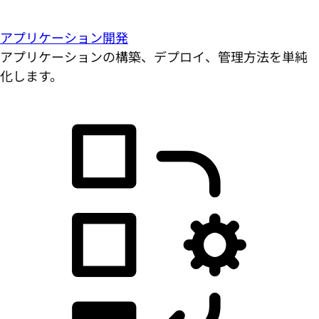
アプリケーション開発
アプリケーションの構築、デプロイ、管理方法を単純
化します。