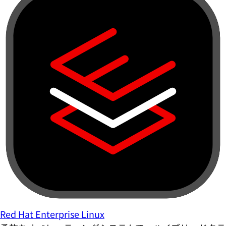
Red Hat Enterprise Linux