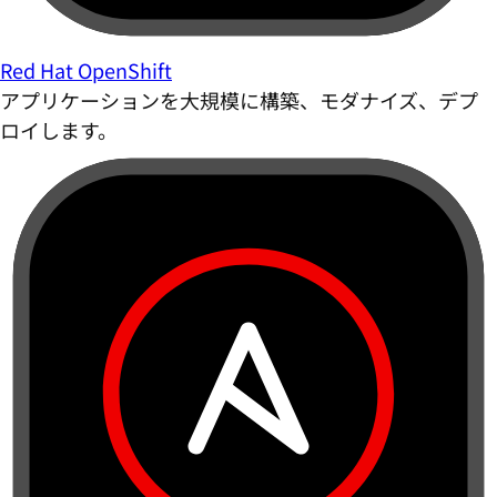
Red Hat OpenShift
アプリケーションを大規模に構築、モダナイズ、デプ
ロイします。