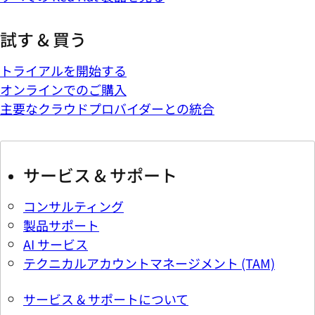
試す & 買う
トライアルを開始する
オンラインでのご購入
主要なクラウドプロバイダーとの統合
サービス & サポート
コンサルティング
製品サポート
AI サービス
テクニカルアカウントマネージメント (TAM)
サービス & サポートについて