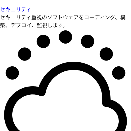
セキュリティ
セキュリティ重視のソフトウェアをコーディング、構
築、デプロイ、監視します。