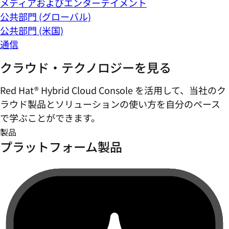
メディアおよびエンターテイメント
公共部門 (グローバル)
公共部門 (米国)
通信
クラウド・テクノロジーを見る
Red Hat® Hybrid Cloud Console を活用して、当社のク
ラウド製品とソリューションの使い方を自分のペース
で学ぶことができます。
製品
プラットフォーム製品