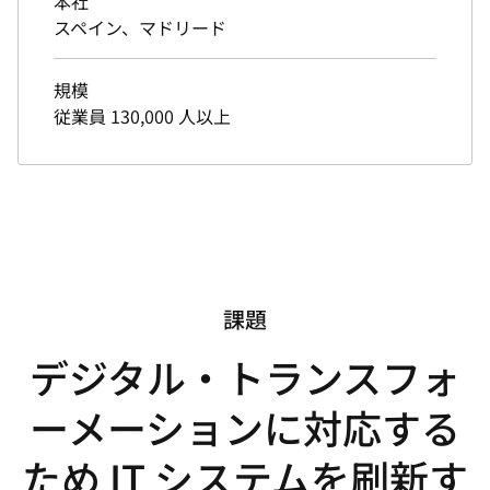
本社
スペイン、マドリード
規模
従業員 130,000 人以上
課題
デジタル・トランスフォ
ーメーションに対応する
ため IT システムを刷新す