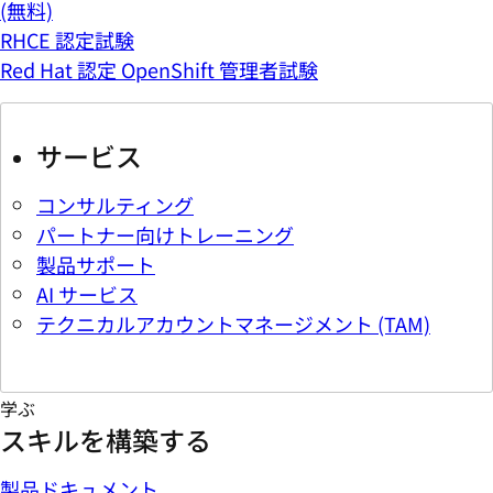
(無料)
RHCE 認定試験
Red Hat 認定 OpenShift 管理者試験
サービス
コンサルティング
パートナー向けトレーニング
製品サポート
AI サービス
テクニカルアカウントマネージメント (TAM)
学ぶ
スキルを構築する
製品ドキュメント