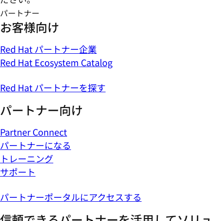
パートナー
お客様向け
Red Hat パートナー企業
Red Hat Ecosystem Catalog
Red Hat パートナーを探す
パートナー向け
Partner Connect
パートナーになる
トレーニング
サポート
パートナーポータルにアクセスする
信頼できるパートナーを活用してソリュ