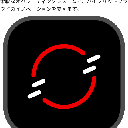
柔軟なオペレーティングシステムで、ハイブリッドクラ
ウドのイノベーションを支えます。