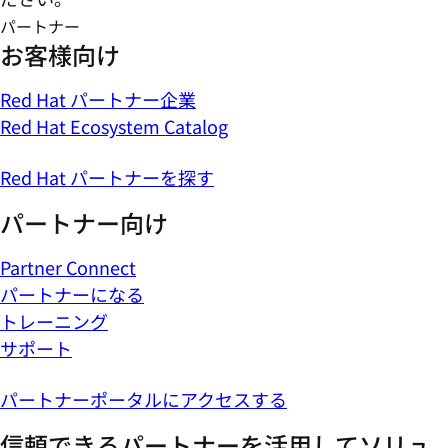
パートナー
お客様向け
Red Hat パートナー企業
Red Hat Ecosystem Catalog
Red Hat パートナーを探す
パートナー向け
Partner Connect
パートナーになる
トレーニング
サポート
パートナーポータルにアクセスする
信頼できるパートナーを活用してソリュ