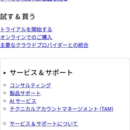
試す & 買う
トライアルを開始する
オンラインでのご購入
主要なクラウドプロバイダーとの統合
サービス & サポート
コンサルティング
製品サポート
AI サービス
テクニカルアカウントマネージメント (TAM)
サービス & サポートについて