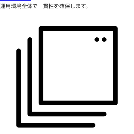
運用環境全体で一貫性を確保します。