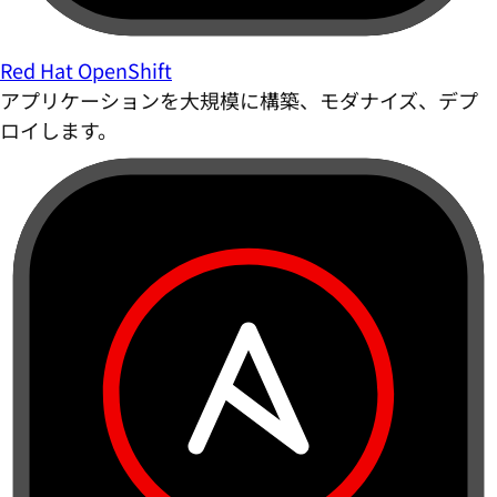
Red Hat OpenShift
アプリケーションを大規模に構築、モダナイズ、デプ
ロイします。