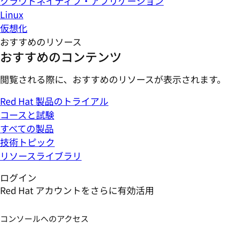
クラウドネイティブ・アプリケーション
Linux
仮想化
おすすめのリソース
おすすめのコンテンツ
閲覧される際に、おすすめのリソースが表示されます。
Red Hat 製品のトライアル
コースと試験
すべての製品
技術トピック
リソースライブラリ
ログイン
Red Hat アカウントをさらに有効活用
コンソールへのアクセス