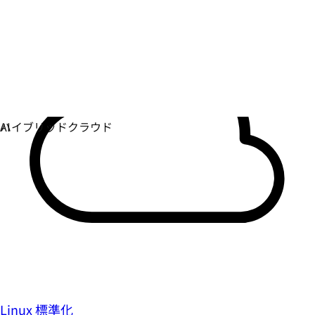
Linux 標準化