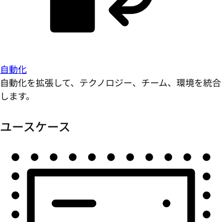
自動化
自動化を拡張して、テクノロジー、チーム、環境を統合
します。
ユースケース