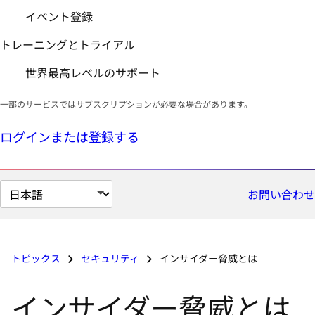
イベント登録
トレーニングとトライアル
世界最高レベルのサポート
一部のサービスではサブスクリプションが必要な場合があります。
ログインまたは登録する
ペ
お問い合わせ
ー
ジ
の
トピックス
セキュリティ
インサイダー脅威とは
言
語
インサイダー脅威とは
を