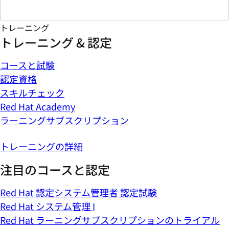
トレーニング
トレーニング & 認定
コースと試験
認定資格
スキルチェック
Red Hat Academy
ラーニングサブスクリプション
トレーニングの詳細
注目のコースと認定
Red Hat 認定システム管理者 認定試験
Red Hat システム管理 I
Red Hat ラーニングサブスクリプションのトライアル