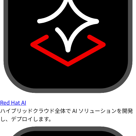
Red Hat AI
ハイブリッドクラウド全体で AI ソリューションを開発
し、デプロイします。