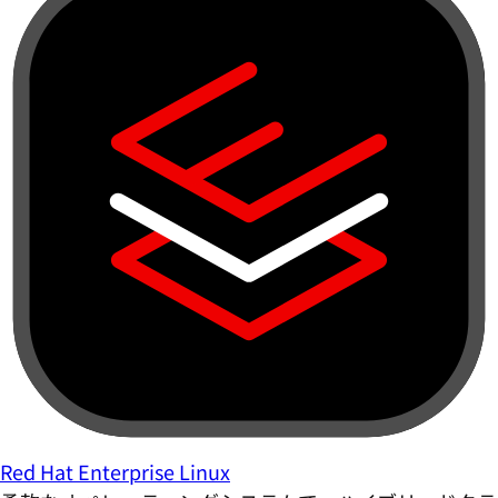
Red Hat Enterprise Linux