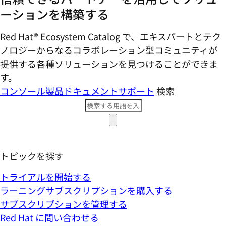
ーションを構築する
Red Hat® Ecosystem Catalog で、エキスパートとテク
ノロジーからなるコラボレーション型コミ​ュニティが
提供する各種ソリューションを見つけることができま
す。
コンソール
製品ドキュメント
サポート
検索
トピックを探す
トライアルを開始する
ラーニングサブスクリプションを購入する
サブスクリプションを管理する
Red Hat に問い合わせる