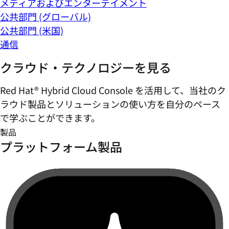
メディアおよびエンターテイメント
公共部門 (グローバル)
公共部門 (米国)
通信
クラウド・テクノロジーを見る
Red Hat® Hybrid Cloud Console を活用して、当社のク
ラウド製品とソリューションの使い方を自分のペース
で学ぶことができます。
製品
プラットフォーム製品