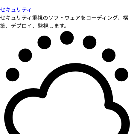
セキュリティ
セキュリティ重視のソフトウェアをコーディング、構
築、デプロイ、監視します。