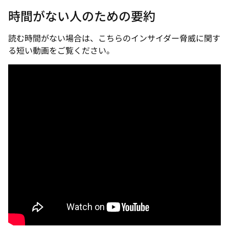
時間がない人のための要約
読む時間がない場合は、こちらのインサイダー脅威に関す
る短い動画をご覧ください。