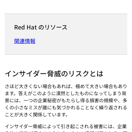
Red Hat のリソース
関連情報
インサイダー脅威のリスクとは
さほど大きくない場合もあれば、極めて大きい場合もあり
ます。答えがこのように漠然としたものになってしまう背
景には、一つの企業秘密がもたらし得る損害の規模や、多
くの小さなミスが誰にも気づかれることなく繰り返される
ことが大きく関係しています。
インサイダー脅威によって引き起こされる被害には、企業