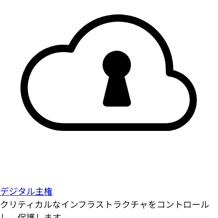
デジタル主権
クリティカルなインフラストラクチャをコントロール
し、保護します。