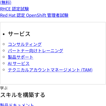
(無料)
RHCE 認定試験
Red Hat 認定 OpenShift 管理者試験
サービス
コンサルティング
パートナー向けトレーニング
製品サポート
AI サービス
テクニカルアカウントマネージメント (TAM)
学ぶ
スキルを構築する
製品ドキュメント