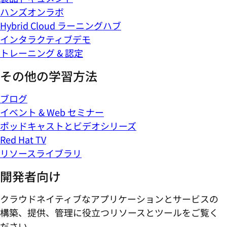
ハンズオンラボ
Hybrid Cloud ラーニングハブ
インタラクティブデモ
トレーニング & 認定
その他の学習方法
ブログ
イベント & Web セミナー
ポッドキャストとビデオシリーズ
Red Hat TV
リソースライブラリ
開発者向け
クラウドネイティブなアプリケーションとサービスの
構築、提供、管理に役立つリソースとツールをご覧く
ださい。