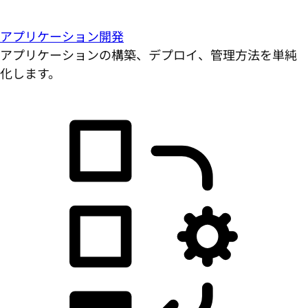
アプリケーション開発
アプリケーションの構築、デプロイ、管理方法を単純
化します。