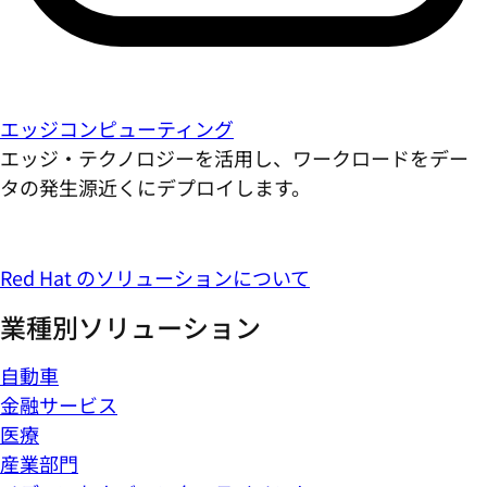
エッジコンピューティング
エッジ・テクノロジーを活用し、ワークロードをデー
タの発生源近くにデプロイします。
Red Hat のソリューションについて
業種別ソリューション
自動車
金融サービス
医療
産業部門