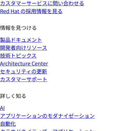
カスタマーサービスに問い合わせる
Red Hat の採用情報を見る
情報を見つける
製品ドキュメント
開発者向けリソース
技術トピックス
Architecture Center
セキュリティの更新
カスタマーサポート
詳しく知る
AI
アプリケーションのモダナイゼーション
自動化