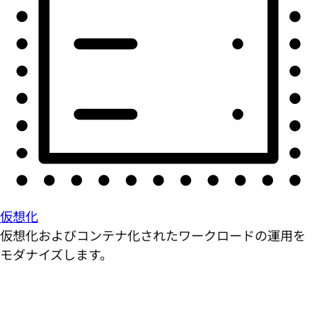
仮想化
仮想化およびコンテナ化されたワークロードの運用を
モダナイズします。