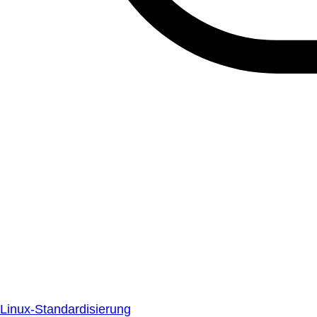
Linux-Standardisierung