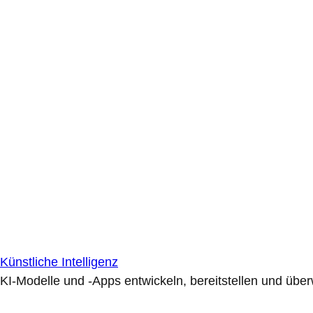
Künstliche Intelligenz
KI-Modelle und -Apps entwickeln, bereitstellen und übe