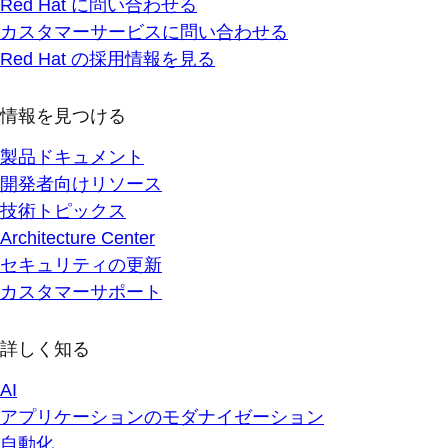
Red Hat に問い合わせる
カスタマーサービスに問い合わせる
Red Hat の採用情報を見る
情報を見つける
製品ドキュメント
開発者向けリソース
技術トピックス
Architecture Center
セキュリティの更新
カスタマーサポート
詳しく知る
AI
アプリケーションのモダナイゼーション
自動化