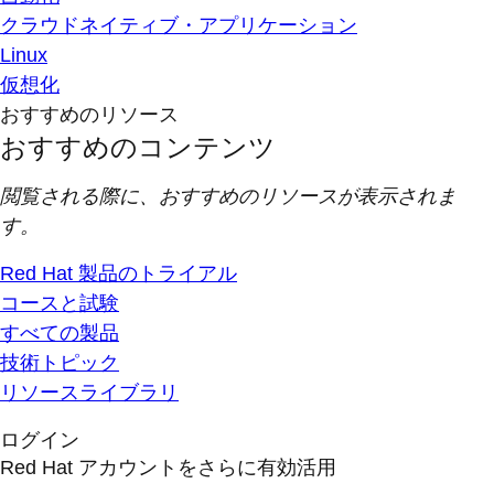
クラウドネイティブ・アプリケーション
Linux
仮想化
おすすめのリソース
おすすめのコンテンツ
閲覧される際に、おすすめのリソースが表示されま
す。
Red Hat 製品のトライアル
コースと試験
すべての製品
技術トピック
リソースライブラリ
ログイン
Red Hat アカウントをさらに有効活用