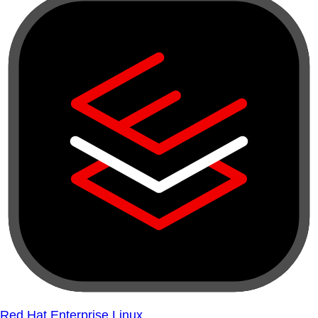
Red Hat Enterprise Linux