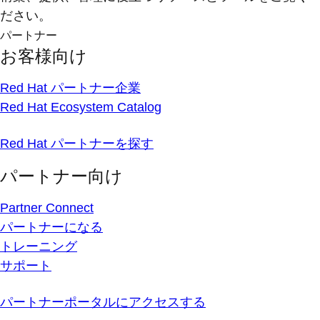
ださい。
パートナー
お客様向け
Red Hat パートナー企業
Red Hat Ecosystem Catalog
Red Hat パートナーを探す
パートナー向け
Partner Connect
パートナーになる
トレーニング
サポート
パートナーポータルにアクセスする