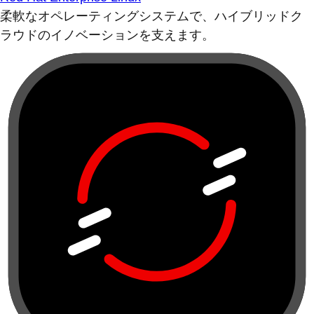
柔軟なオペレーティングシステムで、ハイブリッドク
ラウドのイノベーションを支えます。