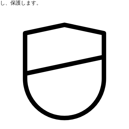
し、保護します。