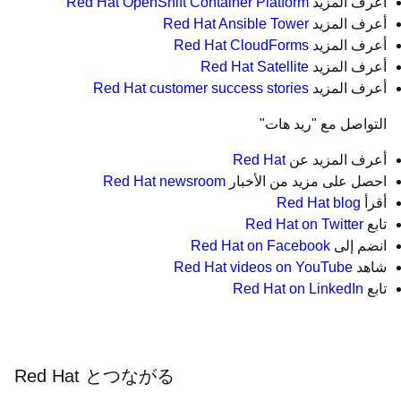
أعرف المزيد
Red Hat OpenShift Container Platform
أعرف المزيد
Red Hat Ansible Tower
أعرف المزيد
Red Hat CloudForms
أعرف المزيد
Red Hat Satellite
أعرف المزيد
Red Hat customer success stories
التواصل مع "ريد هات"
أعرف المزيد عن
Red Hat
احصل على مزيد من الأخبار
Red Hat newsroom
أقرأ
Red Hat blog
تابع
Red Hat on Twitter
انضم إلى
Red Hat on Facebook
شاهد
Red Hat videos on YouTube
تابع
Red Hat on LinkedIn
Red Hat とつながる