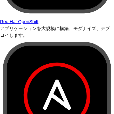
Red Hat OpenShift
アプリケーションを大規模に構築、モダナイズ、デプ
ロイします。