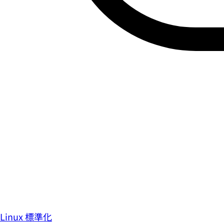
Linux 標準化