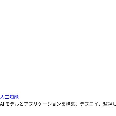
人工知能
AI モデルとアプリケーションを構築、デプロイ、監視