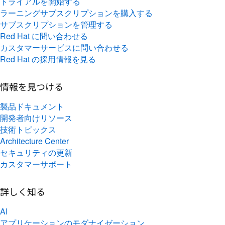
トライアルを開始する
ラーニングサブスクリプションを購入する
サブスクリプションを管理する
Red Hat に問い合わせる
カスタマーサービスに問い合わせる
Red Hat の採用情報を見る
情報を見つける
製品ドキュメント
開発者向けリソース
技術トピックス
Architecture Center
セキュリティの更新
カスタマーサポート
詳しく知る
AI
アプリケーションのモダナイゼーション