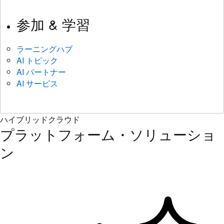
参加 & 学習
ラーニングハブ
AI トピック
AI パートナー
AI サービス
ハイブリッドクラウド
プラットフォーム・ソリューショ
ン