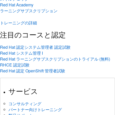
Red Hat Academy
ラーニングサブスクリプション
トレーニングの詳細
注目のコースと認定
Red Hat 認定システム管理者 認定試験
Red Hat システム管理 I
Red Hat ラーニングサブスクリプションのトライアル (無料)
RHCE 認定試験
Red Hat 認定 OpenShift 管理者試験
サービス
コンサルティング
パートナー向けトレーニング