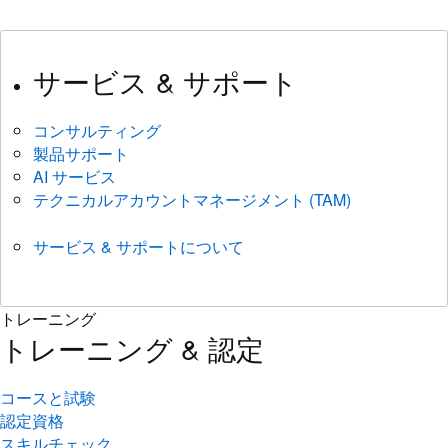
サービス & サポート
コンサルティング
製品サポート
AI サービス
テクニカルアカウントマネージメント (TAM)
サービス & サポートについて
トレーニング
トレーニング & 認定
コースと試験
認定資格
スキルチェック