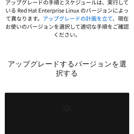
アップグレードの手順とスケジュールは、実行して
いる Red Hat Enterprise Linux のバージョンによっ
て異なります。
アップグレードの計画を立て
、現在
お使いのバージョンを選択して適切な手順をご確認
ください。
アップグレードするバージョンを選
択する
Red Hat Enterprise Linux 9