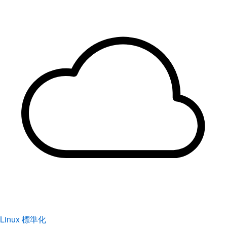
Linux 標準化