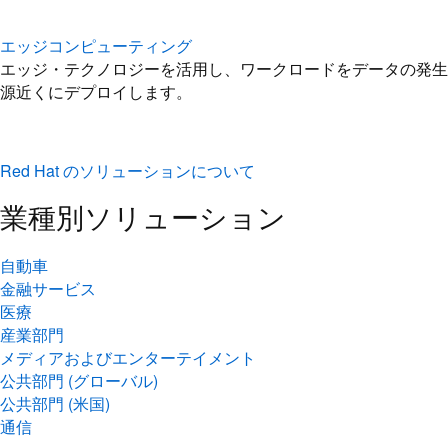
エッジコンピューティング
エッジ・テクノロジーを活用し、ワークロードをデータの発生
源近くにデプロイします。
Red Hat のソリューションについて
業種別ソリューション
自動車
金融サービス
医療
産業部門
メディアおよびエンターテイメント
公共部門 (グローバル)
公共部門 (米国)
通信