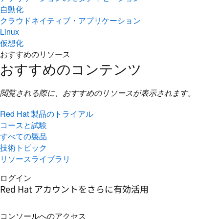
自動化
クラウドネイティブ・アプリケーション
Linux
仮想化
おすすめのリソース
おすすめのコンテンツ
閲覧される際に、おすすめのリソースが表示されます。
Red Hat 製品のトライアル
コースと試験
すべての製品
技術トピック
リソースライブラリ
ログイン
Red Hat アカウントをさらに有効活用
コンソールへのアクセス