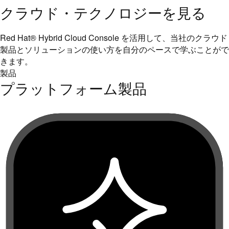
クラウド・テクノロジーを見る
Red Hat® Hybrid Cloud Console を活用して、当社のクラウド
製品とソリューションの使い方を自分のペースで学ぶことがで
きます。
製品
プラットフォーム製品