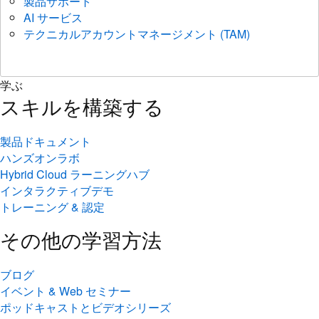
製品サポート
AI サービス
テクニカルアカウントマネージメント (TAM)
学ぶ
スキルを構築する
製品ドキュメント
ハンズオンラボ
Hybrid Cloud ラーニングハブ
インタラクティブデモ
トレーニング & 認定
その他の学習方法
ブログ
イベント & Web セミナー
ポッドキャストとビデオシリーズ