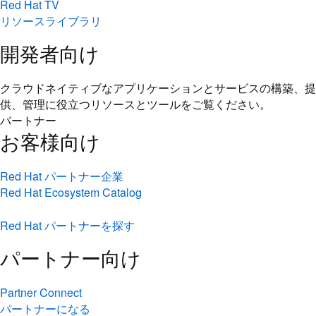
Red Hat TV
リソースライブラリ
開発者向け
クラウドネイティブなアプリケーションとサービスの構築、提
供、管理に役立つリソースとツールをご覧ください。
パートナー
お客様向け
Red Hat パートナー企業
Red Hat Ecosystem Catalog
Red Hat パートナーを探す
パートナー向け
Partner Connect
パートナーになる