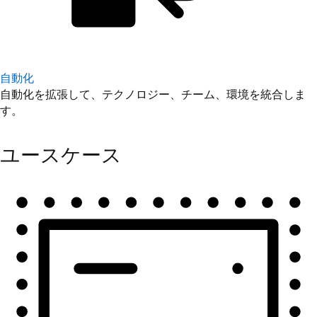
自動化
自動化を拡張して、テクノロジー、チーム、環境を統合しま
す。
ユースケース