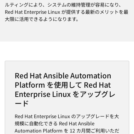
ルティングにより、システムの維持管理が容易になり、
Red Hat Enterprise Linux が提供する最新のメリットを最
大限に活用できるようになります。
Red Hat Ansible Automation
Platform を使用して Red Hat
Enterprise Linux をアップグレ
ード
Red Hat Enterprise Linux のアップグレードを大
規模に自動化できる Red Hat Ansible
Automation Platform を 12 カ月間ご利用いただ