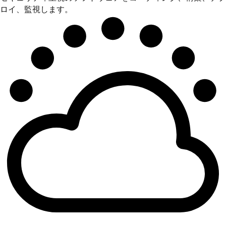
ロイ、監視します。