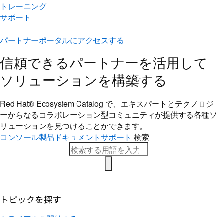
トレーニング
サポート
パートナーポータルにアクセスする
信頼できるパートナーを活用して
ソリューションを構築する
Red Hat® Ecosystem Catalog で、エキスパートとテクノロジ
ーからなるコラボレーション型コミ​ュニティが提供する各種ソ
リューションを見つけることができます。
コンソール
製品ドキュメント
サポート
検索
トピックを探す