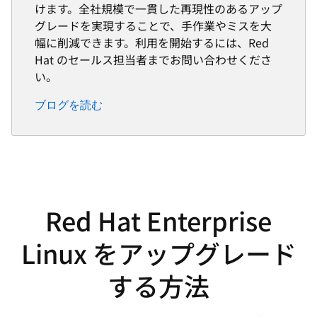
けます。全社規模で一貫した再現性のあるアップ
グレードを実現することで、手作業やミスを大
幅に削減できます。利用を開始するには、Red
Hat のセールス担当者までお問い合わせくださ
い。
ブログを読む
Red Hat Enterprise
Linux をアップグレード
する方法