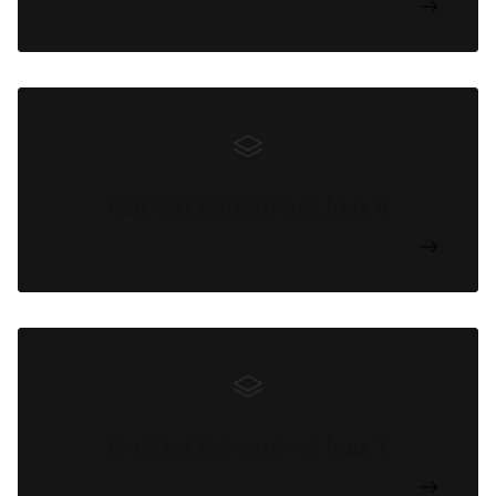
Red Hat Enterprise Linux 8
Red Hat Enterprise Linux 7