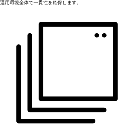
運用環境全体で一貫性を確保します。