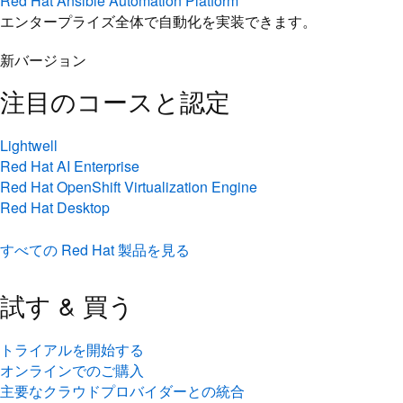
Red Hat Ansible Automation Platform
エンタープライズ全体で自動化を実装できます。
新バージョン
注目のコースと認定
Lightwell
Red Hat AI Enterprise
Red Hat OpenShift Virtualization Engine
Red Hat Desktop
すべての Red Hat 製品を見る
試す & 買う
トライアルを開始する
オンラインでのご購入
主要なクラウドプロバイダーとの統合