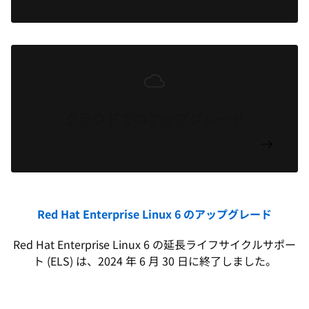
クラウドでのアップグレード
Red Hat Enterprise Linux 6 のアップグレード
Red Hat Enterprise Linux 6 の延長ライフサイクルサポー
ト (ELS) は、2024 年 6 月 30 日に終了しました。