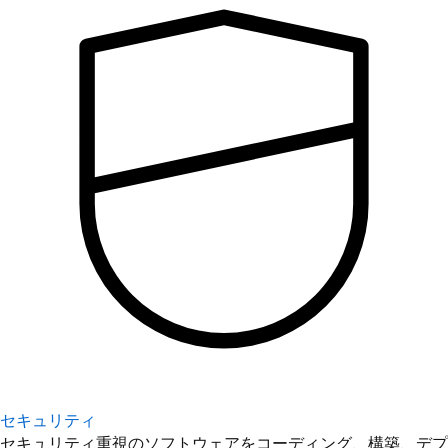
セキュリティ
セキュリティ重視のソフトウェアをコーディング、構築、デプ