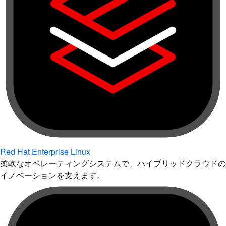
Red Hat Enterprise Linux
柔軟なオペレーティングシステムで、ハイブリッドクラウドの
イノベーションを支えます。