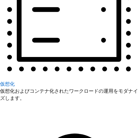
仮想化
仮想化およびコンテナ化されたワークロードの運用をモダナイ
ズします。