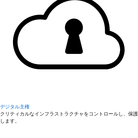
デジタル主権
クリティカルなインフラストラクチャをコントロールし、保護
します。