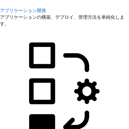
アプリケーション開発
アプリケーションの構築、デプロイ、管理方法を単純化しま
す。