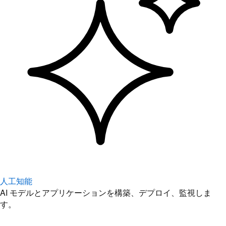
人工知能
AI モデルとアプリケーションを構築、デプロイ、監視しま
す。