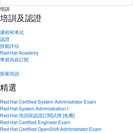
培訓
培訓及認證
课程和考试
認證
技能評估
Red Hat Academy
學習內容訂閱
探索培訓
精選
Red Hat Certified System Administrator Exam
Red Hat System Administration I
Red Hat 培訓與認證訂閱試用 [免費]
Red Hat Certified Engineer Exam
Red Hat Certified OpenShift Administrator Exam