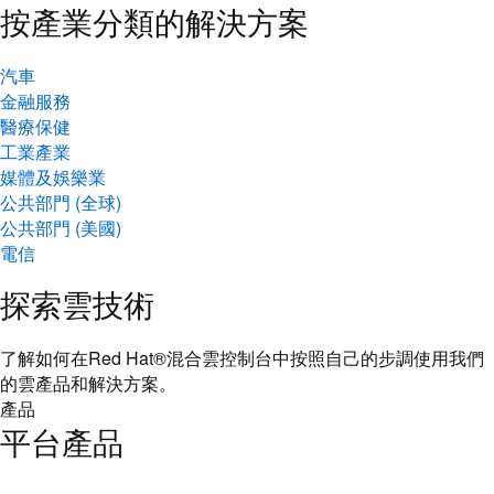
按產業分類的解決方案
汽車
金融服務
醫療保健
工業產業
媒體及娛樂業
公共部門 (全球)
公共部門 (美國)
電信
探索雲技術
了解如何在Red Hat®混合雲控制台中按照自己的步調使用我們
的雲產品和解決方案。
產品
平台產品