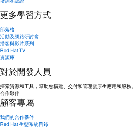
培訓和認證
更多學習方式
部落格
活動及網路研討會
播客與影片系列
Red Hat TV
資源庫
對於開發人員
探索資源和工具，幫助您構建、交付和管理雲原生應用和服務。
合作夥伴
顧客專屬
我們的合作夥伴
Red Hat 生態系統目錄