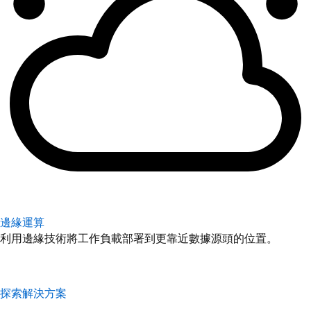
邊緣運算
利用邊緣技術將工作負載部署到更靠近數據源頭的位置。
探索解決方案