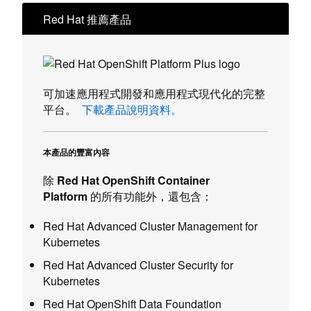
Red Hat 推薦產品
可加速應用程式開發和應用程式現代化的完整
平台。
下載產品說明資料
on Red Hat OpenShift Platf
。
本產品的豐富內容
除
Red Hat OpenShift Container
Platform
的所有功能外，還包含：
Red Hat Advanced Cluster Management for
Kubernetes
Red Hat Advanced Cluster Security for
Kubernetes
Red Hat OpenShift Data Foundation