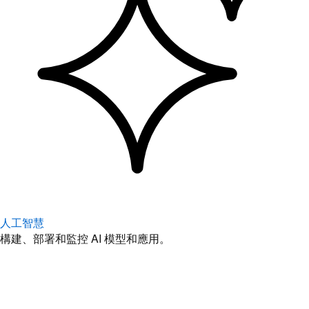
人工智慧
構建、部署和監控 AI 模型和應用。