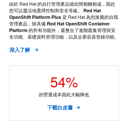
由於 Red Hat 的自行管理產品彼此間相輔相成，因此
您可以靈活地選擇控制和安全等級。
Red Hat
OpenShift Platform Plus
是 Red Hat 為您推薦的自我
管理產品，除具備
Red Hat OpenShift Container
Platform
的所有功能外，還整合了進階叢集管理與安
全功能、基礎資料管理功能，以及企業容器登錄功能。
深入了解
54%
的營運成本因此大幅降低
下載白皮書
on the business value