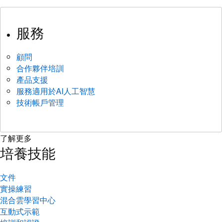
服務
顧問
合作夥伴培訓
產品支援
服務適用於AI人工智慧
技術帳戶管理
了解更多
培養技能
文件
實操練習
混合雲學習中心
互動式示範