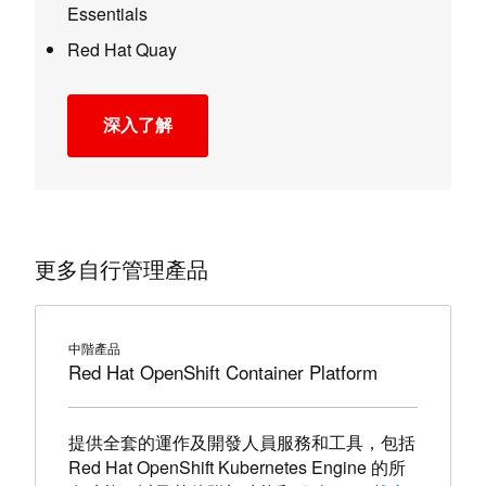
Essentials
Red Hat Quay
深入了解
about Red Hat OpenShift Platform Plu
更多自行管理產品
中階產品
Red Hat OpenShift Container Platform
提供全套的運作及開發人員服務和工具，包括
Red Hat OpenShift Kubernetes Engine 的所