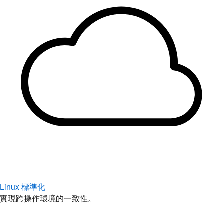
Linux 標準化
實現跨操作環境的一致性。