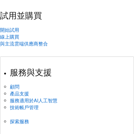
試用並購買
開始試用
線上購買
與主流雲端供應商整合
服務與支援
顧問
產品支援
服務適用於AI人工智慧
技術帳戶管理
探索服務