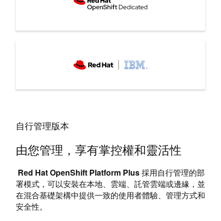
自行管理版本
由您管理，享有掌控權和靈活性
Red Hat OpenShift Platform Plus
採用自行管理的部
署模式，可以安裝在本地、雲端、託管雲端或邊緣，並
在混合基礎架構中提供一致的使用者體驗、管理方式和
安全性。