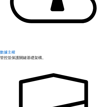
數據主權
管控並保護關鍵基礎架構。