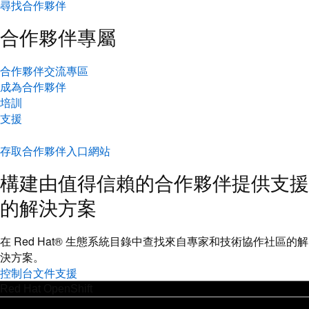
尋找合作夥伴
合作夥伴專屬
合作夥伴交流專區
成為合作夥伴
培訓
支援
存取合作夥伴入口網站
構建由值得信賴的合作夥伴提供支援
的解決方案
在 Red Hat® 生態系統目錄中查找來自專家和技術協作社區的解
決方案。
控制台
文件
支援
Red Hat OpenShift