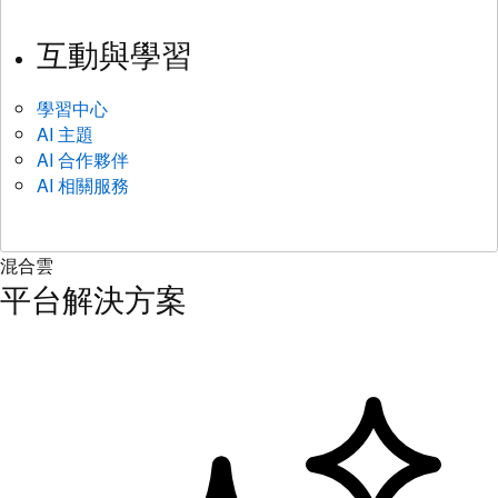
互動與學習
學習中心
AI 主題
AI 合作夥伴
AI 相關服務
混合雲
平台解決方案