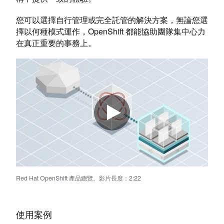
您可以選擇自行管理或完全託管的解決方案，無論您選
擇以何種模式運作，OpenShift 都能協助團隊集中心力
在真正重要的事務上。
Red Hat OpenShift 產品總覽。影片長度：2:22
使用案例