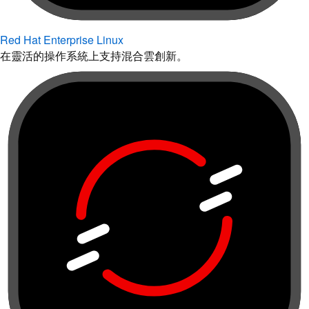
Red Hat Enterprise Linux
在靈活的操作系統上支持混合雲創新。