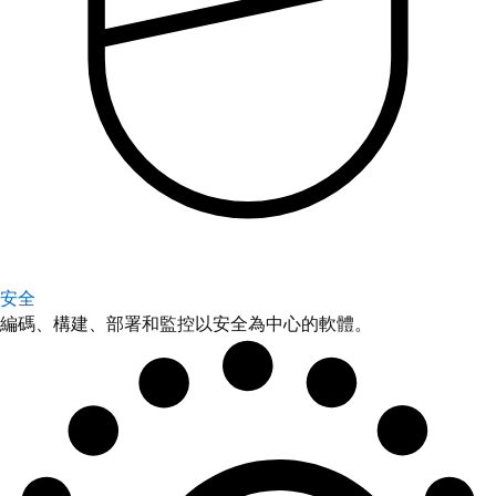
安全
編碼、構建、部署和監控以安全為中心的軟體。