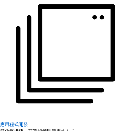
應用程式開發
簡化您構建、部署和管理應用的方式。