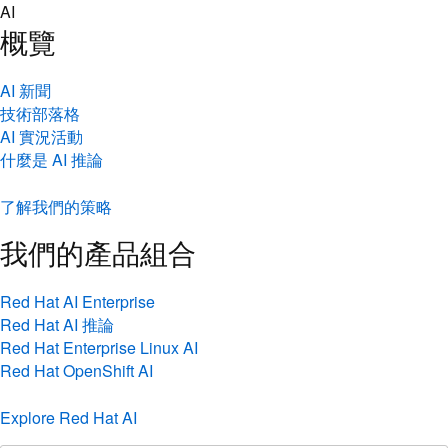
Skip to content
AI
概覽
AI 新聞
技術部落格
AI 實況活動
什麼是 AI 推論
了解我們的策略
我們的產品組合
Red Hat AI Enterprise
Red Hat AI 推論
Red Hat Enterprise Linux AI
Red Hat OpenShift AI
Explore Red Hat AI