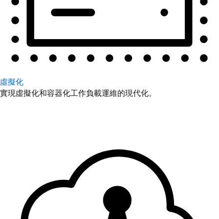
虛擬化
實現虛擬化和容器化工作負載運維的現代化。