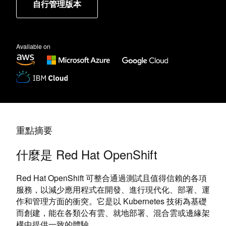
自行管理版本
Available on
重點摘要
什麼是 Red Hat OpenShift
Red Hat OpenShift 可整合通過測試且值得信賴的各項
服務，以減少應用程式在開發、進行現代化、部署、運
作和管理方面的衝突。它是以 Kubernetes 技術為基礎
而創建，能在各類公有雲、就地部署、混合雲或邊緣架
構中提供一致的體驗。