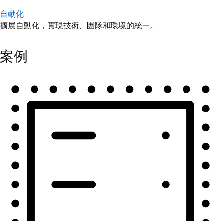
自動化
擴展自動化，實現技術、團隊和環境的統一。
案例