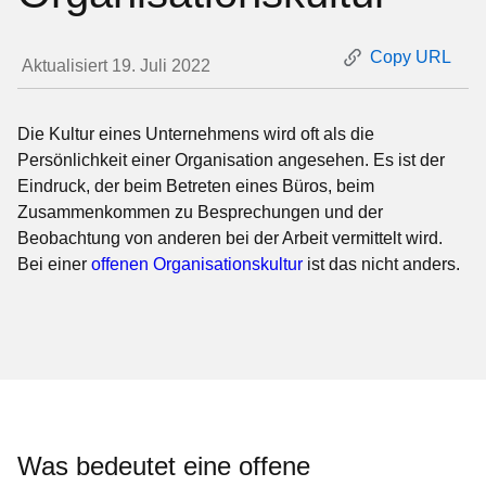
Copy URL
Aktualisiert 19. Juli 2022
Die Kultur eines Unternehmens wird oft als die
Persönlichkeit einer Organisation angesehen. Es ist der
Eindruck, der beim Betreten eines Büros, beim
Zusammenkommen zu Besprechungen und der
Beobachtung von anderen bei der Arbeit vermittelt wird.
Bei einer
offenen Organisationskultur
ist das nicht anders.
Was bedeutet eine offene