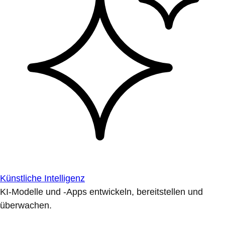
Künstliche Intelligenz
KI-Modelle und -Apps entwickeln, bereitstellen und
überwachen.