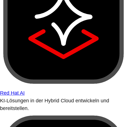
Red Hat AI
KI-Lösungen in der Hybrid Cloud entwickeln und
bereitstellen.