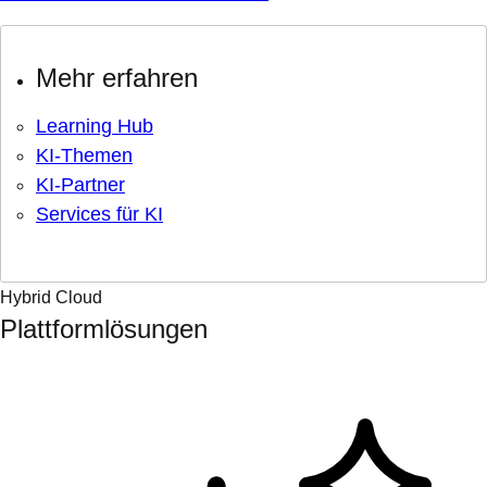
Mehr erfahren
Learning Hub
KI-Themen
KI-Partner
Services für KI
Hybrid Cloud
Plattformlösungen