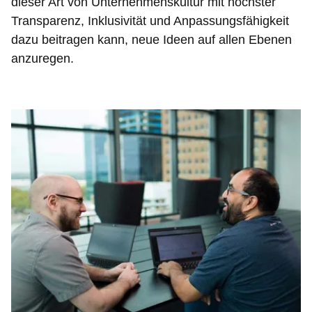
dieser Art von Unternehmenskultur mit höchster
Transparenz, Inklusivität und Anpassungsfähigkeit
dazu beitragen kann, neue Ideen auf allen Ebenen
anzuregen.