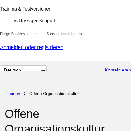
Training & Testversionen
Erstklassiger Support
Einige Services können eine Subskription erfordern.
Anmelden oder registrieren
Sprache
Kontaktieren
auswählen
Themen
Offene Organisationskultur
Offene
Organisationskultur