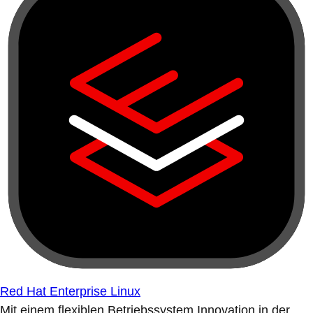
Red Hat Enterprise Linux
Mit einem flexiblen Betriebssystem Innovation in der