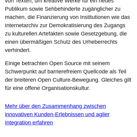
von Texten, um kreative Werke für ein neues
Publikum sowie Sehbehinderte zugänglicher zu
machen, die Finanzierung von Institutionen wie das
Internetarchiv zur Demokratisierung des Zugangs
zu kulturellen Artefakten sowie Gesetzgebung, die
einen übermäßigen Schutz des Urheberrechts
verhindert.
Einige betrachten Open Source mit seinem
Schwerpunkt auf barrierefreiem Quellcode als Teil
der breiteren Open Culture-Bewegung. Gleiches gilt
für eine offene Organisationskultur.
Mehr über den Zusammenhang zwischen
innovativen Kunden-Erlebnissen und agiler
Integration erfahren