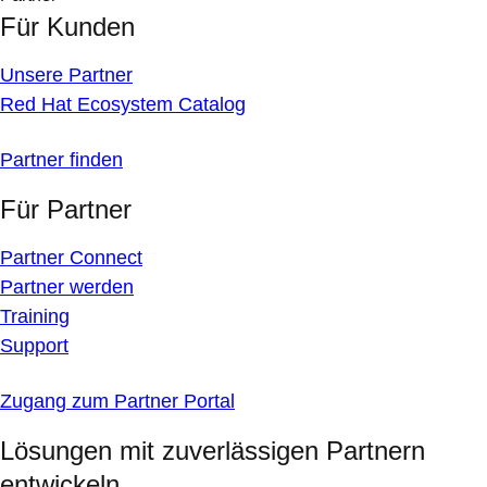
Für Kunden
Unsere Partner
Red Hat Ecosystem Catalog
Partner finden
Für Partner
Partner Connect
Partner werden
Training
Support
Zugang zum Partner Portal
Lösungen mit zuverlässigen Partnern
entwickeln