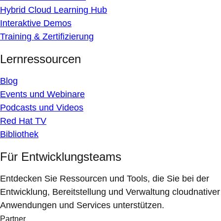
Hybrid Cloud Learning Hub
Interaktive Demos
Training & Zertifizierung
Lernressourcen
Blog
Events und Webinare
Podcasts und Videos
Red Hat TV
Bibliothek
Für Entwicklungsteams
Entdecken Sie Ressourcen und Tools, die Sie bei der
Entwicklung, Bereitstellung und Verwaltung cloudnativer
Anwendungen und Services unterstützen.
Partner