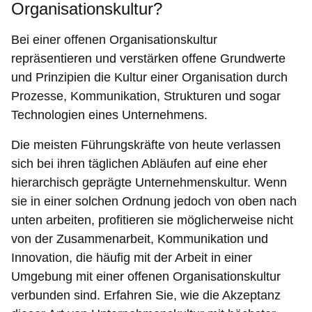
Organisationskultur?
Bei einer offenen Organisationskultur
repräsentieren und verstärken offene Grundwerte
und Prinzipien die Kultur einer Organisation durch
Prozesse, Kommunikation, Strukturen und sogar
Technologien eines Unternehmens.
Die meisten Führungskräfte von heute verlassen
sich bei ihren täglichen Abläufen auf eine eher
hierarchisch geprägte Unternehmenskultur. Wenn
sie in einer solchen Ordnung jedoch von oben nach
unten arbeiten, profitieren sie möglicherweise nicht
von der Zusammenarbeit, Kommunikation und
Innovation, die häufig mit der Arbeit in einer
Umgebung mit einer offenen Organisationskultur
verbunden sind. Erfahren Sie, wie die Akzeptanz