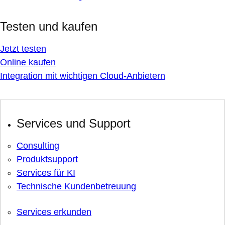
Testen und kaufen
Jetzt testen
Online kaufen
Integration mit wichtigen Cloud-Anbietern
Services und Support
Consulting
Produktsupport
Services für KI
Technische Kundenbetreuung
Services erkunden