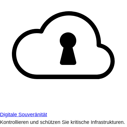
Digitale Souveränität
Kontrollieren und schützen Sie kritische Infrastrukturen.