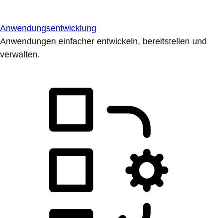
Anwendungsentwicklung
Anwendungen einfacher entwickeln, bereitstellen und
verwalten.