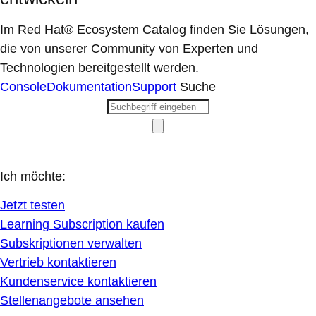
Im Red Hat® Ecosystem Catalog finden Sie Lösungen,
die von unserer Community von Experten und
Technologien bereitgestellt werden.
Console
Dokumentation
Support
Suche
Ich möchte:
Jetzt testen
Learning Subscription kaufen
Subskriptionen verwalten
Vertrieb kontaktieren
Kundenservice kontaktieren
Stellenangebote ansehen