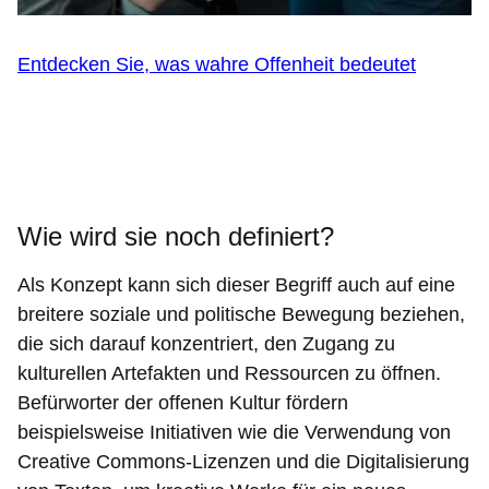
Entdecken Sie, was wahre Offenheit bedeutet
Wie wird sie noch definiert?
Als Konzept kann sich dieser Begriff auch auf eine
breitere soziale und politische Bewegung beziehen,
die sich darauf konzentriert, den Zugang zu
kulturellen Artefakten und Ressourcen zu öffnen.
Befürworter der offenen Kultur fördern
beispielsweise Initiativen wie die Verwendung von
Creative Commons-Lizenzen und die Digitalisierung