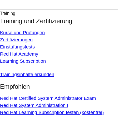
Training
Training und Zertifizierung
Kurse und Prüfungen
Zertifizierungen
Einstufungstests
Red Hat Academy
Learning Subscription
Trainingsinhalte erkunden
Empfohlen
Red Hat Certified System Administrator Exam
Red Hat System Administration I
Red Hat Learning Subscription testen (kostenfrei)