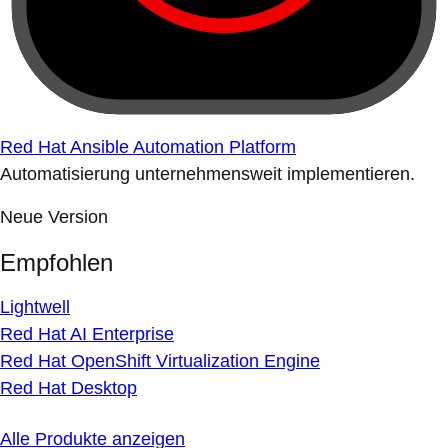
Red Hat Ansible Automation Platform
Automatisierung unternehmensweit implementieren.
Neue Version
Empfohlen
Lightwell
Red Hat AI Enterprise
Red Hat OpenShift Virtualization Engine
Red Hat Desktop
Alle Produkte anzeigen