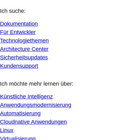
Ich suche:
Dokumentation
Für Entwickler
Technologiethemen
Architecture Center
Sicherheitsupdates
Kundensupport
Ich möchte mehr lernen über:
Künstliche Intelligenz
Anwendungsmodernisierung
Automatisierung
Cloudnative Anwendungen
Linux
Virtualisierung