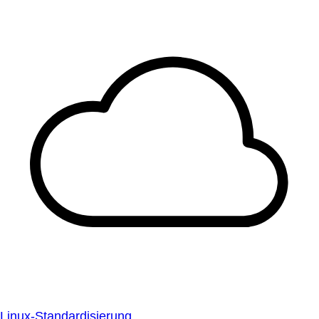
Linux-Standardisierung