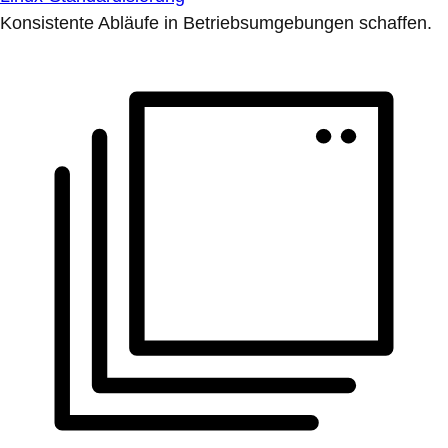
Konsistente Abläufe in Betriebsumgebungen schaffen.