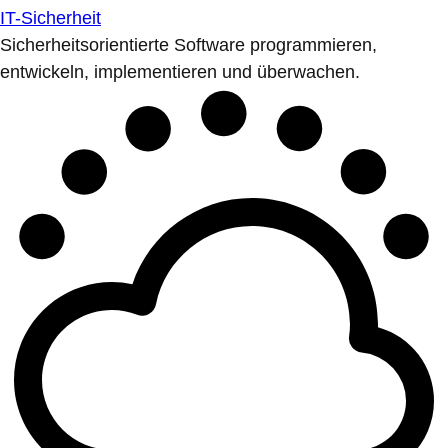
IT-Sicherheit
Sicherheitsorientierte Software programmieren,
entwickeln, implementieren und überwachen.