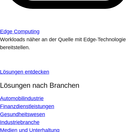
Edge Computing
Workloads näher an der Quelle mit Edge-Technologie
bereitstellen.
Lösungen entdecken
Lösungen nach Branchen
Automobilindustrie
Finanzdienstleistungen
Gesundheitswesen
Industriebranche
Medien und Unterhaltung