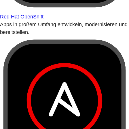
Red Hat OpenShift
Apps in großem Umfang entwickeln, modernisieren und
bereitstellen.