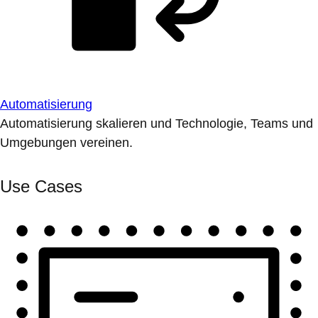
Automatisierung
Automatisierung skalieren und Technologie, Teams und
Umgebungen vereinen.
Use Cases