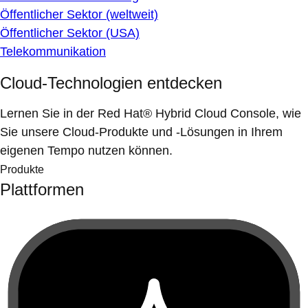
Öffentlicher Sektor (weltweit)
Öffentlicher Sektor (USA)
Telekommunikation
Cloud-Technologien entdecken
Lernen Sie in der Red Hat® Hybrid Cloud Console, wie
Sie unsere Cloud-Produkte und -Lösungen in Ihrem
eigenen Tempo nutzen können.
Produkte
Plattformen