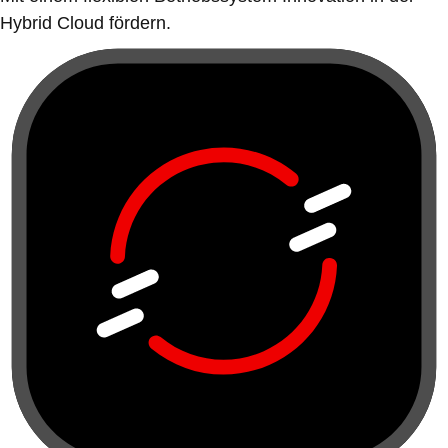
Hybrid Cloud fördern.