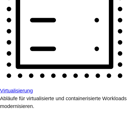
Virtualisierung
Abläufe für virtualisierte und containerisierte Workloads
modernisieren.