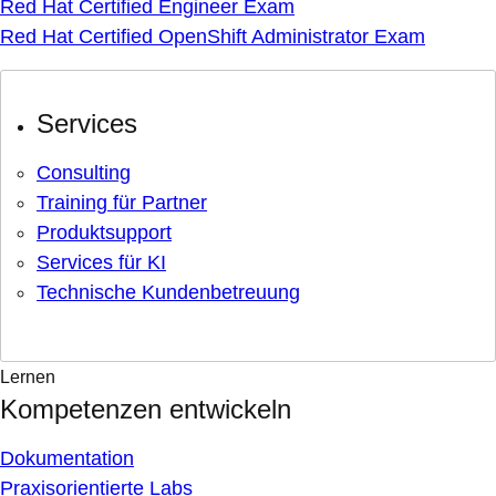
Red Hat Certified Engineer Exam
Red Hat Certified OpenShift Administrator Exam
Services
Consulting
Training für Partner
Produktsupport
Services für KI
Technische Kundenbetreuung
Lernen
Kompetenzen entwickeln
Dokumentation
Praxisorientierte Labs