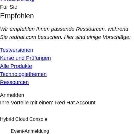
Für Sie
Empfohlen
Wir empfehlen Ihnen passende Ressourcen, während
Sie redhat.com besuchen. Hier sind einige Vorschläge:
Testversionen
Kurse und Prüfungen
Alle Produkte
Technologiethemen
Ressourcen
Anmelden
Ihre Vorteile mit einem Red Hat Account
Hybrid Cloud Console
Event-Anmeldung