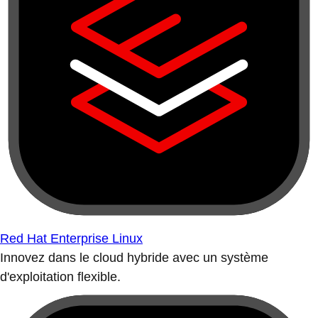
Red Hat Enterprise Linux
Innovez dans le cloud hybride avec un système
d'exploitation flexible.