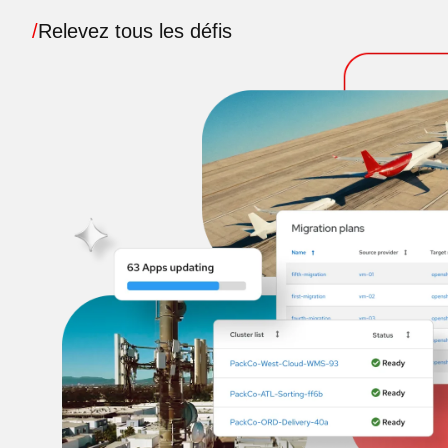
/
Relevez tous les défis