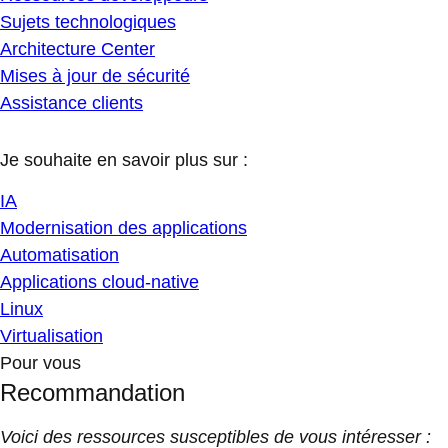
Sujets technologiques
Architecture Center
Mises à jour de sécurité
Assistance clients
Je souhaite en savoir plus sur :
IA
Modernisation des applications
Automatisation
Applications cloud-native
Linux
Virtualisation
Pour vous
Recommandation
Voici des ressources susceptibles de vous intéresser :