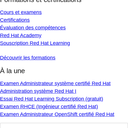
Cours et examens
Certifications
Évaluation des compétences
Red Hat Academy
Souscription Red Hat Learning
Découvrir les formations
À la une
Examen Administrateur système certifié Red Hat
Administration système Red Hat I
Essai Red Hat Learning Subscription (gratuit)
Examen RHCE (Ingénieur certifié Red Hat)
Examen Administrateur OpenShift certifié Red Hat