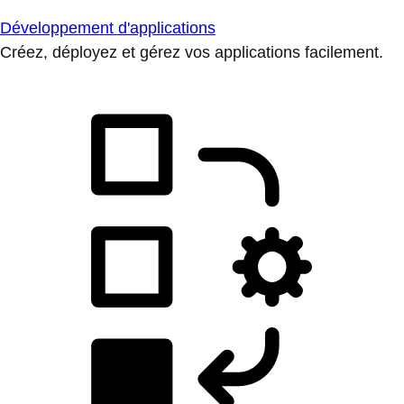
Développement d'applications
Créez, déployez et gérez vos applications facilement.