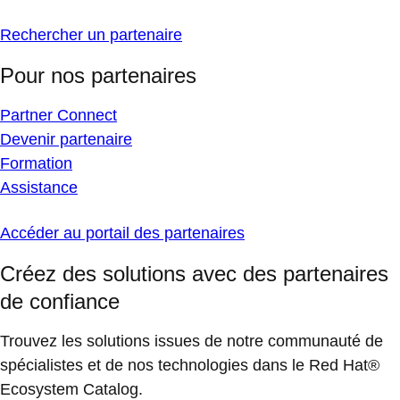
Rechercher un partenaire
Pour nos partenaires
Partner Connect
Devenir partenaire
Formation
Assistance
Accéder au portail des partenaires
Créez des solutions avec des partenaires
de confiance
Trouvez les solutions issues de notre communauté de
spécialistes et de nos technologies dans le Red Hat®
Ecosystem Catalog.