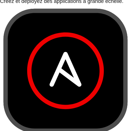
Créez et déployez des applications à grande échelle.