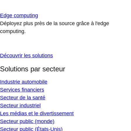
Edge computing
Déployez plus près de la source grâce à l'edge
computing.
Découvrir les solutions
Solutions par secteur
Industrie automobile
Services financiers
Secteur de la santé
Secteur industriel
Les médias et le divertissement
Secteur public (monde)
Secteur public (États-Unis)