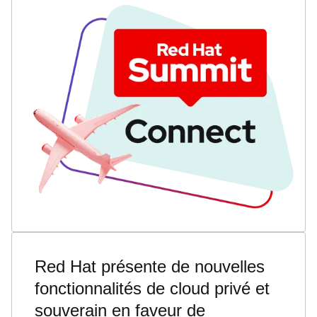
Red Hat présente de nouvelles
fonctionnalités de cloud privé et
souverain en faveur de