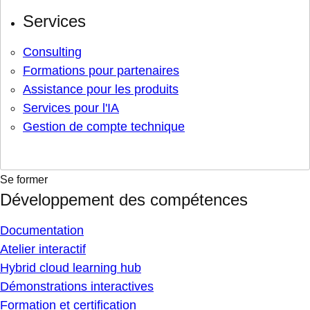
Services
Consulting
Formations pour partenaires
Assistance pour les produits
Services pour l'IA
Gestion de compte technique
Se former
Développement des compétences
Documentation
Atelier interactif
Hybrid cloud learning hub
Démonstrations interactives
Formation et certification