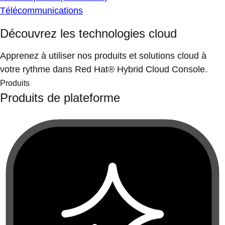
Télécommunications
Découvrez les technologies cloud
Apprenez à utiliser nos produits et solutions cloud à
votre rythme dans Red Hat® Hybrid Cloud Console.
Produits
Produits de plateforme