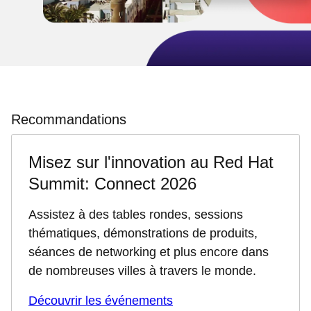
Recommandations
Misez sur l'innovation au Red Hat
Summit: Connect 2026
Assistez à des tables rondes, sessions
thématiques, démonstrations de produits,
séances de networking et plus encore dans
de nombreuses villes à travers le monde.
Découvrir les événements