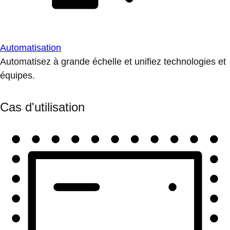
Automatisation
Automatisez à grande échelle et unifiez technologies et
équipes.
Cas d'utilisation