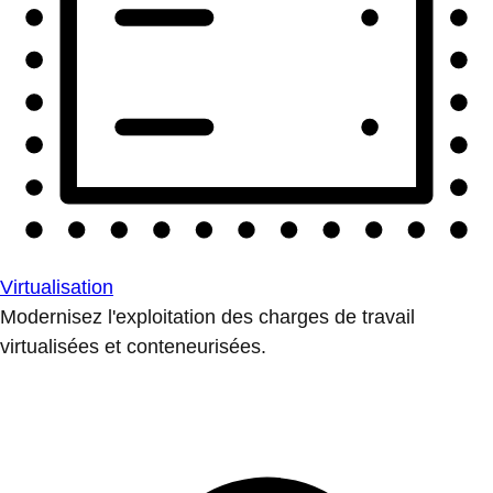
Virtualisation
Modernisez l'exploitation des charges de travail
virtualisées et conteneurisées.