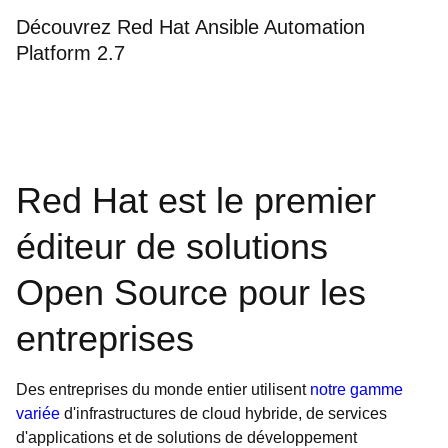
Découvrez Red Hat Ansible Automation
Platform 2.7
Red Hat est le premier
éditeur de solutions
Open Source pour les
entreprises
Des entreprises du monde entier utilisent
notre gamme
variée
d'infrastructures de cloud hybride, de services
d'applications et de solutions de développement