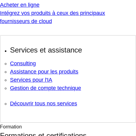
Acheter en ligne
Intégrez vos produits à ceux des principaux
fournisseurs de cloud
Services et assistance
Consulting
Assistance pour les produits
Services pour l'IA
Gestion de compte technique
Découvrir tous nos services
Formation
Formations et certifications