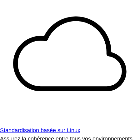
Standardisation basée sur Linux
Assurez la cohérence entre tous vos environnements.