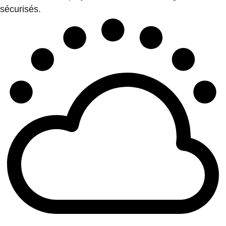
sécurisés.