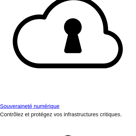
Souveraineté numérique
Contrôlez et protégez vos infrastructures critiques.