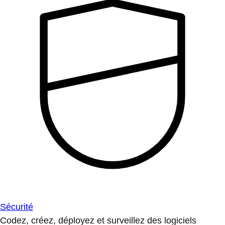
Sécurité
Codez, créez, déployez et surveillez des logiciels