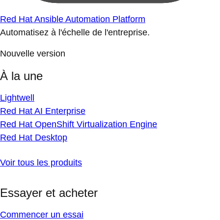
Red Hat Ansible Automation Platform
Automatisez à l'échelle de l'entreprise.
Nouvelle version
À la une
Lightwell
Red Hat AI Enterprise
Red Hat OpenShift Virtualization Engine
Red Hat Desktop
Voir tous les produits
Essayer et acheter
Commencer un essai