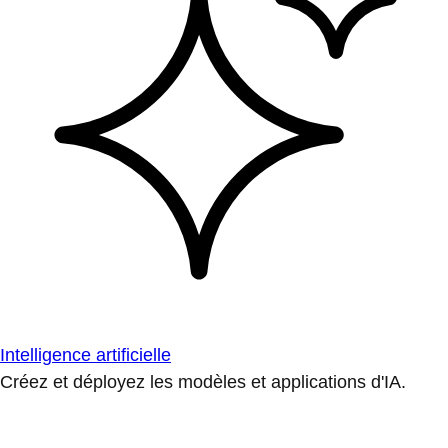
Intelligence artificielle
Créez et déployez les modèles et applications d'IA.