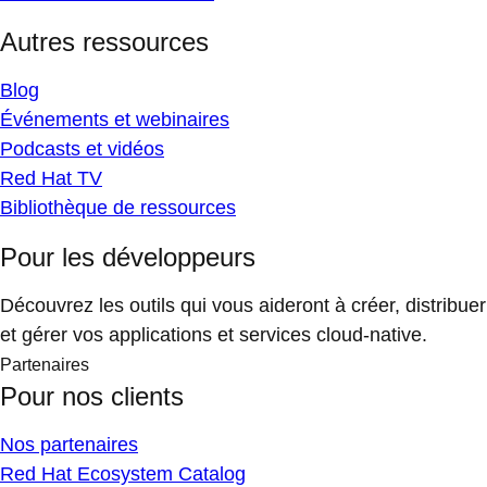
Autres ressources
Blog
Événements et webinaires
Podcasts et vidéos
Red Hat TV
Bibliothèque de ressources
Pour les développeurs
Découvrez les outils qui vous aideront à créer, distribuer
et gérer vos applications et services cloud-native.
Partenaires
Pour nos clients
Nos partenaires
Red Hat Ecosystem Catalog