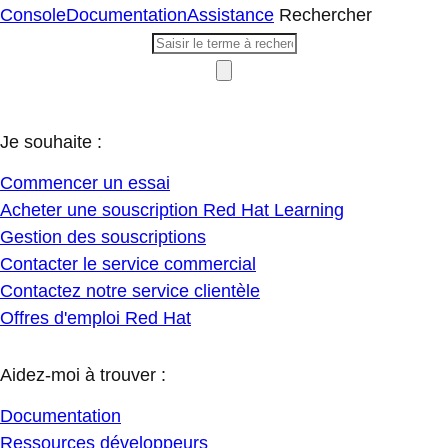
Console
Documentation
Assistance
Rechercher
Je souhaite :
Commencer un essai
Acheter une souscription Red Hat Learning
Gestion des souscriptions
Contacter le service commercial
Contactez notre service clientèle
Offres d'emploi Red Hat
Aidez-moi à trouver :
Documentation
Ressources développeurs