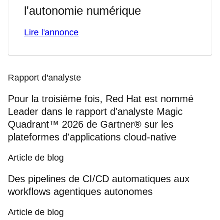
l'autonomie numérique
Lire l'annonce
Rapport d'analyste
Pour la troisième fois, Red Hat est nommé
Leader dans le rapport d'analyste Magic
Quadrant™ 2026 de Gartner® sur les
plateformes d'applications cloud-native
Article de blog
Des pipelines de CI/CD automatiques aux
workflows agentiques autonomes
Article de blog