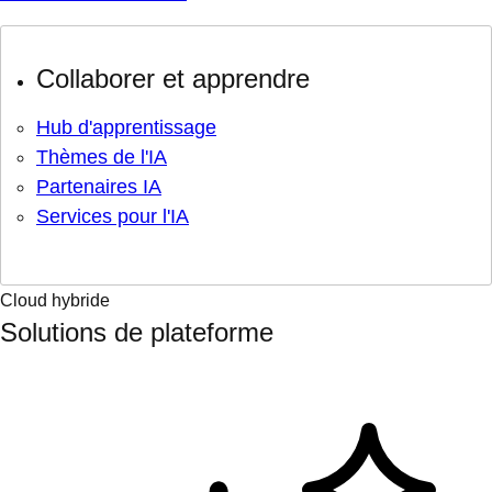
Collaborer et apprendre
Hub d'apprentissage
Thèmes de l'IA
Partenaires IA
Services pour l'IA
Cloud hybride
Solutions de plateforme