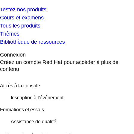
Testez nos produits
Cours et examens
Tous les produits
Thèmes
Bibliothèque de ressources
Connexion
Créez un compte Red Hat pour accéder à plus de
contenu
Accès à la console
Inscription à l'événement
Formations et essais
Assistance de qualité