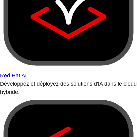
Red Hat AI
Développez et déployez des solutions d'IA dans le cloud
hybride.