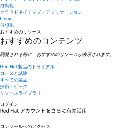
自動化
クラウドネイティブ・アプリケーション
Linux
仮想化
おすすめのリソース
おすすめのコンテンツ
閲覧される際に、おすすめのリソースが表示されます。
Red Hat 製品のトライアル
コースと試験
すべての製品
技術トピック
リソースライブラリ
ログイン
Red Hat アカウントをさらに有効活用
コンソールへのアクセス