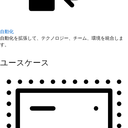
自動化
自動化を拡張して、テクノロジー、チーム、環境を統合しま
す。
ユースケース