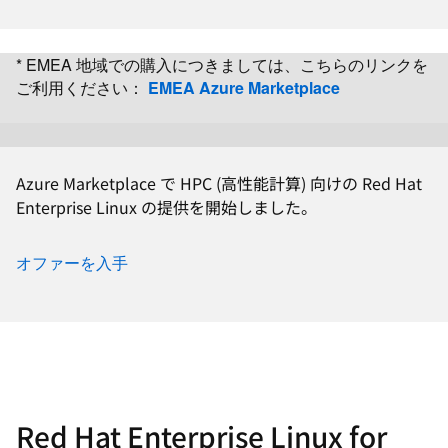
* EMEA 地域での購入につきましては、こちらのリンクを
ご利用ください：
EMEA Azure Marketplace
Azure Marketplace で HPC (高性能計算) 向けの Red Hat
Enterprise Linux の提供を開始しました。
オファーを入手
Red Hat Enterprise Linux for