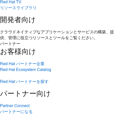
Red Hat TV
リソースライブラリ
開発者向け
クラウドネイティブなアプリケーションとサービスの構築、提
供、管理に役立つリソースとツールをご覧ください。
パートナー
お客様向け
Red Hat パートナー企業
Red Hat Ecosystem Catalog
Red Hat パートナーを探す
パートナー向け
Partner Connect
パートナーになる