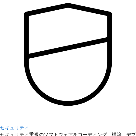
セキュリティ
セキュリティ重視のソフトウェアをコーディング、構築、デプ