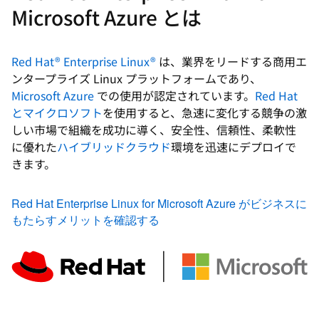
Microsoft Azure とは
Red Hat® Enterprise Linux®
は、業界をリードする商用エ
ンタープライズ Linux プラットフォームであり、
Microsoft Azure
での使用が認定されています。
Red Hat
とマイクロソフト
を使用すると、急速に変化する競争の激
しい市場で組織を成功に導く、安全性、信頼性、柔軟性
に優れた
ハイブリッドクラウド
環境を迅速にデプロイで
きます。
Red Hat Enterprise Linux for Microsoft Azure がビジネスに
もたらすメリットを確認する