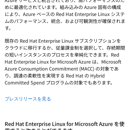
Azure サービスと統合されており、高パフォーマンスのた
めに最適化されています。組み込みの Azure 固有の構成
により、Azure ベースの Red Hat Enterprise Linux システ
ムのパフォーマンス、統合、および可観測性が確保されま
す。
既存の Red Hat Enterprise Linux サブスクリプションを
クラウドに移行するか、従量課金制を選択して、存続期間
の短いインスタンスのプロセスを単純化できます。Red
Hat Enterprise Linux for Microsoft Azure は、Microsoft
Azure Consumption Commitment (MACC) の対象であ
り、調達の柔軟性を実現する Red Hat の Hybrid
Committed Spend プログラムの対象でもあります。
プレスリリースを見る
Red Hat Enterprise Linux for Microsoft Azure を使