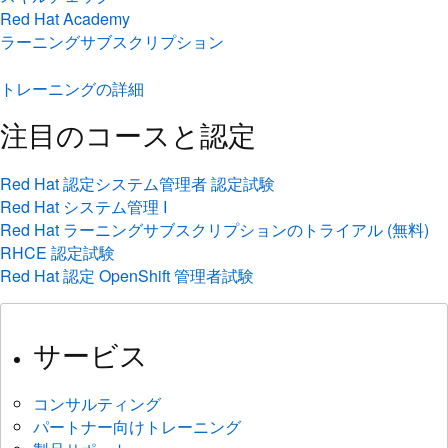
Red Hat Academy
ラーニングサブスクリプション
トレーニングの詳細
注目のコースと認定
Red Hat 認定システム管理者 認定試験
Red Hat システム管理 I
Red Hat ラーニングサブスクリプションのトライアル (無料)
RHCE 認定試験
Red Hat 認定 OpenShift 管理者試験
サービス
コンサルティング
パートナー向けトレーニング