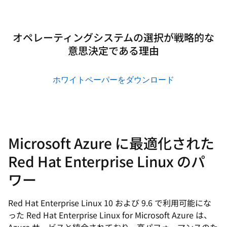
オペレーティングシステムの選択が戦略的な
意思決定である理由
ホワイトペーパーをダウンロード
Microsoft Azure に最適化された
Red Hat Enterprise Linux のパ
ワー
Red Hat Enterprise Linux 10 および 9.6 で利用可能にな
った Red Hat Enterprise Linux for Microsoft Azure は、