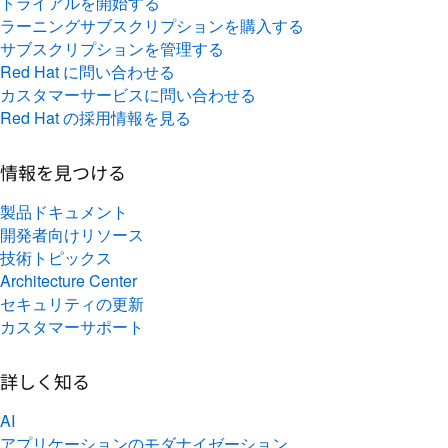
トライアルを開始する
ラーニングサブスクリプションを購入する
サブスクリプションを管理する
Red Hat に問い合わせる
カスタマーサービスに問い合わせる
Red Hat の採用情報を見る
情報を見つける
製品ドキュメント
開発者向けリソース
技術トピックス
Architecture Center
セキュリティの更新
カスタマーサポート
詳しく知る
AI
アプリケーションのモダナイゼーション