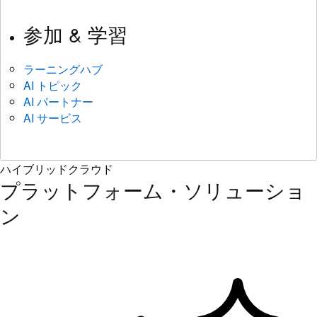
参加 & 学習
ラーニングハブ
AI トピック
AI パートナー
AI サービス
ハイブリッドクラウド
プラットフォーム・ソリューショ
ン