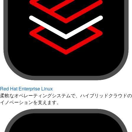
Red Hat Enterprise Linux
柔軟なオペレーティングシステムで、ハイブリッドクラウドの
イノベーションを支えます。