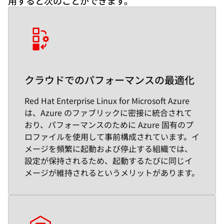
用すると次のことができます。
クラウドでのパフォーマンスの最適化
Red Hat Enterprise Linux for Microsoft Azure
は、Azure のファブリックに密接に統合されて
おり、パフォーマンスのために Azure 固有のプ
ロファイルを使用して事前構成されています。イ
メージを頻繁に起動および停止する組織では、
設定が保持されるため、起動するたびに同じイ
メージが維持されるというメリットがあります。