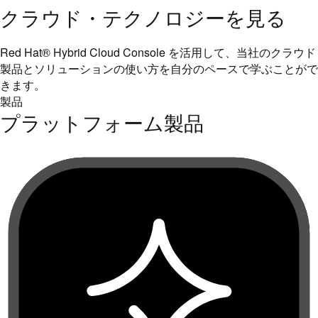
クラウド・テクノロジーを見る
Red Hat® Hybrid Cloud Console を活用して、当社のクラウド
製品とソリューションの使い方を自分のペースで学ぶことがで
きます。
製品
プラットフォーム製品