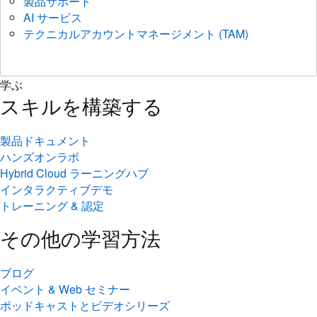
製品サポート
AI サービス
テクニカルアカウントマネージメント (TAM)
学ぶ
スキルを構築する
製品ドキュメント
ハンズオンラボ
Hybrid Cloud ラーニングハブ
インタラクティブデモ
トレーニング & 認定
その他の学習方法
ブログ
イベント & Web セミナー
ポッドキャストとビデオシリーズ