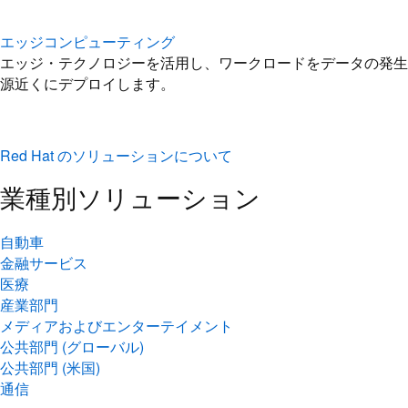
エッジコンピューティング
エッジ・テクノロジーを活用し、ワークロードをデータの発生
源近くにデプロイします。
Red Hat のソリューションについて
業種別ソリューション
自動車
金融サービス
医療
産業部門
メディアおよびエンターテイメント
公共部門 (グローバル)
公共部門 (米国)
通信