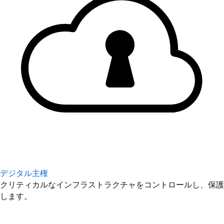
デジタル主権
クリティカルなインフラストラクチャをコントロールし、保護
します。