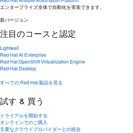
Red Hat Ansible Automation Platform
エンタープライズ全体で自動化を実装できます。
新バージョン
注目のコースと認定
Lightwell
Red Hat AI Enterprise
Red Hat OpenShift Virtualization Engine
Red Hat Desktop
すべての Red Hat 製品を見る
試す & 買う
トライアルを開始する
オンラインでのご購入
主要なクラウドプロバイダーとの統合