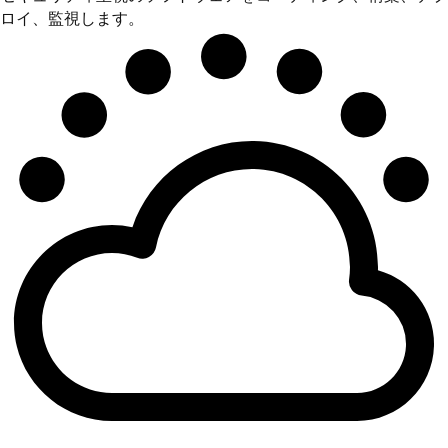
ロイ、監視します。