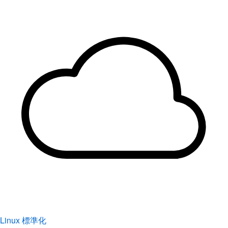
Linux 標準化