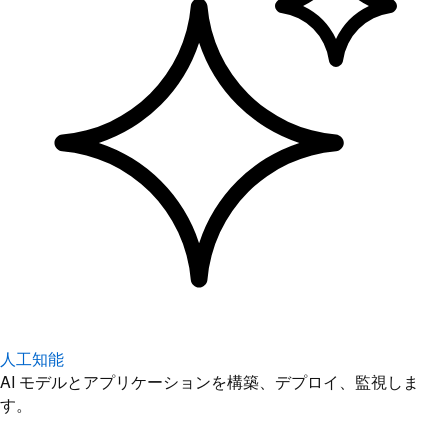
人工知能
AI モデルとアプリケーションを構築、デプロイ、監視しま
す。