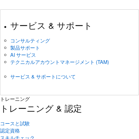
サービス & サポート
コンサルティング
製品サポート
AI サービス
テクニカルアカウントマネージメント (TAM)
サービス & サポートについて
トレーニング
トレーニング & 認定
コースと試験
認定資格
スキルチェック