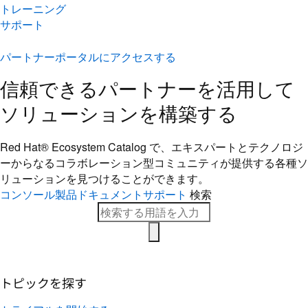
トレーニング
サポート
パートナーポータルにアクセスする
信頼できるパートナーを活用して
ソリューションを構築する
Red Hat® Ecosystem Catalog で、エキスパートとテクノロジ
ーからなるコラボレーション型コミ​ュニティが提供する各種ソ
リューションを見つけることができます。
コンソール
製品ドキュメント
サポート
検索
トピックを探す