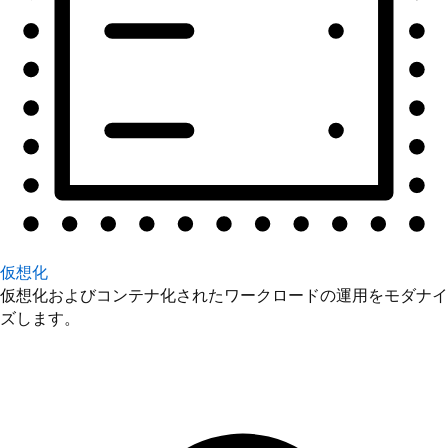
仮想化
仮想化およびコンテナ化されたワークロードの運用をモダナイ
ズします。