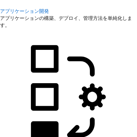
アプリケーション開発
アプリケーションの構築、デプロイ、管理方法を単純化しま
す。