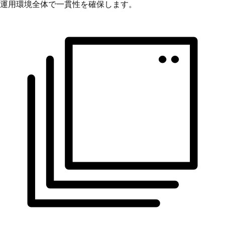
運用環境全体で一貫性を確保します。