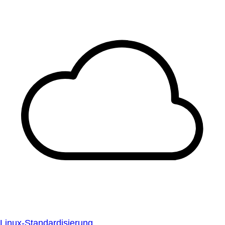
Linux-Standardisierung