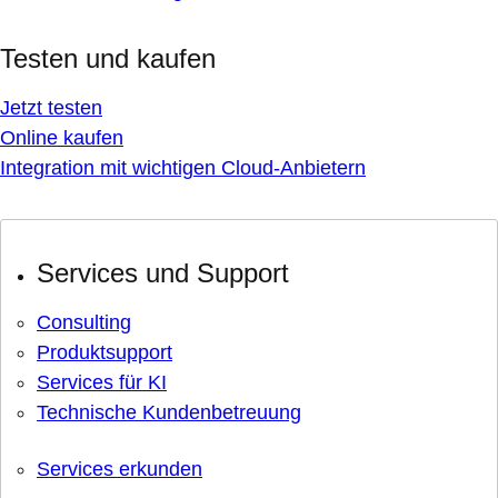
Testen und kaufen
Jetzt testen
Online kaufen
Integration mit wichtigen Cloud-Anbietern
Services und Support
Consulting
Produktsupport
Services für KI
Technische Kundenbetreuung
Services erkunden