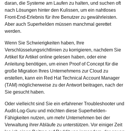
daran, die Systeme am Laufen zu halten, und suchen oft
nach Lösungen hinter den Kulissen, um ein nahtloses
Front-End-Erlebnis für ihre Benutzer zu gewährleisten.
Aber auch Superhelden müssen manchmal gerettet
werden.
Wenn Sie Schwierigkeiten haben, Ihre
Verschlüsselungsrichtlinien zu korrigieren, nachdem Sie
Artikel für Artikel online gelesen haben, oder eine
Anleitung benötigen, um einen Proof of Concept für die
große Migration Ihres Unternehmens zur Cloud zu
erstellen, kann ein Red Hat Technical Account Manager
(TAM) möglicherweise zu der Antwort beitragen, nach der
Sie gesucht haben.
Oder vielleicht sind Sie ein erfahrener Troubleshooter und
Audit-Log-Guru und möchten diese Superhelden-
Fähigkeiten nutzen, um mehr Unternehmen bei der
Verwaltung ihrer Abläufe zu unterstützen. Vor einiger Zeit