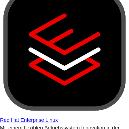
Red Hat Enterprise Linux
Mit einem flexiblen Betriebssystem Innovation in der