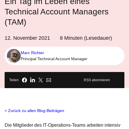
Ein Tag im Leben eines
Technical Account Managers
(TAM)
12. November 2021
8
Minuten (Lesedauer)
Marc Richter
Principal Technical Account Manager
Teilen
RSS abonnieren
Zurück zu allen Blog-Beiträgen
Die Mitglieder des IT-Operations-Teams arbeiten intensiv