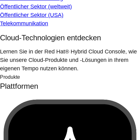
Öffentlicher Sektor (weltweit)
Öffentlicher Sektor (USA)
Telekommunikation
Cloud-Technologien entdecken
Lernen Sie in der Red Hat® Hybrid Cloud Console, wie
Sie unsere Cloud-Produkte und -Lösungen in Ihrem
eigenen Tempo nutzen können.
Produkte
Plattformen