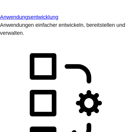
Anwendungsentwicklung
Anwendungen einfacher entwickeln, bereitstellen und
verwalten.