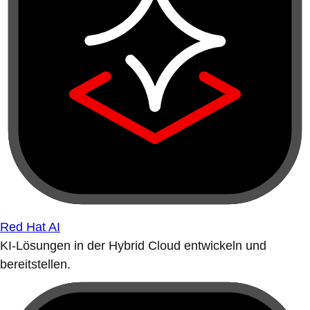
Red Hat AI
KI-Lösungen in der Hybrid Cloud entwickeln und
bereitstellen.