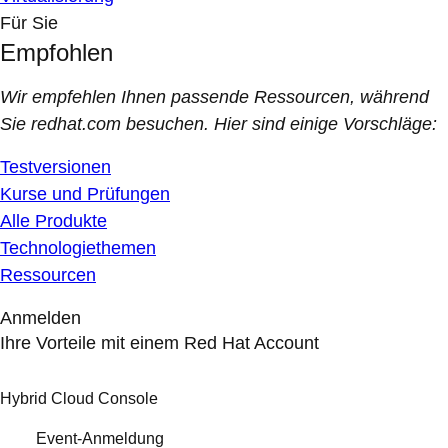
Für Sie
Empfohlen
Wir empfehlen Ihnen passende Ressourcen, während
Sie redhat.com besuchen. Hier sind einige Vorschläge:
Testversionen
Kurse und Prüfungen
Alle Produkte
Technologiethemen
Ressourcen
Anmelden
Ihre Vorteile mit einem Red Hat Account
Hybrid Cloud Console
Event-Anmeldung