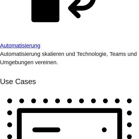
Automatisierung
Automatisierung skalieren und Technologie, Teams und
Umgebungen vereinen.
Use Cases