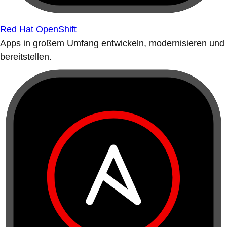
Red Hat OpenShift
Apps in großem Umfang entwickeln, modernisieren und
bereitstellen.