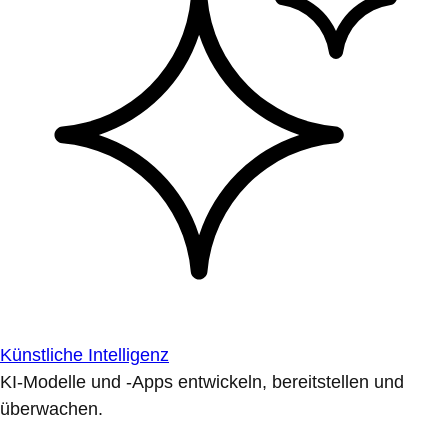
Künstliche Intelligenz
KI-Modelle und -Apps entwickeln, bereitstellen und
überwachen.