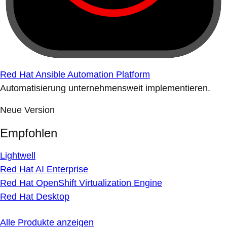
Red Hat Ansible Automation Platform
Automatisierung unternehmensweit implementieren.
Neue Version
Empfohlen
Lightwell
Red Hat AI Enterprise
Red Hat OpenShift Virtualization Engine
Red Hat Desktop
Alle Produkte anzeigen