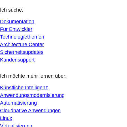
Ich suche:
Dokumentation
Für Entwickler
Technologiethemen
Architecture Center
Sicherheitsupdates
Kundensupport
Ich möchte mehr lernen über:
Künstliche Intelligenz
Anwendungsmodernisierung
Automatisierung
Cloudnative Anwendungen
Linux
Virtualisierung