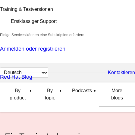
Training & Testversionen
Erstklassiger Support
Einige Services können eine Subskription erfordern.
Anmelden oder registrieren
Sprache
Kontaktieren
Red Hat Blog
auswählen
By
By
Podcasts
More
product
topic
blogs