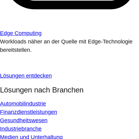
Edge Computing
Workloads näher an der Quelle mit Edge-Technologie
bereitstellen.
Lösungen entdecken
Lösungen nach Branchen
Automobilindustrie
Finanzdienstleistungen
Gesundheitswesen
Industriebranche
Medien und Unterhaltung