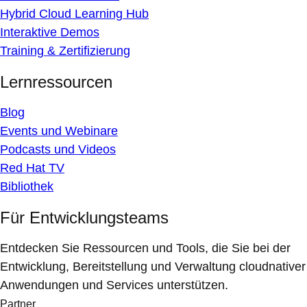
Hybrid Cloud Learning Hub
Interaktive Demos
Training & Zertifizierung
Lernressourcen
Blog
Events und Webinare
Podcasts und Videos
Red Hat TV
Bibliothek
Für Entwicklungsteams
Entdecken Sie Ressourcen und Tools, die Sie bei der
Entwicklung, Bereitstellung und Verwaltung cloudnativer
Anwendungen und Services unterstützen.
Partner