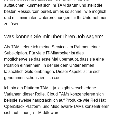
auftauchen, kümmert sich Ihr TAM darum und stellt die
besten Ressourcen bereit, um es so schnell wie möglich
und mit minimalen Unterbrechungen für Ihr Unternehmen
zu lösen.
Was können Sie mir über Ihren Job sagen?
Als TAM liefere ich meine Services im Rahmen einer
Subskription. Für viele IT-Mitarbeiter ist dies
möglicherweise das erste Mal
überhaupt, dass sie eine
Position einnehmen, in der sie dem Unternehmen
tatsächlich Geld einbringen. Dieser Aspekt ist für sich
genommen schon ziemlich cool.
Ich bin ein Platform TAM – ja, es gibt verschiedene
Varianten dieser Rolle. Cloud TAMs konzentrieren sich
beispielsweise hauptsächlich auf Produkte wie Red Hat
OpenStack Platform, und Middleware-TAMs konzentrieren
sich auf – nun ja – Middleware.