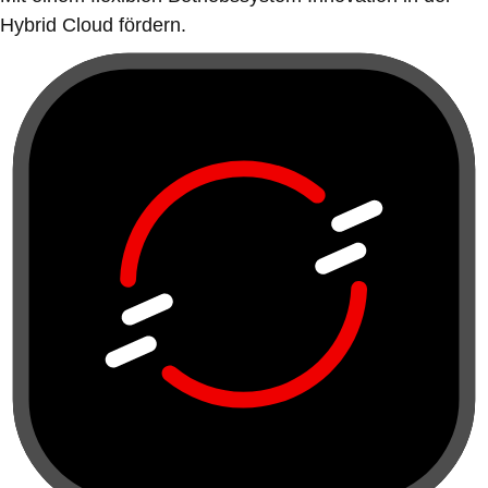
Hybrid Cloud fördern.