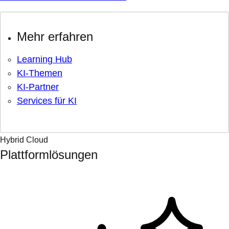
Mehr erfahren
Learning Hub
KI-Themen
KI-Partner
Services für KI
Hybrid Cloud
Plattformlösungen