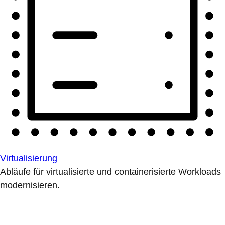
Virtualisierung
Abläufe für virtualisierte und containerisierte Workloads
modernisieren.