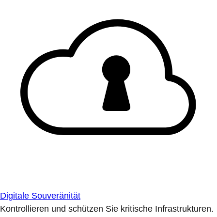
Digitale Souveränität
Kontrollieren und schützen Sie kritische Infrastrukturen.