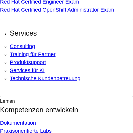
Red Hat Certified Engineer Exam
Red Hat Certified OpenShift Administrator Exam
Services
Consulting
Training für Partner
Produktsupport
Services für KI
Technische Kundenbetreuung
Lernen
Kompetenzen entwickeln
Dokumentation
Praxisorientierte Labs