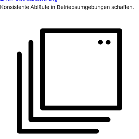
Konsistente Abläufe in Betriebsumgebungen schaffen.