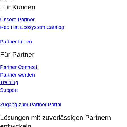
Für Kunden
Unsere Partner
Red Hat Ecosystem Catalog
Partner finden
Für Partner
Partner Connect
Partner werden
Training
Support
Zugang zum Partner Portal
Lösungen mit zuverlässigen Partnern
entwickeln