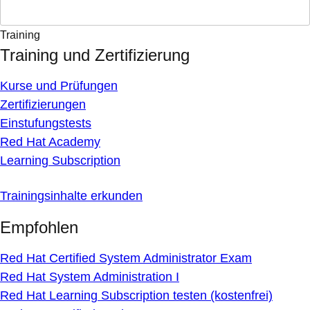
Training
Training und Zertifizierung
Kurse und Prüfungen
Zertifizierungen
Einstufungstests
Red Hat Academy
Learning Subscription
Trainingsinhalte erkunden
Empfohlen
Red Hat Certified System Administrator Exam
Red Hat System Administration I
Red Hat Learning Subscription testen (kostenfrei)