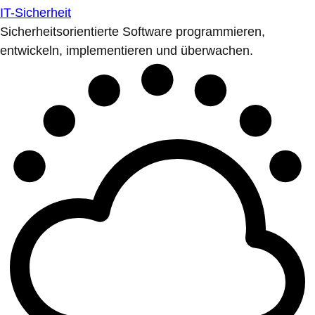
IT-Sicherheit
Sicherheitsorientierte Software programmieren,
entwickeln, implementieren und überwachen.