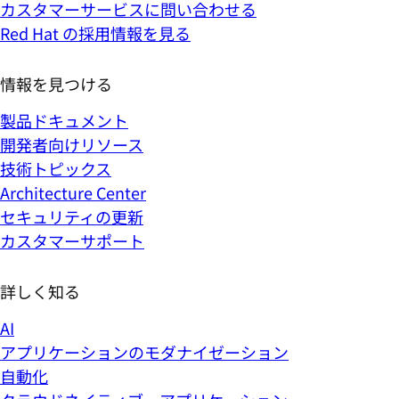
カスタマーサービスに問い合わせる
Red Hat の採用情報を見る
情報を見つける
製品ドキュメント
開発者向けリソース
技術トピックス
Architecture Center
セキュリティの更新
カスタマーサポート
詳しく知る
AI
アプリケーションのモダナイゼーション
自動化