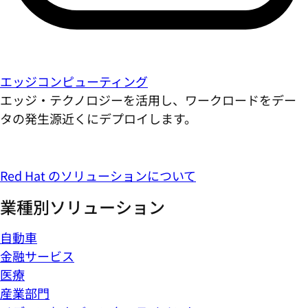
エッジコンピューティング
エッジ・テクノロジーを活用し、ワークロードをデー
タの発生源近くにデプロイします。
Red Hat のソリューションについて
業種別ソリューション
自動車
金融サービス
医療
産業部門