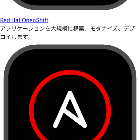
Red Hat OpenShift
アプリケーションを大規模に構築、モダナイズ、デプ
ロイします。