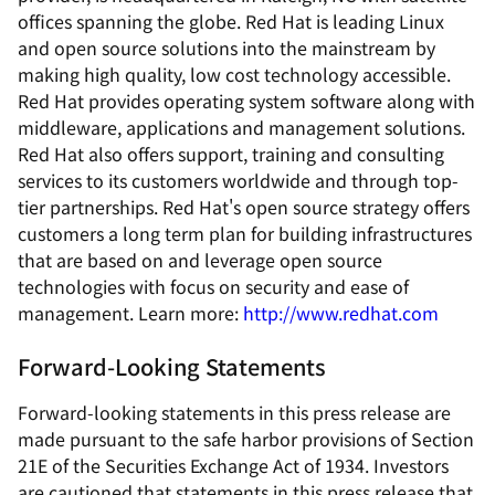
offices spanning the globe. Red Hat is leading Linux
and open source solutions into the mainstream by
making high quality, low cost technology accessible.
Red Hat provides operating system software along with
middleware, applications and management solutions.
Red Hat also offers support, training and consulting
services to its customers worldwide and through top-
tier partnerships. Red Hat's open source strategy offers
customers a long term plan for building infrastructures
that are based on and leverage open source
technologies with focus on security and ease of
management. Learn more:
http://www.redhat.com
Forward-Looking Statements
Forward-looking statements in this press release are
made pursuant to the safe harbor provisions of Section
21E of the Securities Exchange Act of 1934. Investors
are cautioned that statements in this press release that