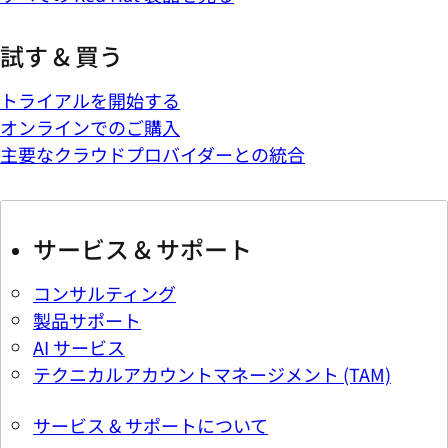
試す & 買う
トライアルを開始する
オンラインでのご購入
主要なクラウドプロバイダーとの統合
サービス & サポート
コンサルティング
製品サポート
AI サービス
テクニカルアカウントマネージメント (TAM)
サービス & サポートについて