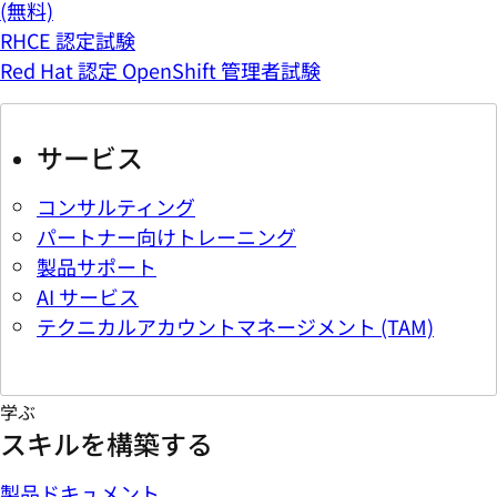
(無料)
RHCE 認定試験
Red Hat 認定 OpenShift 管理者試験
サービス
コンサルティング
パートナー向けトレーニング
製品サポート
AI サービス
テクニカルアカウントマネージメント (TAM)
学ぶ
スキルを構築する
製品ドキュメント