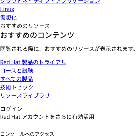
クラウドネイティブ・アプリケーション
Linux
仮想化
おすすめのリソース
おすすめのコンテンツ
閲覧される際に、おすすめのリソースが表示されます。
Red Hat 製品のトライアル
コースと試験
すべての製品
技術トピック
リソースライブラリ
ログイン
Red Hat アカウントをさらに有効活用
コンソールへのアクセス