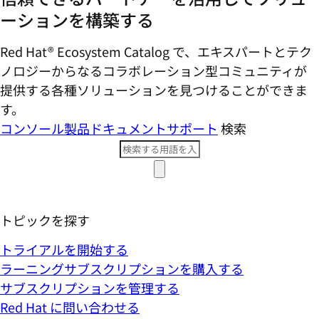
ーションを構築する
Red Hat® Ecosystem Catalog で、エキスパートとテク
ノロジーからなるコラボレーション型コミ​ュニティが
提供する各種ソリューションを見つけることができま
す。
コンソール
製品ドキュメント
サポート
検索
トピックを探す
トライアルを開始する
ラーニングサブスクリプションを購入する
サブスクリプションを管理する
Red Hat に問い合わせる