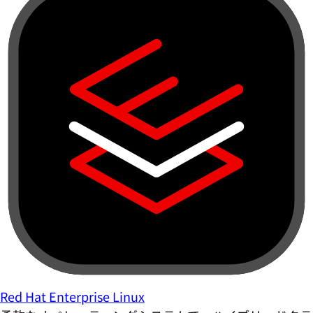
Red Hat Enterprise Linux