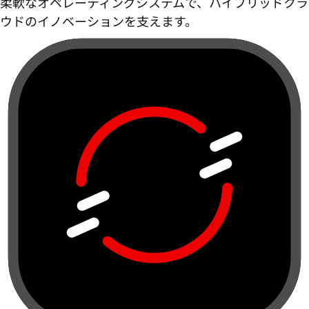
柔軟なオペレーティングシステムで、ハイブリッドクラ
ウドのイノベーションを支えます。