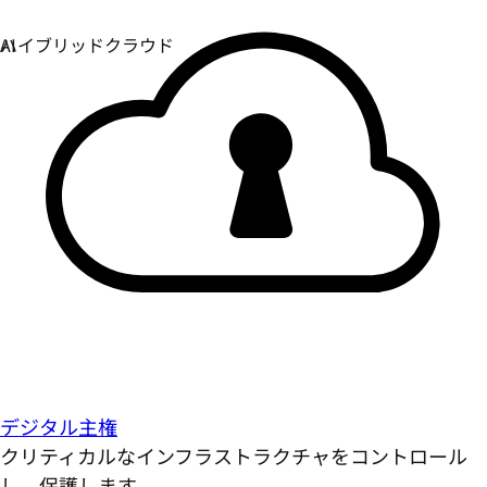
デジタル主権
クリティカルなインフラストラクチャをコントロール
し、保護します。