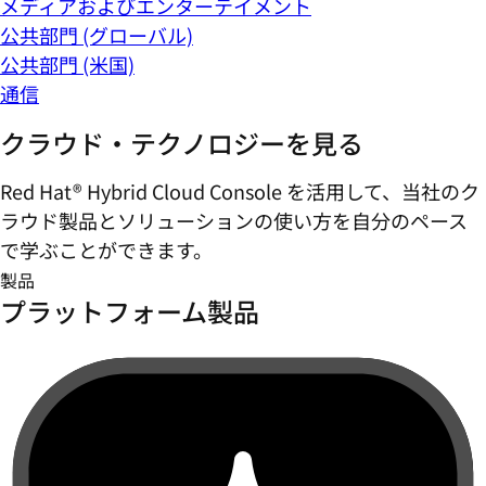
メディアおよびエンターテイメント
公共部門 (グローバル)
公共部門 (米国)
通信
クラウド・テクノロジーを見る
Red Hat® Hybrid Cloud Console を活用して、当社のク
ラウド製品とソリューションの使い方を自分のペース
で学ぶことができます。
製品
プラットフォーム製品