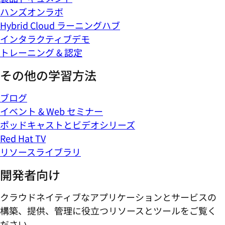
ハンズオンラボ
Hybrid Cloud ラーニングハブ
インタラクティブデモ
トレーニング & 認定
その他の学習方法
ブログ
イベント & Web セミナー
ポッドキャストとビデオシリーズ
Red Hat TV
リソースライブラリ
開発者向け
クラウドネイティブなアプリケーションとサービスの
構築、提供、管理に役立つリソースとツールをご覧く
ださい。