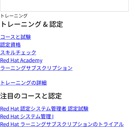
トレーニング
トレーニング & 認定
コースと試験
認定資格
スキルチェック
Red Hat Academy
ラーニングサブスクリプション
トレーニングの詳細
注目のコースと認定
Red Hat 認定システム管理者 認定試験
Red Hat システム管理 I
Red Hat ラーニングサブスクリプションのトライアル