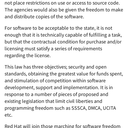
not place restrictions on use or access to source code.
The agencies would also be given the freedom to make
and distribute copies of the software.
For software to be acceptable to the state, it is not
enough that it is technically capable of fulfilling a task,
but that the contractual condition for purchase and/or
licensing must satisfy a series of requirements
regarding the license.
This law has three objectives; security and open
standards, obtaining the greatest value for funds spent,
and stimulation of competition within software
development, support and implementation. It is in
response to a number of pieces of proposed and
existing legislation that limit civil liberties and
programming freedom such as SSSCA, DMCA, UCITA
etc.
Red Hat will join those marching for software freedom