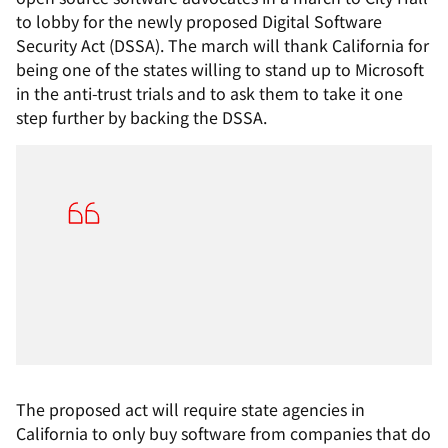
to lobby for the newly proposed Digital Software
Security Act (DSSA). The march will thank California for
being one of the states willing to stand up to Microsoft
in the anti-trust trials and to ask them to take it one
step further by backing the DSSA.
The proposed act will require state agencies in
California to only buy software from companies that do