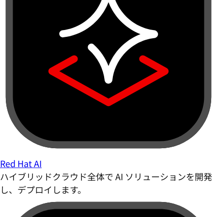
Red Hat AI
ハイブリッドクラウド全体で AI ソリューションを開発
し、デプロイします。