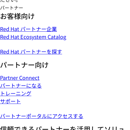
パートナー
お客様向け
Red Hat パートナー企業
Red Hat Ecosystem Catalog
Red Hat パートナーを探す
パートナー向け
Partner Connect
パートナーになる
トレーニング
サポート
パートナーポータルにアクセスする
信頼できるパートナーを活用してソリュ