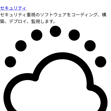
セキュリティ
セキュリティ重視のソフトウェアをコーディング、構
築、デプロイ、監視します。