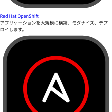
Red Hat OpenShift
アプリケーションを大規模に構築、モダナイズ、デプ
ロイします。