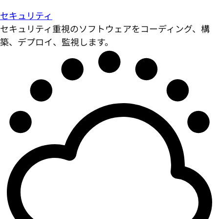
セキュリティ
セキュリティ重視のソフトウェアをコーディング、構
築、デプロイ、監視します。