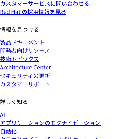
カスタマーサービスに問い合わせる
Red Hat の採用情報を見る
情報を見つける
製品ドキュメント
開発者向けリソース
技術トピックス
Architecture Center
セキュリティの更新
カスタマーサポート
詳しく知る
AI
アプリケーションのモダナイゼーション
自動化