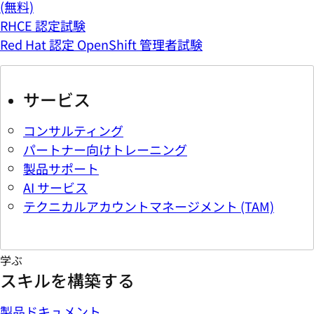
(無料)
RHCE 認定試験
Red Hat 認定 OpenShift 管理者試験
サービス
コンサルティング
パートナー向けトレーニング
製品サポート
AI サービス
テクニカルアカウントマネージメント (TAM)
学ぶ
スキルを構築する
製品ドキュメント