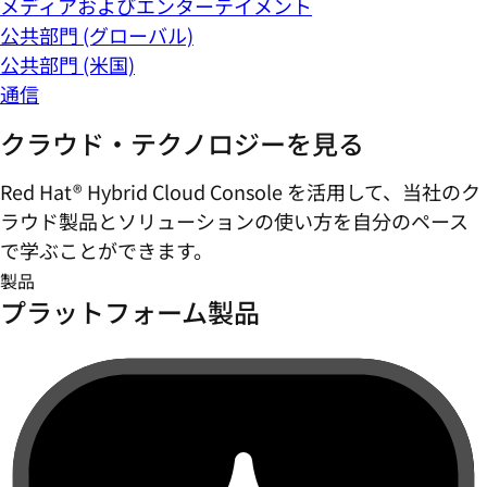
メディアおよびエンターテイメント
公共部門 (グローバル)
公共部門 (米国)
通信
クラウド・テクノロジーを見る
Red Hat® Hybrid Cloud Console を活用して、当社のク
ラウド製品とソリューションの使い方を自分のペース
で学ぶことができます。
製品
プラットフォーム製品