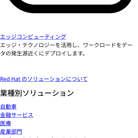
エッジコンピューティング
エッジ・テクノロジーを活用し、ワークロードをデー
タの発生源近くにデプロイします。
Red Hat のソリューションについて
業種別ソリューション
自動車
金融サービス
医療
産業部門