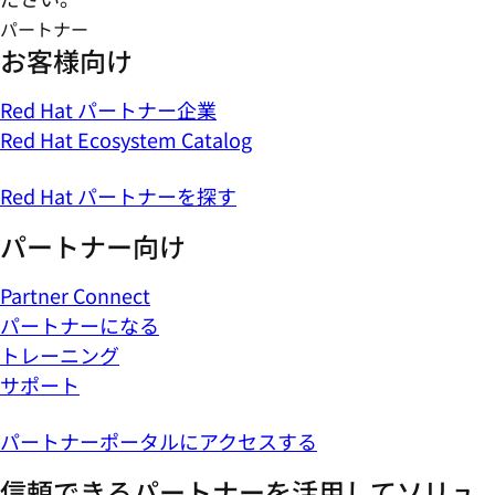
パートナー
お客様向け
Red Hat パートナー企業
Red Hat Ecosystem Catalog
Red Hat パートナーを探す
パートナー向け
Partner Connect
パートナーになる
トレーニング
サポート
パートナーポータルにアクセスする
信頼できるパートナーを活用してソリュ