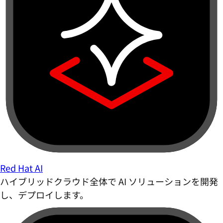
Red Hat AI
ハイブリッドクラウド全体で AI ソリューションを開発
し、デプロイします。