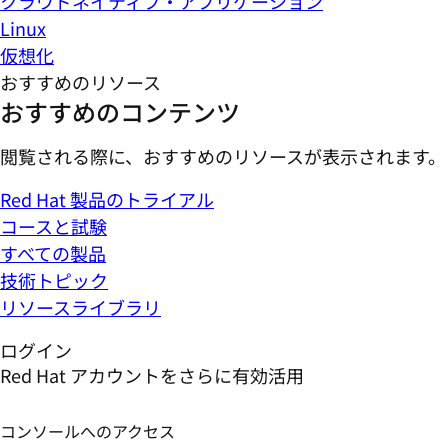
クラウドネイティブ・アプリケーション
Linux
仮想化
おすすめのリソース
おすすめのコンテンツ
閲覧される際に、おすすめのリソースが表示されます。
Red Hat 製品のトライアル
コースと試験
すべての製品
技術トピック
リソースライブラリ
ログイン
Red Hat アカウントをさらに有効活用
コンソールへのアクセス