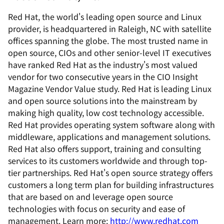
Red Hat, the world's leading open source and Linux
provider, is headquartered in Raleigh, NC with satellite
offices spanning the globe. The most trusted name in
open source, CIOs and other senior-level IT executives
have ranked Red Hat as the industry's most valued
vendor for two consecutive years in the
CIO Insight
Magazine
Vendor Value study. Red Hat is leading Linux
and open source solutions into the mainstream by
making high quality, low cost technology accessible.
Red Hat provides operating system software along with
middleware, applications and management solutions.
Red Hat also offers support, training and consulting
services to its customers worldwide and through top-
tier partnerships. Red Hat's open source strategy offers
customers a long term plan for building infrastructures
that are based on and leverage open source
technologies with focus on security and ease of
management. Learn more:
http://www.redhat.com