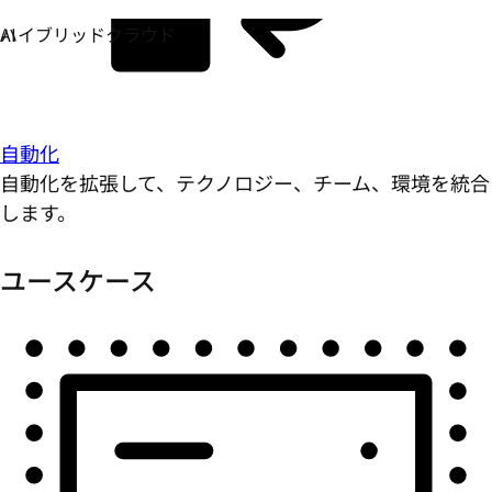
自動化
自動化を拡張して、テクノロジー、チーム、環境を統合
します。
ユースケース