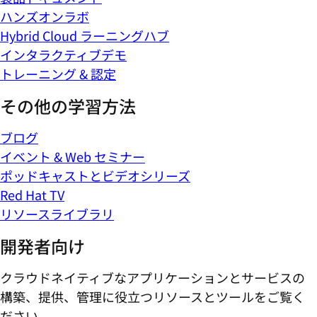
ハンズオンラボ
Hybrid Cloud ラーニングハブ
インタラクティブデモ
トレーニング & 認定
その他の学習方法
ブログ
イベント & Web セミナー
ポッドキャストとビデオシリーズ
Red Hat TV
リソースライブラリ
開発者向け
クラウドネイティブなアプリケーションとサービスの
構築、提供、管理に役立つリソースとツールをご覧く
ださい。