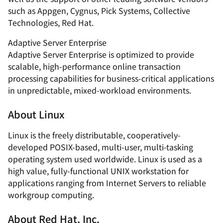
such as Appgen, Cygnus, Pick Systems, Collective
Technologies, Red Hat.
Adaptive Server Enterprise
Adaptive Server Enterprise is optimized to provide
scalable, high-performance online transaction
processing capabilities for business-critical applications
in unpredictable, mixed-workload environments.
About Linux
Linux is the freely distributable, cooperatively-
developed POSIX-based, multi-user, multi-tasking
operating system used worldwide. Linux is used as a
high value, fully-functional UNIX workstation for
applications ranging from Internet Servers to reliable
workgroup computing.
About Red Hat, Inc.