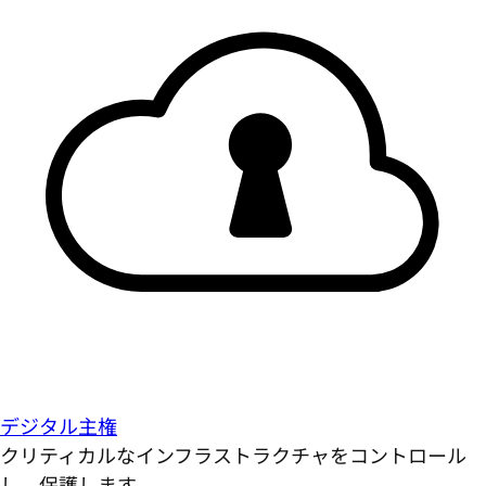
デジタル主権
クリティカルなインフラストラクチャをコントロール
し、保護します。