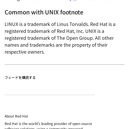
Common with UNIX footnote
LINUX is a trademark of Linus Torvalds. Red Hat is a
registered trademark of Red Hat, Inc. UNIX is a
registered trademark of The Open Group. All other
names and trademarks are the property of their
respective owners.
フィードを購読する
About Red Hat
Red Hat is the world’s leading provider of open source
software solutions, using a community-powered