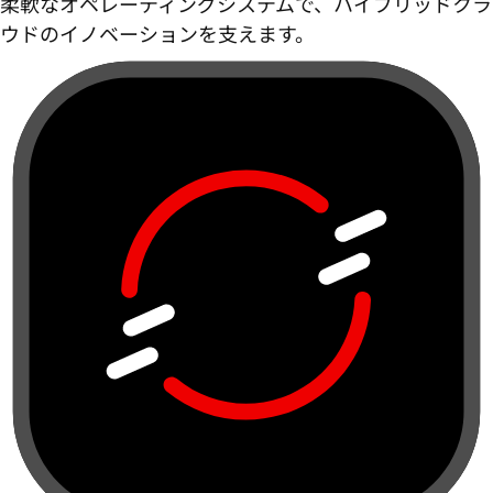
柔軟なオペレーティングシステムで、ハイブリッドクラ
ウドのイノベーションを支えます。