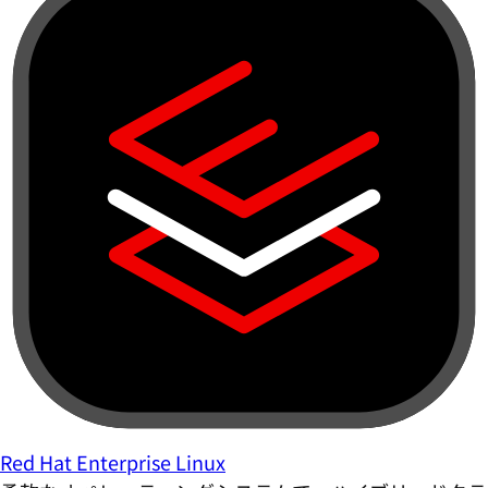
Red Hat Enterprise Linux