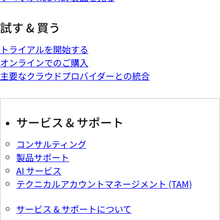
試す & 買う
トライアルを開始する
オンラインでのご購入
主要なクラウドプロバイダーとの統合
サービス & サポート
コンサルティング
製品サポート
AI サービス
テクニカルアカウントマネージメント (TAM)
サービス & サポートについて