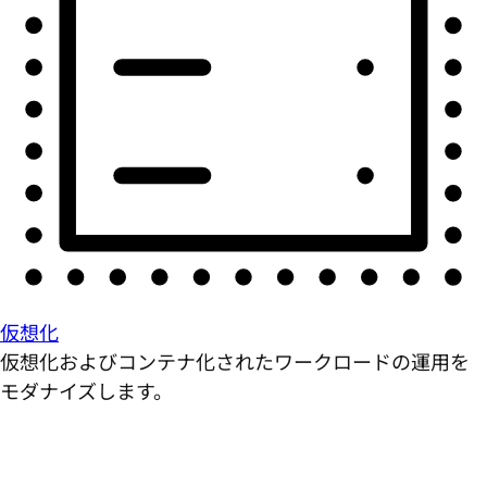
仮想化
仮想化およびコンテナ化されたワークロードの運用を
モダナイズします。