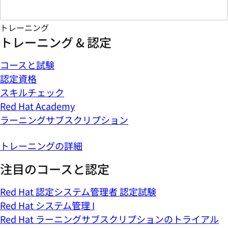
トレーニング
トレーニング & 認定
コースと試験
認定資格
スキルチェック
Red Hat Academy
ラーニングサブスクリプション
トレーニングの詳細
注目のコースと認定
Red Hat 認定システム管理者 認定試験
Red Hat システム管理 I
Red Hat ラーニングサブスクリプションのトライアル