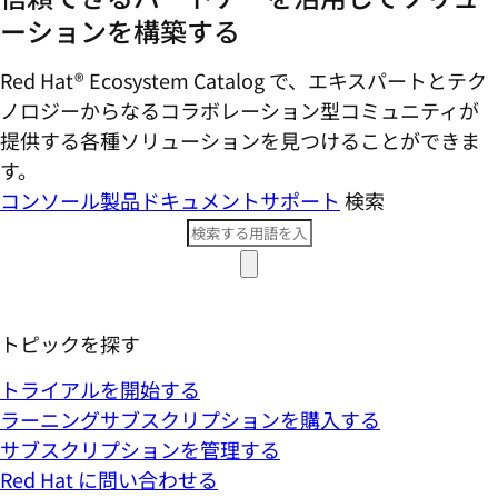
ーションを構築する
Red Hat® Ecosystem Catalog で、エキスパートとテク
ノロジーからなるコラボレーション型コミ​ュニティが
提供する各種ソリューションを見つけることができま
す。
コンソール
製品ドキュメント
サポート
検索
トピックを探す
トライアルを開始する
ラーニングサブスクリプションを購入する
サブスクリプションを管理する
Red Hat に問い合わせる