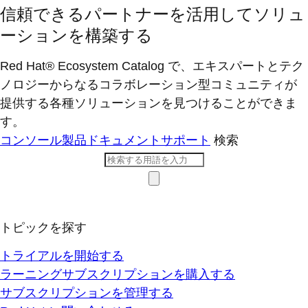
信頼できるパートナーを活用してソリュ
ーションを構築する
Red Hat® Ecosystem Catalog で、エキスパートとテク
ノロジーからなるコラボレーション型コミ​ュニティが
提供する各種ソリューションを見つけることができま
す。
コンソール
製品ドキュメント
サポート
検索
トピックを探す
トライアルを開始する
ラーニングサブスクリプションを購入する
サブスクリプションを管理する