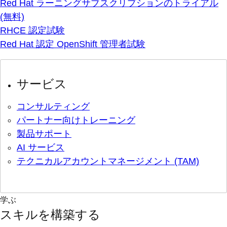
Red Hat ラーニングサブスクリプションのトライアル
(無料)
RHCE 認定試験
Red Hat 認定 OpenShift 管理者試験
サービス
コンサルティング
パートナー向けトレーニング
製品サポート
AI サービス
テクニカルアカウントマネージメント (TAM)
学ぶ
スキルを構築する