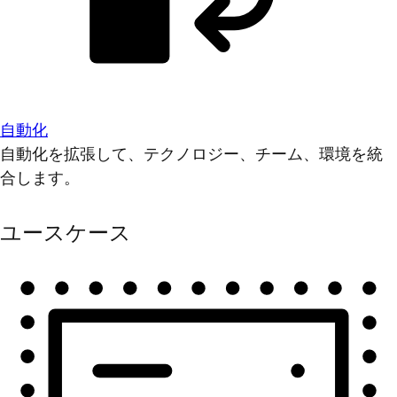
自動化
自動化を拡張して、テクノロジー、チーム、環境を統
合します。
ユースケース