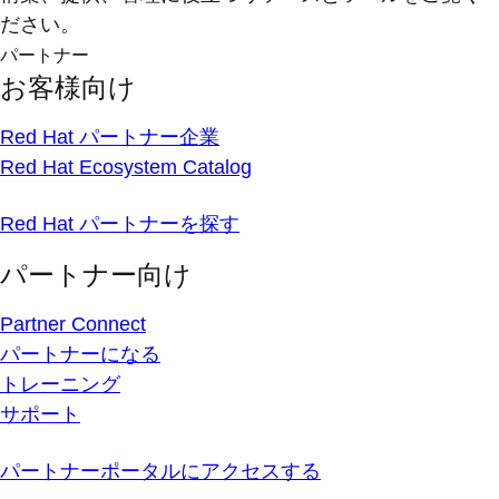
ださい。
パートナー
お客様向け
Red Hat パートナー企業
Red Hat Ecosystem Catalog
Red Hat パートナーを探す
パートナー向け
Partner Connect
パートナーになる
トレーニング
サポート
パートナーポータルにアクセスする