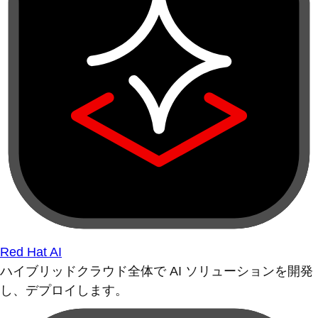
Red Hat AI
ハイブリッドクラウド全体で AI ソリューションを開発
し、デプロイします。