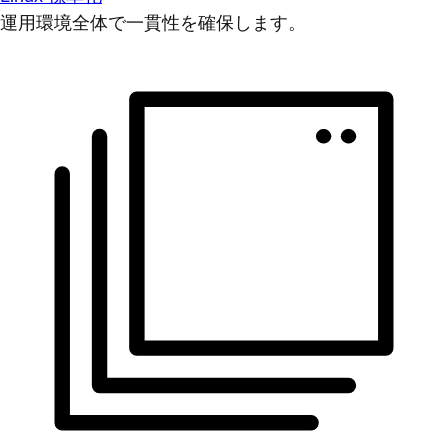
運用環境全体で一貫性を確保します。