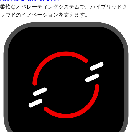
柔軟なオペレーティングシステムで、ハイブリッドク
ラウドのイノベーションを支えます。