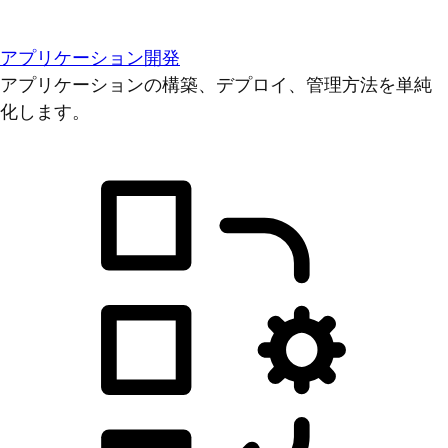
アプリケーション開発
アプリケーションの構築、デプロイ、管理方法を単純
化します。