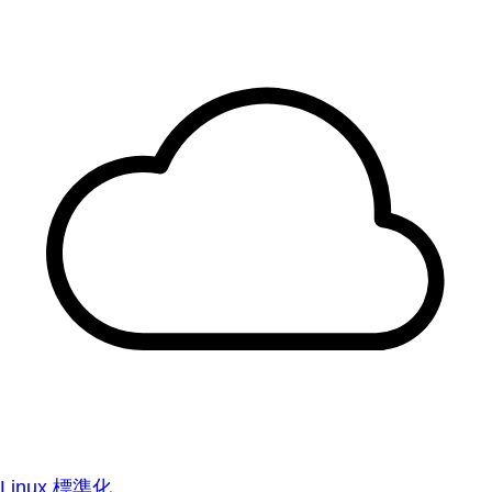
Linux 標準化