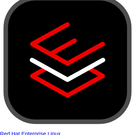
Red Hat Enterprise Linux