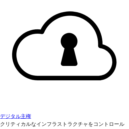
デジタル主権
クリティカルなインフラストラクチャをコントロール