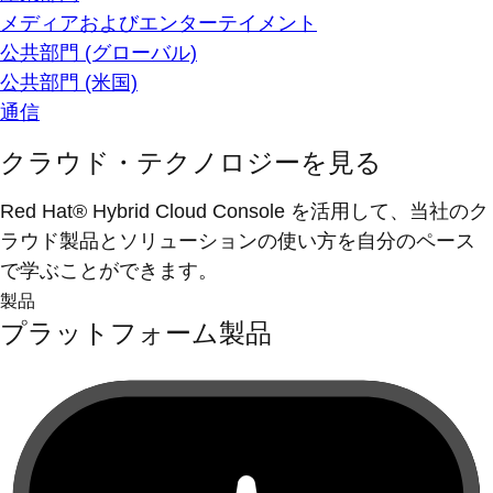
メディアおよびエンターテイメント
公共部門 (グローバル)
公共部門 (米国)
通信
クラウド・テクノロジーを見る
Red Hat® Hybrid Cloud Console を活用して、当社のク
ラウド製品とソリューションの使い方を自分のペース
で学ぶことができます。
製品
プラットフォーム製品