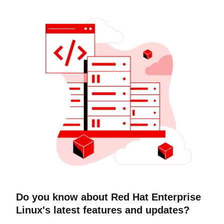
Do you know about Red Hat Enterprise
Linux's latest features and updates?