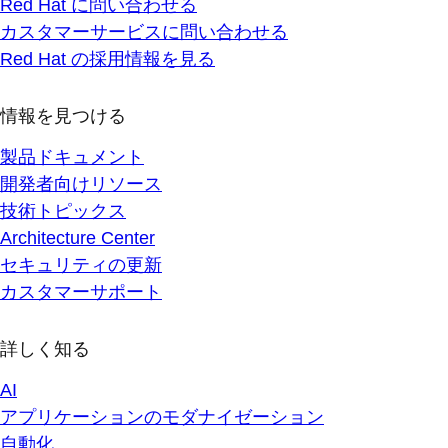
Red Hat に問い合わせる
カスタマーサービスに問い合わせる
Red Hat の採用情報を見る
情報を見つける
製品ドキュメント
開発者向けリソース
技術トピックス
Architecture Center
セキュリティの更新
カスタマーサポート
詳しく知る
AI
アプリケーションのモダナイゼーション
自動化