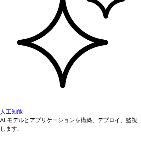
人工知能
AI モデルとアプリケーションを構築、デプロイ、監視
します。