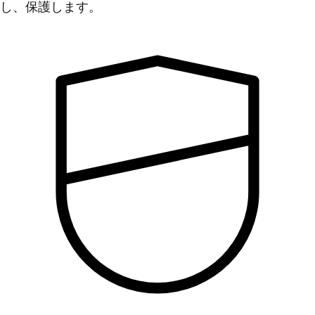
し、保護します。