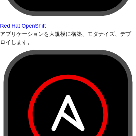
Red Hat OpenShift
アプリケーションを大規模に構築、モダナイズ、デプ
ロイします。