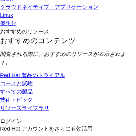
クラウドネイティブ・アプリケーション
Linux
仮想化
おすすめのリソース
おすすめのコンテンツ
閲覧される際に、おすすめのリソースが表示されま
す。
Red Hat 製品のトライアル
コースと試験
すべての製品
技術トピック
リソースライブラリ
ログイン
Red Hat アカウントをさらに有効活用