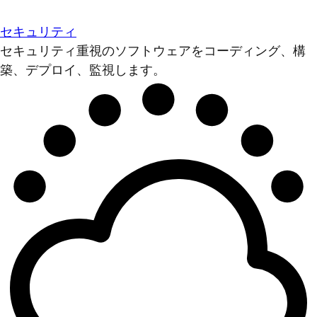
セキュリティ
セキュリティ重視のソフトウェアをコーディング、構
築、デプロイ、監視します。