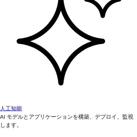
人工知能
AI モデルとアプリケーションを構築、デプロイ、監視
します。