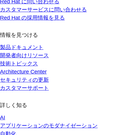
Red Hat に問い合わせる
カスタマーサービスに問い合わせる
Red Hat の採用情報を見る
情報を見つける
製品ドキュメント
開発者向けリソース
技術トピックス
Architecture Center
セキュリティの更新
カスタマーサポート
詳しく知る
AI
アプリケーションのモダナイゼーション
自動化