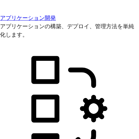
アプリケーション開発
アプリケーションの構築、デプロイ、管理方法を単純
化します。