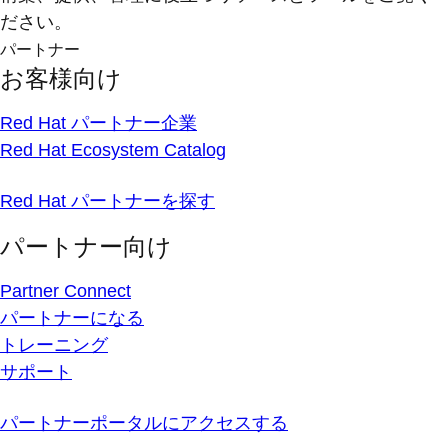
ださい。
パートナー
お客様向け
Red Hat パートナー企業
Red Hat Ecosystem Catalog
Red Hat パートナーを探す
パートナー向け
Partner Connect
パートナーになる
トレーニング
サポート
パートナーポータルにアクセスする