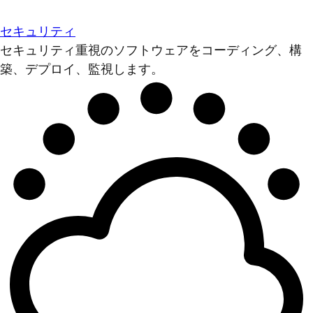
セキュリティ
セキュリティ重視のソフトウェアをコーディング、構
築、デプロイ、監視します。