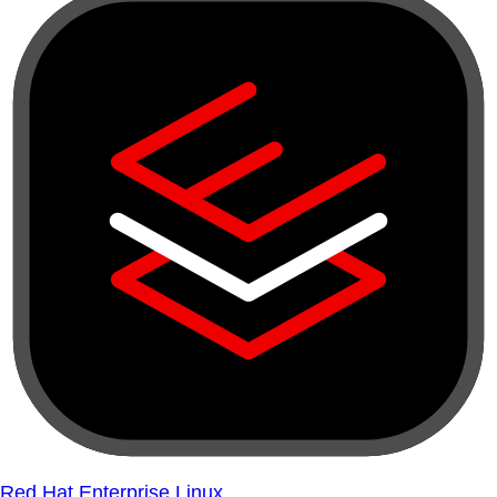
Red Hat Enterprise Linux