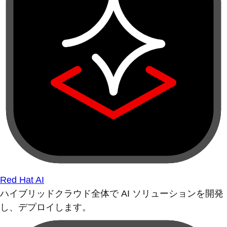
Red Hat AI
ハイブリッドクラウド全体で AI ソリューションを開発
し、デプロイします。