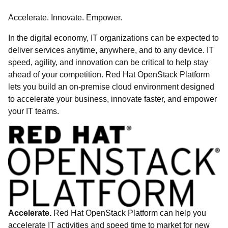
Accelerate. Innovate. Empower.
In the digital economy, IT organizations can be expected to
deliver services anytime, anywhere, and to any device. IT
speed, agility, and innovation can be critical to help stay
ahead of your competition. Red Hat OpenStack Platform
lets you build an on-premise cloud environment designed
to accelerate your business, innovate faster, and empower
your IT teams.
Accelerate.
Red Hat OpenStack Platform can help you
accelerate IT activities and speed time to market for new