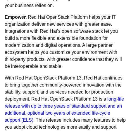
your business relies on.
Empower.
Red Hat OpenStack Platform helps your IT
organization deliver new services with greater ease.
Integrations with Red Hat’s open software stack let you
build a more flexible and extensible foundation for
modernization and digital operations. A large partner
ecosystem helps you customize your environment with
third-party products, with greater confidence that they will
be interoperable and stable.
With Red Hat OpenStack Platform 13, Red Hat continues
to bring together community-powered innovation with the
stability, support, and services needed for production
deployment. Red Hat OpenStack Platform 13 is a
long-life
release with up to three years of standard support and an
additional, optional two years of extended life-cycle
support (ELS)
. This release includes many features to help
you adopt cloud technologies more easily and support