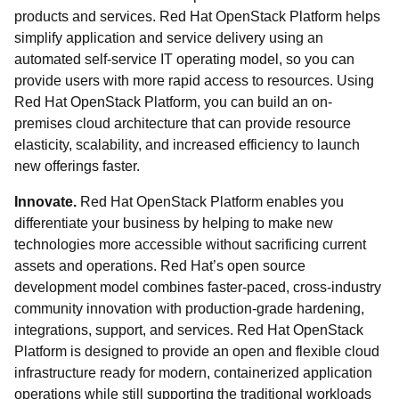
products and services. Red Hat OpenStack Platform helps
simplify application and service delivery using an
automated self-service IT operating model, so you can
provide users with more rapid access to resources. Using
Red Hat OpenStack Platform, you can build an on-
premises cloud architecture that can provide resource
elasticity, scalability, and increased efficiency to launch
new offerings faster.
Innovate.
Red Hat OpenStack Platform enables you
differentiate your business by helping to make new
technologies more accessible without sacrificing current
assets and operations. Red Hat’s open source
development model combines faster-paced, cross-industry
community innovation with production-grade hardening,
integrations, support, and services. Red Hat OpenStack
Platform is designed to provide an open and flexible cloud
infrastructure ready for modern, containerized application
operations while still supporting the traditional workloads