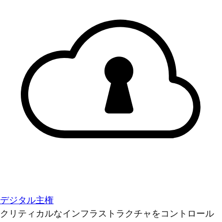
デジタル主権
クリティカルなインフラストラクチャをコントロール