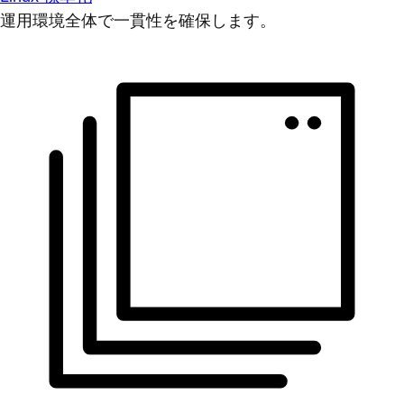
運用環境全体で一貫性を確保します。