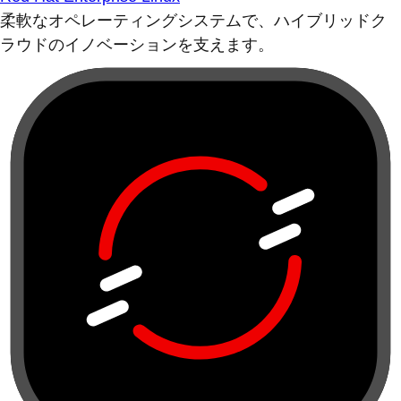
柔軟なオペレーティングシステムで、ハイブリッドク
ラウドのイノベーションを支えます。