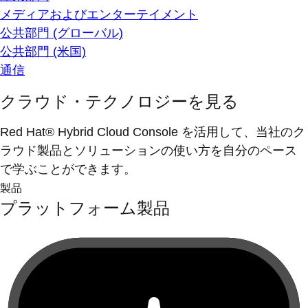
メディアおよびエンターテイメント
公共部門 (グローバル)
公共部門 (米国)
通信
クラウド・テクノロジーを見る
Red Hat® Hybrid Cloud Console を活用して、当社のク
ラウド製品とソリューションの使い方を自分のペース
で学ぶことができます。
製品
プラットフォーム製品