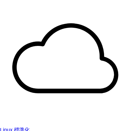
Linux 標準化