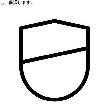
し、保護します。