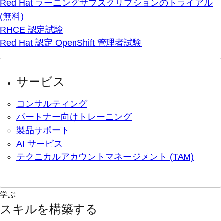
Red Hat ラーニングサブスクリプションのトライアル
(無料)
RHCE 認定試験
Red Hat 認定 OpenShift 管理者試験
サービス
コンサルティング
パートナー向けトレーニング
製品サポート
AI サービス
テクニカルアカウントマネージメント (TAM)
学ぶ
スキルを構築する