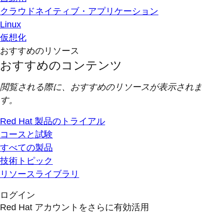
クラウドネイティブ・アプリケーション
Linux
仮想化
おすすめのリソース
おすすめのコンテンツ
閲覧される際に、おすすめのリソースが表示されま
す。
Red Hat 製品のトライアル
コースと試験
すべての製品
技術トピック
リソースライブラリ
ログイン
Red Hat アカウントをさらに有効活用