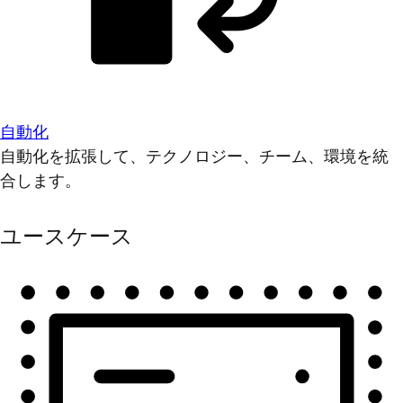
自動化
自動化を拡張して、テクノロジー、チーム、環境を統
合します。
ユースケース