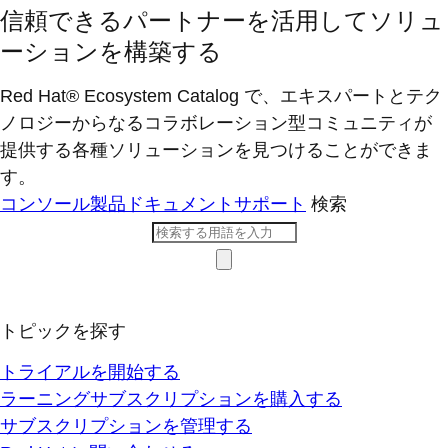
信頼できるパートナーを活用してソリュ
ーションを構築する
Red Hat® Ecosystem Catalog で、エキスパートとテク
ノロジーからなるコラボレーション型コミ​ュニティが
提供する各種ソリューションを見つけることができま
す。
コンソール
製品ドキュメント
サポート
検索
トピックを探す
トライアルを開始する
ラーニングサブスクリプションを購入する
サブスクリプションを管理する