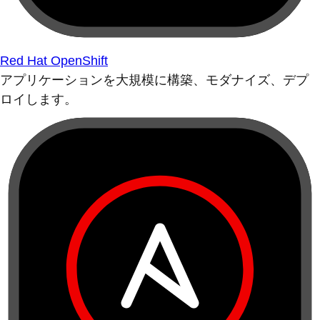
Red Hat OpenShift
アプリケーションを大規模に構築、モダナイズ、デプ
ロイします。