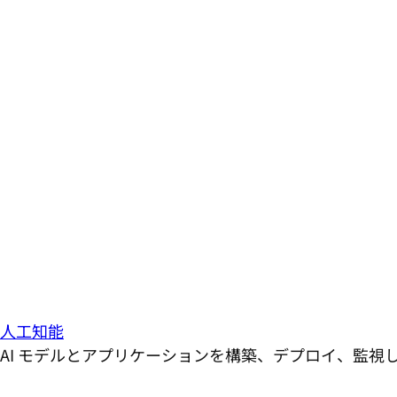
人工知能
AI モデルとアプリケーションを構築、デプロイ、監視