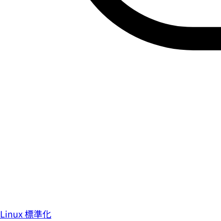
Linux 標準化