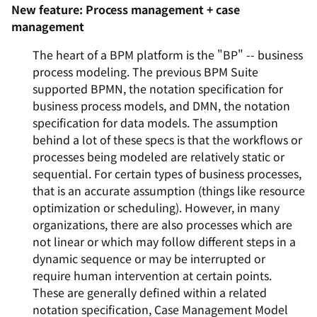
New feature: Process management + case
management
The heart of a BPM platform is the "BP" -- business
process modeling. The previous BPM Suite
supported BPMN, the notation specification for
business process models, and DMN, the notation
specification for data models. The assumption
behind a lot of these specs is that the workflows or
processes being modeled are relatively static or
sequential. For certain types of business processes,
that is an accurate assumption (things like resource
optimization or scheduling). However, in many
organizations, there are also processes which are
not linear or which may follow different steps in a
dynamic sequence or may be interrupted or
require human intervention at certain points.
These are generally defined within a related
notation specification, Case Management Model