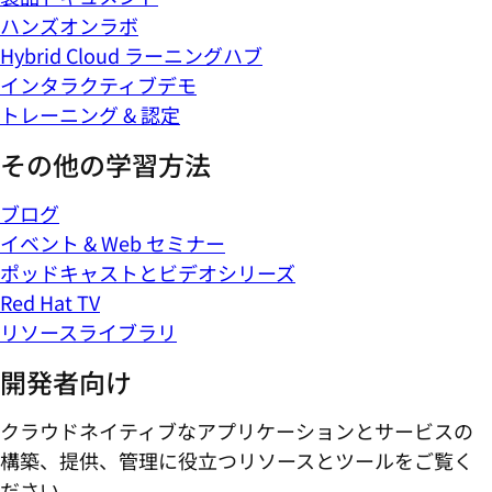
ハンズオンラボ
Hybrid Cloud ラーニングハブ
インタラクティブデモ
トレーニング & 認定
その他の学習方法
ブログ
イベント & Web セミナー
ポッドキャストとビデオシリーズ
Red Hat TV
リソースライブラリ
開発者向け
クラウドネイティブなアプリケーションとサービスの
構築、提供、管理に役立つリソースとツールをご覧く
ださい。