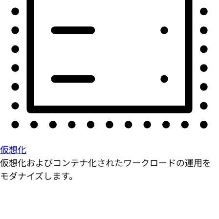
仮想化
仮想化およびコンテナ化されたワークロードの運用を
モダナイズします。