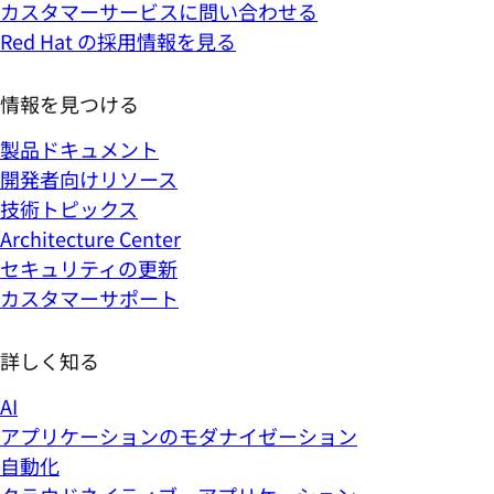
カスタマーサービスに問い合わせる
Red Hat の採用情報を見る
情報を見つける
製品ドキュメント
開発者向けリソース
技術トピックス
Architecture Center
セキュリティの更新
カスタマーサポート
詳しく知る
AI
アプリケーションのモダナイゼーション
自動化