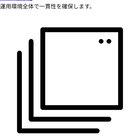
運用環境全体で一貫性を確保します。