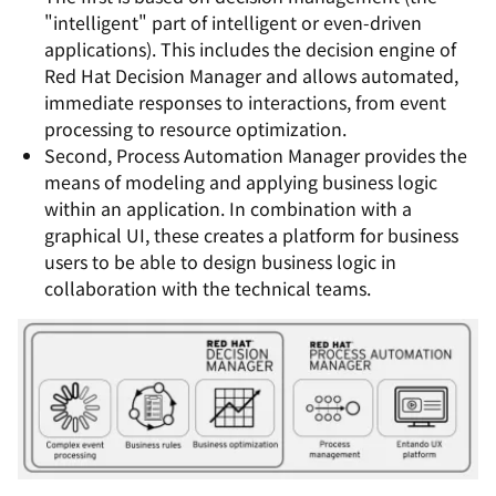
"intelligent" part of intelligent or even-driven
applications). This includes the decision engine of
Red Hat Decision Manager and allows automated,
immediate responses to interactions, from event
processing to resource optimization.
Second, Process Automation Manager provides the
means of modeling and applying business logic
within an application. In combination with a
graphical UI, these creates a platform for business
users to be able to design business logic in
collaboration with the technical teams.