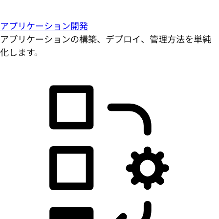
アプリケーション開発
アプリケーションの構築、デプロイ、管理方法を単純
化します。