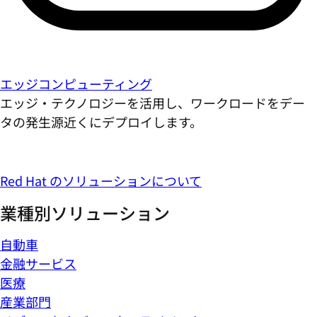
エッジコンピューティング
エッジ・テクノロジーを活用し、ワークロードをデー
タの発生源近くにデプロイします。
Red Hat のソリューションについて
業種別ソリューション
自動車
金融サービス
医療
産業部門