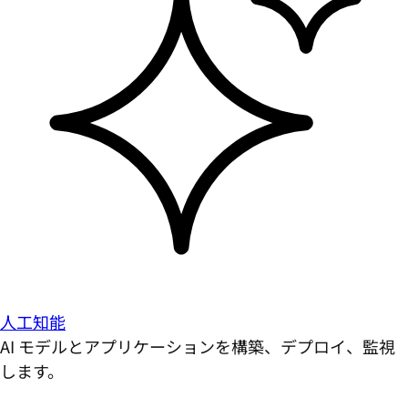
人工知能
AI モデルとアプリケーションを構築、デプロイ、監視
します。