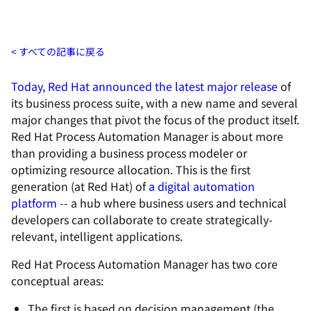
すべての記事に戻る
Today, Red Hat announced the latest major release
of
its business process suite, with a new name and several
major changes that pivot the focus of the product itself.
Red Hat Process Automation Manager is about more
than providing a business process modeler or
optimizing resource allocation. This is the first
generation (at Red Hat) of
a digital automation
platform
-- a hub where business users and technical
developers can collaborate to create strategically-
relevant, intelligent applications.
Red Hat Process Automation Manager has two core
conceptual areas:
The first is based on decision management (the