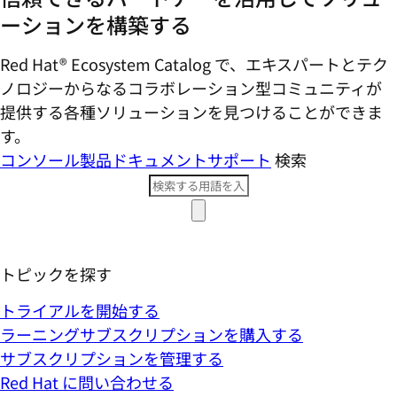
ーションを構築する
Red Hat® Ecosystem Catalog で、エキスパートとテク
ノロジーからなるコラボレーション型コミ​ュニティが
提供する各種ソリューションを見つけることができま
す。
コンソール
製品ドキュメント
サポート
検索
トピックを探す
トライアルを開始する
ラーニングサブスクリプションを購入する
サブスクリプションを管理する
Red Hat に問い合わせる