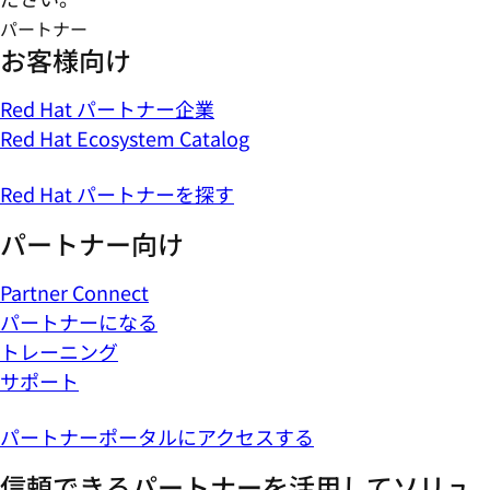
パートナー
お客様向け
Red Hat パートナー企業
Red Hat Ecosystem Catalog
Red Hat パートナーを探す
パートナー向け
Partner Connect
パートナーになる
トレーニング
サポート
パートナーポータルにアクセスする
信頼できるパートナーを活用してソリュ