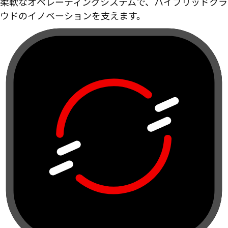
柔軟なオペレーティングシステムで、ハイブリッドクラ
ウドのイノベーションを支えます。