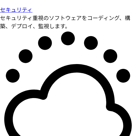
セキュリティ
セキュリティ重視のソフトウェアをコーディング、構
築、デプロイ、監視します。