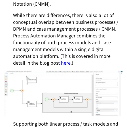
Notation (CMMN).
While there are differences, there is also a lot of
conceptual overlap between business processes /
BPMN and case management processes / CMMN.
Process Automation Manager combines the
functionality of both process models and case
management models within a single digital
automation platform. (This is covered in more
detail in the blog post
here
.)
Supporting both linear process / task models and