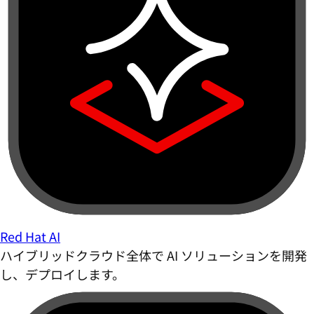
Red Hat AI
ハイブリッドクラウド全体で AI ソリューションを開発
し、デプロイします。