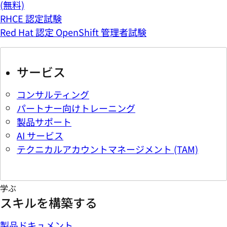
(無料)
RHCE 認定試験
Red Hat 認定 OpenShift 管理者試験
サービス
コンサルティング
パートナー向けトレーニング
製品サポート
AI サービス
テクニカルアカウントマネージメント (TAM)
学ぶ
スキルを構築する
製品ドキュメント