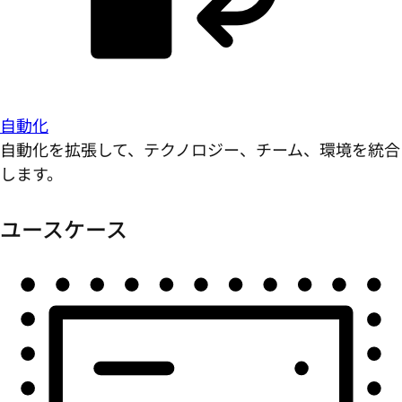
自動化
自動化を拡張して、テクノロジー、チーム、環境を統合
します。
ユースケース