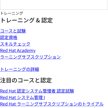
トレーニング
トレーニング & 認定
コースと試験
認定資格
スキルチェック
Red Hat Academy
ラーニングサブスクリプション
トレーニングの詳細
注目のコースと認定
Red Hat 認定システム管理者 認定試験
Red Hat システム管理 I
Red Hat ラーニングサブスクリプションのトライアル