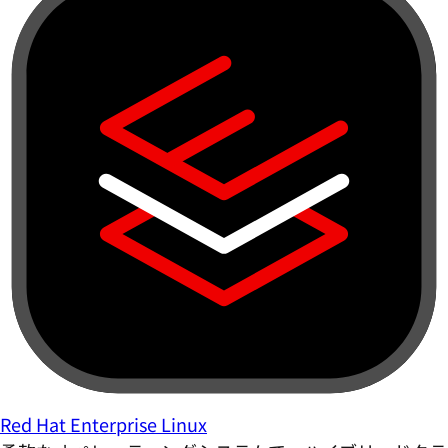
Red Hat Enterprise Linux