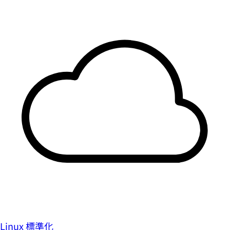
Linux 標準化