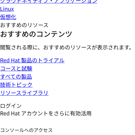
クラウドネイティブ・アプリケーション
Linux
仮想化
おすすめのリソース
おすすめのコンテンツ
閲覧される際に、おすすめのリソースが表示されます。
Red Hat 製品のトライアル
コースと試験
すべての製品
技術トピック
リソースライブラリ
ログイン
Red Hat アカウントをさらに有効活用
コンソールへのアクセス