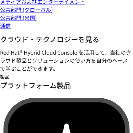
メディアおよびエンターテイメント
公共部門 (グローバル)
公共部門 (米国)
通信
クラウド・テクノロジーを見る
Red Hat® Hybrid Cloud Console を活用して、当社のク
ラウド製品とソリューションの使い方を自分のペース
で学ぶことができます。
製品
プラットフォーム製品