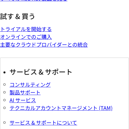
試す & 買う
トライアルを開始する
オンラインでのご購入
主要なクラウドプロバイダーとの統合
サービス & サポート
コンサルティング
製品サポート
AI サービス
テクニカルアカウントマネージメント (TAM)
サービス & サポートについて