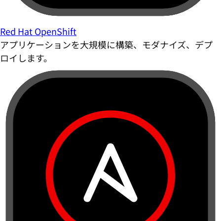
Red Hat OpenShift
アプリケーションを大規模に構築、モダナイズ、デプ
ロイします。