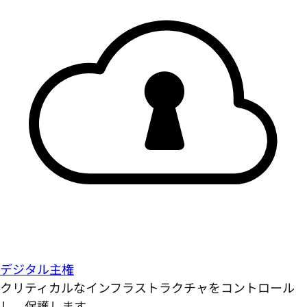
デジタル主権
クリティカルなインフラストラクチャをコントロール
し、保護します。