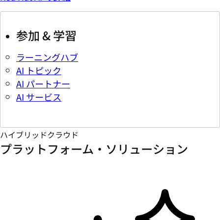
参加 & 学習
ラーニングハブ
AI トピック
AI パートナー
AI サービス
ハイブリッドクラウド
プラットフォーム・ソリューション