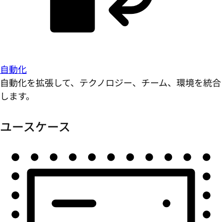
自動化
自動化を拡張して、テクノロジー、チーム、環境を統合
します。
ユースケース