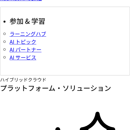
参加 & 学習
ラーニングハブ
AI トピック
AI パートナー
AI サービス
ハイブリッドクラウド
プラットフォーム・ソリューション