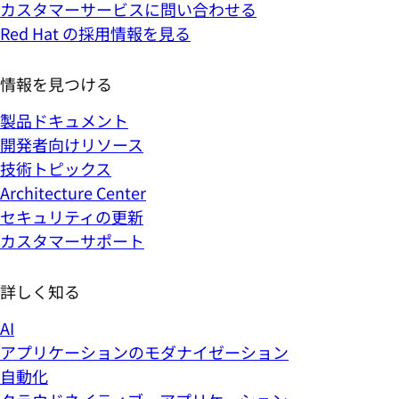
カスタマーサービスに問い合わせる
Red Hat の採用情報を見る
情報を見つける
製品ドキュメント
開発者向けリソース
技術トピックス
Architecture Center
セキュリティの更新
カスタマーサポート
詳しく知る
AI
アプリケーションのモダナイゼーション
自動化