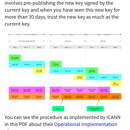
involves pre-publishing the new key signed by the
current key and when you have seen this new key for
more than 30 days, trust the new key as much as the
current key.
You can see the procedure as implemented by ICANN
in this PDF about their
Operational Implementation