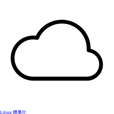
Linux 標準化