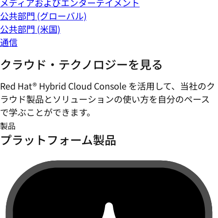
メディアおよびエンターテイメント
公共部門 (グローバル)
公共部門 (米国)
通信
クラウド・テクノロジーを見る
Red Hat® Hybrid Cloud Console を活用して、当社のク
ラウド製品とソリューションの使い方を自分のペース
で学ぶことができます。
製品
プラットフォーム製品