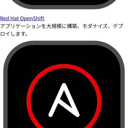
Red Hat OpenShift
アプリケーションを大規模に構築、モダナイズ、デプ
ロイします。