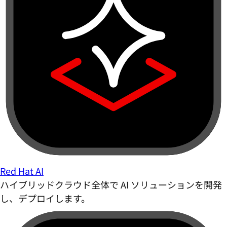
Red Hat AI
ハイブリッドクラウド全体で AI ソリューションを開発
し、デプロイします。