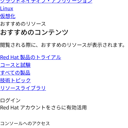
クラウドネイティブ・アプリケーション
Linux
仮想化
おすすめのリソース
おすすめのコンテンツ
閲覧される際に、おすすめのリソースが表示されます。
Red Hat 製品のトライアル
コースと試験
すべての製品
技術トピック
リソースライブラリ
ログイン
Red Hat アカウントをさらに有効活用
コンソールへのアクセス