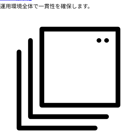
運用環境全体で一貫性を確保します。