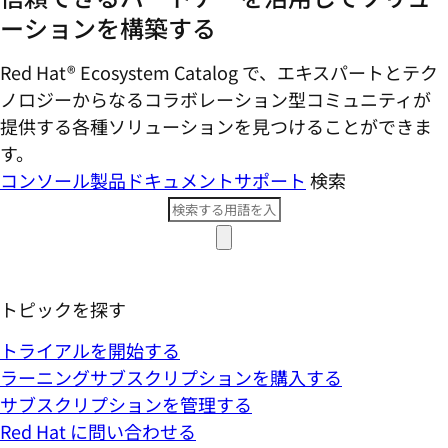
ーションを構築する
Red Hat® Ecosystem Catalog で、エキスパートとテク
ノロジーからなるコラボレーション型コミ​ュニティが
提供する各種ソリューションを見つけることができま
す。
コンソール
製品ドキュメント
サポート
検索
トピックを探す
トライアルを開始する
ラーニングサブスクリプションを購入する
サブスクリプションを管理する
Red Hat に問い合わせる