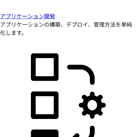
アプリケーション開発
アプリケーションの構築、デプロイ、管理方法を単純
化します。