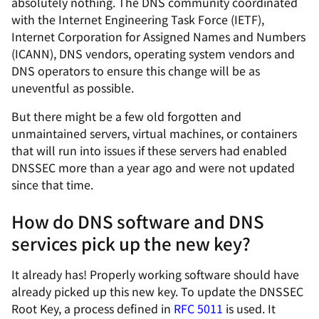
absolutely nothing. The DNS community coordinated
with the Internet Engineering Task Force (IETF),
Internet Corporation for Assigned Names and Numbers
(ICANN), DNS vendors, operating system vendors and
DNS operators to ensure this change will be as
uneventful as possible.
But there might be a few old forgotten and
unmaintained servers, virtual machines, or containers
that will run into issues if these servers had enabled
DNSSEC more than a year ago and were not updated
since that time.
How do DNS software and DNS
services pick up the new key?
It already has! Properly working software should have
already picked up this new key. To update the DNSSEC
Root Key, a process defined in
RFC 5011
is used. It