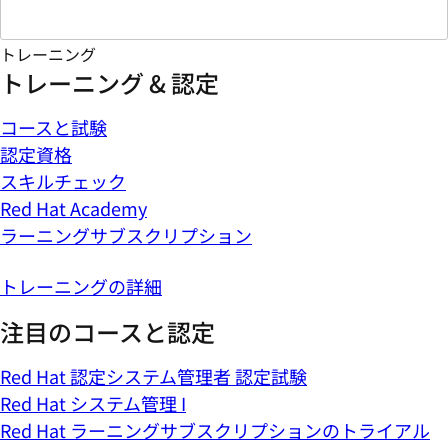
トレーニング
トレーニング & 認定
コースと試験
認定資格
スキルチェック
Red Hat Academy
ラーニングサブスクリプション
トレーニングの詳細
注目のコースと認定
Red Hat 認定システム管理者 認定試験
Red Hat システム管理 I
Red Hat ラーニングサブスクリプションのトライアル