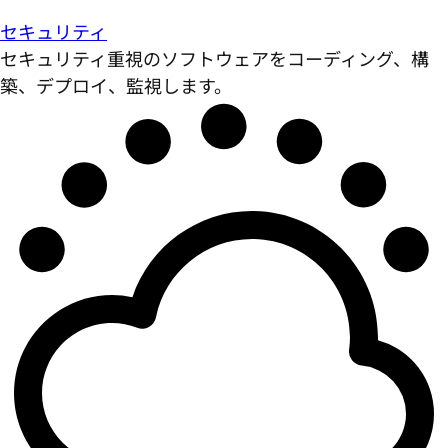
セキュリティ
セキュリティ重視のソフトウェアをコーディング、構
築、デプロイ、監視します。