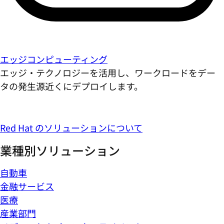
エッジコンピューティング
エッジ・テクノロジーを活用し、ワークロードをデー
タの発生源近くにデプロイします。
Red Hat のソリューションについて
業種別ソリューション
自動車
金融サービス
医療
産業部門