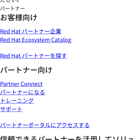
パートナー
お客様向け
Red Hat パートナー企業
Red Hat Ecosystem Catalog
Red Hat パートナーを探す
パートナー向け
Partner Connect
パートナーになる
トレーニング
サポート
パートナーポータルにアクセスする
信頼できるパートナーを活用してソリュ