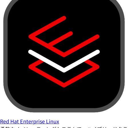
Red Hat Enterprise Linux