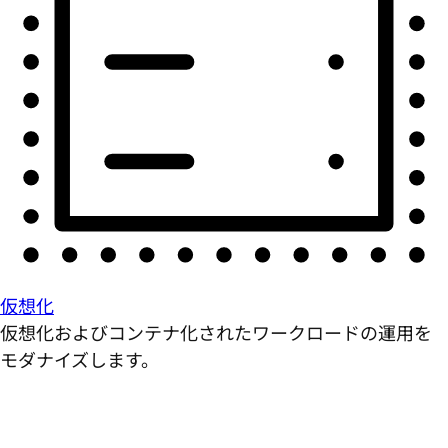
仮想化
仮想化およびコンテナ化されたワークロードの運用を
モダナイズします。