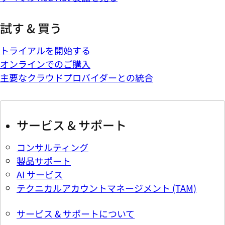
試す & 買う
トライアルを開始する
オンラインでのご購入
主要なクラウドプロバイダーとの統合
サービス & サポート
コンサルティング
製品サポート
AI サービス
テクニカルアカウントマネージメント (TAM)
サービス & サポートについて