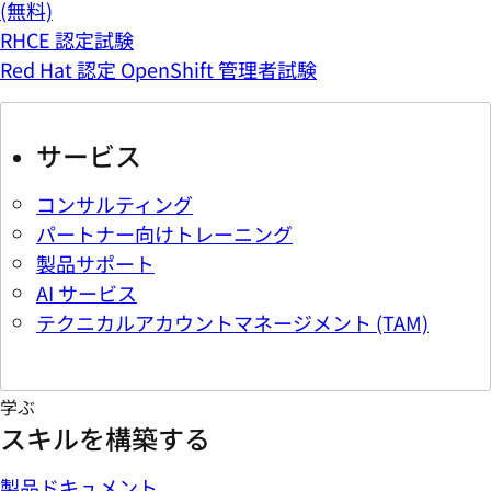
(無料)
RHCE 認定試験
Red Hat 認定 OpenShift 管理者試験
サービス
コンサルティング
パートナー向けトレーニング
製品サポート
AI サービス
テクニカルアカウントマネージメント (TAM)
学ぶ
スキルを構築する
製品ドキュメント