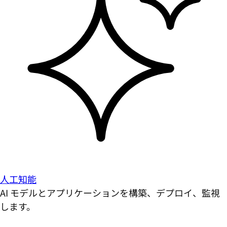
人工知能
AI モデルとアプリケーションを構築、デプロイ、監視
します。