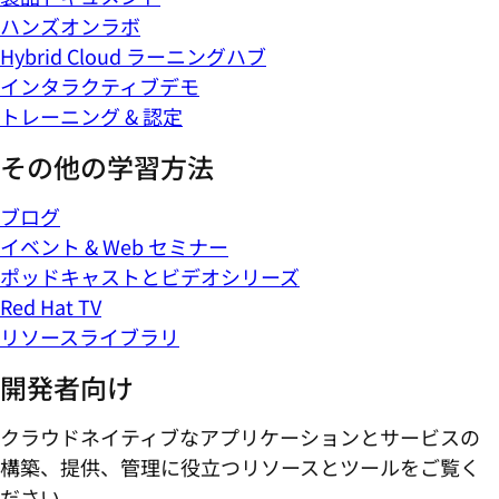
ハンズオンラボ
Hybrid Cloud ラーニングハブ
インタラクティブデモ
トレーニング & 認定
その他の学習方法
ブログ
イベント & Web セミナー
ポッドキャストとビデオシリーズ
Red Hat TV
リソースライブラリ
開発者向け
クラウドネイティブなアプリケーションとサービスの
構築、提供、管理に役立つリソースとツールをご覧く
ださい。