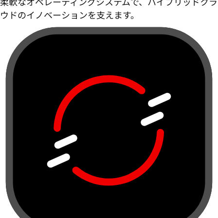
柔軟なオペレーティングシステムで、ハイブリッドクラ
ウドのイノベーションを支えます。