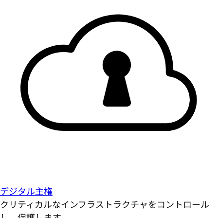
デジタル主権
クリティカルなインフラストラクチャをコントロール
し、保護します。