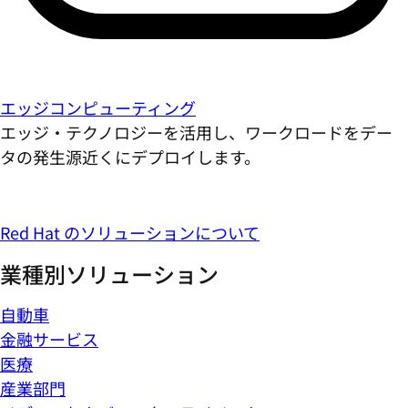
エッジコンピューティング
エッジ・テクノロジーを活用し、ワークロードをデー
タの発生源近くにデプロイします。
Red Hat のソリューションについて
業種別ソリューション
自動車
金融サービス
医療
産業部門