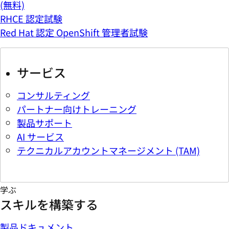
(無料)
RHCE 認定試験
Red Hat 認定 OpenShift 管理者試験
サービス
コンサルティング
パートナー向けトレーニング
製品サポート
AI サービス
テクニカルアカウントマネージメント (TAM)
学ぶ
スキルを構築する
製品ドキュメント