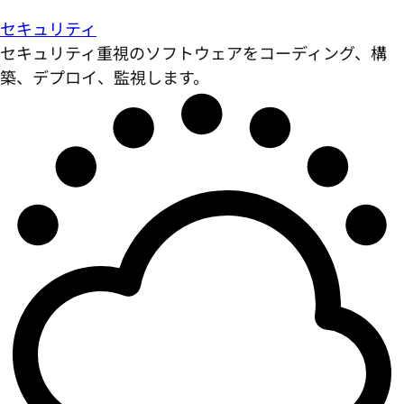
セキュリティ
セキュリティ重視のソフトウェアをコーディング、構
築、デプロイ、監視します。