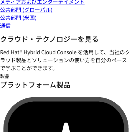
メディアおよびエンターテイメント
公共部門 (グローバル)
公共部門 (米国)
通信
クラウド・テクノロジーを見る
Red Hat® Hybrid Cloud Console を活用して、当社のク
ラウド製品とソリューションの使い方を自分のペース
で学ぶことができます。
製品
プラットフォーム製品