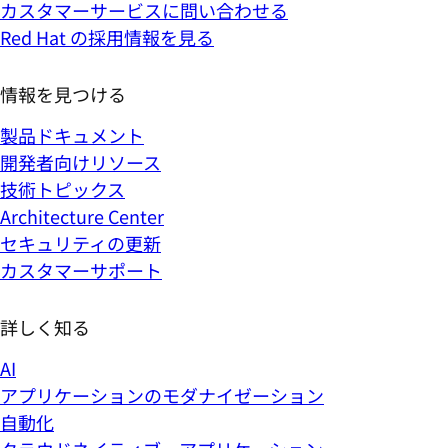
カスタマーサービスに問い合わせる
Red Hat の採用情報を見る
情報を見つける
製品ドキュメント
開発者向けリソース
技術トピックス
Architecture Center
セキュリティの更新
カスタマーサポート
詳しく知る
AI
アプリケーションのモダナイゼーション
自動化