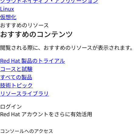
クラウドネイティブ・アプリケーション
Linux
仮想化
おすすめのリソース
おすすめのコンテンツ
閲覧される際に、おすすめのリソースが表示されます。
Red Hat 製品のトライアル
コースと試験
すべての製品
技術トピック
リソースライブラリ
ログイン
Red Hat アカウントをさらに有効活用
コンソールへのアクセス