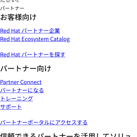
パートナー
お客様向け
Red Hat パートナー企業
Red Hat Ecosystem Catalog
Red Hat パートナーを探す
パートナー向け
Partner Connect
パートナーになる
トレーニング
サポート
パートナーポータルにアクセスする
信頼できるパートナーを活用してソリュ