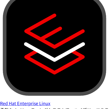
Red Hat Enterprise Linux