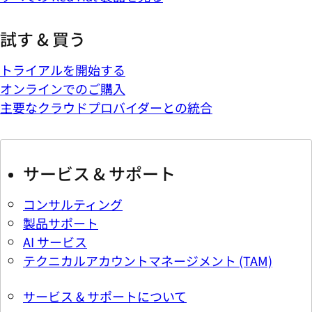
試す & 買う
トライアルを開始する
オンラインでのご購入
主要なクラウドプロバイダーとの統合
サービス & サポート
コンサルティング
製品サポート
AI サービス
テクニカルアカウントマネージメント (TAM)
サービス & サポートについて