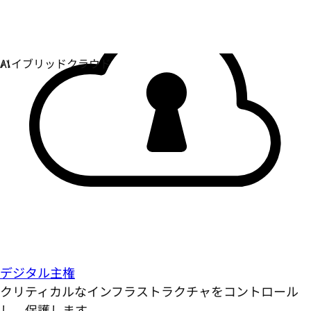
デジタル主権
クリティカルなインフラストラクチャをコントロール
し、保護します。