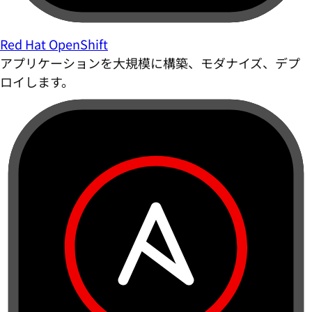
Red Hat OpenShift
アプリケーションを大規模に構築、モダナイズ、デプ
ロイします。