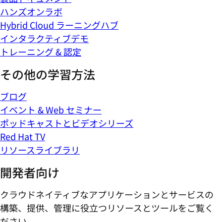
ハンズオンラボ
Hybrid Cloud ラーニングハブ
インタラクティブデモ
トレーニング & 認定
その他の学習方法
ブログ
イベント & Web セミナー
ポッドキャストとビデオシリーズ
Red Hat TV
リソースライブラリ
開発者向け
クラウドネイティブなアプリケーションとサービスの
構築、提供、管理に役立つリソースとツールをご覧く
ださい。