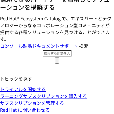
ーションを構築する
Red Hat® Ecosystem Catalog で、エキスパートとテク
ノロジーからなるコラボレーション型コミ​ュニティが
提供する各種ソリューションを見つけることができま
す。
コンソール
製品ドキュメント
サポート
検索
トピックを探す
トライアルを開始する
ラーニングサブスクリプションを購入する
サブスクリプションを管理する
Red Hat に問い合わせる