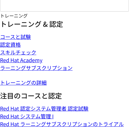
トレーニング
トレーニング & 認定
コースと試験
認定資格
スキルチェック
Red Hat Academy
ラーニングサブスクリプション
トレーニングの詳細
注目のコースと認定
Red Hat 認定システム管理者 認定試験
Red Hat システム管理 I
Red Hat ラーニングサブスクリプションのトライアル