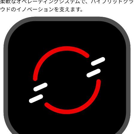
柔軟なオペレーティングシステムで、ハイブリッドクラ
ウドのイノベーションを支えます。