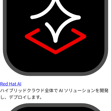
Red Hat AI
ハイブリッドクラウド全体で AI ソリューションを開発
し、デプロイします。