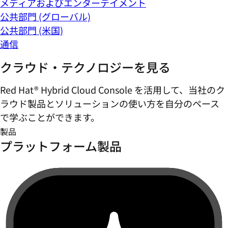
メディアおよびエンターテイメント
公共部門 (グローバル)
公共部門 (米国)
通信
クラウド・テクノロジーを見る
Red Hat® Hybrid Cloud Console を活用して、当社のク
ラウド製品とソリューションの使い方を自分のペース
で学ぶことができます。
製品
プラットフォーム製品