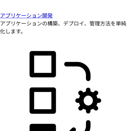
アプリケーション開発
アプリケーションの構築、デプロイ、管理方法を単純
化します。