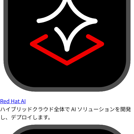
Red Hat AI
ハイブリッドクラウド全体で AI ソリューションを開発
し、デプロイします。