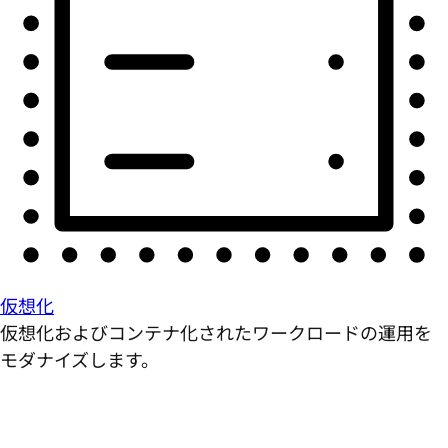
仮想化
仮想化およびコンテナ化されたワークロードの運用を
モダナイズします。