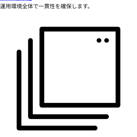
運用環境全体で一貫性を確保します。