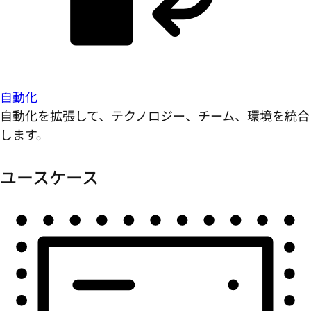
自動化
自動化を拡張して、テクノロジー、チーム、環境を統合
します。
ユースケース