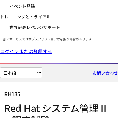
イベント登録
トレーニングとトライアル
世界最高レベルのサポート
一部のサービスではサブスクリプションが必要な場合があります。
ログインまたは登録する
ペ
お問い合わせ
ー
ジ
の
RH135
言
Red Hat システム管理 II
語
を