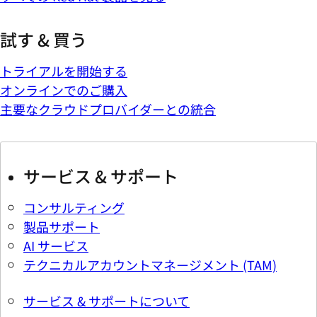
試す & 買う
トライアルを開始する
オンラインでのご購入
主要なクラウドプロバイダーとの統合
サービス & サポート
コンサルティング
製品サポート
AI サービス
テクニカルアカウントマネージメント (TAM)
サービス & サポートについて