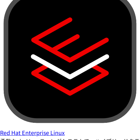
Red Hat Enterprise Linux