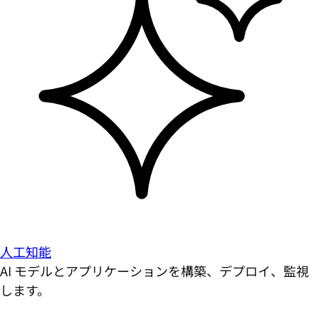
人工知能
AI モデルとアプリケーションを構築、デプロイ、監視
します。