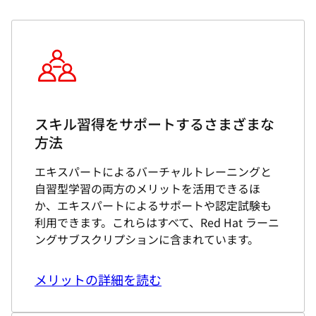
スキル習得をサポートするさまざまな
方法
エキスパートによるバーチャルトレーニングと
自習型学習の両方のメリットを活用できるほ
か、エキスパートによるサポートや認定試験も
利用できます。これらはすべて、Red Hat ラーニ
ングサブスクリプションに含まれています。
メリットの詳細を読む