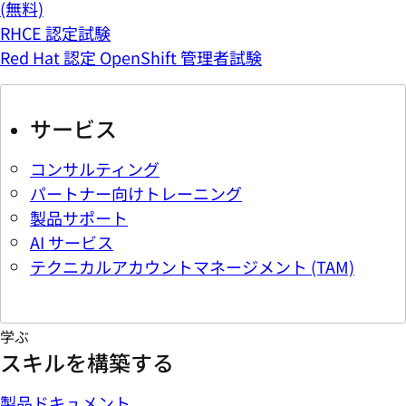
(無料)
RHCE 認定試験
Red Hat 認定 OpenShift 管理者試験
サービス
コンサルティング
パートナー向けトレーニング
製品サポート
AI サービス
テクニカルアカウントマネージメント (TAM)
学ぶ
スキルを構築する
製品ドキュメント