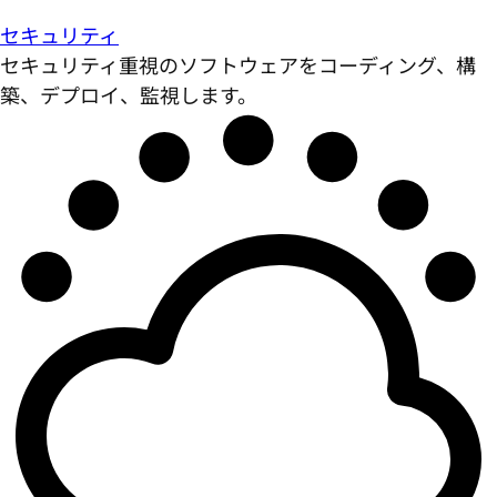
セキュリティ
セキュリティ重視のソフトウェアをコーディング、構
築、デプロイ、監視します。