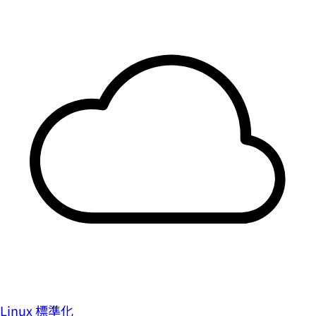
Linux 標準化