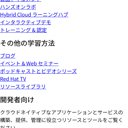
ハンズオンラボ
Hybrid Cloud ラーニングハブ
インタラクティブデモ
トレーニング & 認定
その他の学習方法
ブログ
イベント & Web セミナー
ポッドキャストとビデオシリーズ
Red Hat TV
リソースライブラリ
開発者向け
クラウドネイティブなアプリケーションとサービスの
構築、提供、管理に役立つリソースとツールをご覧く
ださい。