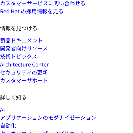
カスタマーサービスに問い合わせる
Red Hat の採用情報を見る
情報を見つける
製品ドキュメント
開発者向けリソース
技術トピックス
Architecture Center
セキュリティの更新
カスタマーサポート
詳しく知る
AI
アプリケーションのモダナイゼーション
自動化