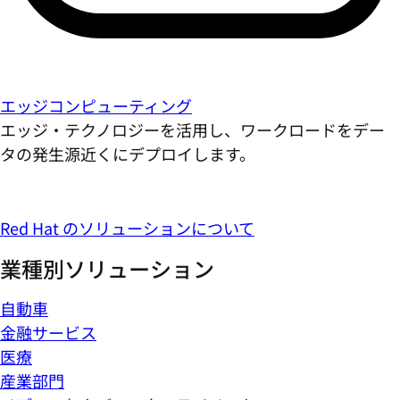
エッジコンピューティング
エッジ・テクノロジーを活用し、ワークロードをデー
タの発生源近くにデプロイします。
Red Hat のソリューションについて
業種別ソリューション
自動車
金融サービス
医療
産業部門