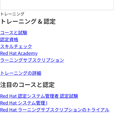
トレーニング
トレーニング & 認定
コースと試験
認定資格
スキルチェック
Red Hat Academy
ラーニングサブスクリプション
トレーニングの詳細
注目のコースと認定
Red Hat 認定システム管理者 認定試験
Red Hat システム管理 I
Red Hat ラーニングサブスクリプションのトライアル