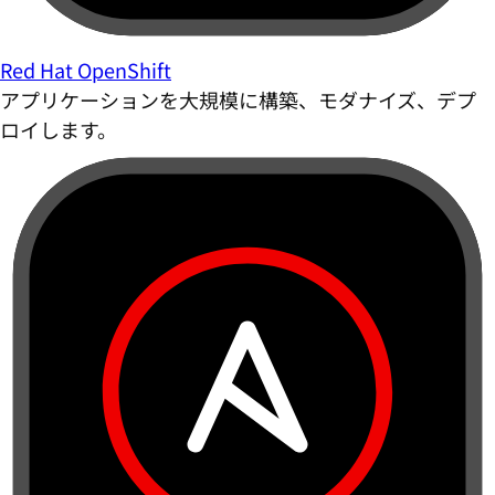
Red Hat OpenShift
アプリケーションを大規模に構築、モダナイズ、デプ
ロイします。