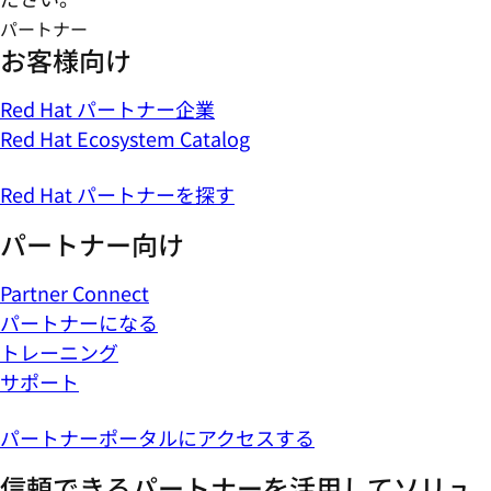
パートナー
お客様向け
Red Hat パートナー企業
Red Hat Ecosystem Catalog
Red Hat パートナーを探す
パートナー向け
Partner Connect
パートナーになる
トレーニング
サポート
パートナーポータルにアクセスする
信頼できるパートナーを活用してソリュ