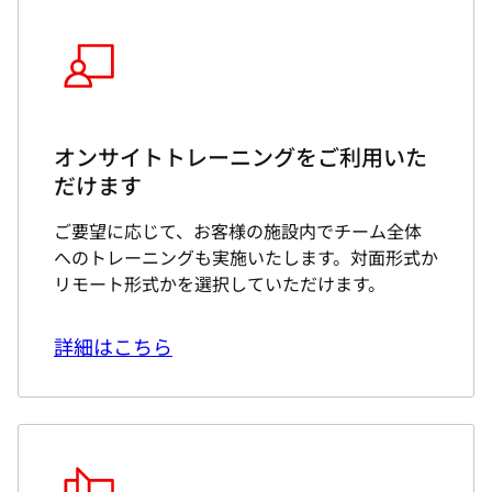
オンサイトトレーニングをご利用いた
だけます
ご要望に応じて、お客様の施設内でチーム全体
へのトレーニングも実施いたします。対面形式か
リモート形式かを選択していただけます。
詳細はこちら