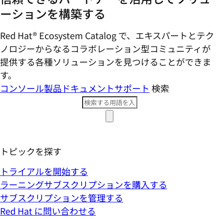
ーションを構築する
Red Hat® Ecosystem Catalog で、エキスパートとテク
ノロジーからなるコラボレーション型コミ​ュニティが
提供する各種ソリューションを見つけることができま
す。
コンソール
製品ドキュメント
サポート
検索
トピックを探す
トライアルを開始する
ラーニングサブスクリプションを購入する
サブスクリプションを管理する
Red Hat に問い合わせる