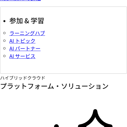
参加 & 学習
ラーニングハブ
AI トピック
AI パートナー
AI サービス
ハイブリッドクラウド
プラットフォーム・ソリューション