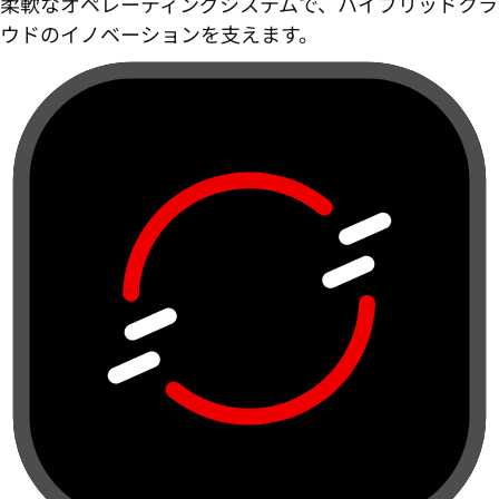
柔軟なオペレーティングシステムで、ハイブリッドクラ
ウドのイノベーションを支えます。