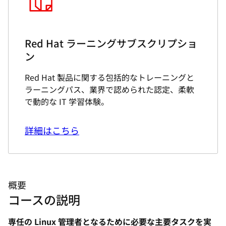
Red Hat ラーニングサブスクリプショ
ン
Red Hat 製品に関する包括的なトレーニングと
ラーニングパス、業界で認められた認定、柔軟
で動的な IT 学習体験。
詳細はこちら
概要
コースの説明
専任の Linux 管理者となるために必要な主要タスクを実