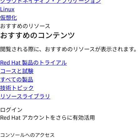
クラウドネイティブ・アプリケーション
Linux
仮想化
おすすめのリソース
おすすめのコンテンツ
閲覧される際に、おすすめのリソースが表示されます。
Red Hat 製品のトライアル
コースと試験
すべての製品
技術トピック
リソースライブラリ
ログイン
Red Hat アカウントをさらに有効活用
コンソールへのアクセス