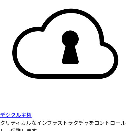
デジタル主権
クリティカルなインフラストラクチャをコントロール
し、保護します。