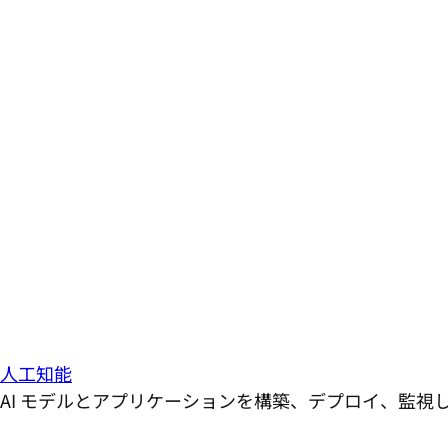
人工知能
AI モデルとアプリケーションを構築、デプロイ、監視