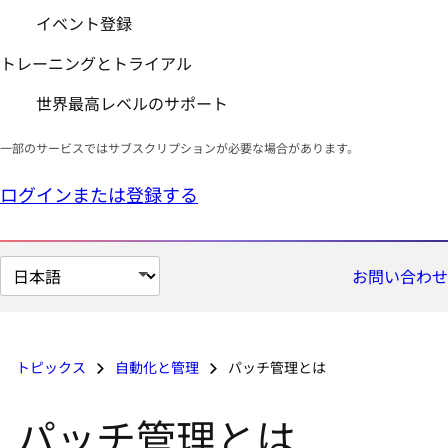
イベント登録
トレーニングとトライアル
世界最高レベルのサポート
一部のサービスではサブスクリプションが必要な場合があります。
ログインまたは登録する
ペ
お問い合わせ
ー
ジ
の
トピックス
自動化と管理
パッチ管理とは
言
語
パッチ管理とは
を