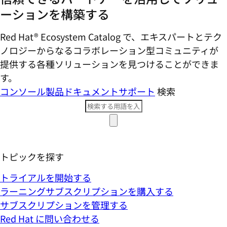
ーションを構築する
Red Hat® Ecosystem Catalog で、エキスパートとテク
ノロジーからなるコラボレーション型コミ​ュニティが
提供する各種ソリューションを見つけることができま
す。
コンソール
製品ドキュメント
サポート
検索
トピックを探す
トライアルを開始する
ラーニングサブスクリプションを購入する
サブスクリプションを管理する
Red Hat に問い合わせる