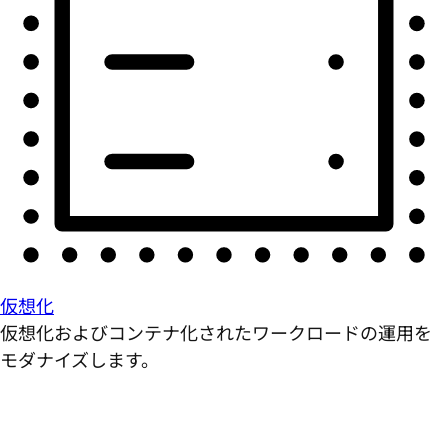
仮想化
仮想化およびコンテナ化されたワークロードの運用を
モダナイズします。