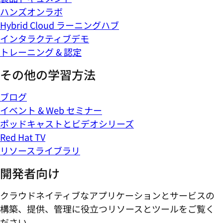
ハンズオンラボ
Hybrid Cloud ラーニングハブ
インタラクティブデモ
トレーニング & 認定
その他の学習方法
ブログ
イベント & Web セミナー
ポッドキャストとビデオシリーズ
Red Hat TV
リソースライブラリ
開発者向け
クラウドネイティブなアプリケーションとサービスの
構築、提供、管理に役立つリソースとツールをご覧く
ださい。