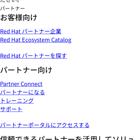
パートナー
お客様向け
Red Hat パートナー企業
Red Hat Ecosystem Catalog
Red Hat パートナーを探す
パートナー向け
Partner Connect
パートナーになる
トレーニング
サポート
パートナーポータルにアクセスする
信頼できるパートナーを活用してソリュ