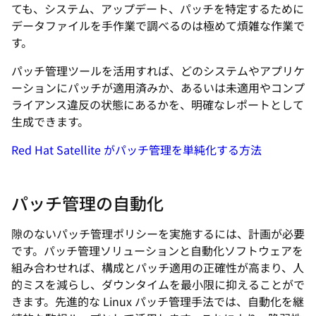
ても、システム、アップデート、パッチを特定するために
データファイルを手作業で調べるのは極めて煩雑な作業で
す。
パッチ管理ツールを活用すれば、どのシステムやアプリケ
ーションにパッチが適用済みか、あるいは未適用やコンプ
ライアンス違反の状態にあるかを、明確なレポートとして
生成できます。
Red Hat Satellite がパッチ管理を単純化する方法
パッチ管理の自動化
隙のないパッチ管理ポリシーを実施するには、計画が必要
です。パッチ管理ソリューションと自動化ソフトウェアを
組み合わせれば、構成とパッチ適用の正確性が高まり、人
的ミスを減らし、ダウンタイムを最小限に抑えることがで
きます。先進的な Linux パッチ管理手法では、自動化を継