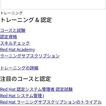
トレーニング
トレーニング & 認定
コースと試験
認定資格
スキルチェック
Red Hat Academy
ラーニングサブスクリプション
トレーニングの詳細
注目のコースと認定
Red Hat 認定システム管理者 認定試験
Red Hat システム管理 I
Red Hat ラーニングサブスクリプションのトライアル