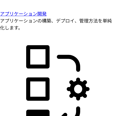
アプリケーション開発
アプリケーションの構築、デプロイ、管理方法を単純
化します。