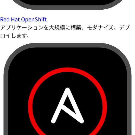
Red Hat OpenShift
アプリケーションを大規模に構築、モダナイズ、デプ
ロイします。