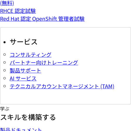
(無料)
RHCE 認定試験
Red Hat 認定 OpenShift 管理者試験
サービス
コンサルティング
パートナー向けトレーニング
製品サポート
AI サービス
テクニカルアカウントマネージメント (TAM)
学ぶ
スキルを構築する
製品ドキュメント