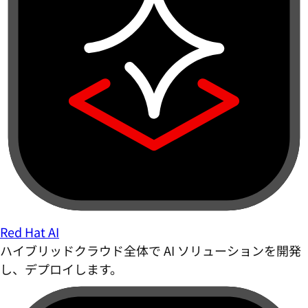
Red Hat AI
ハイブリッドクラウド全体で AI ソリューションを開発
し、デプロイします。