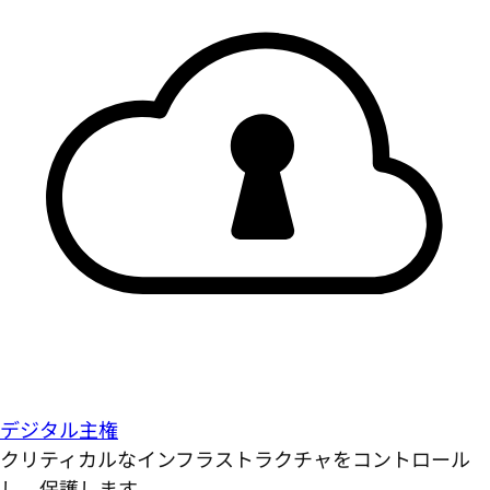
デジタル主権
クリティカルなインフラストラクチャをコントロール
し、保護します。