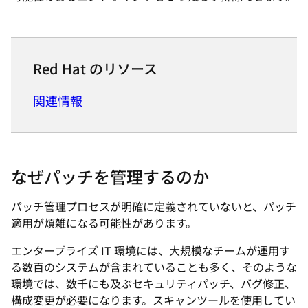
Red Hat のリソース
関連情報
なぜパッチを管理するのか
パッチ管理プロセスが明確に定義されていないと、パッチ
適用が煩雑になる可能性があります。
エンタープライズ IT 環境には、大規模なチームが運用す
る数百のシステムが含まれていることも多く、そのような
環境では、数千にも及ぶセキュリティパッチ、バグ修正、
構成変更が必要になります。スキャンツールを使用してい