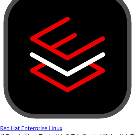
Red Hat Enterprise Linux