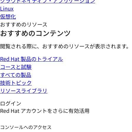
クラウドネイティブ・アプリケーション
Linux
仮想化
おすすめのリソース
おすすめのコンテンツ
閲覧される際に、おすすめのリソースが表示されます。
Red Hat 製品のトライアル
コースと試験
すべての製品
技術トピック
リソースライブラリ
ログイン
Red Hat アカウントをさらに有効活用
コンソールへのアクセス