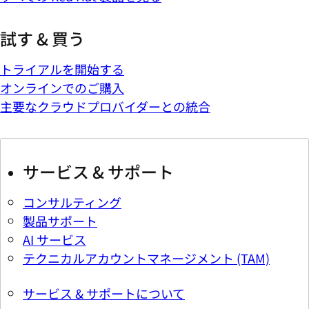
試す & 買う
トライアルを開始する
オンラインでのご購入
主要なクラウドプロバイダーとの統合
サービス & サポート
コンサルティング
製品サポート
AI サービス
テクニカルアカウントマネージメント (TAM)
サービス & サポートについて