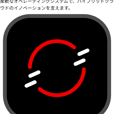
柔軟なオペレーティングシステムで、ハイブリッドクラ
ウドのイノベーションを支えます。