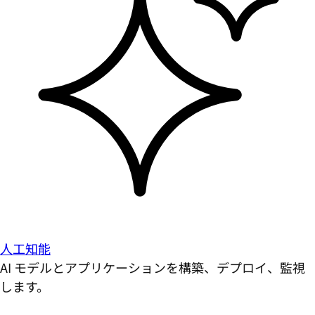
人工知能
AI モデルとアプリケーションを構築、デプロイ、監視
します。