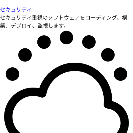
セキュリティ
セキュリティ重視のソフトウェアをコーディング、構
築、デプロイ、監視します。