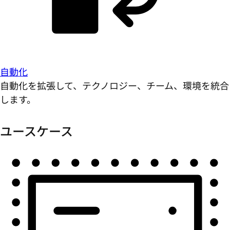
自動化
自動化を拡張して、テクノロジー、チーム、環境を統合
します。
ユースケース