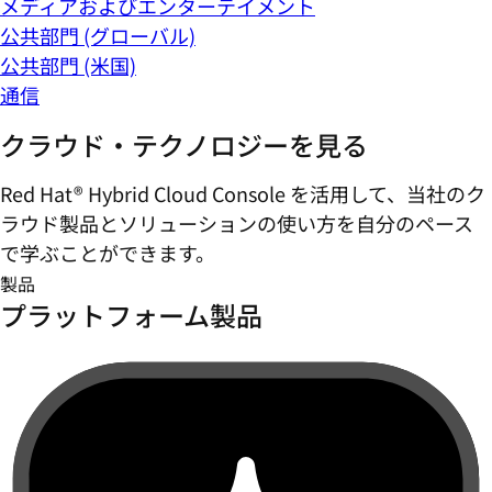
メディアおよびエンターテイメント
公共部門 (グローバル)
公共部門 (米国)
通信
クラウド・テクノロジーを見る
Red Hat® Hybrid Cloud Console を活用して、当社のク
ラウド製品とソリューションの使い方を自分のペース
で学ぶことができます。
製品
プラットフォーム製品