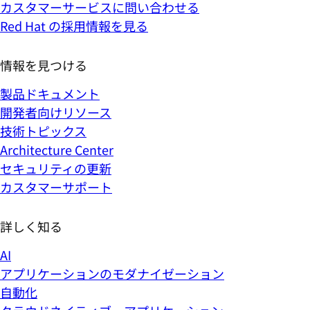
カスタマーサービスに問い合わせる
Red Hat の採用情報を見る
情報を見つける
製品ドキュメント
開発者向けリソース
技術トピックス
Architecture Center
セキュリティの更新
カスタマーサポート
詳しく知る
AI
アプリケーションのモダナイゼーション
自動化