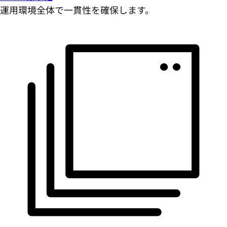
運用環境全体で一貫性を確保します。