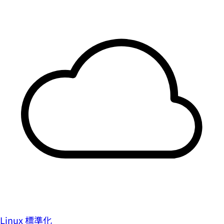
Linux 標準化