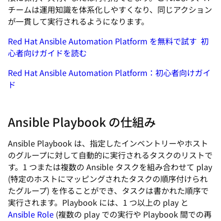
チームは運用知識を体系化しやすくなり、同じアクション
が一貫して実行されるようになります。
Red Hat Ansible Automation Platform を無料で試す
初
心者向けガイドを読む
Red Hat Ansible Automation Platform：初心者向けガイ
ド
Ansible Playbook の仕組み
Ansible Playbook は、指定したインベントリーやホスト
のグループに対して自動的に実行されるタスクのリストで
す。1 つまたは複数の Ansible タスクを組み合わせて
play
(特定のホストにマッピングされたタスクの順序付けられ
たグループ) を作ることができ、タスクは書かれた順序で
実行されます。Playbook には、1 つ以上の play と
Ansible Role
(複数の play での実行や Playbook 間での再