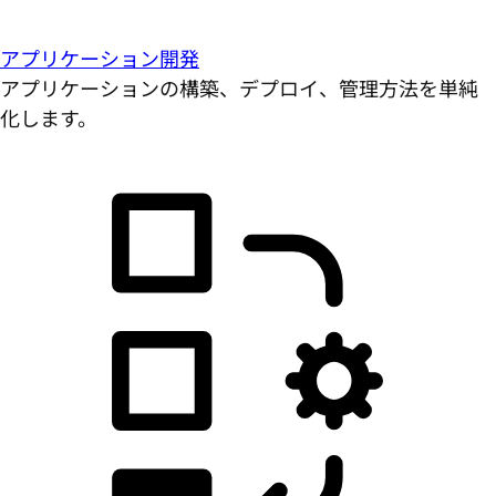
アプリケーション開発
アプリケーションの構築、デプロイ、管理方法を単純
化します。