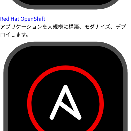
Red Hat OpenShift
アプリケーションを大規模に構築、モダナイズ、デプ
ロイします。