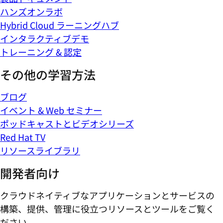
ハンズオンラボ
Hybrid Cloud ラーニングハブ
インタラクティブデモ
トレーニング & 認定
その他の学習方法
ブログ
イベント & Web セミナー
ポッドキャストとビデオシリーズ
Red Hat TV
リソースライブラリ
開発者向け
クラウドネイティブなアプリケーションとサービスの
構築、提供、管理に役立つリソースとツールをご覧く
ださい。