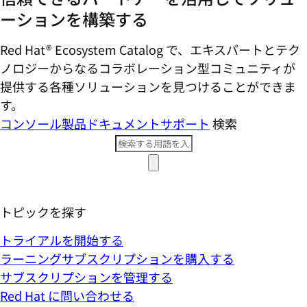
ーションを構築する
Red Hat® Ecosystem Catalog で、エキスパートとテク
ノロジーからなるコラボレーション型コミ​ュニティが
提供する各種ソリューションを見つけることができま
す。
コンソール
製品ドキュメント
サポート
検索
トピックを探す
トライアルを開始する
ラーニングサブスクリプションを購入する
サブスクリプションを管理する
Red Hat に問い合わせる