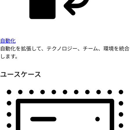
自動化
自動化を拡張して、テクノロジー、チーム、環境を統合
します。
ユースケース