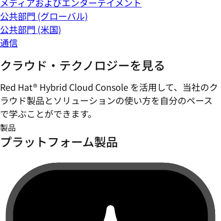
メディアおよびエンターテイメント
公共部門 (グローバル)
公共部門 (米国)
通信
クラウド・テクノロジーを見る
Red Hat® Hybrid Cloud Console を活用して、当社のク
ラウド製品とソリューションの使い方を自分のペース
で学ぶことができます。
製品
プラットフォーム製品