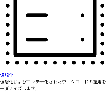
仮想化
仮想化およびコンテナ化されたワークロードの運用を
モダナイズします。