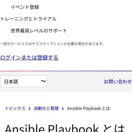
イベント登録
トレーニングとトライアル
世界最高レベルのサポート
一部のサービスではサブスクリプションが必要な場合があります。
ログインまたは登録する
ペ
お問い合わせ
ー
ジ
の
トピックス
自動化と管理
Ansible Playbook とは
言
語
Ansible Playbook とは
を