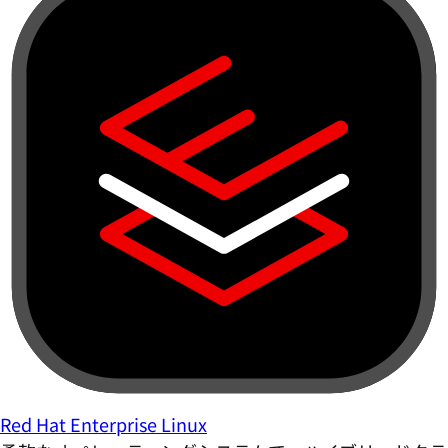
Red Hat Enterprise Linux