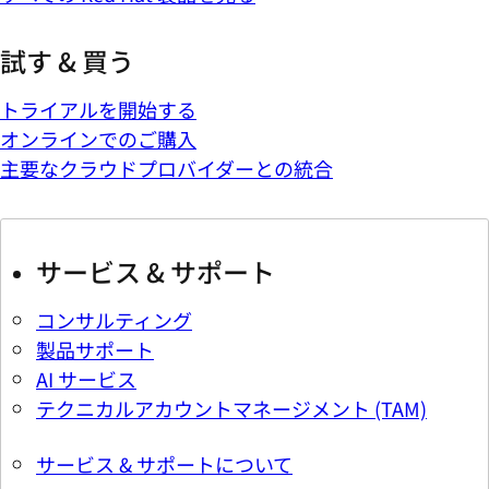
試す & 買う
トライアルを開始する
オンラインでのご購入
主要なクラウドプロバイダーとの統合
サービス & サポート
コンサルティング
製品サポート
AI サービス
テクニカルアカウントマネージメント (TAM)
サービス & サポートについて