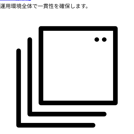
運用環境全体で一貫性を確保します。