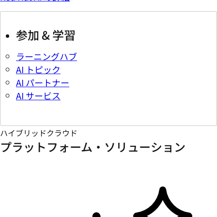
参加 & 学習
ラーニングハブ
AI トピック
AI パートナー
AI サービス
ハイブリッドクラウド
プラットフォーム・ソリューション