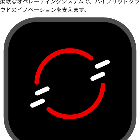
柔軟なオペレーティングシステムで、ハイブリッドクラ
ウドのイノベーションを支えます。