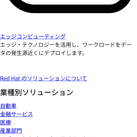
エッジコンピューティング
エッジ・テクノロジーを活用し、ワークロードをデー
タの発生源近くにデプロイします。
Red Hat のソリューションについて
業種別ソリューション
自動車
金融サービス
医療
産業部門