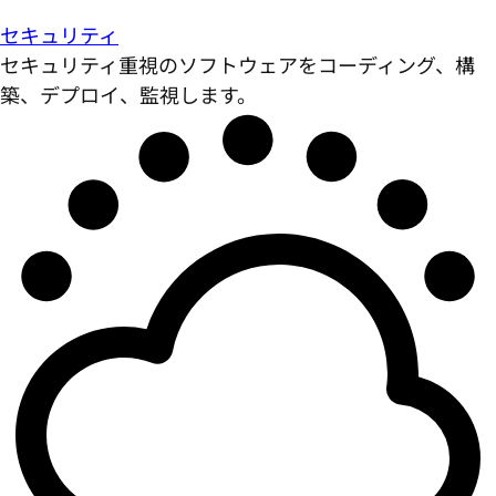
セキュリティ
セキュリティ重視のソフトウェアをコーディング、構
築、デプロイ、監視します。