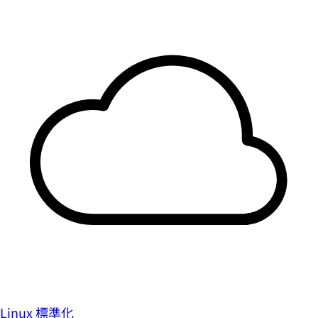
Linux 標準化