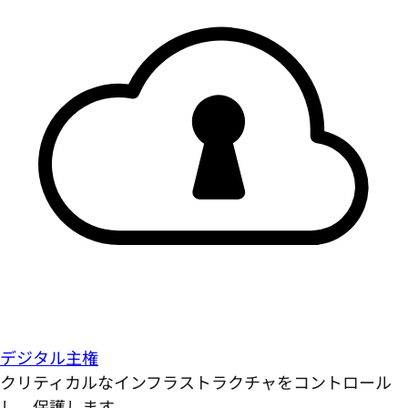
デジタル主権
クリティカルなインフラストラクチャをコントロール
し、保護します。