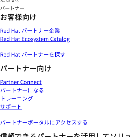
パートナー
お客様向け
Red Hat パートナー企業
Red Hat Ecosystem Catalog
Red Hat パートナーを探す
パートナー向け
Partner Connect
パートナーになる
トレーニング
サポート
パートナーポータルにアクセスする
信頼できるパートナーを活用してソリュ