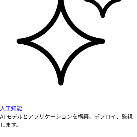
人工知能
AI モデルとアプリケーションを構築、デプロイ、監視
します。