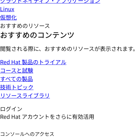
クラウドネイティブ・アプリケーション
Linux
仮想化
おすすめのリソース
おすすめのコンテンツ
閲覧される際に、おすすめのリソースが表示されます。
Red Hat 製品のトライアル
コースと試験
すべての製品
技術トピック
リソースライブラリ
ログイン
Red Hat アカウントをさらに有効活用
コンソールへのアクセス