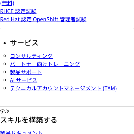
(無料)
RHCE 認定試験
Red Hat 認定 OpenShift 管理者試験
サービス
コンサルティング
パートナー向けトレーニング
製品サポート
AI サービス
テクニカルアカウントマネージメント (TAM)
学ぶ
スキルを構築する
製品ドキュメント