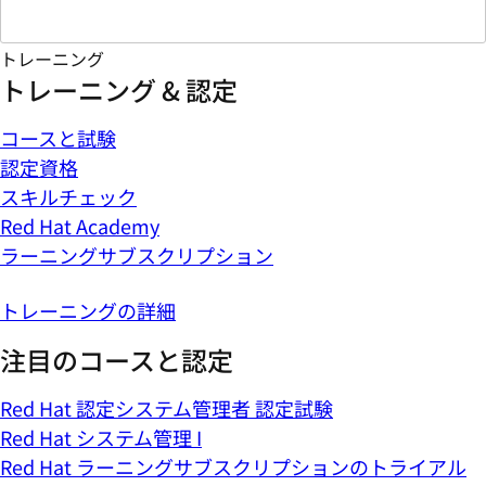
トレーニング
トレーニング & 認定
コースと試験
認定資格
スキルチェック
Red Hat Academy
ラーニングサブスクリプション
トレーニングの詳細
注目のコースと認定
Red Hat 認定システム管理者 認定試験
Red Hat システム管理 I
Red Hat ラーニングサブスクリプションのトライアル