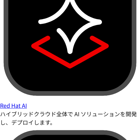
Red Hat AI
ハイブリッドクラウド全体で AI ソリューションを開発
し、デプロイします。