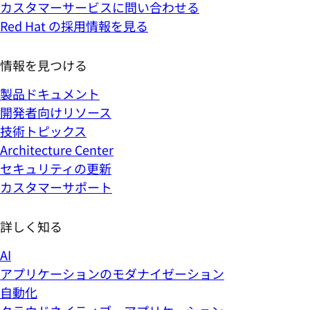
カスタマーサービスに問い合わせる
Red Hat の採用情報を見る
情報を見つける
製品ドキュメント
開発者向けリソース
技術トピックス
Architecture Center
セキュリティの更新
カスタマーサポート
詳しく知る
AI
アプリケーションのモダナイゼーション
自動化